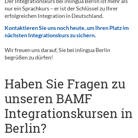
Der Integrationskurs bei inlingua Berlin ist mehr als
nur ein Sprachkurs – er ist der Schlüssel zu Ihrer
erfolgreichen Integration in Deutschland.
Kontaktieren Sie uns noch heute, um Ihren Platz im
nächsten Integrationskurs zu sichern.
Wir freuen uns darauf, Sie bei inlingua Berlin
begrüßen zu dürfen!
Haben Sie Fragen zu
unseren BAMF
Integrationskursen in
Berlin?