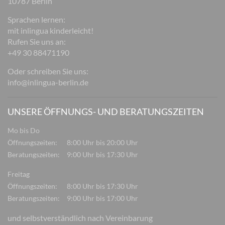
10787 Berlin
Sprachen lernen:
mit inlingua kinderleicht!
Rufen Sie uns an:
+49 30 88471190
Oder schreiben Sie uns:
info@inlingua-berlin.de
UNSERE ÖFFNUNGS- UND BERATUNGSZEITEN
Mo bis Do
Öffnungszeiten:
8:00 Uhr bis 20:00 Uhr
Beratungszeiten:
9:00 Uhr bis 17:30 Uhr
Freitag
Öffnungszeiten:
8:00 Uhr bis 17:30 Uhr
Beratungszeiten:
9:00 Uhr bis 17:00 Uhr
und selbstverständlich nach Vereinbarung