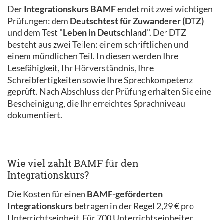
Der
Integrationskurs BAMF
endet mit zwei wichtigen
Prüfungen: dem
Deutschtest für Zuwanderer (DTZ)
und dem Test "
Leben in Deutschland
". Der DTZ
besteht aus zwei Teilen: einem schriftlichen und
einem mündlichen Teil. In diesen werden Ihre
Lesefähigkeit, Ihr Hörverständnis, Ihre
Schreibfertigkeiten sowie Ihre Sprechkompetenz
geprüft. Nach Abschluss der Prüfung erhalten Sie eine
Bescheinigung, die Ihr erreichtes Sprachniveau
dokumentiert.
Wie viel zahlt BAMF für den
Integrationskurs?
Die Kosten für einen
BAMF-geförderten
Integrationskurs
betragen in der Regel 2,29 € pro
Unterrichtseinheit. Für 700 Unterrichtseinheiten