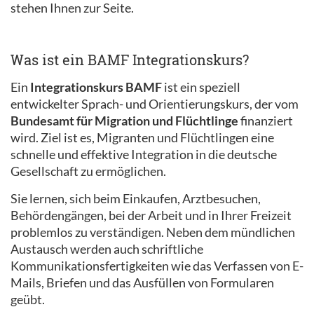
stehen Ihnen zur Seite.
Was ist ein BAMF Integrationskurs?
Ein
Integrationskurs BAMF
ist ein speziell
entwickelter Sprach- und Orientierungskurs, der vom
Bundesamt für Migration und Flüchtlinge
finanziert
wird. Ziel ist es, Migranten und Flüchtlingen eine
schnelle und effektive Integration in die deutsche
Gesellschaft zu ermöglichen.
Sie lernen, sich beim Einkaufen, Arztbesuchen,
Behördengängen, bei der Arbeit und in Ihrer Freizeit
problemlos zu verständigen. Neben dem mündlichen
Austausch werden auch schriftliche
Kommunikationsfertigkeiten wie das Verfassen von E-
Mails, Briefen und das Ausfüllen von Formularen
geübt.