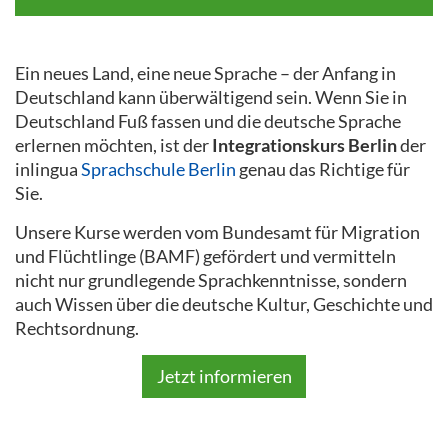
Ein neues Land, eine neue Sprache – der Anfang in
Deutschland kann überwältigend sein. Wenn Sie in
Deutschland Fuß fassen und die deutsche Sprache
erlernen möchten, ist der
Integrationskurs Berlin
der
inlingua
Sprachschule Berlin
genau das Richtige für
Sie.
Unsere Kurse werden vom Bundesamt für Migration
und Flüchtlinge (BAMF) gefördert und vermitteln
nicht nur grundlegende Sprachkenntnisse, sondern
auch Wissen über die deutsche Kultur, Geschichte und
Rechtsordnung.
Jetzt informieren