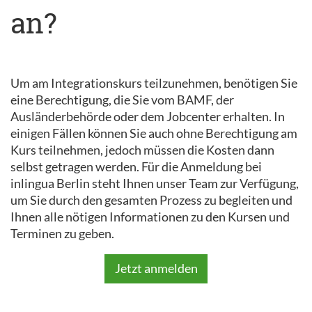
an?
Um am Integrationskurs teilzunehmen, benötigen Sie
eine Berechtigung, die Sie vom BAMF, der
Ausländerbehörde oder dem Jobcenter erhalten. In
einigen Fällen können Sie auch ohne Berechtigung am
Kurs teilnehmen, jedoch müssen die Kosten dann
selbst getragen werden. Für die Anmeldung bei
inlingua Berlin steht Ihnen unser Team zur Verfügung,
um Sie durch den gesamten Prozess zu begleiten und
Ihnen alle nötigen Informationen zu den Kursen und
Terminen zu geben.
Jetzt anmelden