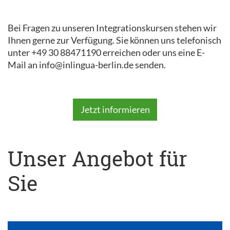
Bei Fragen zu unseren Integrationskursen stehen wir
Ihnen gerne zur Verfügung. Sie können uns telefonisch
unter +49 30 88471190 erreichen oder uns eine E-
Mail an info@inlingua-berlin.de senden.
Jetzt informieren
Unser Angebot für
Sie