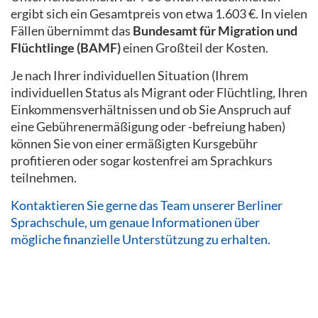
ergibt sich ein Gesamtpreis von etwa 1.603 €. In vielen
Fällen übernimmt das
Bundesamt für Migration und
Flüchtlinge (BAMF)
einen Großteil der Kosten.
Je nach Ihrer individuellen Situation (Ihrem
individuellen Status als Migrant oder Flüchtling, Ihren
Einkommensverhältnissen und ob Sie Anspruch auf
eine Gebührenermäßigung oder -befreiung haben)
können Sie von einer ermäßigten Kursgebühr
profitieren oder sogar kostenfrei am Sprachkurs
teilnehmen.
Kontaktieren Sie gerne das Team unserer Berliner
Sprachschule, um genaue Informationen über
mögliche finanzielle Unterstützung zu erhalten.