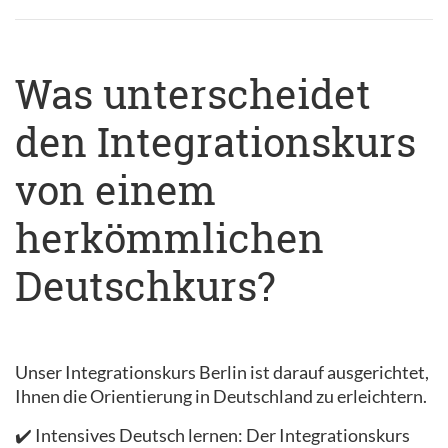
Was unterscheidet
den Integrationskurs
von einem
herkömmlichen
Deutschkurs?
Unser Integrationskurs Berlin ist darauf ausgerichtet,
Ihnen die Orientierung in Deutschland zu erleichtern.
✔️ Intensives Deutsch lernen: Der Integrationskurs