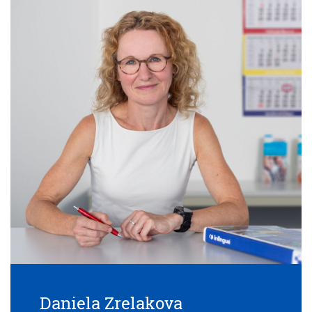
Daniela Zrelakova