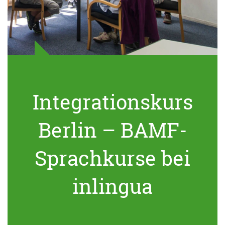
Integrationskurs
Berlin – BAMF-
Sprachkurse bei
inlingua