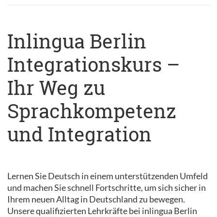
Inlingua Berlin
Integrationskurs –
Ihr Weg zu
Sprachkompetenz
und Integration
Lernen Sie Deutsch in einem unterstützenden Umfeld
und machen Sie schnell Fortschritte, um sich sicher in
Ihrem neuen Alltag in Deutschland zu bewegen.
Unsere qualifizierten Lehrkräfte bei inlingua Berlin