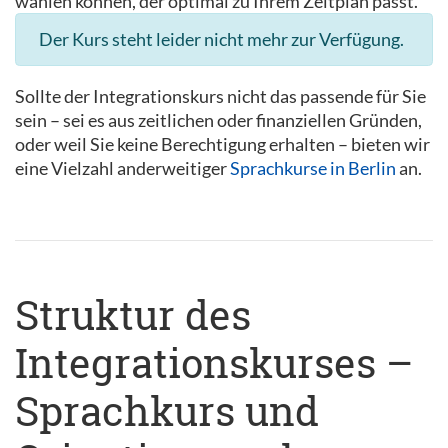
wählen können, der optimal zu Ihrem Zeitplan passt.
Der Kurs steht leider nicht mehr zur Verfügung.
Sollte der Integrationskurs nicht das passende für Sie
sein – sei es aus zeitlichen oder finanziellen Gründen,
oder weil Sie keine Berechtigung erhalten – bieten wir
eine Vielzahl anderweitiger
Sprachkurse in Berlin
an.
Struktur des
Integrationskurses –
Sprachkurs und