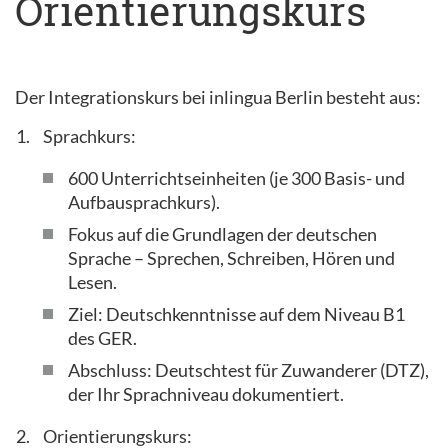
Orientierungskurs
Der Integrationskurs bei inlingua Berlin besteht aus:
Sprachkurs:
600 Unterrichtseinheiten (je 300 Basis- und
Aufbausprachkurs).
Fokus auf die Grundlagen der deutschen
Sprache – Sprechen, Schreiben, Hören und
Lesen.
Ziel: Deutschkenntnisse auf dem Niveau B1
des GER.
Abschluss: Deutschtest für Zuwanderer (DTZ),
der Ihr Sprachniveau dokumentiert.
Orientierungskurs: