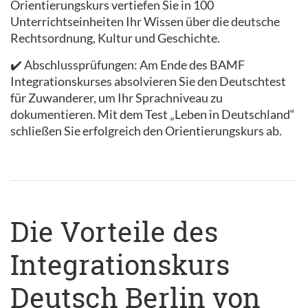
Orientierungskurs vertiefen Sie in 100
Unterrichtseinheiten Ihr Wissen über die deutsche
Rechtsordnung, Kultur und Geschichte.
✔️ Abschlussprüfungen: Am Ende des BAMF
Integrationskurses absolvieren Sie den Deutschtest
für Zuwanderer, um Ihr Sprachniveau zu
dokumentieren. Mit dem Test „Leben in Deutschland“
schließen Sie erfolgreich den Orientierungskurs ab.
Die Vorteile des
Integrationskurs
Deutsch Berlin von