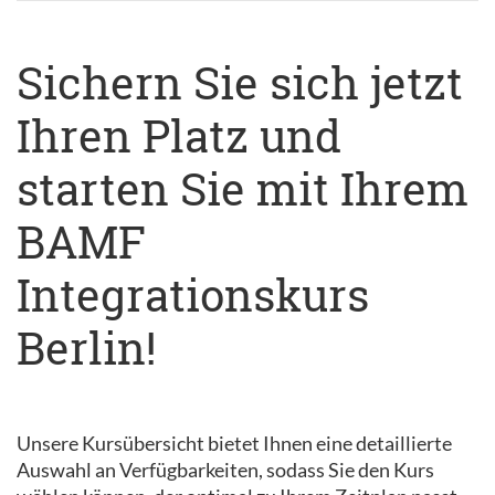
Sichern Sie sich jetzt
Ihren Platz und
starten Sie mit Ihrem
BAMF
Integrationskurs
Berlin!
Unsere Kursübersicht bietet Ihnen eine detaillierte
Auswahl an Verfügbarkeiten, sodass Sie den Kurs