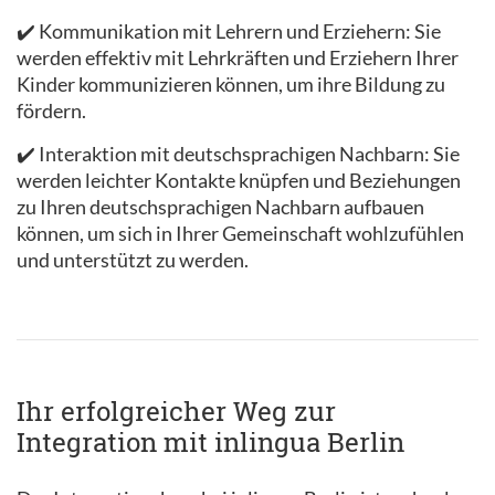
✔️ Kommunikation mit Lehrern und Erziehern: Sie
werden effektiv mit Lehrkräften und Erziehern Ihrer
Kinder kommunizieren können, um ihre Bildung zu
fördern.
✔️ Interaktion mit deutschsprachigen Nachbarn: Sie
werden leichter Kontakte knüpfen und Beziehungen
zu Ihren deutschsprachigen Nachbarn aufbauen
können, um sich in Ihrer Gemeinschaft wohlzufühlen
und unterstützt zu werden.
Ihr erfolgreicher Weg zur
Integration mit inlingua Berlin