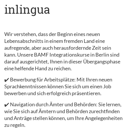
inlingua
Wir verstehen, dass der Beginn eines neuen
Lebensabschnitts in einem fremden Land eine
aufregende, aber auch herausfordernde Zeit sein
kann. Unsere BAMF Integrationskurse in Berlin sind
darauf ausgerichtet, Ihnen in dieser Übergangsphase
eine helfende Hand zu reichen.
✔️ Bewerbung für Arbeitsplätze: Mit Ihren neuen
Sprachkenntnissen können Sie sich um einen Job
bewerben und sich erfolgreich präsentieren.
✔️ Navigation durch Ämter und Behörden: Sie lernen,
wie Sie sich auf Ämtern und Behörden zurechtfinden
und Anträge stellen können, um Ihre Angelegenheiten
zu regeln.