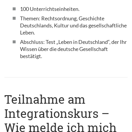
100 Unterrichtseinheiten.
Themen: Rechtsordnung, Geschichte
Deutschlands, Kultur und das gesellschaftliche
Leben.
Abschluss: Test „Leben in Deutschland“, der Ihr
Wissen über die deutsche Gesellschaft
bestätigt.
Teilnahme am
Integrationskurs –
Wie melde ich mich