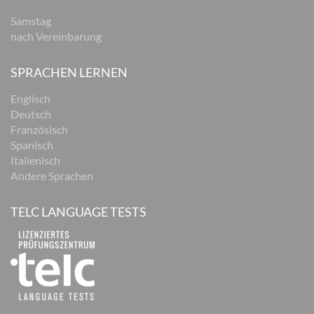
Samstag
nach Vereinbarung
SPRACHEN LERNEN
Englisch
Deutsch
Französisch
Spanisch
Italienisch
Andere Sprachen
TELC LANGUAGE TESTS