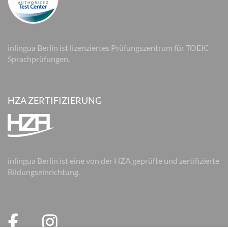
inlingua Berlin ist lizenziertes Prüfungszentrum für TOEIC
Sprachprüfungen.
HZA ZERTIFIZIERUNG
inlingua Berlin ist eine von der HZA geprüfte und zertifizierte
Bildungseinrichtung.