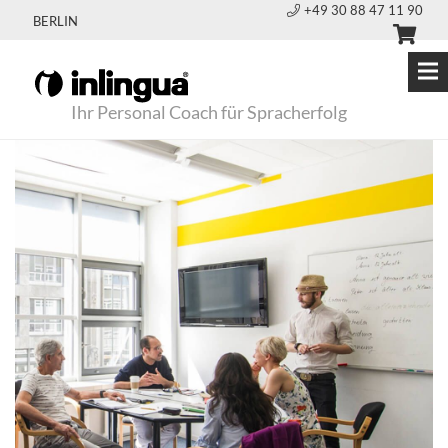
+49 30 88 47 11 90
BERLIN
Ihr Personal Coach für Spracherfolg