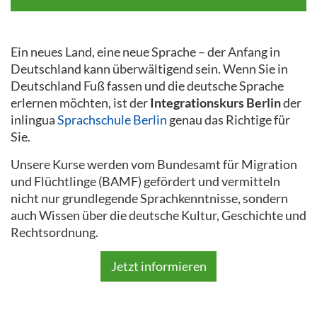
Ein neues Land, eine neue Sprache – der Anfang in
Deutschland kann überwältigend sein. Wenn Sie in
Deutschland Fuß fassen und die deutsche Sprache
erlernen möchten, ist der
Integrationskurs Berlin
der
inlingua
Sprachschule Berlin
genau das Richtige für
Sie.
Unsere Kurse werden vom Bundesamt für Migration
und Flüchtlinge (BAMF) gefördert und vermitteln
nicht nur grundlegende Sprachkenntnisse, sondern
auch Wissen über die deutsche Kultur, Geschichte und
Rechtsordnung.
Jetzt informieren