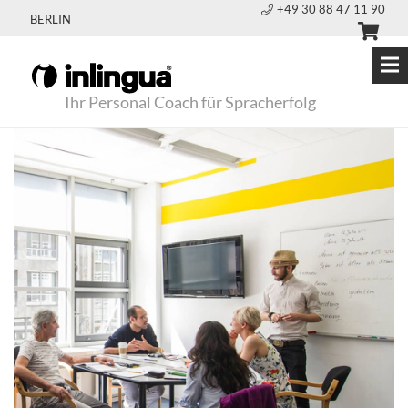
+49 30 88 47 11 90
BERLIN
Ihr Personal Coach für Spracherfolg