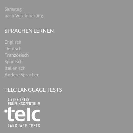
Samstag
nach Vereinbarung
SPRACHEN LERNEN
Englisch
Deutsch
Französisch
Spanisch
Italienisch
Andere Sprachen
TELC LANGUAGE TESTS