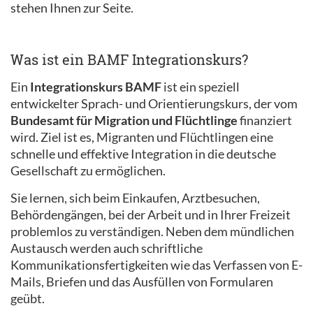
stehen Ihnen zur Seite.
Was ist ein BAMF Integrationskurs?
Ein
Integrationskurs BAMF
ist ein speziell
entwickelter Sprach- und Orientierungskurs, der vom
Bundesamt für Migration und Flüchtlinge
finanziert
wird. Ziel ist es, Migranten und Flüchtlingen eine
schnelle und effektive Integration in die deutsche
Gesellschaft zu ermöglichen.
Sie lernen, sich beim Einkaufen, Arztbesuchen,
Behördengängen, bei der Arbeit und in Ihrer Freizeit
problemlos zu verständigen. Neben dem mündlichen
Austausch werden auch schriftliche
Kommunikationsfertigkeiten wie das Verfassen von E-
Mails, Briefen und das Ausfüllen von Formularen
geübt.