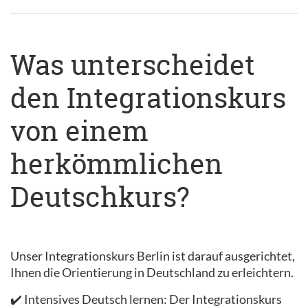
Was unterscheidet
den Integrationskurs
von einem
herkömmlichen
Deutschkurs?
Unser Integrationskurs Berlin ist darauf ausgerichtet,
Ihnen die Orientierung in Deutschland zu erleichtern.
✔️ Intensives Deutsch lernen: Der Integrationskurs