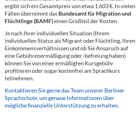
ergibt sich ein Gesamtpreis von etwa 1.603 €. In vielen
Fällen übernimmt das
Bundesamt für Migration und
Flüchtlinge (BAMF)
einen Großteil der Kosten.
Je nach Ihrer individuellen Situation (Ihrem
individuellen Status als Migrant oder Flüchtling, Ihren
Einkommensverhältnissen und ob Sie Anspruch auf
eine Gebührenermäßigung oder -befreiung haben)
können Sie von einer ermäßigten Kursgebühr
profitieren oder sogar kostenfrei am Sprachkurs
teilnehmen.
Kontaktieren Sie gerne das Team unserer Berliner
Sprachschule, um genaue Informationen über
mögliche finanzielle Unterstützung zu erhalten.