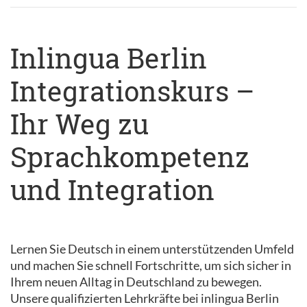
Inlingua Berlin
Integrationskurs –
Ihr Weg zu
Sprachkompetenz
und Integration
Lernen Sie Deutsch in einem unterstützenden Umfeld
und machen Sie schnell Fortschritte, um sich sicher in
Ihrem neuen Alltag in Deutschland zu bewegen.
Unsere qualifizierten Lehrkräfte bei inlingua Berlin