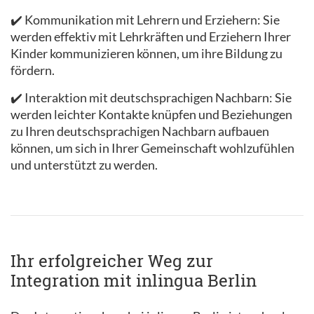
✔️ Kommunikation mit Lehrern und Erziehern: Sie
werden effektiv mit Lehrkräften und Erziehern Ihrer
Kinder kommunizieren können, um ihre Bildung zu
fördern.
✔️ Interaktion mit deutschsprachigen Nachbarn: Sie
werden leichter Kontakte knüpfen und Beziehungen
zu Ihren deutschsprachigen Nachbarn aufbauen
können, um sich in Ihrer Gemeinschaft wohlzufühlen
und unterstützt zu werden.
Ihr erfolgreicher Weg zur
Integration mit inlingua Berlin