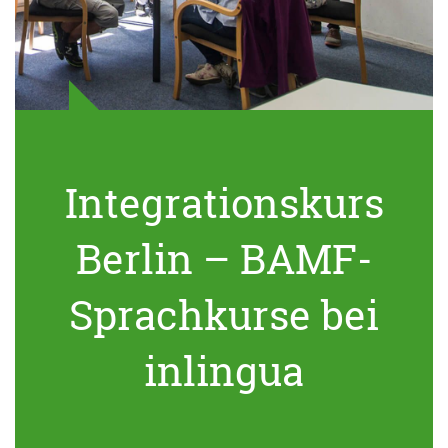
Integrationskurs
Berlin – BAMF-
Sprachkurse bei
inlingua