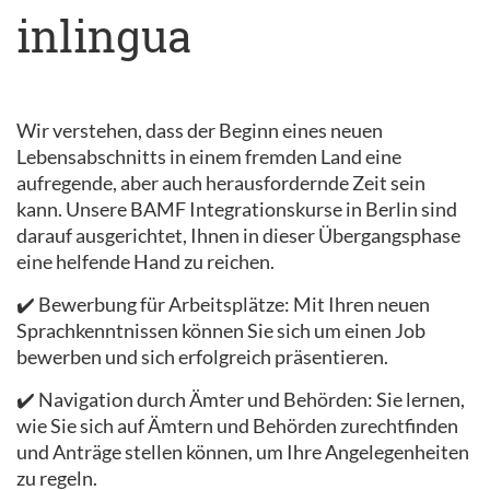
inlingua
Wir verstehen, dass der Beginn eines neuen
Lebensabschnitts in einem fremden Land eine
aufregende, aber auch herausfordernde Zeit sein
kann. Unsere BAMF Integrationskurse in Berlin sind
darauf ausgerichtet, Ihnen in dieser Übergangsphase
eine helfende Hand zu reichen.
✔️ Bewerbung für Arbeitsplätze: Mit Ihren neuen
Sprachkenntnissen können Sie sich um einen Job
bewerben und sich erfolgreich präsentieren.
✔️ Navigation durch Ämter und Behörden: Sie lernen,
wie Sie sich auf Ämtern und Behörden zurechtfinden
und Anträge stellen können, um Ihre Angelegenheiten
zu regeln.