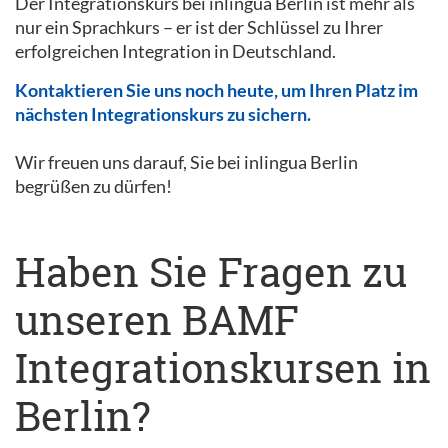
Der Integrationskurs bei inlingua Berlin ist mehr als
nur ein Sprachkurs – er ist der Schlüssel zu Ihrer
erfolgreichen Integration in Deutschland.
Kontaktieren Sie uns noch heute, um Ihren Platz im
nächsten Integrationskurs zu sichern.
Wir freuen uns darauf, Sie bei inlingua Berlin
begrüßen zu dürfen!
Haben Sie Fragen zu
unseren BAMF
Integrationskursen in
Berlin?