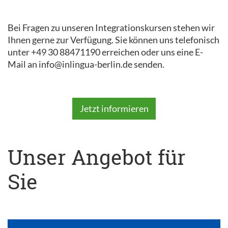
Bei Fragen zu unseren Integrationskursen stehen wir
Ihnen gerne zur Verfügung. Sie können uns telefonisch
unter +49 30 88471190 erreichen oder uns eine E-
Mail an info@inlingua-berlin.de senden.
Jetzt informieren
Unser Angebot für
Sie