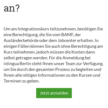
an?
Um am Integrationskurs teilzunehmen, benötigen Sie
eine Berechtigung, die Sie vom BAMF, der
Ausländerbehörde oder dem Jobcenter erhalten. In
einigen Fällen können Sie auch ohne Berechtigung am
Kurs teilnehmen, jedoch müssen die Kosten dann
selbst getragen werden. Für die Anmeldung bei
inlingua Berlin steht Ihnen unser Team zur Verfügung,
um Sie durch den gesamten Prozess zu begleiten und
Ihnen alle nötigen Informationen zu den Kursen und
Terminen zu geben.
Jetzt anmelden