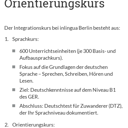
Orientierungskurs
Der Integrationskurs bei inlingua Berlin besteht aus:
Sprachkurs:
600 Unterrichtseinheiten (je 300 Basis- und
Aufbausprachkurs).
Fokus auf die Grundlagen der deutschen
Sprache – Sprechen, Schreiben, Hören und
Lesen.
Ziel: Deutschkenntnisse auf dem Niveau B1
des GER.
Abschluss: Deutschtest für Zuwanderer (DTZ),
der Ihr Sprachniveau dokumentiert.
Orientierungskurs: