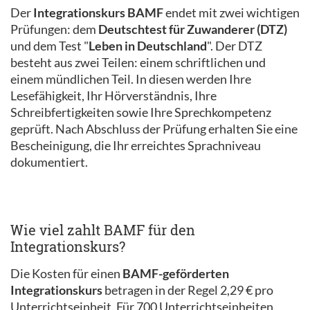
Der
Integrationskurs BAMF
endet mit zwei wichtigen
Prüfungen: dem
Deutschtest für Zuwanderer (DTZ)
und dem Test "
Leben in Deutschland
". Der DTZ
besteht aus zwei Teilen: einem schriftlichen und
einem mündlichen Teil. In diesen werden Ihre
Lesefähigkeit, Ihr Hörverständnis, Ihre
Schreibfertigkeiten sowie Ihre Sprechkompetenz
geprüft. Nach Abschluss der Prüfung erhalten Sie eine
Bescheinigung, die Ihr erreichtes Sprachniveau
dokumentiert.
Wie viel zahlt BAMF für den
Integrationskurs?
Die Kosten für einen
BAMF-geförderten
Integrationskurs
betragen in der Regel 2,29 € pro
Unterrichtseinheit. Für 700 Unterrichtseinheiten