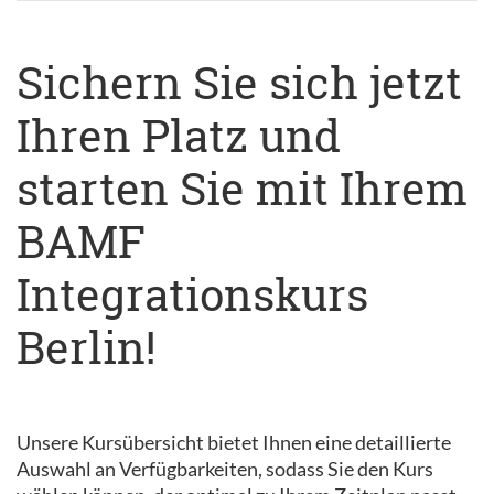
Sichern Sie sich jetzt
Ihren Platz und
starten Sie mit Ihrem
BAMF
Integrationskurs
Berlin!
Unsere Kursübersicht bietet Ihnen eine detaillierte
Auswahl an Verfügbarkeiten, sodass Sie den Kurs