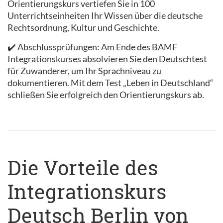
Orientierungskurs vertiefen Sie in 100
Unterrichtseinheiten Ihr Wissen über die deutsche
Rechtsordnung, Kultur und Geschichte.
✔️ Abschlussprüfungen: Am Ende des BAMF
Integrationskurses absolvieren Sie den Deutschtest
für Zuwanderer, um Ihr Sprachniveau zu
dokumentieren. Mit dem Test „Leben in Deutschland“
schließen Sie erfolgreich den Orientierungskurs ab.
Die Vorteile des
Integrationskurs
Deutsch Berlin von