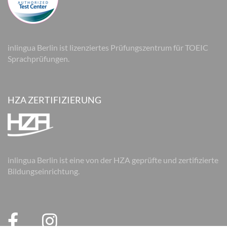
inlingua Berlin ist lizenziertes Prüfungszentrum für TOEIC
Sprachprüfungen.
HZA ZERTIFIZIERUNG
inlingua Berlin ist eine von der HZA geprüfte und zertifizierte
Bildungseinrichtung.