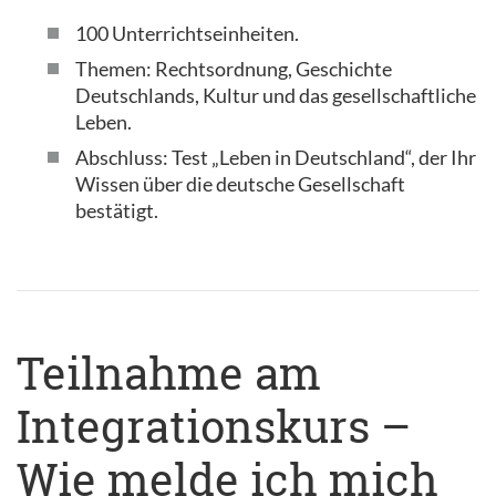
100 Unterrichtseinheiten.
Themen: Rechtsordnung, Geschichte
Deutschlands, Kultur und das gesellschaftliche
Leben.
Abschluss: Test „Leben in Deutschland“, der Ihr
Wissen über die deutsche Gesellschaft
bestätigt.
Teilnahme am
Integrationskurs –
Wie melde ich mich