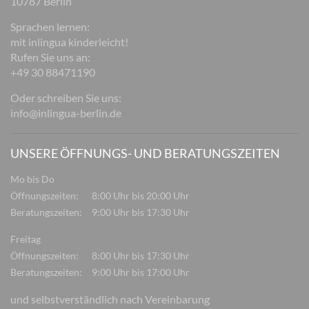
10787 Berlin
Sprachen lernen:
mit inlingua kinderleicht!
Rufen Sie uns an:
+49 30 88471190
Oder schreiben Sie uns:
info@inlingua-berlin.de
UNSERE ÖFFNUNGS- UND BERATUNGSZEITEN
Mo bis Do
Öffnungszeiten:
8:00 Uhr bis 20:00 Uhr
Beratungszeiten:
9:00 Uhr bis 17:30 Uhr
Freitag
Öffnungszeiten:
8:00 Uhr bis 17:30 Uhr
Beratungszeiten:
9:00 Uhr bis 17:00 Uhr
und selbstverständlich nach Vereinbarung