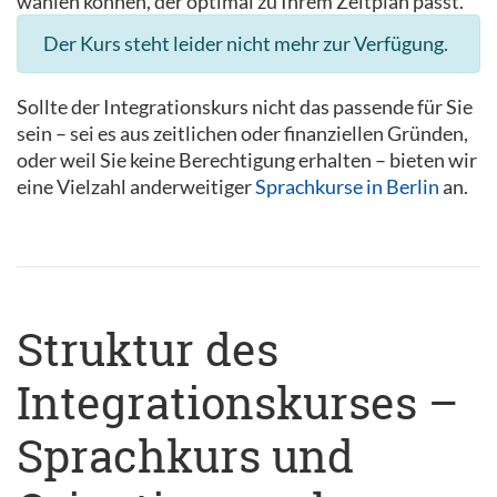
wählen können, der optimal zu Ihrem Zeitplan passt.
Der Kurs steht leider nicht mehr zur Verfügung.
Sollte der Integrationskurs nicht das passende für Sie
sein – sei es aus zeitlichen oder finanziellen Gründen,
oder weil Sie keine Berechtigung erhalten – bieten wir
eine Vielzahl anderweitiger
Sprachkurse in Berlin
an.
Struktur des
Integrationskurses –
Sprachkurs und