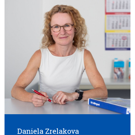
Daniela Zrelakova