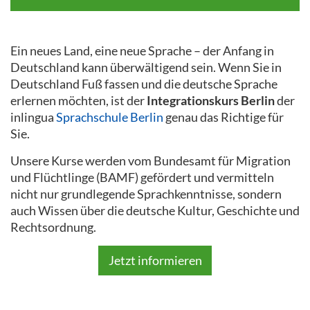
Ein neues Land, eine neue Sprache – der Anfang in
Deutschland kann überwältigend sein. Wenn Sie in
Deutschland Fuß fassen und die deutsche Sprache
erlernen möchten, ist der
Integrationskurs Berlin
der
inlingua
Sprachschule Berlin
genau das Richtige für
Sie.
Unsere Kurse werden vom Bundesamt für Migration
und Flüchtlinge (BAMF) gefördert und vermitteln
nicht nur grundlegende Sprachkenntnisse, sondern
auch Wissen über die deutsche Kultur, Geschichte und
Rechtsordnung.
Jetzt informieren