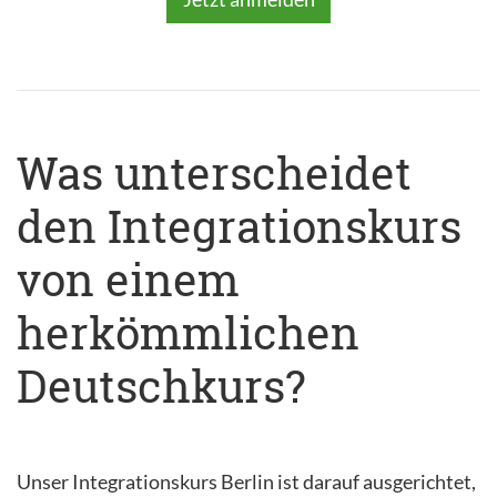
Was unterscheidet
den Integrationskurs
von einem
herkömmlichen
Deutschkurs?
Unser Integrationskurs Berlin ist darauf ausgerichtet,