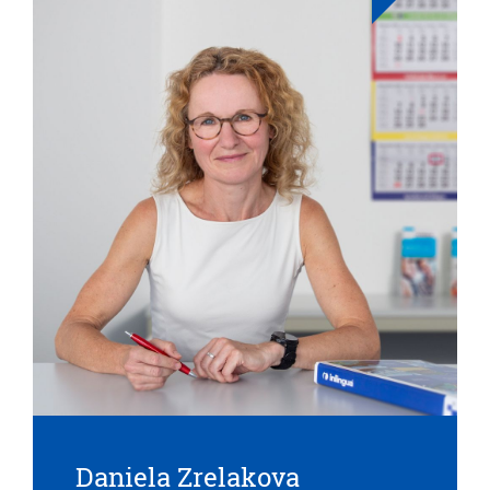
Daniela Zrelakova