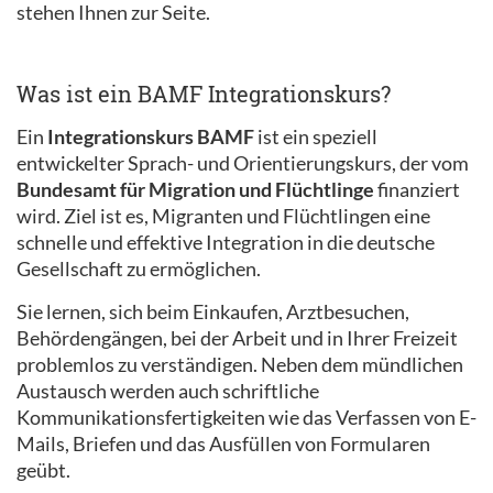
stehen Ihnen zur Seite.
Was ist ein BAMF Integrationskurs?
Ein
Integrationskurs BAMF
ist ein speziell
entwickelter Sprach- und Orientierungskurs, der vom
Bundesamt für Migration und Flüchtlinge
finanziert
wird. Ziel ist es, Migranten und Flüchtlingen eine
schnelle und effektive Integration in die deutsche
Gesellschaft zu ermöglichen.
Sie lernen, sich beim Einkaufen, Arztbesuchen,
Behördengängen, bei der Arbeit und in Ihrer Freizeit
problemlos zu verständigen. Neben dem mündlichen
Austausch werden auch schriftliche
Kommunikationsfertigkeiten wie das Verfassen von E-
Mails, Briefen und das Ausfüllen von Formularen
geübt.