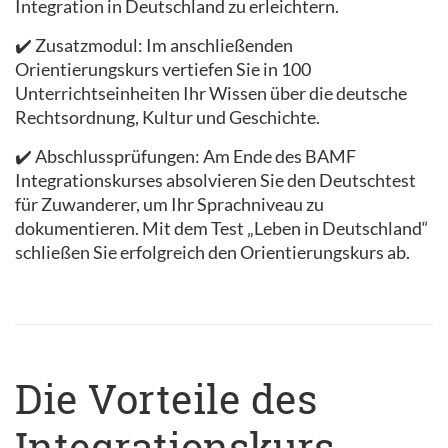
Integration in Deutschland zu erleichtern.
✔️ Zusatzmodul: Im anschließenden
Orientierungskurs vertiefen Sie in 100
Unterrichtseinheiten Ihr Wissen über die deutsche
Rechtsordnung, Kultur und Geschichte.
✔️ Abschlussprüfungen: Am Ende des BAMF
Integrationskurses absolvieren Sie den Deutschtest
für Zuwanderer, um Ihr Sprachniveau zu
dokumentieren. Mit dem Test „Leben in Deutschland“
schließen Sie erfolgreich den Orientierungskurs ab.
Die Vorteile des
Integrationskurs