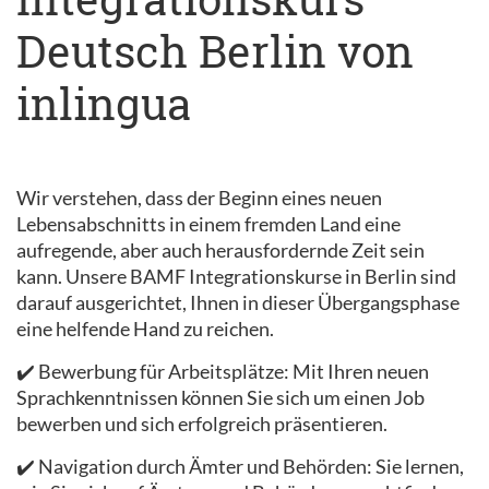
Deutsch Berlin von
inlingua
Wir verstehen, dass der Beginn eines neuen
Lebensabschnitts in einem fremden Land eine
aufregende, aber auch herausfordernde Zeit sein
kann. Unsere BAMF Integrationskurse in Berlin sind
darauf ausgerichtet, Ihnen in dieser Übergangsphase
eine helfende Hand zu reichen.
✔️ Bewerbung für Arbeitsplätze: Mit Ihren neuen
Sprachkenntnissen können Sie sich um einen Job
bewerben und sich erfolgreich präsentieren.
✔️ Navigation durch Ämter und Behörden: Sie lernen,