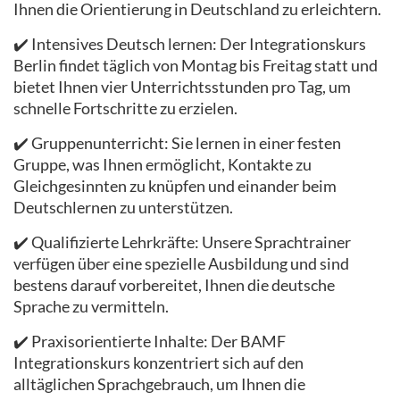
Ihnen die Orientierung in Deutschland zu erleichtern.
✔️ Intensives Deutsch lernen: Der Integrationskurs
Berlin findet täglich von Montag bis Freitag statt und
bietet Ihnen vier Unterrichtsstunden pro Tag, um
schnelle Fortschritte zu erzielen.
✔️ Gruppenunterricht: Sie lernen in einer festen
Gruppe, was Ihnen ermöglicht, Kontakte zu
Gleichgesinnten zu knüpfen und einander beim
Deutschlernen zu unterstützen.
✔️ Qualifizierte Lehrkräfte: Unsere Sprachtrainer
verfügen über eine spezielle Ausbildung und sind
bestens darauf vorbereitet, Ihnen die deutsche
Sprache zu vermitteln.
✔️ Praxisorientierte Inhalte: Der BAMF
Integrationskurs konzentriert sich auf den
alltäglichen Sprachgebrauch, um Ihnen die