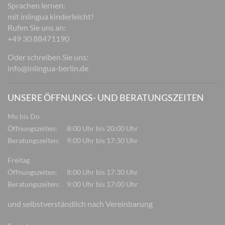
Sprachen lernen:
mit inlingua kinderleicht!
Rufen Sie uns an:
+49 30 88471190
Oder schreiben Sie uns:
info@inlingua-berlin.de
UNSERE ÖFFNUNGS- UND BERATUNGSZEITEN
Mo bis Do
Öffnungszeiten:
8:00 Uhr bis 20:00 Uhr
Beratungszeiten:
9:00 Uhr bis 17:30 Uhr
Freitag
Öffnungszeiten:
8:00 Uhr bis 17:30 Uhr
Beratungszeiten:
9:00 Uhr bis 17:00 Uhr
und selbstverständlich nach Vereinbarung