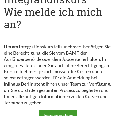
Wie melde ich mich
an?
Um am Integrationskurs teilzunehmen, benötigen Sie
eine Berechtigung, die Sie vom BAMF, der
Ausländerbehörde oder dem Jobcenter erhalten. In
einigen Fällen können Sie auch ohne Berechtigung am
Kurs teilnehmen, jedoch müssen die Kosten dann
selbst getragen werden. Für die Anmeldung bei
inlingua Berlin steht Ihnen unser Team zur Verfügung,
um Sie durch den gesamten Prozess zu begleiten und
Ihnen alle nötigen Informationen zu den Kursen und
Terminen zu geben.
Jetzt anmelden