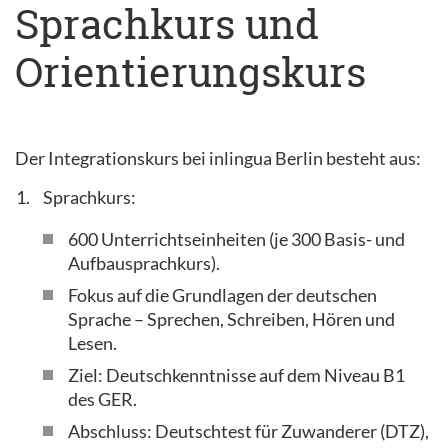
Sprachkurs und
Orientierungskurs
Der Integrationskurs bei inlingua Berlin besteht aus:
Sprachkurs:
600 Unterrichtseinheiten (je 300 Basis- und
Aufbausprachkurs).
Fokus auf die Grundlagen der deutschen
Sprache – Sprechen, Schreiben, Hören und
Lesen.
Ziel: Deutschkenntnisse auf dem Niveau B1
des GER.
Abschluss: Deutschtest für Zuwanderer (DTZ),