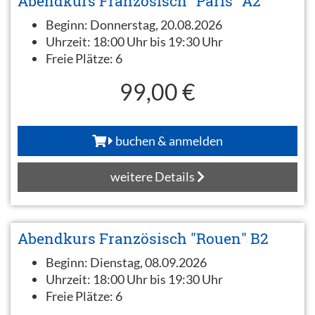
Abendkurs Französisch "Paris" A2
Beginn:
Donnerstag, 20.08.2026
Uhrzeit:
18:00 Uhr bis 19:30 Uhr
Freie Plätze:
6
99,00 €
buchen & anmelden
weitere Details
Abendkurs Französisch "Rouen" B2
Beginn:
Dienstag, 08.09.2026
Uhrzeit:
18:00 Uhr bis 19:30 Uhr
Freie Plätze:
6