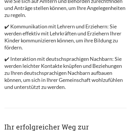
wie Sie sich auf Ämtern und Behörden zurechtfinden
und Anträge stellen können, um Ihre Angelegenheiten
zu regeln.
✔️ Kommunikation mit Lehrern und Erziehern: Sie
werden effektiv mit Lehrkräften und Erziehern Ihrer
Kinder kommunizieren können, um ihre Bildung zu
fördern.
✔️ Interaktion mit deutschsprachigen Nachbarn: Sie
werden leichter Kontakte knüpfen und Beziehungen
zu Ihren deutschsprachigen Nachbarn aufbauen
können, um sich in Ihrer Gemeinschaft wohlzufühlen
und unterstützt zu werden.
Ihr erfolgreicher Weg zur