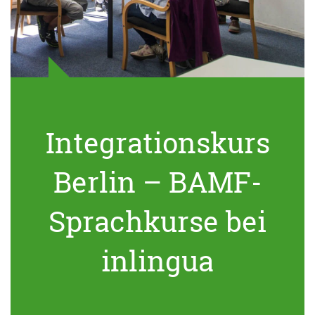
Integrationskurs
Berlin – BAMF-
Sprachkurse bei
inlingua