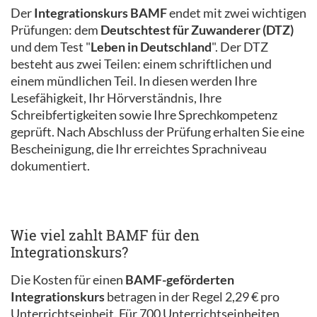
Der
Integrationskurs BAMF
endet mit zwei wichtigen
Prüfungen: dem
Deutschtest für Zuwanderer (DTZ)
und dem Test "
Leben in Deutschland
". Der DTZ
besteht aus zwei Teilen: einem schriftlichen und
einem mündlichen Teil. In diesen werden Ihre
Lesefähigkeit, Ihr Hörverständnis, Ihre
Schreibfertigkeiten sowie Ihre Sprechkompetenz
geprüft. Nach Abschluss der Prüfung erhalten Sie eine
Bescheinigung, die Ihr erreichtes Sprachniveau
dokumentiert.
Wie viel zahlt BAMF für den
Integrationskurs?
Die Kosten für einen
BAMF-geförderten
Integrationskurs
betragen in der Regel 2,29 € pro
Unterrichtseinheit. Für 700 Unterrichtseinheiten