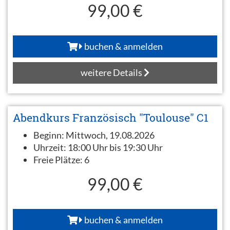
99,00 €
buchen & anmelden
weitere Details
Abendkurs Französisch "Toulouse" C1
Beginn:
Mittwoch, 19.08.2026
Uhrzeit:
18:00 Uhr bis 19:30 Uhr
Freie Plätze:
6
99,00 €
buchen & anmelden