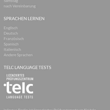
Samstag
nach Vereinbarung
SPRACHEN LERNEN
Englisch
Deutsch
Französisch
Spanisch
Italienisch
Andere Sprachen
TELC LANGUAGE TESTS
inlingua Berlin ist lizenziertes Prüfungszentrum für telc