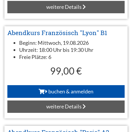
weitere Details
Abendkurs Französisch "Lyon" B1
Beginn:
Mittwoch, 19.08.2026
Uhrzeit:
18:00 Uhr bis 19:30 Uhr
Freie Plätze:
6
99,00 €
buchen & anmelden
weitere Details