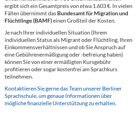
ergibt sich ein Gesamtpreis von etwa 1.603 €. In vielen
Fällen übernimmt das
Bundesamt für Migration und
Flüchtlinge (BAMF)
einen Großteil der Kosten.
Je nach Ihrer individuellen Situation (Ihrem
individuellen Status als Migrant oder Flüchtling, Ihren
Einkommensverhältnissen und ob Sie Anspruch auf
eine Gebührenermäßigung oder -befreiung haben)
können Sie von einer ermäßigten Kursgebühr
profitieren oder sogar kostenfrei am Sprachkurs
teilnehmen.
Kontaktieren Sie gerne das Team unserer Berliner
Sprachschule, um genaue Informationen über
mögliche finanzielle Unterstützung zu erhalten.