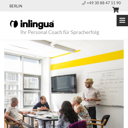
+49 30 88 47 11 90
BERLIN
Ihr Personal Coach für Spracherfolg