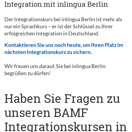
Integration mit inlingua Berlin
Der Integrationskurs bei inlingua Berlin ist mehr als
nur ein Sprachkurs – er ist der Schlüssel zu Ihrer
erfolgreichen Integration in Deutschland.
Kontaktieren Sie uns noch heute, um Ihren Platz im
nächsten Integrationskurs zu sichern.
Wir freuen uns darauf, Sie bei inlingua Berlin
begrüßen zu dürfen!
Haben Sie Fragen zu
unseren BAMF
Integrationskursen in