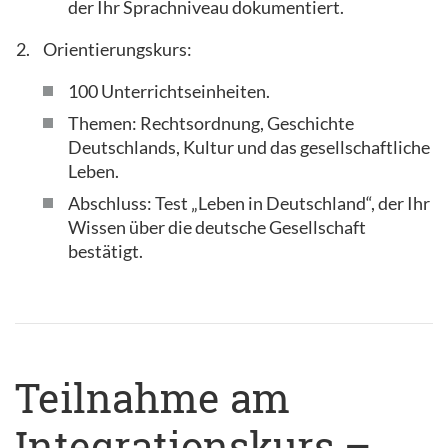
der Ihr Sprachniveau dokumentiert.
Orientierungskurs:
100 Unterrichtseinheiten.
Themen: Rechtsordnung, Geschichte
Deutschlands, Kultur und das gesellschaftliche
Leben.
Abschluss: Test „Leben in Deutschland“, der Ihr
Wissen über die deutsche Gesellschaft
bestätigt.
Teilnahme am
Integrationskurs –