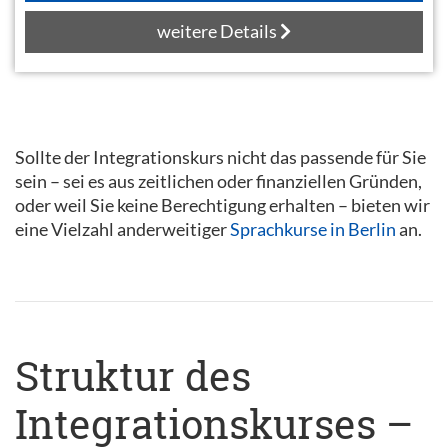
weitere Details
Sollte der Integrationskurs nicht das passende für Sie
sein – sei es aus zeitlichen oder finanziellen Gründen,
oder weil Sie keine Berechtigung erhalten – bieten wir
eine Vielzahl anderweitiger
Sprachkurse in Berlin
an.
Struktur des
Integrationskurses –