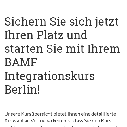
Sichern Sie sich jetzt
Ihren Platz und
starten Sie mit Ihrem
BAMF
Integrationskurs
Berlin!
Unsere Kursübersicht bietet Ihnen eine detaillierte
Auswahl an Verfügbarkeiten, sodass Sie den Kurs