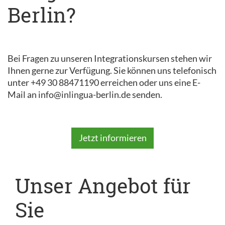
Berlin?
Bei Fragen zu unseren Integrationskursen stehen wir
Ihnen gerne zur Verfügung. Sie können uns telefonisch
unter +49 30 88471190 erreichen oder uns eine E-
Mail an info@inlingua-berlin.de senden.
Jetzt informieren
Unser Angebot für
Sie