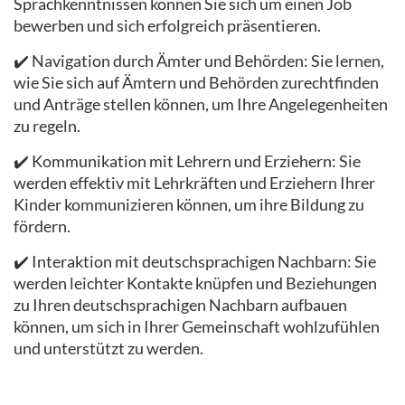
Sprachkenntnissen können Sie sich um einen Job
bewerben und sich erfolgreich präsentieren.
✔️ Navigation durch Ämter und Behörden: Sie lernen,
wie Sie sich auf Ämtern und Behörden zurechtfinden
und Anträge stellen können, um Ihre Angelegenheiten
zu regeln.
✔️ Kommunikation mit Lehrern und Erziehern: Sie
werden effektiv mit Lehrkräften und Erziehern Ihrer
Kinder kommunizieren können, um ihre Bildung zu
fördern.
✔️ Interaktion mit deutschsprachigen Nachbarn: Sie
werden leichter Kontakte knüpfen und Beziehungen
zu Ihren deutschsprachigen Nachbarn aufbauen
können, um sich in Ihrer Gemeinschaft wohlzufühlen
und unterstützt zu werden.