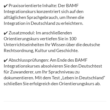
✔️ Praxisorientierte Inhalte: Der BAMF
Integrationskurs konzentriert sich auf den
alltäglichen Sprachgebrauch, um Ihnen die
Integration in Deutschland zu erleichtern.
✔️ Zusatzmodul: Im anschließenden
Orientierungskurs vertiefen Sie in 100
Unterrichtseinheiten Ihr Wissen über die deutsche
Rechtsordnung, Kultur und Geschichte.
✔️ Abschlussprüfungen: Am Ende des BAMF
Integrationskurses absolvieren Sie den Deutschtest
für Zuwanderer, um Ihr Sprachniveau zu
dokumentieren. Mit dem Test „Leben in Deutschland“
schließen Sie erfolgreich den Orientierungskurs ab.