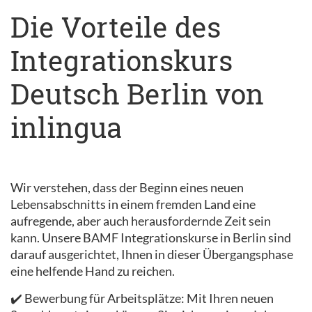
Die Vorteile des
Integrationskurs
Deutsch Berlin von
inlingua
Wir verstehen, dass der Beginn eines neuen
Lebensabschnitts in einem fremden Land eine
aufregende, aber auch herausfordernde Zeit sein
kann. Unsere BAMF Integrationskurse in Berlin sind
darauf ausgerichtet, Ihnen in dieser Übergangsphase
eine helfende Hand zu reichen.
✔️ Bewerbung für Arbeitsplätze: Mit Ihren neuen