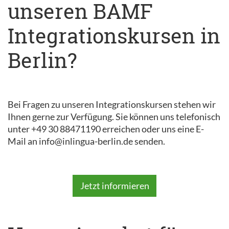
unseren BAMF
Integrationskursen in
Berlin?
Bei Fragen zu unseren Integrationskursen stehen wir
Ihnen gerne zur Verfügung. Sie können uns telefonisch
unter +49 30 88471190 erreichen oder uns eine E-
Mail an info@inlingua-berlin.de senden.
Jetzt informieren