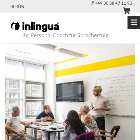
+49 30 88 47 11 90
BERLIN
Ihr Personal Coach für Spracherfolg