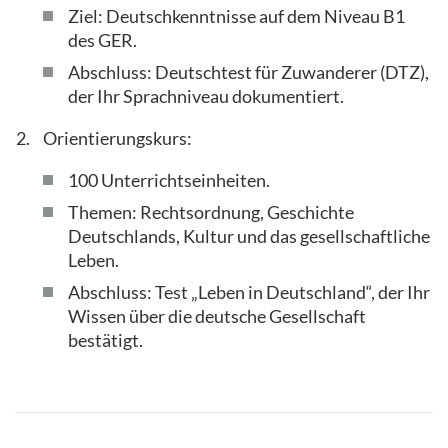
Ziel: Deutschkenntnisse auf dem Niveau B1
des GER.
Abschluss: Deutschtest für Zuwanderer (DTZ),
der Ihr Sprachniveau dokumentiert.
Orientierungskurs:
100 Unterrichtseinheiten.
Themen: Rechtsordnung, Geschichte
Deutschlands, Kultur und das gesellschaftliche
Leben.
Abschluss: Test „Leben in Deutschland“, der Ihr
Wissen über die deutsche Gesellschaft
bestätigt.