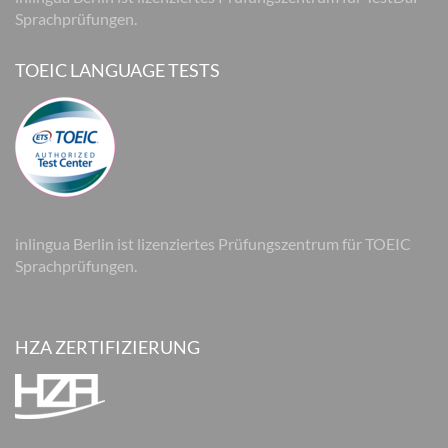
Sprachprüfungen.
TOEIC LANGUAGE TESTS
inlingua Berlin ist lizenziertes Prüfungszentrum für TOEIC
Sprachprüfungen.
HZA ZERTIFIZIERUNG