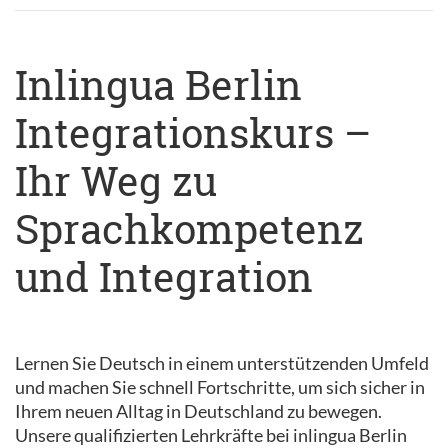
Inlingua Berlin
Integrationskurs –
Ihr Weg zu
Sprachkompetenz
und Integration
Lernen Sie Deutsch in einem unterstützenden Umfeld
und machen Sie schnell Fortschritte, um sich sicher in
Ihrem neuen Alltag in Deutschland zu bewegen.
Unsere qualifizierten Lehrkräfte bei inlingua Berlin