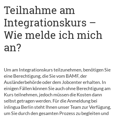
Teilnahme am
Integrationskurs –
Wie melde ich mich
an?
Um am Integrationskurs teilzunehmen, benötigen Sie
eine Berechtigung, die Sie vom BAMF, der
Ausländerbehörde oder dem Jobcenter erhalten. In
einigen Fällen können Sie auch ohne Berechtigung am
Kurs teilnehmen, jedoch müssen die Kosten dann
selbst getragen werden. Für die Anmeldung bei
inlingua Berlin steht Ihnen unser Team zur Verfügung,
um Sie durch den gesamten Prozess zu begleiten und