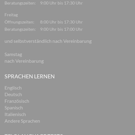
Beratungszeiten:
9:00 Uhr bis 17:30 Uhr
Freitag
Öffnungszeiten:
8:00 Uhr bis 17:30 Uhr
Beratungszeiten:
9:00 Uhr bis 17:00 Uhr
und selbstverständlich nach Vereinbarung
Samstag
nach Vereinbarung
SPRACHEN LERNEN
Englisch
Deutsch
Französisch
Spanisch
Italienisch
Andere Sprachen