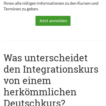
Ihnen alle nötigen Informationen zu den Kursen und
Terminen zu geben.
Jetzt anmelden
Was unterscheidet
den Integrationskurs
von einem
herkömmlichen
Deutschkurs?