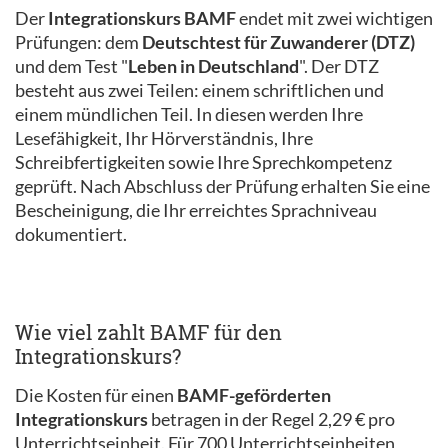
Der
Integrationskurs BAMF
endet mit zwei wichtigen
Prüfungen: dem
Deutschtest für Zuwanderer (DTZ)
und dem Test "
Leben in Deutschland
". Der DTZ
besteht aus zwei Teilen: einem schriftlichen und
einem mündlichen Teil. In diesen werden Ihre
Lesefähigkeit, Ihr Hörverständnis, Ihre
Schreibfertigkeiten sowie Ihre Sprechkompetenz
geprüft. Nach Abschluss der Prüfung erhalten Sie eine
Bescheinigung, die Ihr erreichtes Sprachniveau
dokumentiert.
Wie viel zahlt BAMF für den
Integrationskurs?
Die Kosten für einen
BAMF-geförderten
Integrationskurs
betragen in der Regel 2,29 € pro
Unterrichtseinheit. Für 700 Unterrichtseinheiten