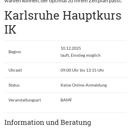
wählen können, der optimal zu Ihrem Zeitplan passt.
Karlsruhe Hauptkurs
IK
10.12.2025
Beginn
läuft, Einstieg möglich
Uhrzeit
09:00 Uhr bis 13:15 Uhr
Status
Keine Online-Anmeldung
Veranstaltungsart
BAMF
Information und Beratung