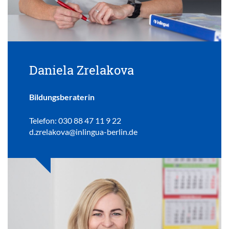
Daniela Zrelakova
Bildungsberaterin
Telefon: 030 88 47 11 9 22
d.zrelakova@inlingua-berlin.de