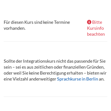
Für diesen Kurs sind keine Termine
Bitte
vorhanden.
Kursinfo
beachten
Sollte der Integrationskurs nicht das passende für Sie
sein – sei es aus zeitlichen oder finanziellen Gründen,
oder weil Sie keine Berechtigung erhalten – bieten wir
eine Vielzahl anderweitiger
Sprachkurse in Berlin
an.