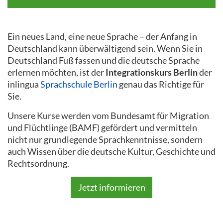
Ein neues Land, eine neue Sprache – der Anfang in
Deutschland kann überwältigend sein. Wenn Sie in
Deutschland Fuß fassen und die deutsche Sprache
erlernen möchten, ist der
Integrationskurs Berlin
der
inlingua
Sprachschule Berlin
genau das Richtige für
Sie.
Unsere Kurse werden vom Bundesamt für Migration
und Flüchtlinge (BAMF) gefördert und vermitteln
nicht nur grundlegende Sprachkenntnisse, sondern
auch Wissen über die deutsche Kultur, Geschichte und
Rechtsordnung.
Jetzt informieren