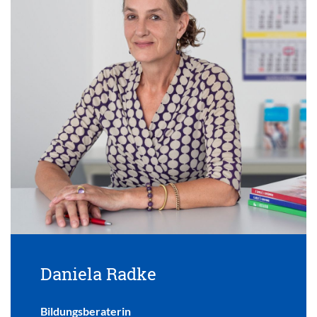
Daniela Radke
Bildungsberaterin