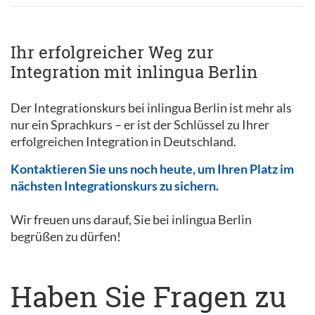
Ihr erfolgreicher Weg zur
Integration mit inlingua Berlin
Der Integrationskurs bei inlingua Berlin ist mehr als
nur ein Sprachkurs – er ist der Schlüssel zu Ihrer
erfolgreichen Integration in Deutschland.
Kontaktieren Sie uns noch heute, um Ihren Platz im
nächsten Integrationskurs zu sichern.
Wir freuen uns darauf, Sie bei inlingua Berlin
begrüßen zu dürfen!
Haben Sie Fragen zu