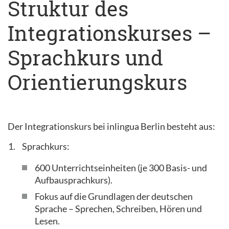
Struktur des
Integrationskurses –
Sprachkurs und
Orientierungskurs
Der Integrationskurs bei inlingua Berlin besteht aus:
Sprachkurs:
600 Unterrichtseinheiten (je 300 Basis- und
Aufbausprachkurs).
Fokus auf die Grundlagen der deutschen
Sprache – Sprechen, Schreiben, Hören und
Lesen.