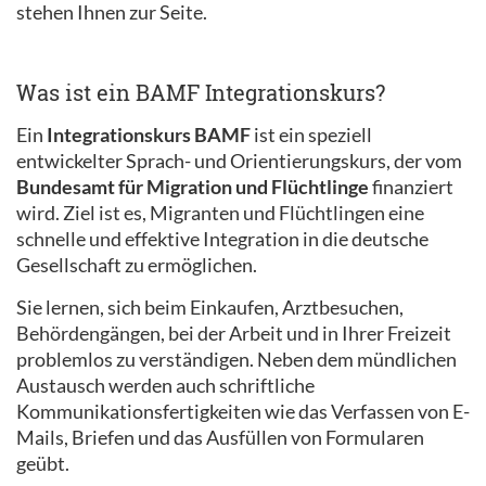
stehen Ihnen zur Seite.
Was ist ein BAMF Integrationskurs?
Ein
Integrationskurs BAMF
ist ein speziell
entwickelter Sprach- und Orientierungskurs, der vom
Bundesamt für Migration und Flüchtlinge
finanziert
wird. Ziel ist es, Migranten und Flüchtlingen eine
schnelle und effektive Integration in die deutsche
Gesellschaft zu ermöglichen.
Sie lernen, sich beim Einkaufen, Arztbesuchen,
Behördengängen, bei der Arbeit und in Ihrer Freizeit
problemlos zu verständigen. Neben dem mündlichen
Austausch werden auch schriftliche
Kommunikationsfertigkeiten wie das Verfassen von E-
Mails, Briefen und das Ausfüllen von Formularen
geübt.