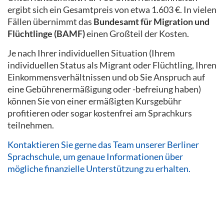
ergibt sich ein Gesamtpreis von etwa 1.603 €. In vielen
Fällen übernimmt das
Bundesamt für Migration und
Flüchtlinge (BAMF)
einen Großteil der Kosten.
Je nach Ihrer individuellen Situation (Ihrem
individuellen Status als Migrant oder Flüchtling, Ihren
Einkommensverhältnissen und ob Sie Anspruch auf
eine Gebührenermäßigung oder -befreiung haben)
können Sie von einer ermäßigten Kursgebühr
profitieren oder sogar kostenfrei am Sprachkurs
teilnehmen.
Kontaktieren Sie gerne das Team unserer Berliner
Sprachschule, um genaue Informationen über
mögliche finanzielle Unterstützung zu erhalten.