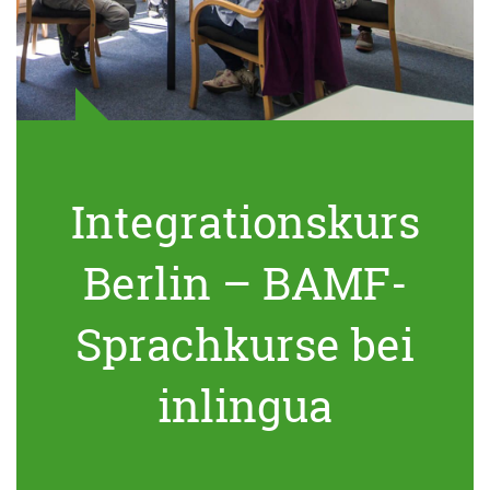
Integrationskurs
Berlin – BAMF-
Sprachkurse bei
inlingua