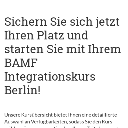
Sichern Sie sich jetzt
Ihren Platz und
starten Sie mit Ihrem
BAMF
Integrationskurs
Berlin!
Unsere Kursübersicht bietet Ihnen eine detaillierte
Auswahl an Verfügbarkeiten, sodass Sie den Kurs