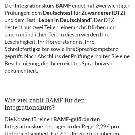
Der
Integrationskurs BAMF
endet mit zwei wichtigen
Prüfungen: dem
Deutschtest für Zuwanderer (DTZ)
und dem Test "
Leben in Deutschland
". Der DTZ
besteht aus zwei Teilen: einem schriftlichen und
einem mündlichen Teil. In diesen werden Ihre
Lesefähigkeit, Ihr Hörverständnis, Ihre
Schreibfertigkeiten sowie Ihre Sprechkompetenz
geprüft. Nach Abschluss der Prüfung erhalten Sie eine
Bescheinigung, die Ihr erreichtes Sprachniveau
dokumentiert.
Wie viel zahlt BAMF für den
Integrationskurs?
Die Kosten für einen
BAMF-geförderten
Integrationskurs
betragen in der Regel 2,29 € pro
Unterrichtseinheit. Für 700 Unterrichtseinheiten