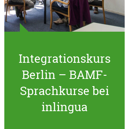
Integrationskurs
Berlin – BAMF-
Sprachkurse bei
inlingua