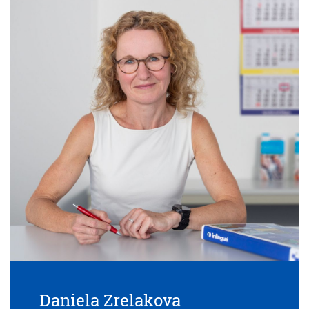
Daniela Zrelakova