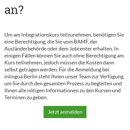
an?
Um am Integrationskurs teilzunehmen, benötigen Sie
eine Berechtigung, die Sie vom BAMF, der
Ausländerbehörde oder dem Jobcenter erhalten. In
einigen Fällen können Sie auch ohne Berechtigung am
Kurs teilnehmen, jedoch müssen die Kosten dann
selbst getragen werden. Für die Anmeldung bei
inlingua Berlin steht Ihnen unser Team zur Verfügung,
um Sie durch den gesamten Prozess zu begleiten und
Ihnen alle nötigen Informationen zu den Kursen und
Terminen zu geben.
Jetzt anmelden