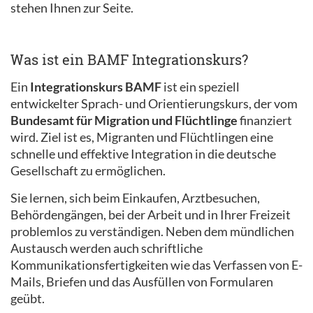
stehen Ihnen zur Seite.
Was ist ein BAMF Integrationskurs?
Ein
Integrationskurs BAMF
ist ein speziell
entwickelter Sprach- und Orientierungskurs, der vom
Bundesamt für Migration und Flüchtlinge
finanziert
wird. Ziel ist es, Migranten und Flüchtlingen eine
schnelle und effektive Integration in die deutsche
Gesellschaft zu ermöglichen.
Sie lernen, sich beim Einkaufen, Arztbesuchen,
Behördengängen, bei der Arbeit und in Ihrer Freizeit
problemlos zu verständigen. Neben dem mündlichen
Austausch werden auch schriftliche
Kommunikationsfertigkeiten wie das Verfassen von E-
Mails, Briefen und das Ausfüllen von Formularen
geübt.