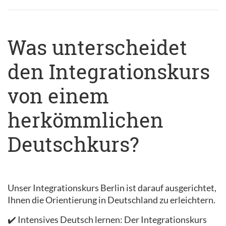
Was unterscheidet
den Integrationskurs
von einem
herkömmlichen
Deutschkurs?
Unser Integrationskurs Berlin ist darauf ausgerichtet,
Ihnen die Orientierung in Deutschland zu erleichtern.
✔️ Intensives Deutsch lernen: Der Integrationskurs