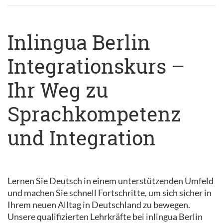
Inlingua Berlin
Integrationskurs –
Ihr Weg zu
Sprachkompetenz
und Integration
Lernen Sie Deutsch in einem unterstützenden Umfeld
und machen Sie schnell Fortschritte, um sich sicher in
Ihrem neuen Alltag in Deutschland zu bewegen.
Unsere qualifizierten Lehrkräfte bei inlingua Berlin