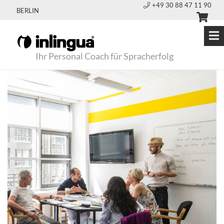
+49 30 88 47 11 90
BERLIN
Ihr Personal Coach für Spracherfolg