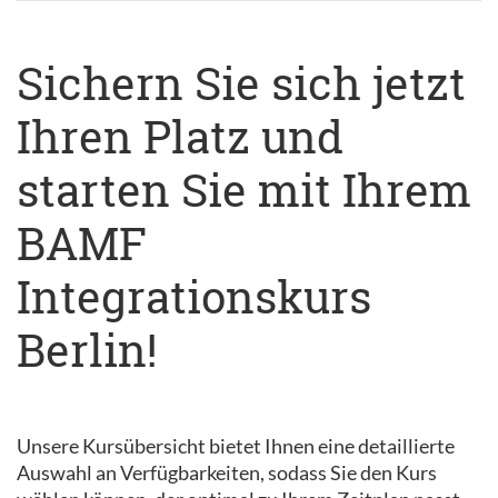
Sichern Sie sich jetzt
Ihren Platz und
starten Sie mit Ihrem
BAMF
Integrationskurs
Berlin!
Unsere Kursübersicht bietet Ihnen eine detaillierte
Auswahl an Verfügbarkeiten, sodass Sie den Kurs