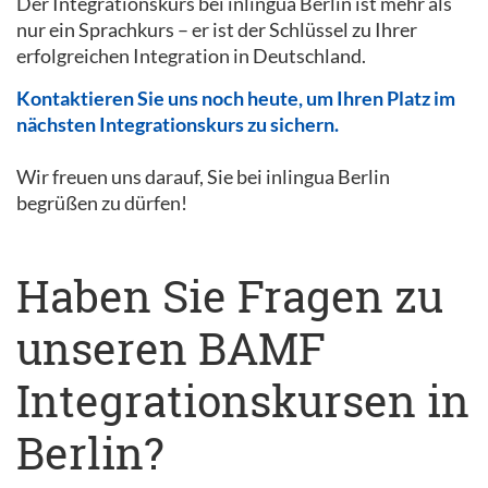
Der Integrationskurs bei inlingua Berlin ist mehr als
nur ein Sprachkurs – er ist der Schlüssel zu Ihrer
erfolgreichen Integration in Deutschland.
Kontaktieren Sie uns noch heute, um Ihren Platz im
nächsten Integrationskurs zu sichern.
Wir freuen uns darauf, Sie bei inlingua Berlin
begrüßen zu dürfen!
Haben Sie Fragen zu
unseren BAMF
Integrationskursen in
Berlin?