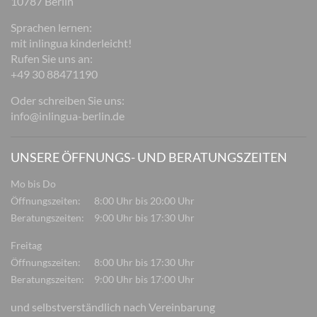
10787 Berlin
Sprachen lernen:
mit inlingua kinderleicht!
Rufen Sie uns an:
+49 30 88471190
Oder schreiben Sie uns:
info@inlingua-berlin.de
UNSERE ÖFFNUNGS- UND BERATUNGSZEITEN
Mo bis Do
Öffnungszeiten:
8:00 Uhr bis 20:00 Uhr
Beratungszeiten:
9:00 Uhr bis 17:30 Uhr
Freitag
Öffnungszeiten:
8:00 Uhr bis 17:30 Uhr
Beratungszeiten:
9:00 Uhr bis 17:00 Uhr
und selbstverständlich nach Vereinbarung