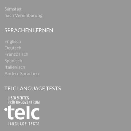
Samstag
nach Vereinbarung
SPRACHEN LERNEN
Englisch
Deutsch
Französisch
Spanisch
Italienisch
Andere Sprachen
TELC LANGUAGE TESTS