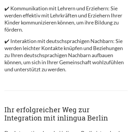
✔️ Kommunikation mit Lehrern und Erziehern: Sie
werden effektiv mit Lehrkräften und Erziehern Ihrer
Kinder kommunizieren können, um ihre Bildung zu
fördern.
✔️ Interaktion mit deutschsprachigen Nachbarn: Sie
werden leichter Kontakte knüpfen und Beziehungen
zu Ihren deutschsprachigen Nachbarn aufbauen
können, um sich in Ihrer Gemeinschaft wohlzufühlen
und unterstützt zu werden.
Ihr erfolgreicher Weg zur
Integration mit inlingua Berlin