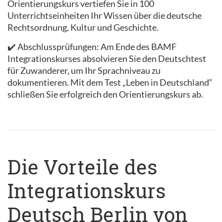
Orientierungskurs vertiefen Sie in 100
Unterrichtseinheiten Ihr Wissen über die deutsche
Rechtsordnung, Kultur und Geschichte.
✔️ Abschlussprüfungen: Am Ende des BAMF
Integrationskurses absolvieren Sie den Deutschtest
für Zuwanderer, um Ihr Sprachniveau zu
dokumentieren. Mit dem Test „Leben in Deutschland“
schließen Sie erfolgreich den Orientierungskurs ab.
Die Vorteile des
Integrationskurs
Deutsch Berlin von