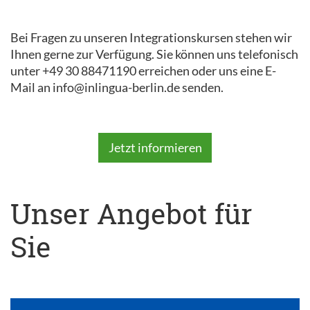
Bei Fragen zu unseren Integrationskursen stehen wir
Ihnen gerne zur Verfügung. Sie können uns telefonisch
unter +49 30 88471190 erreichen oder uns eine E-
Mail an info@inlingua-berlin.de senden.
Jetzt informieren
Unser Angebot für
Sie