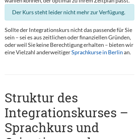
wählen können, der optimal zu Ihrem Zeitplan passt.
Der Kurs steht leider nicht mehr zur Verfügung.
Sollte der Integrationskurs nicht das passende für Sie
sein – sei es aus zeitlichen oder finanziellen Gründen,
oder weil Sie keine Berechtigung erhalten – bieten wir
eine Vielzahl anderweitiger
Sprachkurse in Berlin
an.
Struktur des
Integrationskurses –
Sprachkurs und