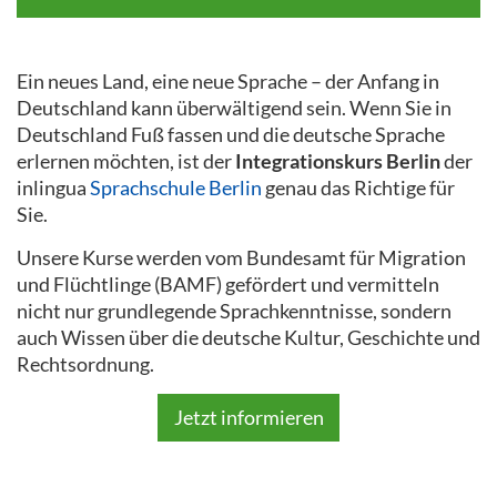
Ein neues Land, eine neue Sprache – der Anfang in
Deutschland kann überwältigend sein. Wenn Sie in
Deutschland Fuß fassen und die deutsche Sprache
erlernen möchten, ist der
Integrationskurs Berlin
der
inlingua
Sprachschule Berlin
genau das Richtige für
Sie.
Unsere Kurse werden vom Bundesamt für Migration
und Flüchtlinge (BAMF) gefördert und vermitteln
nicht nur grundlegende Sprachkenntnisse, sondern
auch Wissen über die deutsche Kultur, Geschichte und
Rechtsordnung.
Jetzt informieren