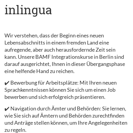
inlingua
Wir verstehen, dass der Beginn eines neuen
Lebensabschnitts in einem fremden Land eine
aufregende, aber auch herausfordernde Zeit sein
kann. Unsere BAMF Integrationskurse in Berlin sind
darauf ausgerichtet, Ihnen in dieser Übergangsphase
eine helfende Hand zu reichen.
✔️ Bewerbung für Arbeitsplätze: Mit Ihren neuen
Sprachkenntnissen können Sie sich um einen Job
bewerben und sich erfolgreich präsentieren.
✔️ Navigation durch Ämter und Behörden: Sie lernen,
wie Sie sich auf Ämtern und Behörden zurechtfinden
und Anträge stellen können, um Ihre Angelegenheiten
zu regeln.