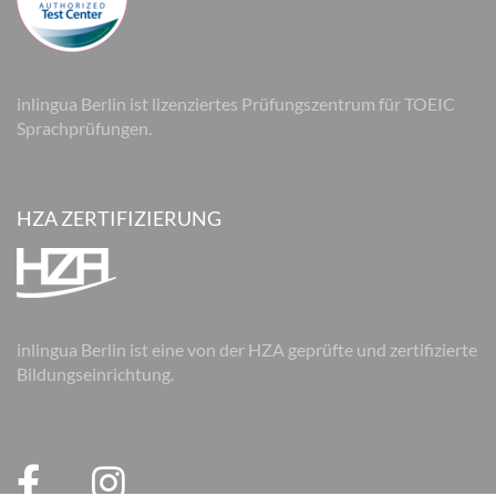
inlingua Berlin ist lizenziertes Prüfungszentrum für TOEIC
Sprachprüfungen.
HZA ZERTIFIZIERUNG
inlingua Berlin ist eine von der HZA geprüfte und zertifizierte
Bildungseinrichtung.