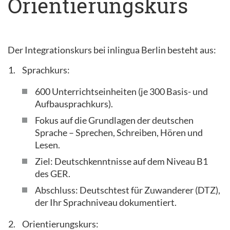
Orientierungskurs
Der Integrationskurs bei inlingua Berlin besteht aus:
Sprachkurs:
600 Unterrichtseinheiten (je 300 Basis- und
Aufbausprachkurs).
Fokus auf die Grundlagen der deutschen
Sprache – Sprechen, Schreiben, Hören und
Lesen.
Ziel: Deutschkenntnisse auf dem Niveau B1
des GER.
Abschluss: Deutschtest für Zuwanderer (DTZ),
der Ihr Sprachniveau dokumentiert.
Orientierungskurs: