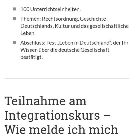
100 Unterrichtseinheiten.
Themen: Rechtsordnung, Geschichte
Deutschlands, Kultur und das gesellschaftliche
Leben.
Abschluss: Test „Leben in Deutschland“, der Ihr
Wissen über die deutsche Gesellschaft
bestätigt.
Teilnahme am
Integrationskurs –
Wie melde ich mich