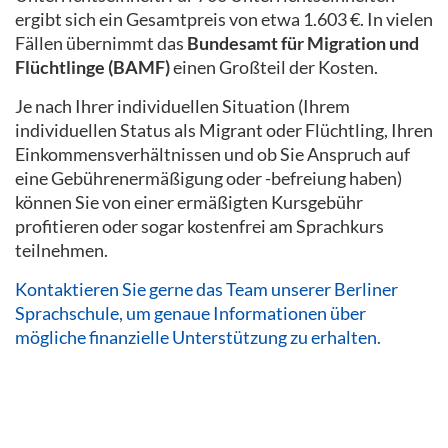
ergibt sich ein Gesamtpreis von etwa 1.603 €. In vielen
Fällen übernimmt das
Bundesamt für Migration und
Flüchtlinge (BAMF)
einen Großteil der Kosten.
Je nach Ihrer individuellen Situation (Ihrem
individuellen Status als Migrant oder Flüchtling, Ihren
Einkommensverhältnissen und ob Sie Anspruch auf
eine Gebührenermäßigung oder -befreiung haben)
können Sie von einer ermäßigten Kursgebühr
profitieren oder sogar kostenfrei am Sprachkurs
teilnehmen.
Kontaktieren Sie gerne das Team unserer Berliner
Sprachschule, um genaue Informationen über
mögliche finanzielle Unterstützung zu erhalten.