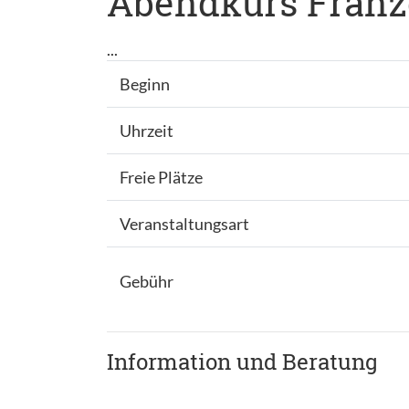
Abendkurs Franzö
...
Beginn
Uhrzeit
Freie Plätze
Veranstaltungsart
Gebühr
Information und Beratung