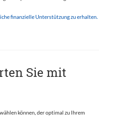
che finanzielle Unterstützung zu erhalten.
rten Sie mit
s wählen können, der optimal zu Ihrem