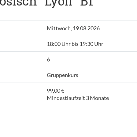
sisch "Lyon" B1
Mittwoch, 19.08.2026
18:00 Uhr bis 19:30 Uhr
6
Gruppenkurs
99,00 €
Mindestlaufzeit 3 Monate