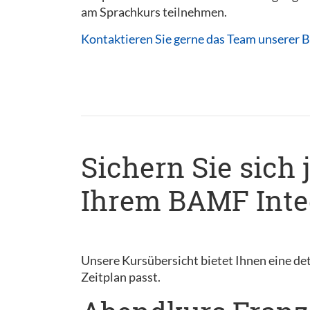
am Sprachkurs teilnehmen.
Kontaktieren Sie gerne das Team unserer B
Sichern Sie sich 
Ihrem BAMF Integ
Unsere Kursübersicht bietet Ihnen eine det
Zeitplan passt.