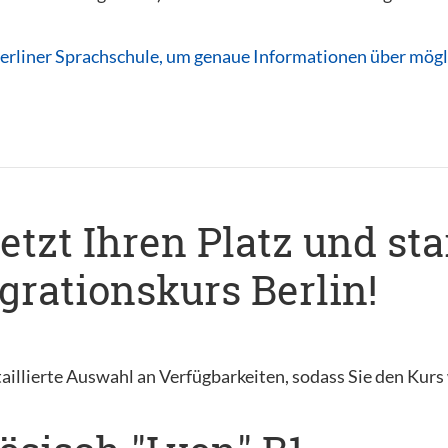
erliner Sprachschule, um genaue Informationen über mögli
jetzt Ihren Platz und sta
rationskurs Berlin!
aillierte Auswahl an Verfügbarkeiten, sodass Sie den Kur