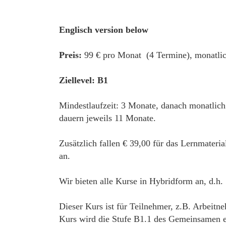
Englisch version below
Preis:
99 € pro Monat (4 Termine), monatlic
Ziellevel: B1
Mindestlaufzeit: 3 Monate, danach monatlich
dauern jeweils 11 Monate.
Zusätzlich fallen € 39,00 für das Lernmateri
an.
Wir bieten alle Kurse in Hybridform an, d.h.
Dieser Kurs ist für Teilnehmer, z.B. Arbeitn
Kurs wird die Stufe B1.1 des Gemeinsamen eu