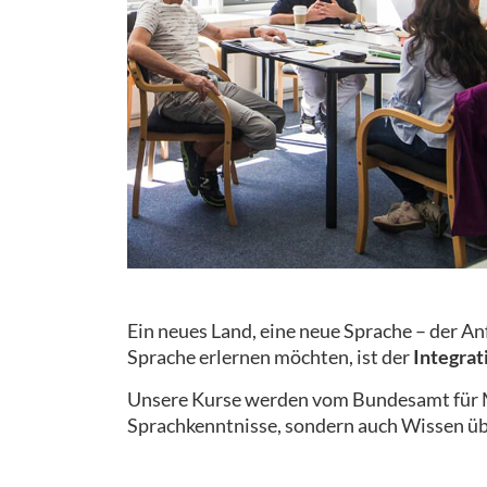
Ein neues Land, eine neue Sprache – der A
Sprache erlernen möchten, ist der
Integrat
Unsere Kurse werden vom Bundesamt für Mi
Sprachkenntnisse, sondern auch Wissen üb