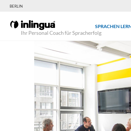
BERLIN
SPRACHEN LER
Ihr Personal Coach für Spracherfolg