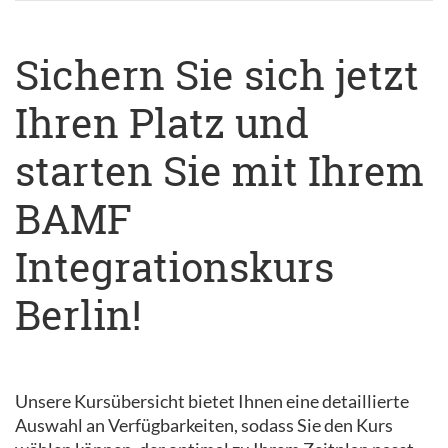
Sichern Sie sich jetzt
Ihren Platz und
starten Sie mit Ihrem
BAMF
Integrationskurs
Berlin!
Unsere Kursübersicht bietet Ihnen eine detaillierte
Auswahl an Verfügbarkeiten, sodass Sie den Kurs