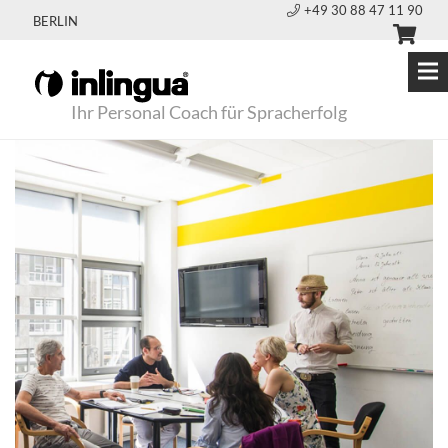
+49 30 88 47 11 90
BERLIN
Ihr Personal Coach für Spracherfolg