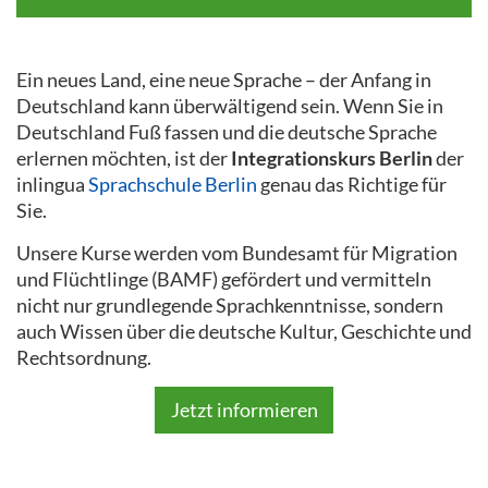
Ein neues Land, eine neue Sprache – der Anfang in
Deutschland kann überwältigend sein. Wenn Sie in
Deutschland Fuß fassen und die deutsche Sprache
erlernen möchten, ist der
Integrationskurs Berlin
der
inlingua
Sprachschule Berlin
genau das Richtige für
Sie.
Unsere Kurse werden vom Bundesamt für Migration
und Flüchtlinge (BAMF) gefördert und vermitteln
nicht nur grundlegende Sprachkenntnisse, sondern
auch Wissen über die deutsche Kultur, Geschichte und
Rechtsordnung.
Jetzt informieren