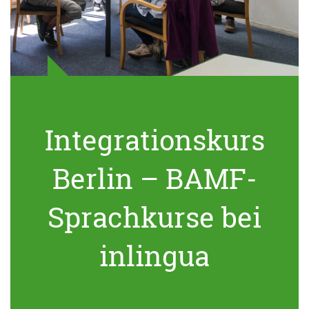
Integrationskurs
Berlin – BAMF-
Sprachkurse bei
inlingua