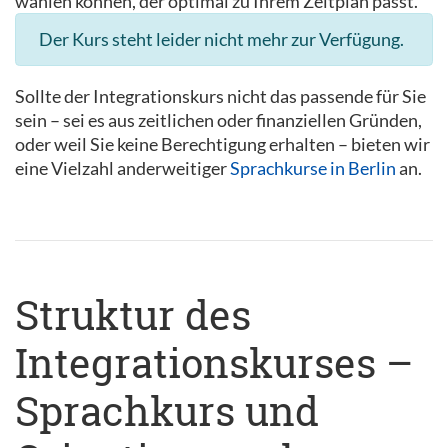
wählen können, der optimal zu Ihrem Zeitplan passt.
Der Kurs steht leider nicht mehr zur Verfügung.
Sollte der Integrationskurs nicht das passende für Sie
sein – sei es aus zeitlichen oder finanziellen Gründen,
oder weil Sie keine Berechtigung erhalten – bieten wir
eine Vielzahl anderweitiger
Sprachkurse in Berlin
an.
Struktur des
Integrationskurses –
Sprachkurs und