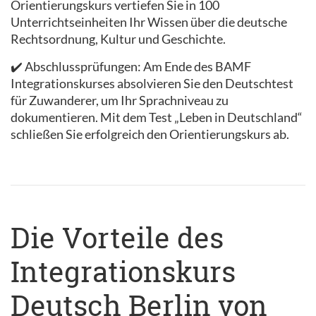
Orientierungskurs vertiefen Sie in 100
Unterrichtseinheiten Ihr Wissen über die deutsche
Rechtsordnung, Kultur und Geschichte.
✔️ Abschlussprüfungen: Am Ende des BAMF
Integrationskurses absolvieren Sie den Deutschtest
für Zuwanderer, um Ihr Sprachniveau zu
dokumentieren. Mit dem Test „Leben in Deutschland“
schließen Sie erfolgreich den Orientierungskurs ab.
Die Vorteile des
Integrationskurs
Deutsch Berlin von