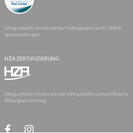
inlingua Berlin ist lizenziertes Prüfungszentrum für TOEIC
Sprachprüfungen.
HZA ZERTIFIZIERUNG
inlingua Berlin ist eine von der HZA geprüfte und zertifizierte
Bildungseinrichtung.