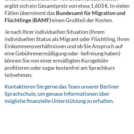
ergibt sich ein Gesamtpreis von etwa 1.603 €. In vielen
Fällen übernimmt das
Bundesamt für Migration und
Flüchtlinge (BAMF)
einen Großteil der Kosten.
Je nach Ihrer individuellen Situation (Ihrem
individuellen Status als Migrant oder Flüchtling, Ihren
Einkommensverhältnissen und ob Sie Anspruch auf
eine Gebührenermäßigung oder -befreiung haben)
können Sie von einer ermäßigten Kursgebühr
profitieren oder sogar kostenfrei am Sprachkurs
teilnehmen.
Kontaktieren Sie gerne das Team unserer Berliner
Sprachschule, um genaue Informationen über
mögliche finanzielle Unterstützung zu erhalten.