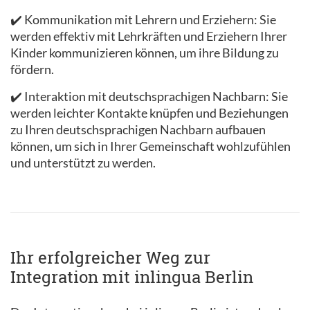
✔️ Kommunikation mit Lehrern und Erziehern: Sie
werden effektiv mit Lehrkräften und Erziehern Ihrer
Kinder kommunizieren können, um ihre Bildung zu
fördern.
✔️ Interaktion mit deutschsprachigen Nachbarn: Sie
werden leichter Kontakte knüpfen und Beziehungen
zu Ihren deutschsprachigen Nachbarn aufbauen
können, um sich in Ihrer Gemeinschaft wohlzufühlen
und unterstützt zu werden.
Ihr erfolgreicher Weg zur
Integration mit inlingua Berlin