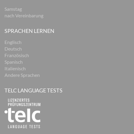
Samstag
nach Vereinbarung
SPRACHEN LERNEN
Englisch
Deutsch
Französisch
Spanisch
Italienisch
Andere Sprachen
TELC LANGUAGE TESTS