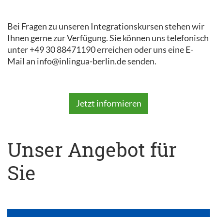
Bei Fragen zu unseren Integrationskursen stehen wir
Ihnen gerne zur Verfügung. Sie können uns telefonisch
unter +49 30 88471190 erreichen oder uns eine E-
Mail an info@inlingua-berlin.de senden.
Jetzt informieren
Unser Angebot für
Sie