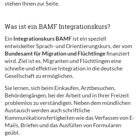
stehen Ihnen zur Seite.
Was ist ein BAMF Integrationskurs?
Ein
Integrationskurs BAMF
ist ein speziell
entwickelter Sprach- und Orientierungskurs, der vom
Bundesamt für Migration und Flüchtlinge
finanziert
wird. Ziel ist es, Migranten und Flüchtlingen eine
schnelle und effektive Integration in die deutsche
Gesellschaft zu ermöglichen.
Sie lernen, sich beim Einkaufen, Arztbesuchen,
Behördengängen, bei der Arbeit und in Ihrer Freizeit
problemlos zu verständigen. Neben dem mündlichen
Austausch werden auch schriftliche
Kommunikationsfertigkeiten wie das Verfassen von E-
Mails, Briefen und das Ausfüllen von Formularen
geübt.