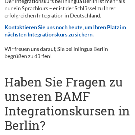
Der Integrationskurs bei inlingua Berlin ist mehr als
nur ein Sprachkurs – er ist der Schlüssel zu Ihrer
erfolgreichen Integration in Deutschland.
Kontaktieren Sie uns noch heute, um Ihren Platz im
nächsten Integrationskurs zu sichern.
Wir freuen uns darauf, Sie bei inlingua Berlin
begrüßen zu dürfen!
Haben Sie Fragen zu
unseren BAMF
Integrationskursen in
Berlin?