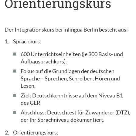
Orientierungskurs
Der Integrationskurs bei inlingua Berlin besteht aus:
Sprachkurs:
600 Unterrichtseinheiten (je 300 Basis- und
Aufbausprachkurs).
Fokus auf die Grundlagen der deutschen
Sprache – Sprechen, Schreiben, Hören und
Lesen.
Ziel: Deutschkenntnisse auf dem Niveau B1
des GER.
Abschluss: Deutschtest für Zuwanderer (DTZ),
der Ihr Sprachniveau dokumentiert.
Orientierungskurs: