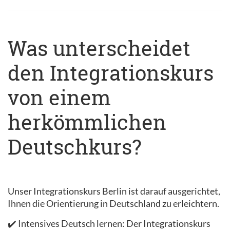
Was unterscheidet
den Integrationskurs
von einem
herkömmlichen
Deutschkurs?
Unser Integrationskurs Berlin ist darauf ausgerichtet,
Ihnen die Orientierung in Deutschland zu erleichtern.
✔️ Intensives Deutsch lernen: Der Integrationskurs