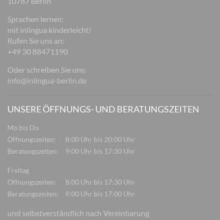
10787 Berlin
Sprachen lernen:
mit inlingua kinderleicht!
Rufen Sie uns an:
+49 30 88471190
Oder schreiben Sie uns:
info@inlingua-berlin.de
UNSERE ÖFFNUNGS- UND BERATUNGSZEITEN
Mo bis Do
Öffnungszeiten:
8:00 Uhr bis 20:00 Uhr
Beratungszeiten:
9:00 Uhr bis 17:30 Uhr
Freitag
Öffnungszeiten:
8:00 Uhr bis 17:30 Uhr
Beratungszeiten:
9:00 Uhr bis 17:00 Uhr
und selbstverständlich nach Vereinbarung