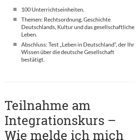
100 Unterrichtseinheiten.
Themen: Rechtsordnung, Geschichte
Deutschlands, Kultur und das gesellschaftliche
Leben.
Abschluss: Test „Leben in Deutschland“, der Ihr
Wissen über die deutsche Gesellschaft
bestätigt.
Teilnahme am
Integrationskurs –
Wie melde ich mich