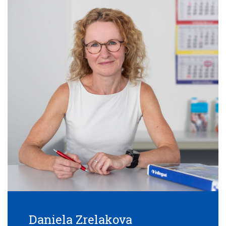
Daniela Zrelakova