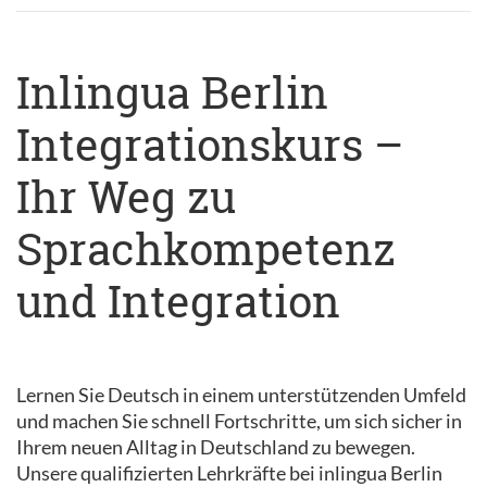
Inlingua Berlin
Integrationskurs –
Ihr Weg zu
Sprachkompetenz
und Integration
Lernen Sie Deutsch in einem unterstützenden Umfeld
und machen Sie schnell Fortschritte, um sich sicher in
Ihrem neuen Alltag in Deutschland zu bewegen.
Unsere qualifizierten Lehrkräfte bei inlingua Berlin