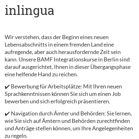
inlingua
Wir verstehen, dass der Beginn eines neuen
Lebensabschnitts in einem fremden Land eine
aufregende, aber auch herausfordernde Zeit sein
kann. Unsere BAMF Integrationskurse in Berlin sind
darauf ausgerichtet, Ihnen in dieser Übergangsphase
eine helfende Hand zu reichen.
✔️ Bewerbung für Arbeitsplätze: Mit Ihren neuen
Sprachkenntnissen können Sie sich um einen Job
bewerben und sich erfolgreich präsentieren.
✔️ Navigation durch Ämter und Behörden: Sie lernen,
wie Sie sich auf Ämtern und Behörden zurechtfinden
und Anträge stellen können, um Ihre Angelegenheiten
zu regeln.