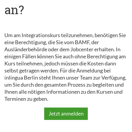
an?
Um am Integrationskurs teilzunehmen, benötigen Sie
eine Berechtigung, die Sie vom BAMF, der
Ausländerbehörde oder dem Jobcenter erhalten. In
einigen Fällen können Sie auch ohne Berechtigung am
Kurs teilnehmen, jedoch müssen die Kosten dann
selbst getragen werden. Für die Anmeldung bei
inlingua Berlin steht Ihnen unser Team zur Verfügung,
um Sie durch den gesamten Prozess zu begleiten und
Ihnen alle nötigen Informationen zu den Kursen und
Terminen zu geben.
Jetzt anmelden