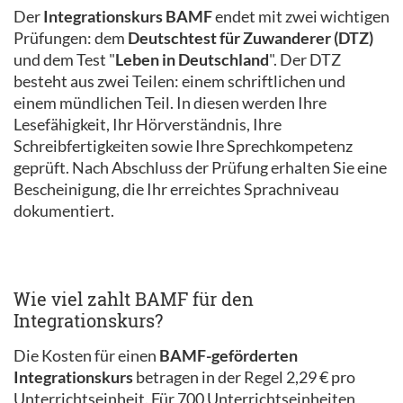
Der
Integrationskurs BAMF
endet mit zwei wichtigen
Prüfungen: dem
Deutschtest für Zuwanderer (DTZ)
und dem Test "
Leben in Deutschland
". Der DTZ
besteht aus zwei Teilen: einem schriftlichen und
einem mündlichen Teil. In diesen werden Ihre
Lesefähigkeit, Ihr Hörverständnis, Ihre
Schreibfertigkeiten sowie Ihre Sprechkompetenz
geprüft. Nach Abschluss der Prüfung erhalten Sie eine
Bescheinigung, die Ihr erreichtes Sprachniveau
dokumentiert.
Wie viel zahlt BAMF für den
Integrationskurs?
Die Kosten für einen
BAMF-geförderten
Integrationskurs
betragen in der Regel 2,29 € pro
Unterrichtseinheit. Für 700 Unterrichtseinheiten