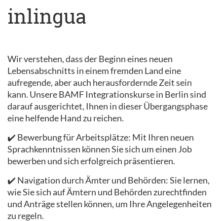
inlingua
Wir verstehen, dass der Beginn eines neuen
Lebensabschnitts in einem fremden Land eine
aufregende, aber auch herausfordernde Zeit sein
kann. Unsere BAMF Integrationskurse in Berlin sind
darauf ausgerichtet, Ihnen in dieser Übergangsphase
eine helfende Hand zu reichen.
✔️ Bewerbung für Arbeitsplätze: Mit Ihren neuen
Sprachkenntnissen können Sie sich um einen Job
bewerben und sich erfolgreich präsentieren.
✔️ Navigation durch Ämter und Behörden: Sie lernen,
wie Sie sich auf Ämtern und Behörden zurechtfinden
und Anträge stellen können, um Ihre Angelegenheiten
zu regeln.