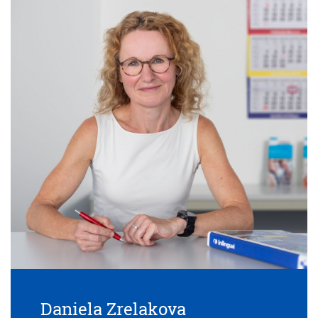
Daniela Zrelakova