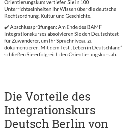
Orientierungskurs vertiefen Sie in 100
Unterrichtseinheiten Ihr Wissen über die deutsche
Rechtsordnung, Kultur und Geschichte.
✔️ Abschlussprüfungen: Am Ende des BAMF
Integrationskurses absolvieren Sie den Deutschtest
für Zuwanderer, um Ihr Sprachniveau zu
dokumentieren. Mit dem Test „Leben in Deutschland“
schließen Sie erfolgreich den Orientierungskurs ab.
Die Vorteile des
Integrationskurs
Deutsch Berlin von