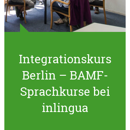
Integrationskurs
Berlin – BAMF-
Sprachkurse bei
inlingua