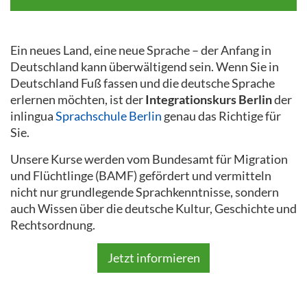
Ein neues Land, eine neue Sprache – der Anfang in
Deutschland kann überwältigend sein. Wenn Sie in
Deutschland Fuß fassen und die deutsche Sprache
erlernen möchten, ist der
Integrationskurs Berlin
der
inlingua
Sprachschule Berlin
genau das Richtige für
Sie.
Unsere Kurse werden vom Bundesamt für Migration
und Flüchtlinge (BAMF) gefördert und vermitteln
nicht nur grundlegende Sprachkenntnisse, sondern
auch Wissen über die deutsche Kultur, Geschichte und
Rechtsordnung.
Jetzt informieren