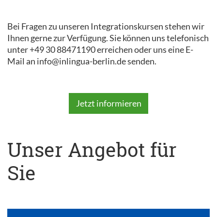
Bei Fragen zu unseren Integrationskursen stehen wir
Ihnen gerne zur Verfügung. Sie können uns telefonisch
unter +49 30 88471190 erreichen oder uns eine E-
Mail an info@inlingua-berlin.de senden.
Jetzt informieren
Unser Angebot für
Sie