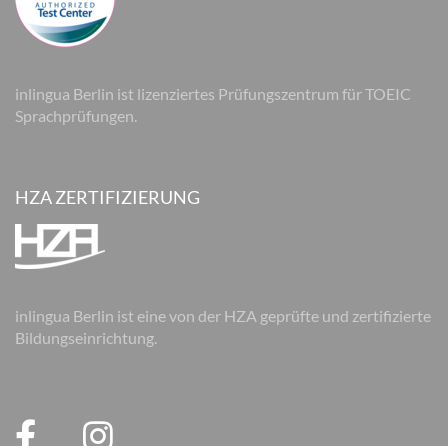
inlingua Berlin ist lizenziertes Prüfungszentrum für TOEIC
Sprachprüfungen.
HZA ZERTIFIZIERUNG
inlingua Berlin ist eine von der HZA geprüfte und zertifizierte
Bildungseinrichtung.