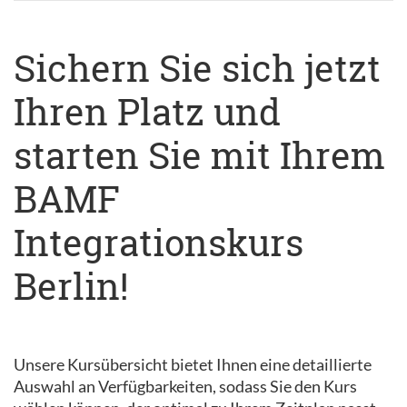
Sichern Sie sich jetzt
Ihren Platz und
starten Sie mit Ihrem
BAMF
Integrationskurs
Berlin!
Unsere Kursübersicht bietet Ihnen eine detaillierte
Auswahl an Verfügbarkeiten, sodass Sie den Kurs