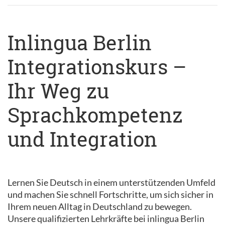
Inlingua Berlin
Integrationskurs –
Ihr Weg zu
Sprachkompetenz
und Integration
Lernen Sie Deutsch in einem unterstützenden Umfeld
und machen Sie schnell Fortschritte, um sich sicher in
Ihrem neuen Alltag in Deutschland zu bewegen.
Unsere qualifizierten Lehrkräfte bei inlingua Berlin