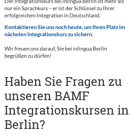
Der Integrationskurs bei inlingua Berlin ist mehr als
nur ein Sprachkurs – er ist der Schlüssel zu Ihrer
erfolgreichen Integration in Deutschland.
Kontaktieren Sie uns noch heute, um Ihren Platz im
nächsten Integrationskurs zu sichern.
Wir freuen uns darauf, Sie bei inlingua Berlin
begrüßen zu dürfen!
Haben Sie Fragen zu
unseren BAMF
Integrationskursen in
Berlin?