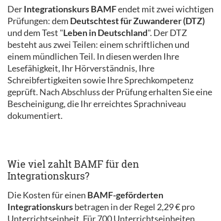
Der
Integrationskurs BAMF
endet mit zwei wichtigen
Prüfungen: dem
Deutschtest für Zuwanderer (DTZ)
und dem Test "
Leben in Deutschland
". Der DTZ
besteht aus zwei Teilen: einem schriftlichen und
einem mündlichen Teil. In diesen werden Ihre
Lesefähigkeit, Ihr Hörverständnis, Ihre
Schreibfertigkeiten sowie Ihre Sprechkompetenz
geprüft. Nach Abschluss der Prüfung erhalten Sie eine
Bescheinigung, die Ihr erreichtes Sprachniveau
dokumentiert.
Wie viel zahlt BAMF für den
Integrationskurs?
Die Kosten für einen
BAMF-geförderten
Integrationskurs
betragen in der Regel 2,29 € pro
Unterrichtseinheit. Für 700 Unterrichtseinheiten