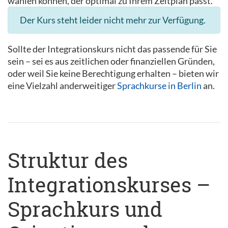
wählen können, der optimal zu Ihrem Zeitplan passt.
Der Kurs steht leider nicht mehr zur Verfügung.
Sollte der Integrationskurs nicht das passende für Sie
sein – sei es aus zeitlichen oder finanziellen Gründen,
oder weil Sie keine Berechtigung erhalten – bieten wir
eine Vielzahl anderweitiger
Sprachkurse in Berlin
an.
Struktur des
Integrationskurses –
Sprachkurs und