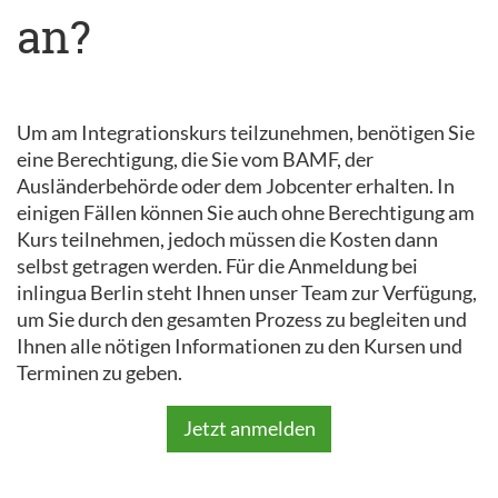
an?
Um am Integrationskurs teilzunehmen, benötigen Sie
eine Berechtigung, die Sie vom BAMF, der
Ausländerbehörde oder dem Jobcenter erhalten. In
einigen Fällen können Sie auch ohne Berechtigung am
Kurs teilnehmen, jedoch müssen die Kosten dann
selbst getragen werden. Für die Anmeldung bei
inlingua Berlin steht Ihnen unser Team zur Verfügung,
um Sie durch den gesamten Prozess zu begleiten und
Ihnen alle nötigen Informationen zu den Kursen und
Terminen zu geben.
Jetzt anmelden