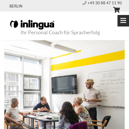
+49 30 88 47 11 90
BERLIN
Ihr Personal Coach für Spracherfolg