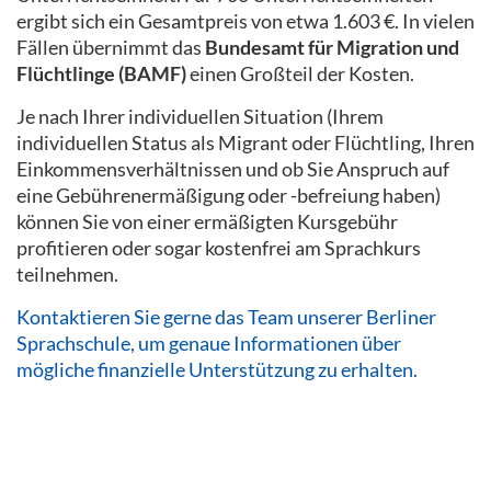
ergibt sich ein Gesamtpreis von etwa 1.603 €. In vielen
Fällen übernimmt das
Bundesamt für Migration und
Flüchtlinge (BAMF)
einen Großteil der Kosten.
Je nach Ihrer individuellen Situation (Ihrem
individuellen Status als Migrant oder Flüchtling, Ihren
Einkommensverhältnissen und ob Sie Anspruch auf
eine Gebührenermäßigung oder -befreiung haben)
können Sie von einer ermäßigten Kursgebühr
profitieren oder sogar kostenfrei am Sprachkurs
teilnehmen.
Kontaktieren Sie gerne das Team unserer Berliner
Sprachschule, um genaue Informationen über
mögliche finanzielle Unterstützung zu erhalten.