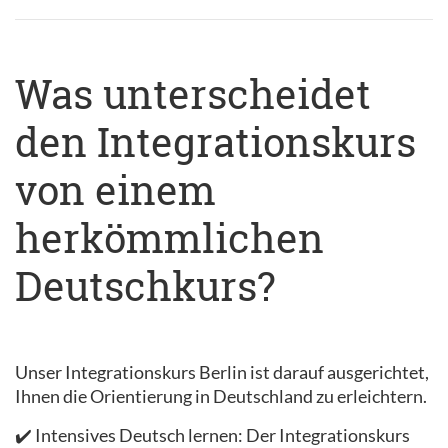
Was unterscheidet
den Integrationskurs
von einem
herkömmlichen
Deutschkurs?
Unser Integrationskurs Berlin ist darauf ausgerichtet,
Ihnen die Orientierung in Deutschland zu erleichtern.
✔️ Intensives Deutsch lernen: Der Integrationskurs