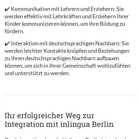
✔️ Kommunikation mit Lehrern und Erziehern: Sie
werden effektiv mit Lehrkräften und Erziehern Ihrer
Kinder kommunizieren können, um ihre Bildung zu
fördern.
✔️ Interaktion mit deutschsprachigen Nachbarn: Sie
werden leichter Kontakte knüpfen und Beziehungen
zu Ihren deutschsprachigen Nachbarn aufbauen
können, um sich in Ihrer Gemeinschaft wohlzufühlen
und unterstützt zu werden.
Ihr erfolgreicher Weg zur
Integration mit inlingua Berlin