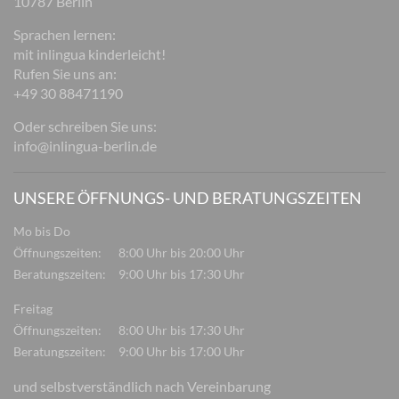
10787 Berlin
Sprachen lernen:
mit inlingua kinderleicht!
Rufen Sie uns an:
+49 30 88471190
Oder schreiben Sie uns:
info@inlingua-berlin.de
UNSERE ÖFFNUNGS- UND BERATUNGSZEITEN
Mo bis Do
Öffnungszeiten:
8:00 Uhr bis 20:00 Uhr
Beratungszeiten:
9:00 Uhr bis 17:30 Uhr
Freitag
Öffnungszeiten:
8:00 Uhr bis 17:30 Uhr
Beratungszeiten:
9:00 Uhr bis 17:00 Uhr
und selbstverständlich nach Vereinbarung