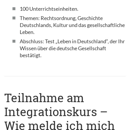
100 Unterrichtseinheiten.
Themen: Rechtsordnung, Geschichte
Deutschlands, Kultur und das gesellschaftliche
Leben.
Abschluss: Test „Leben in Deutschland“, der Ihr
Wissen über die deutsche Gesellschaft
bestätigt.
Teilnahme am
Integrationskurs –
Wie melde ich mich