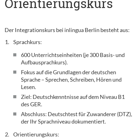
Orientierungskurs
Der Integrationskurs bei inlingua Berlin besteht aus:
Sprachkurs:
600 Unterrichtseinheiten (je 300 Basis- und
Aufbausprachkurs).
Fokus auf die Grundlagen der deutschen
Sprache – Sprechen, Schreiben, Hören und
Lesen.
Ziel: Deutschkenntnisse auf dem Niveau B1
des GER.
Abschluss: Deutschtest für Zuwanderer (DTZ),
der Ihr Sprachniveau dokumentiert.
Orientierungskurs: