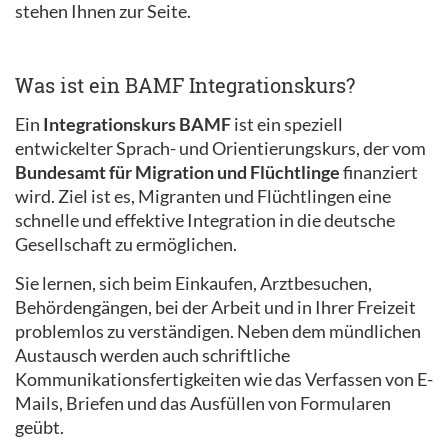
stehen Ihnen zur Seite.
Was ist ein BAMF Integrationskurs?
Ein
Integrationskurs BAMF
ist ein speziell
entwickelter Sprach- und Orientierungskurs, der vom
Bundesamt für Migration und Flüchtlinge
finanziert
wird. Ziel ist es, Migranten und Flüchtlingen eine
schnelle und effektive Integration in die deutsche
Gesellschaft zu ermöglichen.
Sie lernen, sich beim Einkaufen, Arztbesuchen,
Behördengängen, bei der Arbeit und in Ihrer Freizeit
problemlos zu verständigen. Neben dem mündlichen
Austausch werden auch schriftliche
Kommunikationsfertigkeiten wie das Verfassen von E-
Mails, Briefen und das Ausfüllen von Formularen
geübt.