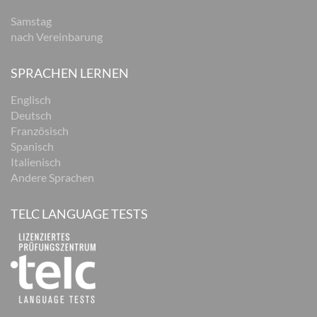
Samstag
nach Vereinbarung
SPRACHEN LERNEN
Englisch
Deutsch
Französisch
Spanisch
Italienisch
Andere Sprachen
TELC LANGUAGE TESTS