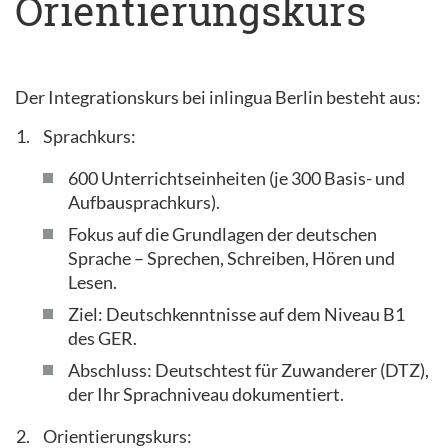
Orientierungskurs
Der Integrationskurs bei inlingua Berlin besteht aus:
Sprachkurs:
600 Unterrichtseinheiten (je 300 Basis- und
Aufbausprachkurs).
Fokus auf die Grundlagen der deutschen
Sprache – Sprechen, Schreiben, Hören und
Lesen.
Ziel: Deutschkenntnisse auf dem Niveau B1
des GER.
Abschluss: Deutschtest für Zuwanderer (DTZ),
der Ihr Sprachniveau dokumentiert.
Orientierungskurs: