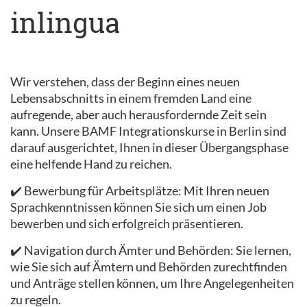
inlingua
Wir verstehen, dass der Beginn eines neuen
Lebensabschnitts in einem fremden Land eine
aufregende, aber auch herausfordernde Zeit sein
kann. Unsere BAMF Integrationskurse in Berlin sind
darauf ausgerichtet, Ihnen in dieser Übergangsphase
eine helfende Hand zu reichen.
✔️ Bewerbung für Arbeitsplätze: Mit Ihren neuen
Sprachkenntnissen können Sie sich um einen Job
bewerben und sich erfolgreich präsentieren.
✔️ Navigation durch Ämter und Behörden: Sie lernen,
wie Sie sich auf Ämtern und Behörden zurechtfinden
und Anträge stellen können, um Ihre Angelegenheiten
zu regeln.