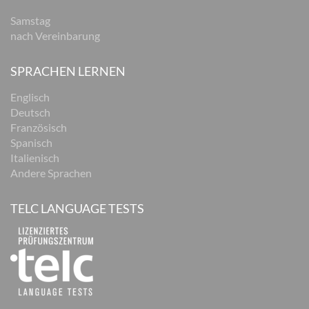
Samstag
nach Vereinbarung
SPRACHEN LERNEN
Englisch
Deutsch
Französisch
Spanisch
Italienisch
Andere Sprachen
TELC LANGUAGE TESTS