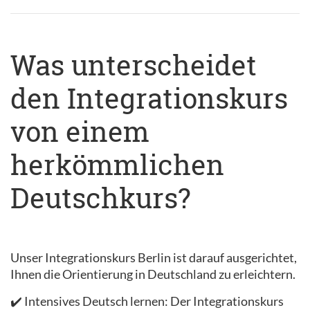
Was unterscheidet
den Integrationskurs
von einem
herkömmlichen
Deutschkurs?
Unser Integrationskurs Berlin ist darauf ausgerichtet,
Ihnen die Orientierung in Deutschland zu erleichtern.
✔️ Intensives Deutsch lernen: Der Integrationskurs