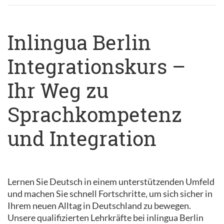
Inlingua Berlin
Integrationskurs –
Ihr Weg zu
Sprachkompetenz
und Integration
Lernen Sie Deutsch in einem unterstützenden Umfeld
und machen Sie schnell Fortschritte, um sich sicher in
Ihrem neuen Alltag in Deutschland zu bewegen.
Unsere qualifizierten Lehrkräfte bei inlingua Berlin