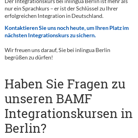
Der Integrationskurs bei inlingua Berlin ist mehr als
nur ein Sprachkurs – er ist der Schlüssel zu Ihrer
erfolgreichen Integration in Deutschland.
Kontaktieren Sie uns noch heute, um Ihren Platz im
nächsten Integrationskurs zu sichern.
Wir freuen uns darauf, Sie bei inlingua Berlin
begrüßen zu dürfen!
Haben Sie Fragen zu
unseren BAMF
Integrationskursen in
Berlin?