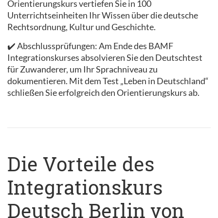
Orientierungskurs vertiefen Sie in 100
Unterrichtseinheiten Ihr Wissen über die deutsche
Rechtsordnung, Kultur und Geschichte.
✔️ Abschlussprüfungen: Am Ende des BAMF
Integrationskurses absolvieren Sie den Deutschtest
für Zuwanderer, um Ihr Sprachniveau zu
dokumentieren. Mit dem Test „Leben in Deutschland“
schließen Sie erfolgreich den Orientierungskurs ab.
Die Vorteile des
Integrationskurs
Deutsch Berlin von