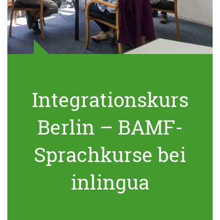
Integrationskurs
Berlin – BAMF-
Sprachkurse bei
inlingua