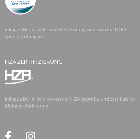
inlingua Berlin ist lizenziertes Prüfungszentrum für TOEIC
Sprachprüfungen.
HZA ZERTIFIZIERUNG
inlingua Berlin ist eine von der HZA geprüfte und zertifizierte
Bildungseinrichtung.