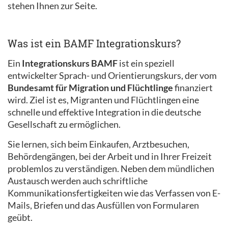
stehen Ihnen zur Seite.
Was ist ein BAMF Integrationskurs?
Ein
Integrationskurs BAMF
ist ein speziell
entwickelter Sprach- und Orientierungskurs, der vom
Bundesamt für Migration und Flüchtlinge
finanziert
wird. Ziel ist es, Migranten und Flüchtlingen eine
schnelle und effektive Integration in die deutsche
Gesellschaft zu ermöglichen.
Sie lernen, sich beim Einkaufen, Arztbesuchen,
Behördengängen, bei der Arbeit und in Ihrer Freizeit
problemlos zu verständigen. Neben dem mündlichen
Austausch werden auch schriftliche
Kommunikationsfertigkeiten wie das Verfassen von E-
Mails, Briefen und das Ausfüllen von Formularen
geübt.