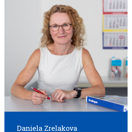
Daniela Zrelakova