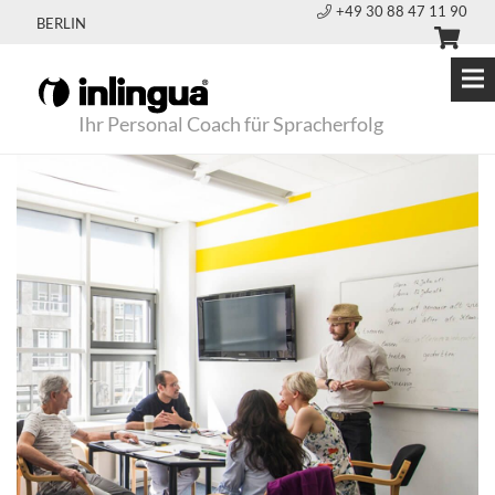
+49 30 88 47 11 90
BERLIN
Ihr Personal Coach für Spracherfolg