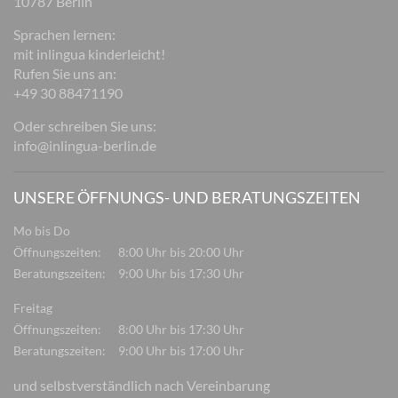
10787 Berlin
Sprachen lernen:
mit inlingua kinderleicht!
Rufen Sie uns an:
+49 30 88471190
Oder schreiben Sie uns:
info@inlingua-berlin.de
UNSERE ÖFFNUNGS- UND BERATUNGSZEITEN
Mo bis Do
Öffnungszeiten:
8:00 Uhr bis 20:00 Uhr
Beratungszeiten:
9:00 Uhr bis 17:30 Uhr
Freitag
Öffnungszeiten:
8:00 Uhr bis 17:30 Uhr
Beratungszeiten:
9:00 Uhr bis 17:00 Uhr
und selbstverständlich nach Vereinbarung