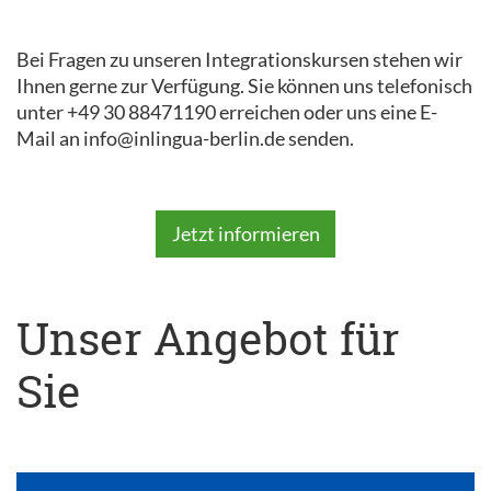
Bei Fragen zu unseren Integrationskursen stehen wir
Ihnen gerne zur Verfügung. Sie können uns telefonisch
unter +49 30 88471190 erreichen oder uns eine E-
Mail an info@inlingua-berlin.de senden.
Jetzt informieren
Unser Angebot für
Sie