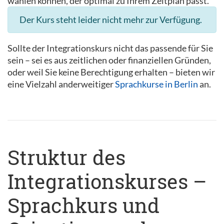
wählen können, der optimal zu Ihrem Zeitplan passt.
Der Kurs steht leider nicht mehr zur Verfügung.
Sollte der Integrationskurs nicht das passende für Sie
sein – sei es aus zeitlichen oder finanziellen Gründen,
oder weil Sie keine Berechtigung erhalten – bieten wir
eine Vielzahl anderweitiger
Sprachkurse in Berlin
an.
Struktur des
Integrationskurses –
Sprachkurs und