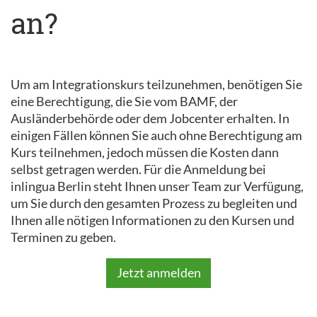
an?
Um am Integrationskurs teilzunehmen, benötigen Sie
eine Berechtigung, die Sie vom BAMF, der
Ausländerbehörde oder dem Jobcenter erhalten. In
einigen Fällen können Sie auch ohne Berechtigung am
Kurs teilnehmen, jedoch müssen die Kosten dann
selbst getragen werden. Für die Anmeldung bei
inlingua Berlin steht Ihnen unser Team zur Verfügung,
um Sie durch den gesamten Prozess zu begleiten und
Ihnen alle nötigen Informationen zu den Kursen und
Terminen zu geben.
Jetzt anmelden