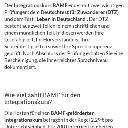
Der
Integrationskurs BAMF
endet mit zwei wichtigen
Prüfungen: dem
Deutschtest für Zuwanderer (DTZ)
und dem Test "
Leben in Deutschland
". Der DTZ
besteht aus zwei Teilen: einem schriftlichen und
einem mündlichen Teil. In diesen werden Ihre
Lesefähigkeit, Ihr Hörverständnis, Ihre
Schreibfertigkeiten sowie Ihre Sprechkompetenz
geprüft. Nach Abschluss der Prüfung erhalten Sie eine
Bescheinigung, die Ihr erreichtes Sprachniveau
dokumentiert.
Wie viel zahlt BAMF für den
Integrationskurs?
Die Kosten für einen
BAMF-geförderten
Integrationskurs
betragen in der Regel 2,29 € pro
Unterrichtseinheit. Für 700 Unterrichtseinheiten