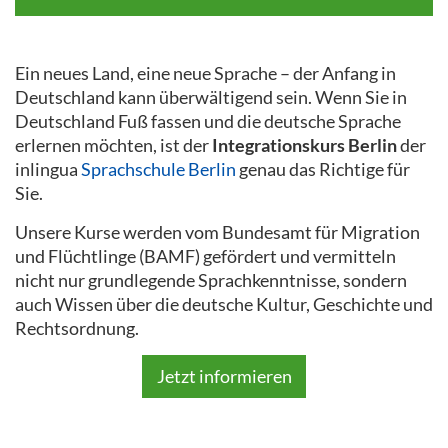
Ein neues Land, eine neue Sprache – der Anfang in
Deutschland kann überwältigend sein. Wenn Sie in
Deutschland Fuß fassen und die deutsche Sprache
erlernen möchten, ist der
Integrationskurs Berlin
der
inlingua
Sprachschule Berlin
genau das Richtige für
Sie.
Unsere Kurse werden vom Bundesamt für Migration
und Flüchtlinge (BAMF) gefördert und vermitteln
nicht nur grundlegende Sprachkenntnisse, sondern
auch Wissen über die deutsche Kultur, Geschichte und
Rechtsordnung.
Jetzt informieren