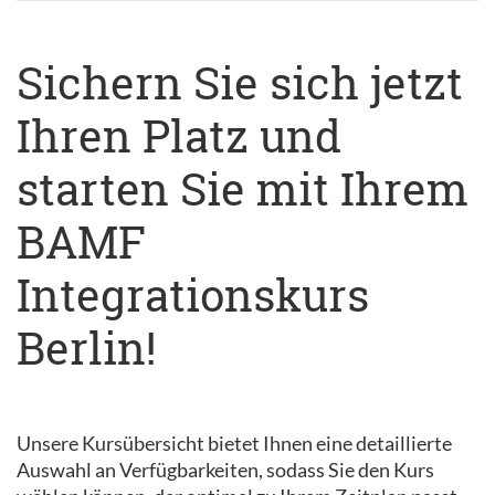
Sichern Sie sich jetzt
Ihren Platz und
starten Sie mit Ihrem
BAMF
Integrationskurs
Berlin!
Unsere Kursübersicht bietet Ihnen eine detaillierte
Auswahl an Verfügbarkeiten, sodass Sie den Kurs