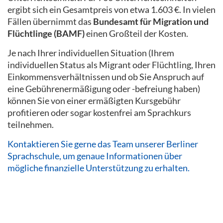
ergibt sich ein Gesamtpreis von etwa 1.603 €. In vielen
Fällen übernimmt das
Bundesamt für Migration und
Flüchtlinge (BAMF)
einen Großteil der Kosten.
Je nach Ihrer individuellen Situation (Ihrem
individuellen Status als Migrant oder Flüchtling, Ihren
Einkommensverhältnissen und ob Sie Anspruch auf
eine Gebührenermäßigung oder -befreiung haben)
können Sie von einer ermäßigten Kursgebühr
profitieren oder sogar kostenfrei am Sprachkurs
teilnehmen.
Kontaktieren Sie gerne das Team unserer Berliner
Sprachschule, um genaue Informationen über
mögliche finanzielle Unterstützung zu erhalten.