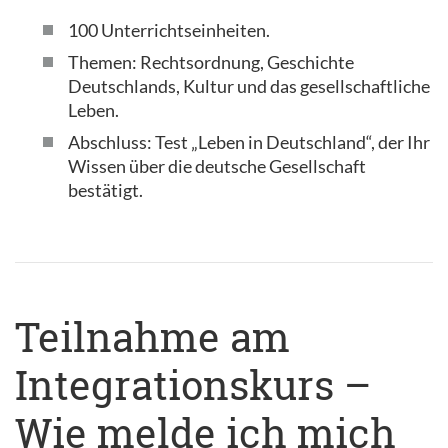
100 Unterrichtseinheiten.
Themen: Rechtsordnung, Geschichte
Deutschlands, Kultur und das gesellschaftliche
Leben.
Abschluss: Test „Leben in Deutschland“, der Ihr
Wissen über die deutsche Gesellschaft
bestätigt.
Teilnahme am
Integrationskurs –
Wie melde ich mich