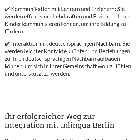
✔️ Kommunikation mit Lehrern und Erziehern: Sie
werden effektiv mit Lehrkräften und Erziehern Ihrer
Kinder kommunizieren können, um ihre Bildung zu
fördern.
✔️ Interaktion mit deutschsprachigen Nachbarn: Sie
werden leichter Kontakte knüpfen und Beziehungen
zu Ihren deutschsprachigen Nachbarn aufbauen
können, um sich in Ihrer Gemeinschaft wohlzufühlen
und unterstützt zu werden.
Ihr erfolgreicher Weg zur
Integration mit inlingua Berlin