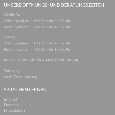
UNSERE ÖFFNUNGS- UND BERATUNGSZEITEN
Mo bis Do
Öffnungszeiten:
8:00 Uhr bis 20:00 Uhr
Beratungszeiten:
9:00 Uhr bis 17:30 Uhr
Freitag
Öffnungszeiten:
8:00 Uhr bis 17:30 Uhr
Beratungszeiten:
9:00 Uhr bis 17:00 Uhr
und selbstverständlich nach Vereinbarung
Samstag
nach Vereinbarung
SPRACHEN LERNEN
Englisch
Deutsch
Französisch