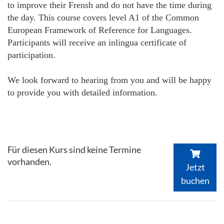
to improve their Frensh and do not have the time during
the day. This course covers level A1 of the Common
European Framework of Reference for Languages.
Participants will receive an inlingua certificate of
participation.
We look forward to hearing from you and will be happy
to provide you with detailed information.
Für diesen Kurs sind keine Termine
vorhanden.
Jetzt
buchen