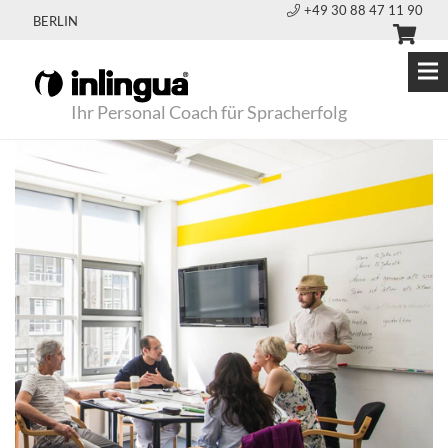
+49 30 88 47 11 90
BERLIN
Ihr Personal Coach für Spracherfolg