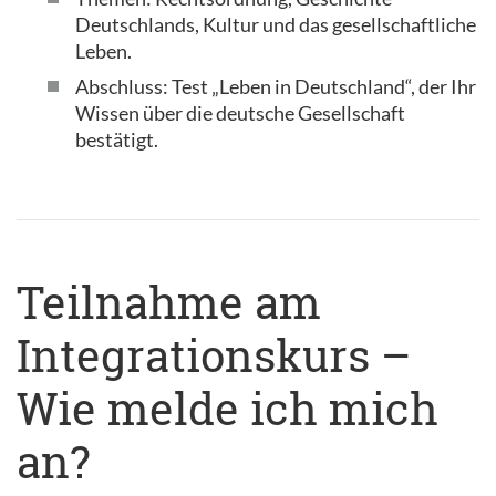
Deutschlands, Kultur und das gesellschaftliche
Leben.
Abschluss: Test „Leben in Deutschland“, der Ihr
Wissen über die deutsche Gesellschaft
bestätigt.
Teilnahme am
Integrationskurs –
Wie melde ich mich
an?