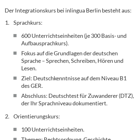
Der Integrationskurs bei inlingua Berlin besteht aus:
Sprachkurs:
600 Unterrichtseinheiten (je 300 Basis- und
Aufbausprachkurs).
Fokus auf die Grundlagen der deutschen
Sprache – Sprechen, Schreiben, Hören und
Lesen.
Ziel: Deutschkenntnisse auf dem Niveau B1
des GER.
Abschluss: Deutschtest für Zuwanderer (DTZ),
der Ihr Sprachniveau dokumentiert.
Orientierungskurs:
100 Unterrichtseinheiten.
Themen: Rechtsordnung, Geschichte