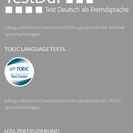
inlingua Berlin ist lizenziertes Prüfungszentrum für TestDaF
Sprachprüfungen.
TOEIC LANGUAGE TESTS
inlingua Berlin ist lizenziertes Prüfungszentrum für TOEIC
Sprachprüfungen.
HZA ZERTIFIZIERUNG