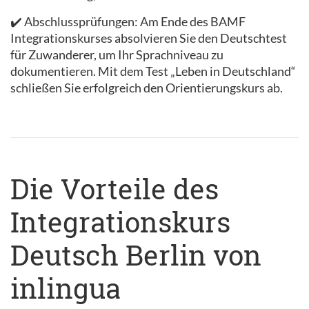
✔️ Abschlussprüfungen: Am Ende des BAMF
Integrationskurses absolvieren Sie den Deutschtest
für Zuwanderer, um Ihr Sprachniveau zu
dokumentieren. Mit dem Test „Leben in Deutschland“
schließen Sie erfolgreich den Orientierungskurs ab.
Die Vorteile des
Integrationskurs
Deutsch Berlin von
inlingua