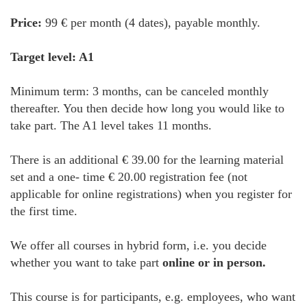
Price:
99 € per month (4 dates), payable monthly.
Target level: A1
Minimum term: 3 months, can be canceled monthly
thereafter. You then decide how long you would like to
take part. The A1 level takes 11 months.
There is an additional € 39.00 for the learning material
set and a one- time € 20.00 registration fee (not
applicable for online registrations) when you register for
the first time.
We offer all courses in hybrid form, i.e. you decide
whether you want to take part
online or in person.
This course is for participants, e.g. employees, who want