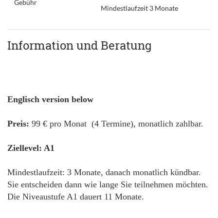
Gebühr
Mindestlaufzeit 3 Monate
Information und Beratung
Englisch version below
Preis:
99 € pro Monat (4 Termine), monatlich zahlbar.
Ziellevel: A1
Mindestlaufzeit: 3 Monate, danach monatlich kündbar.
Sie entscheiden dann wie lange Sie teilnehmen möchten.
Die Niveaustufe A1 dauert 11 Monate.