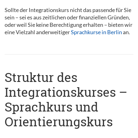
Sollte der Integrationskurs nicht das passende für Sie
sein – sei es aus zeitlichen oder finanziellen Gründen,
oder weil Sie keine Berechtigung erhalten – bieten wir
eine Vielzahl anderweitiger
Sprachkurse in Berlin
an.
Struktur des
Integrationskurses –
Sprachkurs und
Orientierungskurs