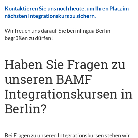
Kontaktieren Sie uns noch heute, um Ihren Platz im
nächsten Integrationskurs zu sichern.
Wir freuen uns darauf, Sie bei inlingua Berlin
begrüßen zu dürfen!
Haben Sie Fragen zu
unseren BAMF
Integrationskursen in
Berlin?
Bei Fragen zu unseren Integrationskursen stehen wir