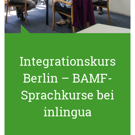
Integrationskurs
Berlin – BAMF-
Sprachkurse bei
inlingua