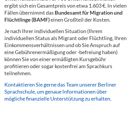
ergibt sich ein Gesamtpreis von etwa 1.603 €. In vielen
Fällen übernimmt das
Bundesamt für Migration und
Flüchtlinge (BAMF)
einen Großteil der Kosten.
Je nach Ihrer individuellen Situation (Ihrem
individuellen Status als Migrant oder Flüchtling, Ihren
Einkommensverhältnissen und ob Sie Anspruch auf
eine Gebührenermäßigung oder -befreiung haben)
können Sie von einer ermäßigten Kursgebühr
profitieren oder sogar kostenfrei am Sprachkurs
teilnehmen.
Kontaktieren Sie gerne das Team unserer Berliner
Sprachschule, um genaue Informationen über
mögliche finanzielle Unterstützung zu erhalten.