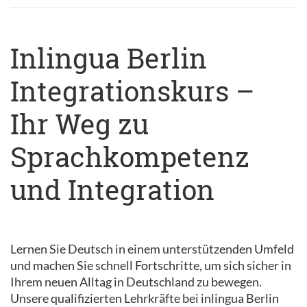
Inlingua Berlin
Integrationskurs –
Ihr Weg zu
Sprachkompetenz
und Integration
Lernen Sie Deutsch in einem unterstützenden Umfeld
und machen Sie schnell Fortschritte, um sich sicher in
Ihrem neuen Alltag in Deutschland zu bewegen.
Unsere qualifizierten Lehrkräfte bei inlingua Berlin