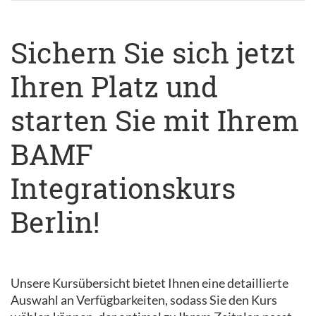
Sichern Sie sich jetzt
Ihren Platz und
starten Sie mit Ihrem
BAMF
Integrationskurs
Berlin!
Unsere Kursübersicht bietet Ihnen eine detaillierte
Auswahl an Verfügbarkeiten, sodass Sie den Kurs