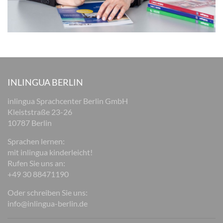
INLINGUA BERLIN
inlingua Sprachcenter Berlin GmbH
Kleiststraße 23-26
10787 Berlin
Sprachen lernen:
mit inlingua kinderleicht!
Rufen Sie uns an:
+49 30 88471190
Oder schreiben Sie uns:
info@inlingua-berlin.de