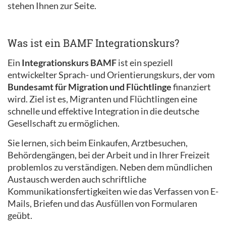
stehen Ihnen zur Seite.
Was ist ein BAMF Integrationskurs?
Ein
Integrationskurs BAMF
ist ein speziell
entwickelter Sprach- und Orientierungskurs, der vom
Bundesamt für Migration und Flüchtlinge
finanziert
wird. Ziel ist es, Migranten und Flüchtlingen eine
schnelle und effektive Integration in die deutsche
Gesellschaft zu ermöglichen.
Sie lernen, sich beim Einkaufen, Arztbesuchen,
Behördengängen, bei der Arbeit und in Ihrer Freizeit
problemlos zu verständigen. Neben dem mündlichen
Austausch werden auch schriftliche
Kommunikationsfertigkeiten wie das Verfassen von E-
Mails, Briefen und das Ausfüllen von Formularen
geübt.