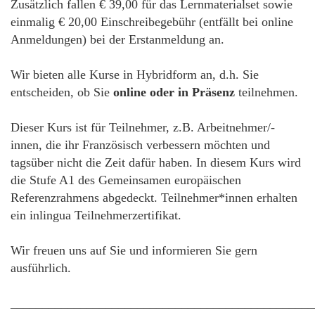
Zusätzlich fallen € 39,00 für das Lernmaterialset sowie
einmalig € 20,00 Einschreibegebühr (entfällt bei online
Anmeldungen) bei der Erstanmeldung an.
Wir bieten alle Kurse in Hybridform an, d.h. Sie
entscheiden, ob Sie
online oder in Präsenz
teilnehmen.
Dieser Kurs ist für Teilnehmer, z.B. Arbeitnehmer/-
innen, die ihr Französisch verbessern möchten und
tagsüber nicht die Zeit dafür haben. In diesem Kurs wird
die Stufe A1 des Gemeinsamen europäischen
Referenzrahmens abgedeckt. Teilnehmer*innen erhalten
ein inlingua Teilnehmerzertifikat.
Wir freuen uns auf Sie und informieren Sie gern
ausführlich.
________________________________________________