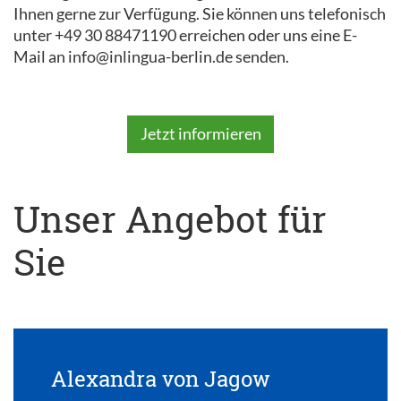
Ihnen gerne zur Verfügung. Sie können uns telefonisch
unter +49 30 88471190 erreichen oder uns eine E-
Mail an info@inlingua-berlin.de senden.
Jetzt informieren
Unser Angebot für
Sie
Alexandra von Jagow