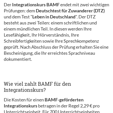
Der
Integrationskurs BAMF
endet mit zwei wichtigen
Prüfungen: dem
Deutschtest für Zuwanderer (DTZ)
und dem Test "
Leben in Deutschland
". Der DTZ
besteht aus zwei Teilen: einem schriftlichen und
einem mündlichen Teil. In diesen werden Ihre
Lesefähigkeit, Ihr Hörverständnis, Ihre
Schreibfertigkeiten sowie Ihre Sprechkompetenz
geprüft. Nach Abschluss der Prüfung erhalten Sie eine
Bescheinigung, die Ihr erreichtes Sprachniveau
dokumentiert.
Wie viel zahlt BAMF für den
Integrationskurs?
Die Kosten für einen
BAMF-geförderten
Integrationskurs
betragen in der Regel 2,29 € pro
Unterrichtseinheit. Für 700 Unterrichtseinheiten