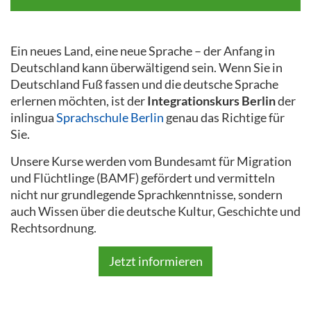
Ein neues Land, eine neue Sprache – der Anfang in
Deutschland kann überwältigend sein. Wenn Sie in
Deutschland Fuß fassen und die deutsche Sprache
erlernen möchten, ist der
Integrationskurs Berlin
der
inlingua
Sprachschule Berlin
genau das Richtige für
Sie.
Unsere Kurse werden vom Bundesamt für Migration
und Flüchtlinge (BAMF) gefördert und vermitteln
nicht nur grundlegende Sprachkenntnisse, sondern
auch Wissen über die deutsche Kultur, Geschichte und
Rechtsordnung.
Jetzt informieren