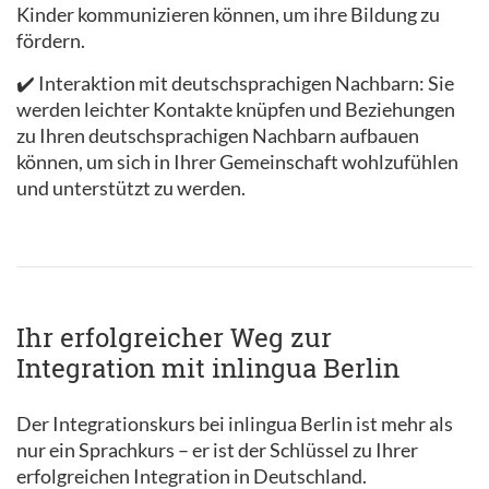
Kinder kommunizieren können, um ihre Bildung zu
fördern.
✔️ Interaktion mit deutschsprachigen Nachbarn: Sie
werden leichter Kontakte knüpfen und Beziehungen
zu Ihren deutschsprachigen Nachbarn aufbauen
können, um sich in Ihrer Gemeinschaft wohlzufühlen
und unterstützt zu werden.
Ihr erfolgreicher Weg zur
Integration mit inlingua Berlin
Der Integrationskurs bei inlingua Berlin ist mehr als
nur ein Sprachkurs – er ist der Schlüssel zu Ihrer
erfolgreichen Integration in Deutschland.