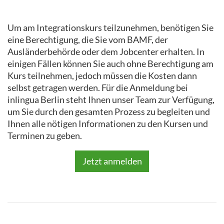
Um am Integrationskurs teilzunehmen, benötigen Sie
eine Berechtigung, die Sie vom BAMF, der
Ausländerbehörde oder dem Jobcenter erhalten. In
einigen Fällen können Sie auch ohne Berechtigung am
Kurs teilnehmen, jedoch müssen die Kosten dann
selbst getragen werden. Für die Anmeldung bei
inlingua Berlin steht Ihnen unser Team zur Verfügung,
um Sie durch den gesamten Prozess zu begleiten und
Ihnen alle nötigen Informationen zu den Kursen und
Terminen zu geben.
Jetzt anmelden