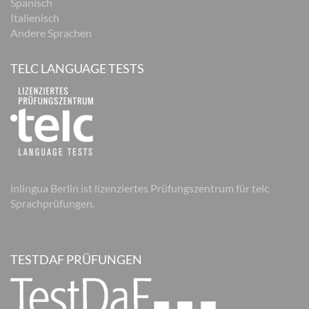
Spanisch
Italienisch
Andere Sprachen
TELC LANGUAGE TESTS
inlingua Berlin ist lizenziertes Prüfungszentrum für telc
Sprachprüfungen.
TESTDAF PRÜFUNGEN