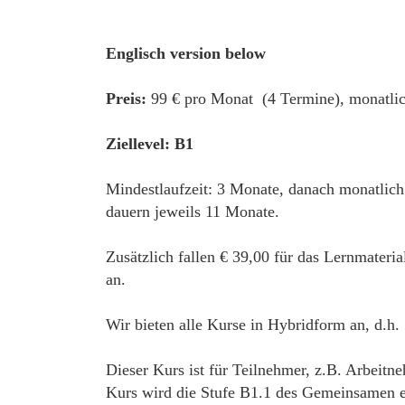
Englisch version below
Preis:
99 € pro Monat (4 Termine), monatlic
Ziellevel: B1
Mindestlaufzeit: 3 Monate, danach monatlich
dauern jeweils 11 Monate.
Zusätzlich fallen € 39,00 für das Lernmateri
an.
Wir bieten alle Kurse in Hybridform an, d.h.
Dieser Kurs ist für Teilnehmer, z.B. Arbeitn
Kurs wird die Stufe B1.1 des Gemeinsamen eu