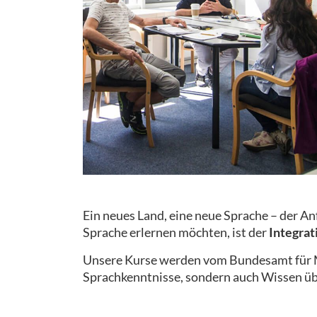
Ein neues Land, eine neue Sprache – der A
Sprache erlernen möchten, ist der
Integrat
Unsere Kurse werden vom Bundesamt für Mi
Sprachkenntnisse, sondern auch Wissen üb