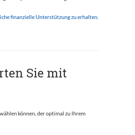
che finanzielle Unterstützung zu erhalten.
rten Sie mit
s wählen können, der optimal zu Ihrem