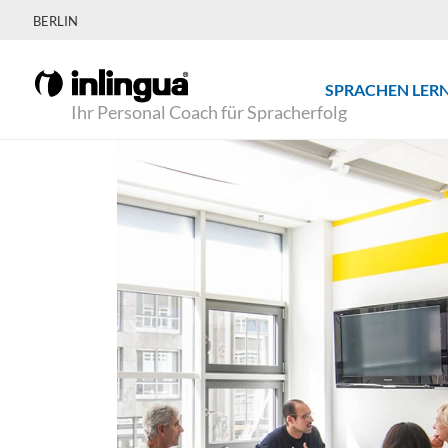
BERLIN
SPRACHEN LER
Ihr Personal Coach für Spracherfolg