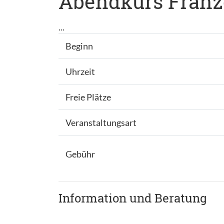
Abendkurs Franzö
...
Beginn
Uhrzeit
Freie Plätze
Veranstaltungsart
Gebühr
Information und Beratung