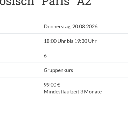
sisch "Paris" A2
Donnerstag, 20.08.2026
18:00 Uhr bis 19:30 Uhr
6
Gruppenkurs
99,00 €
Mindestlaufzeit 3 Monate