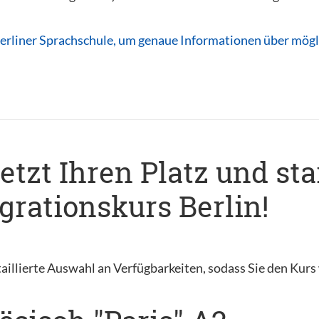
erliner Sprachschule, um genaue Informationen über mögli
jetzt Ihren Platz und sta
rationskurs Berlin!
aillierte Auswahl an Verfügbarkeiten, sodass Sie den Kur