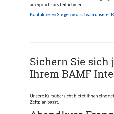
am Sprachkurs teilnehmen.
Kontaktieren Sie gerne das Team unserer B
Sichern Sie sich 
Ihrem BAMF Integ
Unsere Kursübersicht bietet Ihnen eine det
Zeitplan passt.