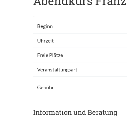
Abendkurs Franzö
...
Beginn
Uhrzeit
Freie Plätze
Veranstaltungsart
Gebühr
Information und Beratung