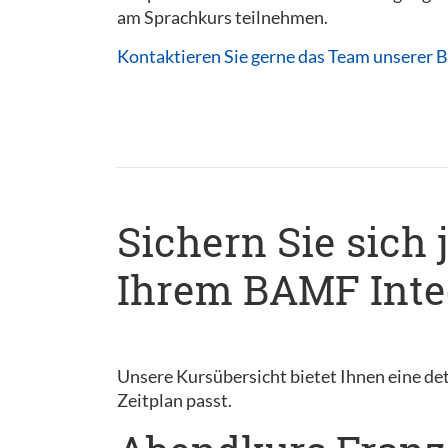
am Sprachkurs teilnehmen.
Kontaktieren Sie gerne das Team unserer B
Sichern Sie sich 
Ihrem BAMF Integ
Unsere Kursübersicht bietet Ihnen eine det
Zeitplan passt.