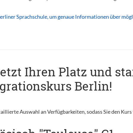
erliner Sprachschule, um genaue Informationen über mögli
jetzt Ihren Platz und sta
rationskurs Berlin!
aillierte Auswahl an Verfügbarkeiten, sodass Sie den Kur