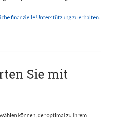
che finanzielle Unterstützung zu erhalten.
rten Sie mit
s wählen können, der optimal zu Ihrem