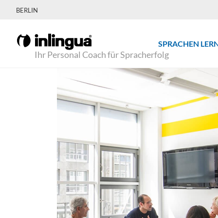
BERLIN
SPRACHEN LER
Ihr Personal Coach für Spracherfolg