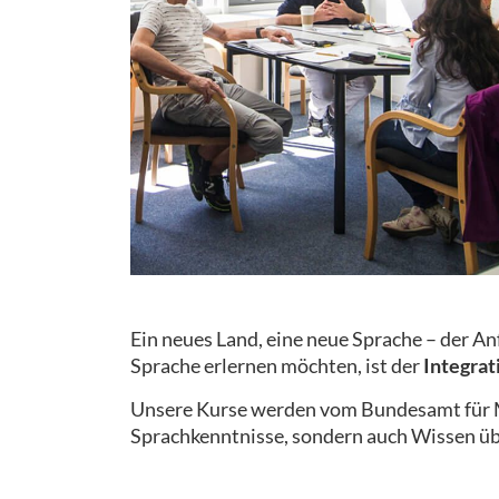
Ein neues Land, eine neue Sprache – der A
Sprache erlernen möchten, ist der
Integrat
Unsere Kurse werden vom Bundesamt für Mi
Sprachkenntnisse, sondern auch Wissen üb