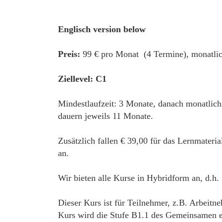
Englisch version below
Preis:
99 € pro Monat (4 Termine), monatlic
Ziellevel: C1
Mindestlaufzeit: 3 Monate, danach monatlich
dauern jeweils 11 Monate.
Zusätzlich fallen € 39,00 für das Lernmateri
an.
Wir bieten alle Kurse in Hybridform an, d.h.
Dieser Kurs ist für Teilnehmer, z.B. Arbeitn
Kurs wird die Stufe B1.1 des Gemeinsamen eu