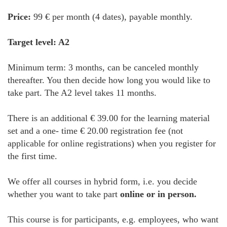
Price:
99 € per month (4 dates), payable monthly.
Target level: A2
Minimum term: 3 months, can be canceled monthly
thereafter. You then decide how long you would like to
take part. The A2 level takes 11 months.
There is an additional € 39.00 for the learning material
set and a one- time € 20.00 registration fee (not
applicable for online registrations) when you register for
the first time.
We offer all courses in hybrid form, i.e. you decide
whether you want to take part
online or in person.
This course is for participants, e.g. employees, who want