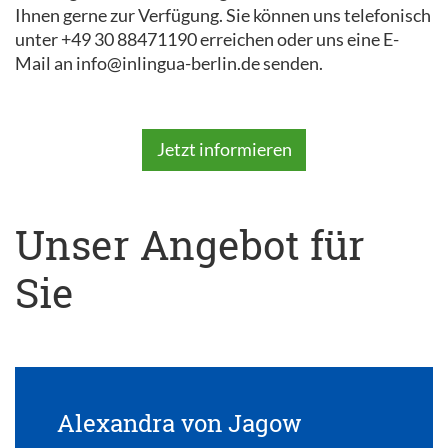
Ihnen gerne zur Verfügung. Sie können uns telefonisch
unter +49 30 88471190 erreichen oder uns eine E-
Mail an info@inlingua-berlin.de senden.
Jetzt informieren
Unser Angebot für
Sie
Alexandra von Jagow