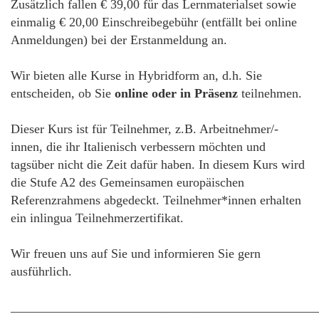
Zusätzlich fallen € 39,00 für das Lernmaterialset sowie
einmalig € 20,00 Einschreibegebühr (entfällt bei online
Anmeldungen) bei der Erstanmeldung an.
Wir bieten alle Kurse in Hybridform an, d.h. Sie
entscheiden, ob Sie
online oder in Präsenz
teilnehmen.
Dieser Kurs ist für Teilnehmer, z.B. Arbeitnehmer/-
innen, die ihr Italienisch verbessern möchten und
tagsüber nicht die Zeit dafür haben. In diesem Kurs wird
die Stufe A2 des Gemeinsamen europäischen
Referenzrahmens abgedeckt. Teilnehmer*innen erhalten
ein inlingua Teilnehmerzertifikat.
Wir freuen uns auf Sie und informieren Sie gern
ausführlich.
________________________________________________