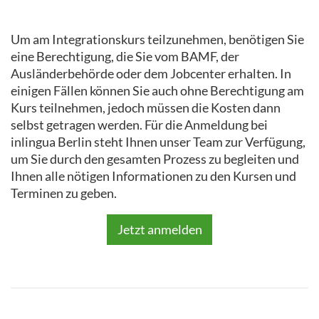
Um am Integrationskurs teilzunehmen, benötigen Sie
eine Berechtigung, die Sie vom BAMF, der
Ausländerbehörde oder dem Jobcenter erhalten. In
einigen Fällen können Sie auch ohne Berechtigung am
Kurs teilnehmen, jedoch müssen die Kosten dann
selbst getragen werden. Für die Anmeldung bei
inlingua Berlin steht Ihnen unser Team zur Verfügung,
um Sie durch den gesamten Prozess zu begleiten und
Ihnen alle nötigen Informationen zu den Kursen und
Terminen zu geben.
Jetzt anmelden