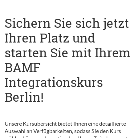
Sichern Sie sich jetzt
Ihren Platz und
starten Sie mit Ihrem
BAMF
Integrationskurs
Berlin!
Unsere Kursübersicht bietet Ihnen eine detaillierte
Auswahl an Verfügbarkeiten, sodass Sie den Kurs