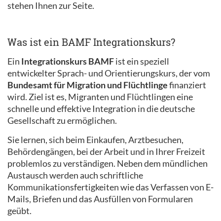
stehen Ihnen zur Seite.
Was ist ein BAMF Integrationskurs?
Ein
Integrationskurs BAMF
ist ein speziell
entwickelter Sprach- und Orientierungskurs, der vom
Bundesamt für Migration und Flüchtlinge
finanziert
wird. Ziel ist es, Migranten und Flüchtlingen eine
schnelle und effektive Integration in die deutsche
Gesellschaft zu ermöglichen.
Sie lernen, sich beim Einkaufen, Arztbesuchen,
Behördengängen, bei der Arbeit und in Ihrer Freizeit
problemlos zu verständigen. Neben dem mündlichen
Austausch werden auch schriftliche
Kommunikationsfertigkeiten wie das Verfassen von E-
Mails, Briefen und das Ausfüllen von Formularen
geübt.