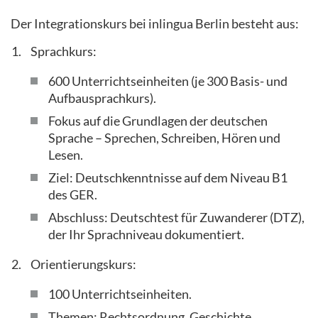
Der Integrationskurs bei inlingua Berlin besteht aus:
Sprachkurs:
600 Unterrichtseinheiten (je 300 Basis- und
Aufbausprachkurs).
Fokus auf die Grundlagen der deutschen
Sprache – Sprechen, Schreiben, Hören und
Lesen.
Ziel: Deutschkenntnisse auf dem Niveau B1
des GER.
Abschluss: Deutschtest für Zuwanderer (DTZ),
der Ihr Sprachniveau dokumentiert.
Orientierungskurs:
100 Unterrichtseinheiten.
Themen: Rechtsordnung, Geschichte