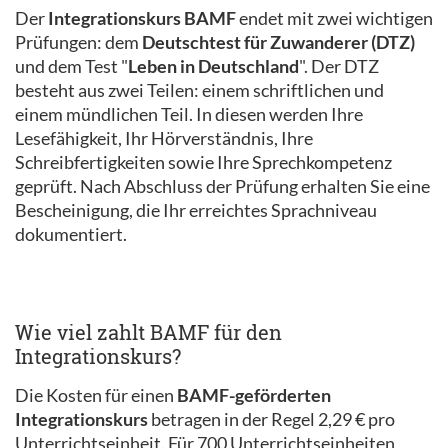
Der
Integrationskurs BAMF
endet mit zwei wichtigen
Prüfungen: dem
Deutschtest für Zuwanderer (DTZ)
und dem Test "
Leben in Deutschland
". Der DTZ
besteht aus zwei Teilen: einem schriftlichen und
einem mündlichen Teil. In diesen werden Ihre
Lesefähigkeit, Ihr Hörverständnis, Ihre
Schreibfertigkeiten sowie Ihre Sprechkompetenz
geprüft. Nach Abschluss der Prüfung erhalten Sie eine
Bescheinigung, die Ihr erreichtes Sprachniveau
dokumentiert.
Wie viel zahlt BAMF für den
Integrationskurs?
Die Kosten für einen
BAMF-geförderten
Integrationskurs
betragen in der Regel 2,29 € pro
Unterrichtseinheit. Für 700 Unterrichtseinheiten