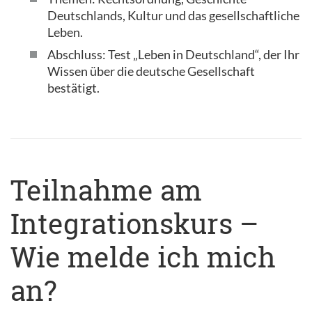
Deutschlands, Kultur und das gesellschaftliche
Leben.
Abschluss: Test „Leben in Deutschland“, der Ihr
Wissen über die deutsche Gesellschaft
bestätigt.
Teilnahme am
Integrationskurs –
Wie melde ich mich
an?