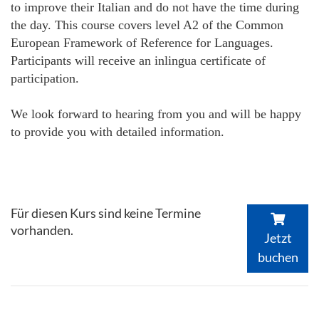
to improve their Italian and do not have the time during
the day. This course covers level A2 of the Common
European Framework of Reference for Languages.
Participants will receive an inlingua certificate of
participation.
We look forward to hearing from you and will be happy
to provide you with detailed information.
Für diesen Kurs sind keine Termine
vorhanden.
Jetzt
buchen