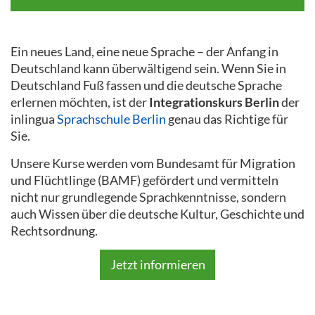
Ein neues Land, eine neue Sprache – der Anfang in
Deutschland kann überwältigend sein. Wenn Sie in
Deutschland Fuß fassen und die deutsche Sprache
erlernen möchten, ist der
Integrationskurs Berlin
der
inlingua
Sprachschule Berlin
genau das Richtige für
Sie.
Unsere Kurse werden vom Bundesamt für Migration
und Flüchtlinge (BAMF) gefördert und vermitteln
nicht nur grundlegende Sprachkenntnisse, sondern
auch Wissen über die deutsche Kultur, Geschichte und
Rechtsordnung.
Jetzt informieren