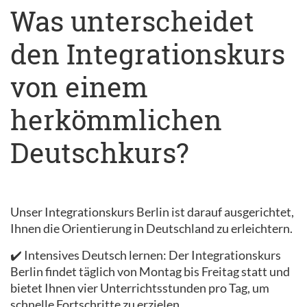
Was unterscheidet
den Integrationskurs
von einem
herkömmlichen
Deutschkurs?
Unser Integrationskurs Berlin ist darauf ausgerichtet,
Ihnen die Orientierung in Deutschland zu erleichtern.
✔️ Intensives Deutsch lernen: Der Integrationskurs
Berlin findet täglich von Montag bis Freitag statt und
bietet Ihnen vier Unterrichtsstunden pro Tag, um
schnelle Fortschritte zu erzielen.