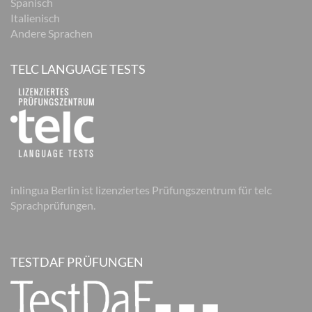
Spanisch
Italienisch
Andere Sprachen
TELC LANGUAGE TESTS
inlingua Berlin ist lizenziertes Prüfungszentrum für telc
Sprachprüfungen.
TESTDAF PRÜFUNGEN