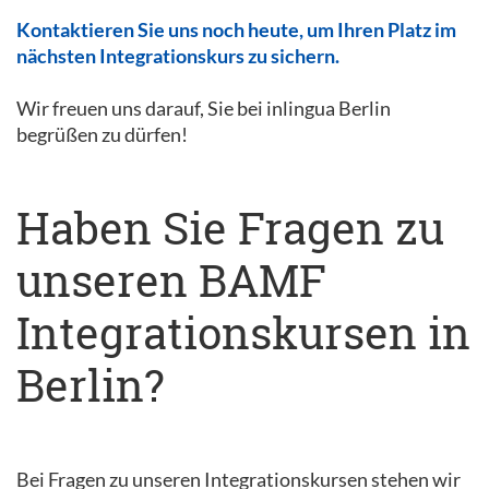
Kontaktieren Sie uns noch heute, um Ihren Platz im
nächsten Integrationskurs zu sichern.
Wir freuen uns darauf, Sie bei inlingua Berlin
begrüßen zu dürfen!
Haben Sie Fragen zu
unseren BAMF
Integrationskursen in
Berlin?
Bei Fragen zu unseren Integrationskursen stehen wir