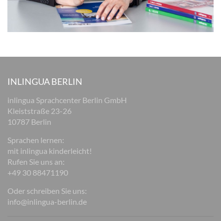
INLINGUA BERLIN
inlingua Sprachcenter Berlin GmbH
Kleiststraße 23-26
10787 Berlin
Sprachen lernen:
mit inlingua kinderleicht!
Rufen Sie uns an:
+49 30 88471190
Oder schreiben Sie uns:
info@inlingua-berlin.de