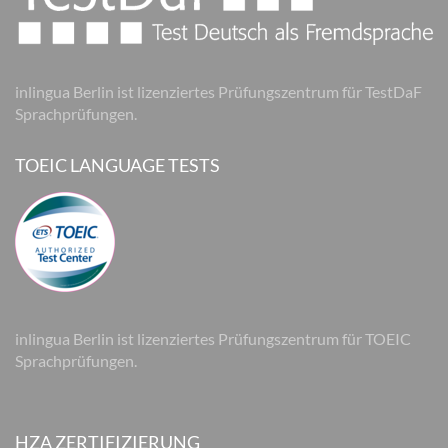
inlingua Berlin ist lizenziertes Prüfungszentrum für TestDaF
Sprachprüfungen.
TOEIC LANGUAGE TESTS
inlingua Berlin ist lizenziertes Prüfungszentrum für TOEIC
Sprachprüfungen.
HZA ZERTIFIZIERUNG