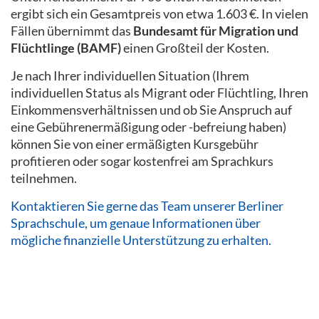
ergibt sich ein Gesamtpreis von etwa 1.603 €. In vielen
Fällen übernimmt das
Bundesamt für Migration und
Flüchtlinge (BAMF)
einen Großteil der Kosten.
Je nach Ihrer individuellen Situation (Ihrem
individuellen Status als Migrant oder Flüchtling, Ihren
Einkommensverhältnissen und ob Sie Anspruch auf
eine Gebührenermäßigung oder -befreiung haben)
können Sie von einer ermäßigten Kursgebühr
profitieren oder sogar kostenfrei am Sprachkurs
teilnehmen.
Kontaktieren Sie gerne das Team unserer Berliner
Sprachschule, um genaue Informationen über
mögliche finanzielle Unterstützung zu erhalten.