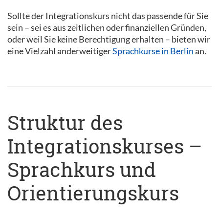
Sollte der Integrationskurs nicht das passende für Sie
sein – sei es aus zeitlichen oder finanziellen Gründen,
oder weil Sie keine Berechtigung erhalten – bieten wir
eine Vielzahl anderweitiger
Sprachkurse in Berlin
an.
Struktur des
Integrationskurses –
Sprachkurs und
Orientierungskurs