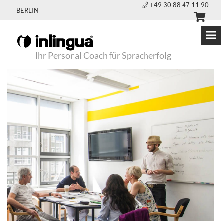
+49 30 88 47 11 90
BERLIN
Ihr Personal Coach für Spracherfolg