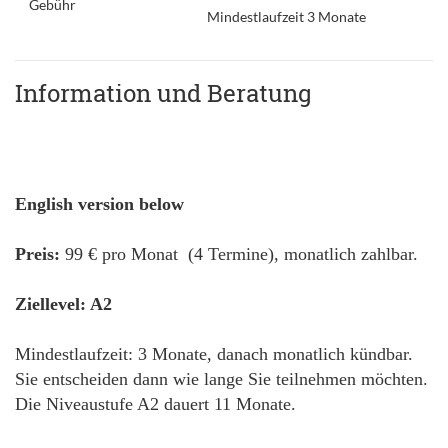
Gebühr
Mindestlaufzeit 3 Monate
Information und Beratung
English version below
Preis:
99 € pro Monat (4 Termine), monatlich zahlbar.
Ziellevel: A2
Mindestlaufzeit: 3 Monate, danach monatlich kündbar.
Sie entscheiden dann wie lange Sie teilnehmen möchten.
Die Niveaustufe A2 dauert 11 Monate.