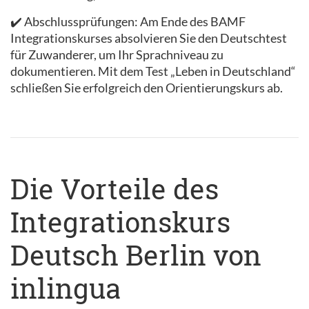
✔️ Abschlussprüfungen: Am Ende des BAMF
Integrationskurses absolvieren Sie den Deutschtest
für Zuwanderer, um Ihr Sprachniveau zu
dokumentieren. Mit dem Test „Leben in Deutschland“
schließen Sie erfolgreich den Orientierungskurs ab.
Die Vorteile des
Integrationskurs
Deutsch Berlin von
inlingua