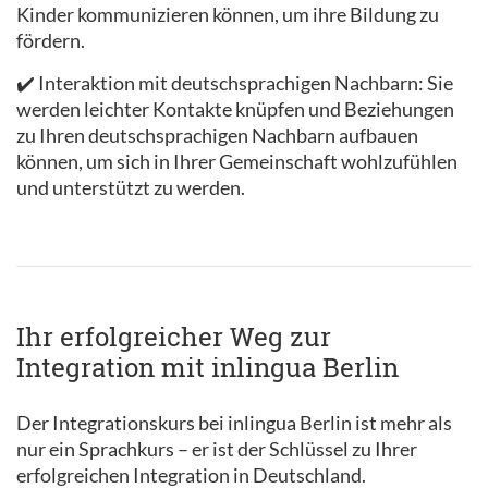
Kinder kommunizieren können, um ihre Bildung zu
fördern.
✔️ Interaktion mit deutschsprachigen Nachbarn: Sie
werden leichter Kontakte knüpfen und Beziehungen
zu Ihren deutschsprachigen Nachbarn aufbauen
können, um sich in Ihrer Gemeinschaft wohlzufühlen
und unterstützt zu werden.
Ihr erfolgreicher Weg zur
Integration mit inlingua Berlin
Der Integrationskurs bei inlingua Berlin ist mehr als
nur ein Sprachkurs – er ist der Schlüssel zu Ihrer
erfolgreichen Integration in Deutschland.