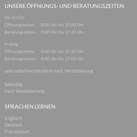
UNSERE ÖFFNUNGS- UND BERATUNGSZEITEN
Mo bis Do
Öffnungszeiten:
8:00 Uhr bis 20:00 Uhr
Beratungszeiten:
9:00 Uhr bis 17:30 Uhr
Freitag
Öffnungszeiten:
8:00 Uhr bis 17:30 Uhr
Beratungszeiten:
9:00 Uhr bis 17:00 Uhr
und selbstverständlich nach Vereinbarung
Samstag
nach Vereinbarung
SPRACHEN LERNEN
Englisch
Deutsch
Französisch