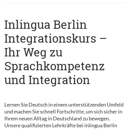
Inlingua Berlin
Integrationskurs –
Ihr Weg zu
Sprachkompetenz
und Integration
Lernen Sie Deutsch in einem unterstützenden Umfeld
und machen Sie schnell Fortschritte, um sich sicher in
Ihrem neuen Alltag in Deutschland zu bewegen.
Unsere qualifizierten Lehrkräfte bei inlingua Berlin