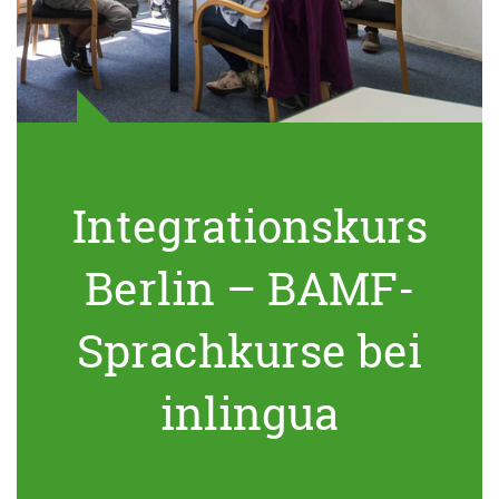
Integrationskurs
Berlin – BAMF-
Sprachkurse bei
inlingua