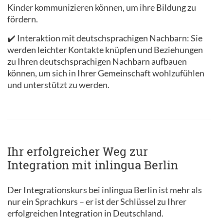
Kinder kommunizieren können, um ihre Bildung zu
fördern.
✔️ Interaktion mit deutschsprachigen Nachbarn: Sie
werden leichter Kontakte knüpfen und Beziehungen
zu Ihren deutschsprachigen Nachbarn aufbauen
können, um sich in Ihrer Gemeinschaft wohlzufühlen
und unterstützt zu werden.
Ihr erfolgreicher Weg zur
Integration mit inlingua Berlin
Der Integrationskurs bei inlingua Berlin ist mehr als
nur ein Sprachkurs – er ist der Schlüssel zu Ihrer
erfolgreichen Integration in Deutschland.