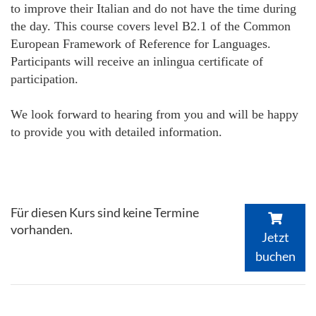
to improve their Italian and do not have the time during
the day. This course covers level B2.1 of the Common
European Framework of Reference for Languages.
Participants will receive an inlingua certificate of
participation.
We look forward to hearing from you and will be happy
to provide you with detailed information.
Für diesen Kurs sind keine Termine
vorhanden.
Jetzt
buchen