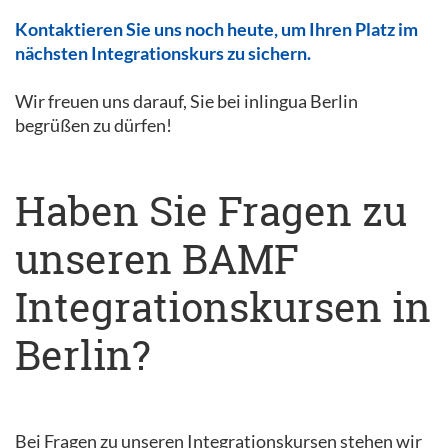
Kontaktieren Sie uns noch heute, um Ihren Platz im
nächsten Integrationskurs zu sichern.
Wir freuen uns darauf, Sie bei inlingua Berlin
begrüßen zu dürfen!
Haben Sie Fragen zu
unseren BAMF
Integrationskursen in
Berlin?
Bei Fragen zu unseren Integrationskursen stehen wir