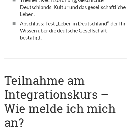
Themen: Rechtsordnung, Geschichte
Deutschlands, Kultur und das gesellschaftliche
Leben.
Abschluss: Test „Leben in Deutschland“, der Ihr
Wissen über die deutsche Gesellschaft
bestätigt.
Teilnahme am
Integrationskurs –
Wie melde ich mich
an?