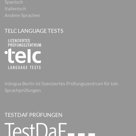
Spanisch
Italienisch
Andere Sprachen
TELC LANGUAGE TESTS
inlingua Berlin ist lizenziertes Prüfungszentrum für telc
Sprachprüfungen.
TESTDAF PRÜFUNGEN