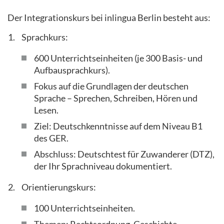
Der Integrationskurs bei inlingua Berlin besteht aus:
Sprachkurs:
600 Unterrichtseinheiten (je 300 Basis- und
Aufbausprachkurs).
Fokus auf die Grundlagen der deutschen
Sprache – Sprechen, Schreiben, Hören und
Lesen.
Ziel: Deutschkenntnisse auf dem Niveau B1
des GER.
Abschluss: Deutschtest für Zuwanderer (DTZ),
der Ihr Sprachniveau dokumentiert.
Orientierungskurs:
100 Unterrichtseinheiten.