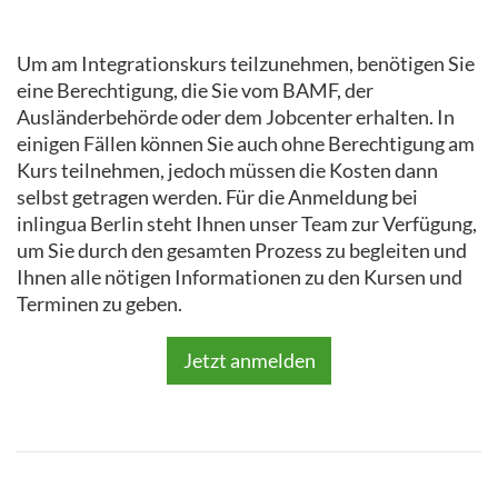
Um am Integrationskurs teilzunehmen, benötigen Sie
eine Berechtigung, die Sie vom BAMF, der
Ausländerbehörde oder dem Jobcenter erhalten. In
einigen Fällen können Sie auch ohne Berechtigung am
Kurs teilnehmen, jedoch müssen die Kosten dann
selbst getragen werden. Für die Anmeldung bei
inlingua Berlin steht Ihnen unser Team zur Verfügung,
um Sie durch den gesamten Prozess zu begleiten und
Ihnen alle nötigen Informationen zu den Kursen und
Terminen zu geben.
Jetzt anmelden