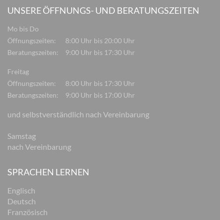
UNSERE ÖFFNUNGS- UND BERATUNGSZEITEN
Mo bis Do
Öffnungszeiten:
8:00 Uhr bis 20:00 Uhr
Beratungszeiten:
9:00 Uhr bis 17:30 Uhr
Freitag
Öffnungszeiten:
8:00 Uhr bis 17:30 Uhr
Beratungszeiten:
9:00 Uhr bis 17:00 Uhr
und selbstverständlich nach Vereinbarung
Samstag
nach Vereinbarung
SPRACHEN LERNEN
Englisch
Deutsch
Französisch