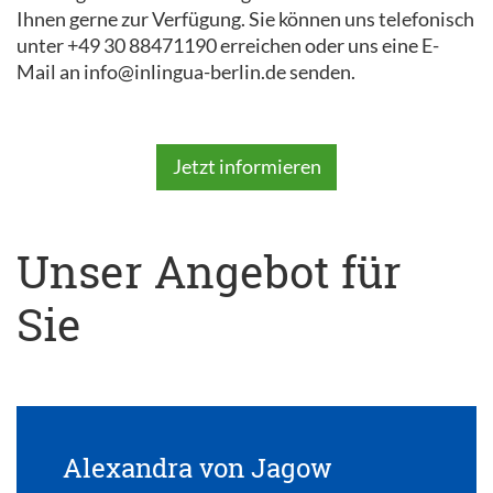
Ihnen gerne zur Verfügung. Sie können uns telefonisch
unter +49 30 88471190 erreichen oder uns eine E-
Mail an info@inlingua-berlin.de senden.
Jetzt informieren
Unser Angebot für
Sie
Alexandra von Jagow