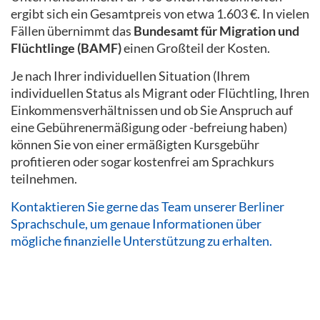
ergibt sich ein Gesamtpreis von etwa 1.603 €. In vielen
Fällen übernimmt das
Bundesamt für Migration und
Flüchtlinge (BAMF)
einen Großteil der Kosten.
Je nach Ihrer individuellen Situation (Ihrem
individuellen Status als Migrant oder Flüchtling, Ihren
Einkommensverhältnissen und ob Sie Anspruch auf
eine Gebührenermäßigung oder -befreiung haben)
können Sie von einer ermäßigten Kursgebühr
profitieren oder sogar kostenfrei am Sprachkurs
teilnehmen.
Kontaktieren Sie gerne das Team unserer Berliner
Sprachschule, um genaue Informationen über
mögliche finanzielle Unterstützung zu erhalten.