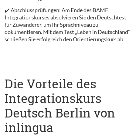
✔️ Abschlussprüfungen: Am Ende des BAMF
Integrationskurses absolvieren Sie den Deutschtest
für Zuwanderer, um Ihr Sprachniveau zu
dokumentieren. Mit dem Test „Leben in Deutschland“
schließen Sie erfolgreich den Orientierungskurs ab.
Die Vorteile des
Integrationskurs
Deutsch Berlin von
inlingua