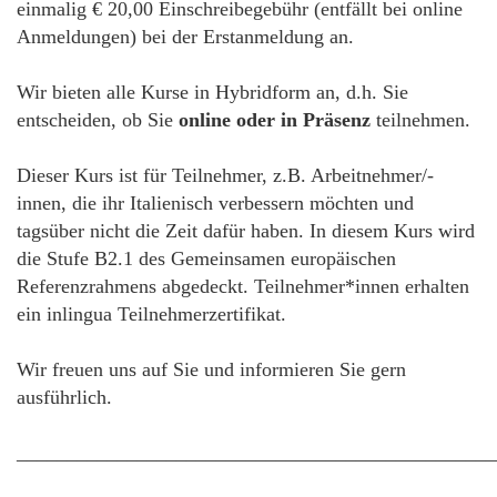
einmalig € 20,00 Einschreibegebühr (entfällt bei online
Anmeldungen) bei der Erstanmeldung an.
Wir bieten alle Kurse in Hybridform an, d.h. Sie
entscheiden, ob Sie
online oder in Präsenz
teilnehmen.
Dieser Kurs ist für Teilnehmer, z.B. Arbeitnehmer/-
innen, die ihr Italienisch verbessern möchten und
tagsüber nicht die Zeit dafür haben. In diesem Kurs wird
die Stufe B2.1 des Gemeinsamen europäischen
Referenzrahmens abgedeckt. Teilnehmer*innen erhalten
ein inlingua Teilnehmerzertifikat.
Wir freuen uns auf Sie und informieren Sie gern
ausführlich.
________________________________________________