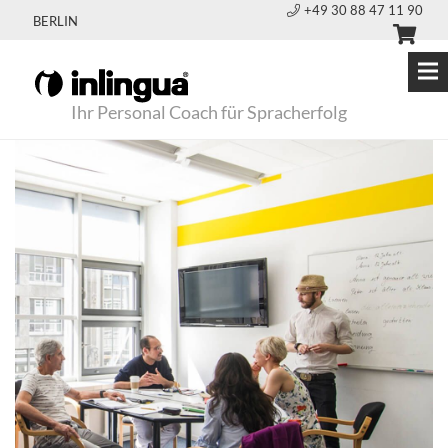
+49 30 88 47 11 90
BERLIN
Ihr Personal Coach für Spracherfolg