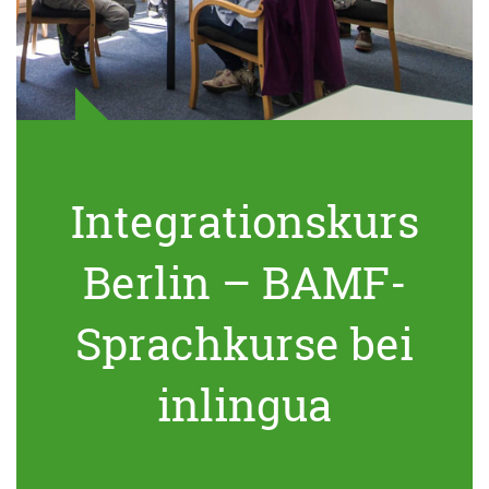
Integrationskurs
Berlin – BAMF-
Sprachkurse bei
inlingua