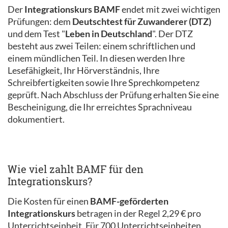
Der
Integrationskurs BAMF
endet mit zwei wichtigen
Prüfungen: dem
Deutschtest für Zuwanderer (DTZ)
und dem Test "
Leben in Deutschland
". Der DTZ
besteht aus zwei Teilen: einem schriftlichen und
einem mündlichen Teil. In diesen werden Ihre
Lesefähigkeit, Ihr Hörverständnis, Ihre
Schreibfertigkeiten sowie Ihre Sprechkompetenz
geprüft. Nach Abschluss der Prüfung erhalten Sie eine
Bescheinigung, die Ihr erreichtes Sprachniveau
dokumentiert.
Wie viel zahlt BAMF für den
Integrationskurs?
Die Kosten für einen
BAMF-geförderten
Integrationskurs
betragen in der Regel 2,29 € pro
Unterrichtseinheit. Für 700 Unterrichtseinheiten