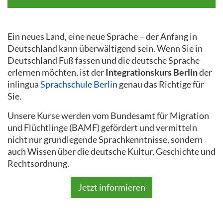
Ein neues Land, eine neue Sprache – der Anfang in
Deutschland kann überwältigend sein. Wenn Sie in
Deutschland Fuß fassen und die deutsche Sprache
erlernen möchten, ist der
Integrationskurs Berlin
der
inlingua
Sprachschule Berlin
genau das Richtige für
Sie.
Unsere Kurse werden vom Bundesamt für Migration
und Flüchtlinge (BAMF) gefördert und vermitteln
nicht nur grundlegende Sprachkenntnisse, sondern
auch Wissen über die deutsche Kultur, Geschichte und
Rechtsordnung.
Jetzt informieren