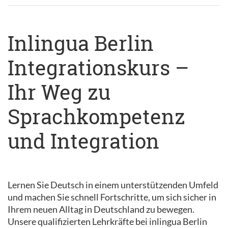
Inlingua Berlin
Integrationskurs –
Ihr Weg zu
Sprachkompetenz
und Integration
Lernen Sie Deutsch in einem unterstützenden Umfeld
und machen Sie schnell Fortschritte, um sich sicher in
Ihrem neuen Alltag in Deutschland zu bewegen.
Unsere qualifizierten Lehrkräfte bei inlingua Berlin