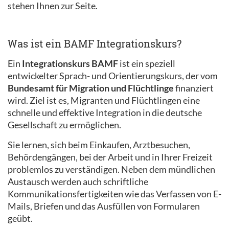
stehen Ihnen zur Seite.
Was ist ein BAMF Integrationskurs?
Ein
Integrationskurs BAMF
ist ein speziell
entwickelter Sprach- und Orientierungskurs, der vom
Bundesamt für Migration und Flüchtlinge
finanziert
wird. Ziel ist es, Migranten und Flüchtlingen eine
schnelle und effektive Integration in die deutsche
Gesellschaft zu ermöglichen.
Sie lernen, sich beim Einkaufen, Arztbesuchen,
Behördengängen, bei der Arbeit und in Ihrer Freizeit
problemlos zu verständigen. Neben dem mündlichen
Austausch werden auch schriftliche
Kommunikationsfertigkeiten wie das Verfassen von E-
Mails, Briefen und das Ausfüllen von Formularen
geübt.