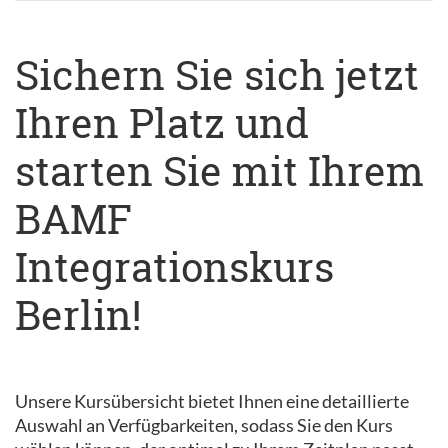
Sichern Sie sich jetzt
Ihren Platz und
starten Sie mit Ihrem
BAMF
Integrationskurs
Berlin!
Unsere Kursübersicht bietet Ihnen eine detaillierte
Auswahl an Verfügbarkeiten, sodass Sie den Kurs