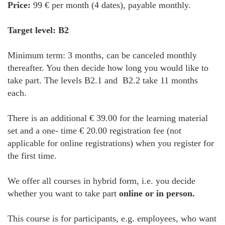
Price:
99 € per month (4 dates), payable monthly.
Target level: B2
Minimum term: 3 months, can be canceled monthly
thereafter. You then decide how long you would like to
take part. The levels B2.1 and B2.2 take 11 months
each.
There is an additional € 39.00 for the learning material
set and a one- time € 20.00 registration fee (not
applicable for online registrations) when you register for
the first time.
We offer all courses in hybrid form, i.e. you decide
whether you want to take part
online or in person.
This course is for participants, e.g. employees, who want