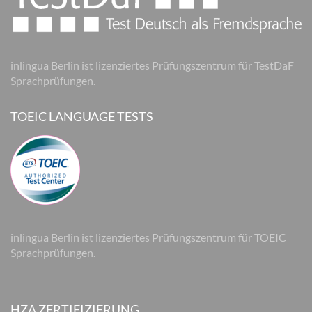
inlingua Berlin ist lizenziertes Prüfungszentrum für TestDaF
Sprachprüfungen.
TOEIC LANGUAGE TESTS
inlingua Berlin ist lizenziertes Prüfungszentrum für TOEIC
Sprachprüfungen.
HZA ZERTIFIZIERUNG