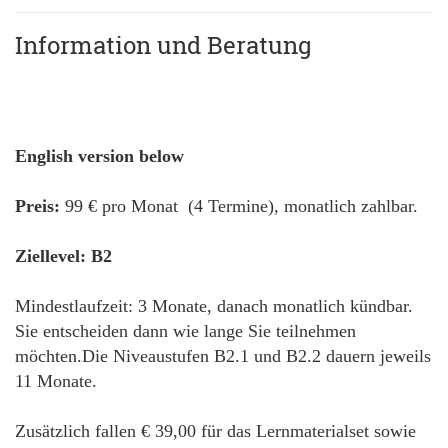
Information und Beratung
English version below
Preis:
99 € pro Monat (4 Termine), monatlich zahlbar.
Ziellevel: B2
Mindestlaufzeit: 3 Monate, danach monatlich kündbar.
Sie entscheiden dann wie lange Sie teilnehmen
möchten.Die Niveaustufen B2.1 und B2.2 dauern jeweils
11 Monate.
Zusätzlich fallen € 39,00 für das Lernmaterialset sowie