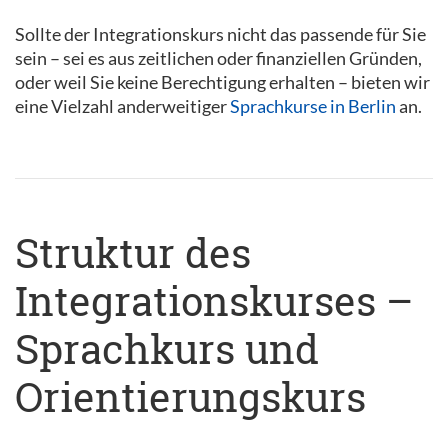
Sollte der Integrationskurs nicht das passende für Sie
sein – sei es aus zeitlichen oder finanziellen Gründen,
oder weil Sie keine Berechtigung erhalten – bieten wir
eine Vielzahl anderweitiger
Sprachkurse in Berlin
an.
Struktur des
Integrationskurses –
Sprachkurs und
Orientierungskurs