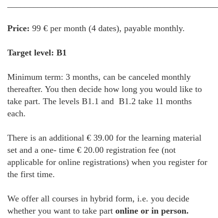
________________________________________________
Price:
99 € per month (4 dates), payable monthly.
Target level: B1
Minimum term: 3 months, can be canceled monthly
thereafter. You then decide how long you would like to
take part. The levels B1.1 and B1.2 take 11 months
each.
There is an additional € 39.00 for the learning material
set and a one- time € 20.00 registration fee (not
applicable for online registrations) when you register for
the first time.
We offer all courses in hybrid form, i.e. you decide
whether you want to take part
online or in person.