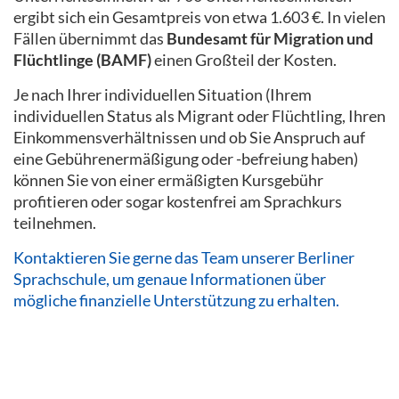
ergibt sich ein Gesamtpreis von etwa 1.603 €. In vielen
Fällen übernimmt das
Bundesamt für Migration und
Flüchtlinge (BAMF)
einen Großteil der Kosten.
Je nach Ihrer individuellen Situation (Ihrem
individuellen Status als Migrant oder Flüchtling, Ihren
Einkommensverhältnissen und ob Sie Anspruch auf
eine Gebührenermäßigung oder -befreiung haben)
können Sie von einer ermäßigten Kursgebühr
profitieren oder sogar kostenfrei am Sprachkurs
teilnehmen.
Kontaktieren Sie gerne das Team unserer Berliner
Sprachschule, um genaue Informationen über
mögliche finanzielle Unterstützung zu erhalten.