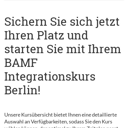
Sichern Sie sich jetzt
Ihren Platz und
starten Sie mit Ihrem
BAMF
Integrationskurs
Berlin!
Unsere Kursübersicht bietet Ihnen eine detaillierte
Auswahl an Verfügbarkeiten, sodass Sie den Kurs