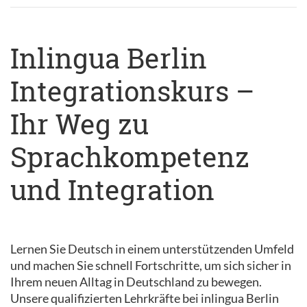
Inlingua Berlin
Integrationskurs –
Ihr Weg zu
Sprachkompetenz
und Integration
Lernen Sie Deutsch in einem unterstützenden Umfeld
und machen Sie schnell Fortschritte, um sich sicher in
Ihrem neuen Alltag in Deutschland zu bewegen.
Unsere qualifizierten Lehrkräfte bei inlingua Berlin