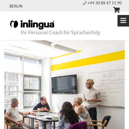
+49 30 88 47 11 90
BERLIN
Ihr Personal Coach für Spracherfolg