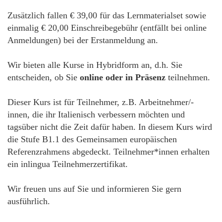
Zusätzlich fallen € 39,00 für das Lernmaterialset sowie
einmalig € 20,00 Einschreibegebühr (entfällt bei online
Anmeldungen) bei der Erstanmeldung an.
Wir bieten alle Kurse in Hybridform an, d.h. Sie
entscheiden, ob Sie
online oder in Präsenz
teilnehmen.
Dieser Kurs ist für Teilnehmer, z.B. Arbeitnehmer/-
innen, die ihr Italienisch verbessern möchten und
tagsüber nicht die Zeit dafür haben. In diesem Kurs wird
die Stufe B1.1 des Gemeinsamen europäischen
Referenzrahmens abgedeckt. Teilnehmer*innen erhalten
ein inlingua Teilnehmerzertifikat.
Wir freuen uns auf Sie und informieren Sie gern
ausführlich.