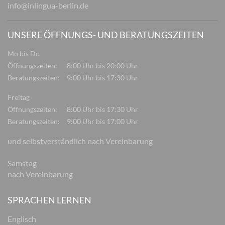
info@inlingua-berlin.de
UNSERE ÖFFNUNGS- UND BERATUNGSZEITEN
Mo bis Do
Öffnungszeiten:
8:00 Uhr bis 20:00 Uhr
Beratungszeiten:
9:00 Uhr bis 17:30 Uhr
Freitag
Öffnungszeiten:
8:00 Uhr bis 17:30 Uhr
Beratungszeiten:
9:00 Uhr bis 17:00 Uhr
und selbstverständlich nach Vereinbarung
Samstag
nach Vereinbarung
SPRACHEN LERNEN
Englisch