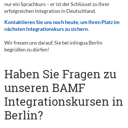
nur ein Sprachkurs – er ist der Schlüssel zu Ihrer
erfolgreichen Integration in Deutschland.
Kontaktieren Sie uns noch heute, um Ihren Platz im
nächsten Integrationskurs zu sichern.
Wir freuen uns darauf, Sie bei inlingua Berlin
begrüßen zu dürfen!
Haben Sie Fragen zu
unseren BAMF
Integrationskursen in
Berlin?