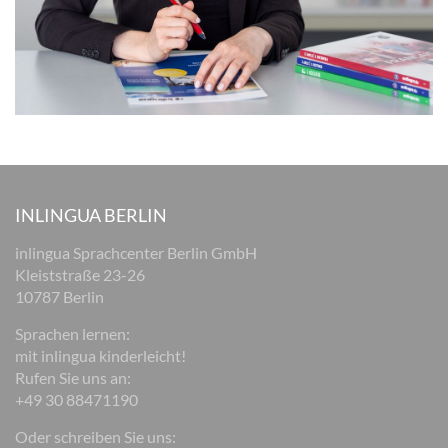
INLINGUA BERLIN
inlingua Sprachcenter Berlin GmbH
Kleiststraße 23-26
10787 Berlin
Sprachen lernen:
mit inlingua kinderleicht!
Rufen Sie uns an:
+49 30 88471190
Oder schreiben Sie uns: