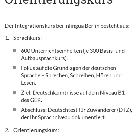
Der Integrationskurs bei inlingua Berlin besteht aus:
Sprachkurs:
600 Unterrichtseinheiten (je 300 Basis- und
Aufbausprachkurs).
Fokus auf die Grundlagen der deutschen
Sprache – Sprechen, Schreiben, Hören und
Lesen.
Ziel: Deutschkenntnisse auf dem Niveau B1
des GER.
Abschluss: Deutschtest für Zuwanderer (DTZ),
der Ihr Sprachniveau dokumentiert.
Orientierungskurs: