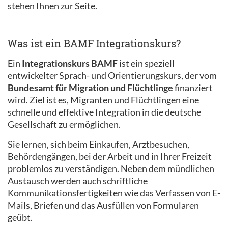
stehen Ihnen zur Seite.
Was ist ein BAMF Integrationskurs?
Ein
Integrationskurs BAMF
ist ein speziell
entwickelter Sprach- und Orientierungskurs, der vom
Bundesamt für Migration und Flüchtlinge
finanziert
wird. Ziel ist es, Migranten und Flüchtlingen eine
schnelle und effektive Integration in die deutsche
Gesellschaft zu ermöglichen.
Sie lernen, sich beim Einkaufen, Arztbesuchen,
Behördengängen, bei der Arbeit und in Ihrer Freizeit
problemlos zu verständigen. Neben dem mündlichen
Austausch werden auch schriftliche
Kommunikationsfertigkeiten wie das Verfassen von E-
Mails, Briefen und das Ausfüllen von Formularen
geübt.