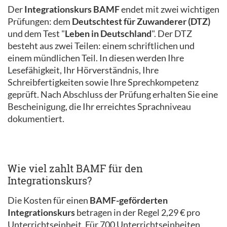
Der
Integrationskurs BAMF
endet mit zwei wichtigen
Prüfungen: dem
Deutschtest für Zuwanderer (DTZ)
und dem Test "
Leben in Deutschland
". Der DTZ
besteht aus zwei Teilen: einem schriftlichen und
einem mündlichen Teil. In diesen werden Ihre
Lesefähigkeit, Ihr Hörverständnis, Ihre
Schreibfertigkeiten sowie Ihre Sprechkompetenz
geprüft. Nach Abschluss der Prüfung erhalten Sie eine
Bescheinigung, die Ihr erreichtes Sprachniveau
dokumentiert.
Wie viel zahlt BAMF für den
Integrationskurs?
Die Kosten für einen
BAMF-geförderten
Integrationskurs
betragen in der Regel 2,29 € pro
Unterrichtseinheit. Für 700 Unterrichtseinheiten