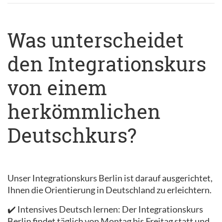
Was unterscheidet
den Integrationskurs
von einem
herkömmlichen
Deutschkurs?
Unser Integrationskurs Berlin ist darauf ausgerichtet,
Ihnen die Orientierung in Deutschland zu erleichtern.
✔️ Intensives Deutsch lernen: Der Integrationskurs
Berlin findet täglich von Montag bis Freitag statt und