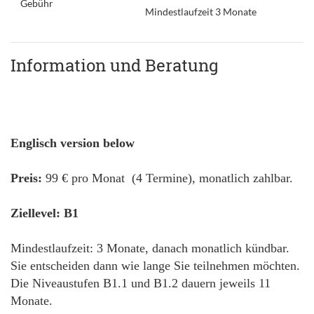
Gebühr
Mindestlaufzeit 3 Monate
Information und Beratung
Englisch version below
Preis:
99 € pro Monat (4 Termine), monatlich zahlbar.
Ziellevel: B1
Mindestlaufzeit: 3 Monate, danach monatlich kündbar.
Sie entscheiden dann wie lange Sie teilnehmen möchten.
Die Niveaustufen B1.1 und B1.2 dauern jeweils 11
Monate.