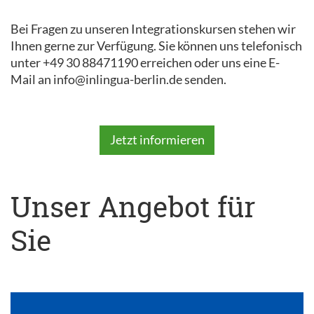
Bei Fragen zu unseren Integrationskursen stehen wir
Ihnen gerne zur Verfügung. Sie können uns telefonisch
unter +49 30 88471190 erreichen oder uns eine E-
Mail an info@inlingua-berlin.de senden.
Jetzt informieren
Unser Angebot für
Sie