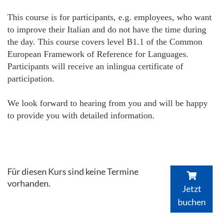
This course is for participants, e.g. employees, who want
to improve their Italian and do not have the time during
the day. This course covers level B1.1 of the Common
European Framework of Reference for Languages.
Participants will receive an inlingua certificate of
participation.
We look forward to hearing from you and will be happy
to provide you with detailed information.
Für diesen Kurs sind keine Termine
vorhanden.
Jetzt
buchen