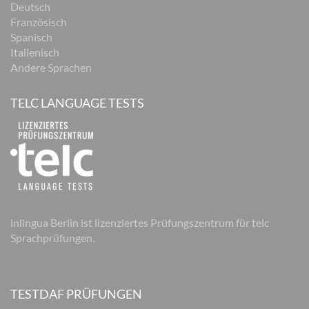
Deutsch
Französisch
Spanisch
Italienisch
Andere Sprachen
TELC LANGUAGE TESTS
inlingua Berlin ist lizenziertes Prüfungszentrum für telc
Sprachprüfungen.
TESTDAF PRÜFUNGEN