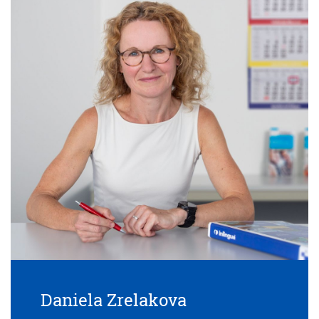
Daniela Zrelakova