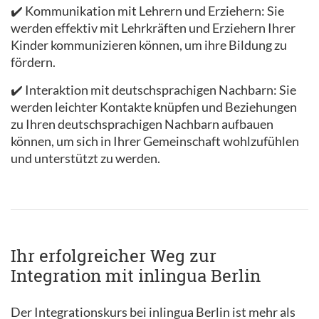
✔️ Kommunikation mit Lehrern und Erziehern: Sie
werden effektiv mit Lehrkräften und Erziehern Ihrer
Kinder kommunizieren können, um ihre Bildung zu
fördern.
✔️ Interaktion mit deutschsprachigen Nachbarn: Sie
werden leichter Kontakte knüpfen und Beziehungen
zu Ihren deutschsprachigen Nachbarn aufbauen
können, um sich in Ihrer Gemeinschaft wohlzufühlen
und unterstützt zu werden.
Ihr erfolgreicher Weg zur
Integration mit inlingua Berlin
Der Integrationskurs bei inlingua Berlin ist mehr als