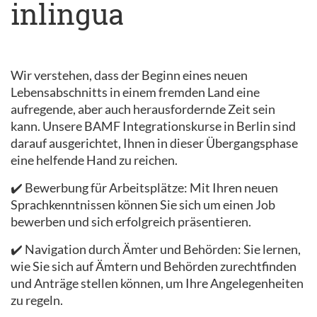
inlingua
Wir verstehen, dass der Beginn eines neuen
Lebensabschnitts in einem fremden Land eine
aufregende, aber auch herausfordernde Zeit sein
kann. Unsere BAMF Integrationskurse in Berlin sind
darauf ausgerichtet, Ihnen in dieser Übergangsphase
eine helfende Hand zu reichen.
✔️ Bewerbung für Arbeitsplätze: Mit Ihren neuen
Sprachkenntnissen können Sie sich um einen Job
bewerben und sich erfolgreich präsentieren.
✔️ Navigation durch Ämter und Behörden: Sie lernen,
wie Sie sich auf Ämtern und Behörden zurechtfinden
und Anträge stellen können, um Ihre Angelegenheiten
zu regeln.