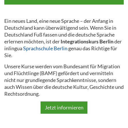
Ein neues Land, eine neue Sprache – der Anfang in
Deutschland kann überwältigend sein. Wenn Sie in
Deutschland Fuß fassen und die deutsche Sprache
erlernen möchten, ist der
Integrationskurs Berlin
der
inlingua
Sprachschule Berlin
genau das Richtige für
Sie.
Unsere Kurse werden vom Bundesamt für Migration
und Flüchtlinge (BAMF) gefördert und vermitteln
nicht nur grundlegende Sprachkenntnisse, sondern
auch Wissen über die deutsche Kultur, Geschichte und
Rechtsordnung.
Jetzt informieren