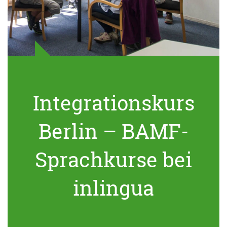
Integrationskurs
Berlin – BAMF-
Sprachkurse bei
inlingua