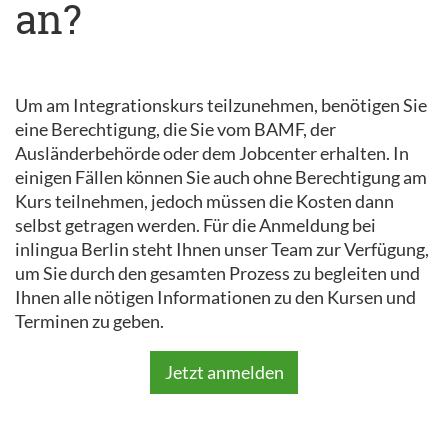
an?
Um am Integrationskurs teilzunehmen, benötigen Sie
eine Berechtigung, die Sie vom BAMF, der
Ausländerbehörde oder dem Jobcenter erhalten. In
einigen Fällen können Sie auch ohne Berechtigung am
Kurs teilnehmen, jedoch müssen die Kosten dann
selbst getragen werden. Für die Anmeldung bei
inlingua Berlin steht Ihnen unser Team zur Verfügung,
um Sie durch den gesamten Prozess zu begleiten und
Ihnen alle nötigen Informationen zu den Kursen und
Terminen zu geben.
Jetzt anmelden