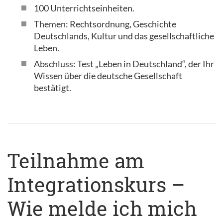
100 Unterrichtseinheiten.
Themen: Rechtsordnung, Geschichte
Deutschlands, Kultur und das gesellschaftliche
Leben.
Abschluss: Test „Leben in Deutschland“, der Ihr
Wissen über die deutsche Gesellschaft
bestätigt.
Teilnahme am
Integrationskurs –
Wie melde ich mich