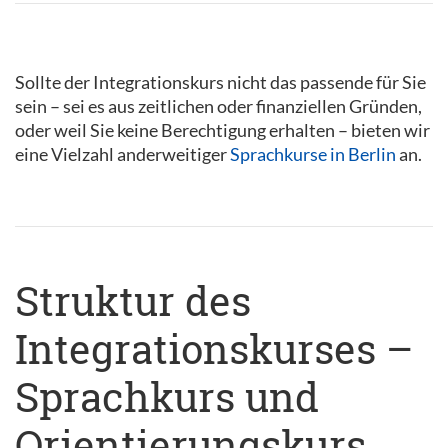
Sollte der Integrationskurs nicht das passende für Sie
sein – sei es aus zeitlichen oder finanziellen Gründen,
oder weil Sie keine Berechtigung erhalten – bieten wir
eine Vielzahl anderweitiger
Sprachkurse in Berlin
an.
Struktur des
Integrationskurses –
Sprachkurs und
Orientierungskurs