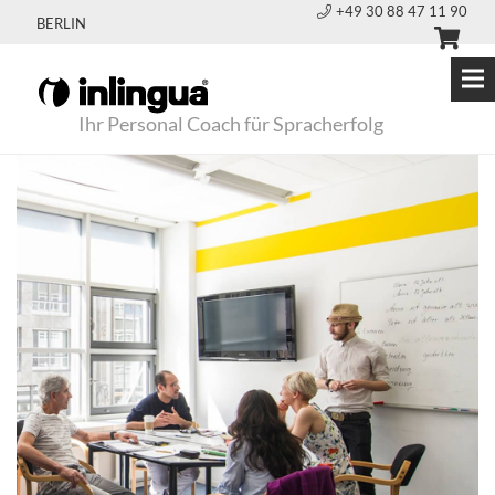
+49 30 88 47 11 90
BERLIN
Ihr Personal Coach für Spracherfolg