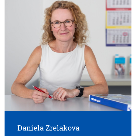
Daniela Zrelakova