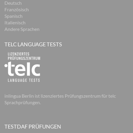
Deutsch
Französisch
Spanisch
Italienisch
Andere Sprachen
TELC LANGUAGE TESTS
inlingua Berlin ist lizenziertes Prüfungszentrum für telc
Sprachprüfungen.
TESTDAF PRÜFUNGEN