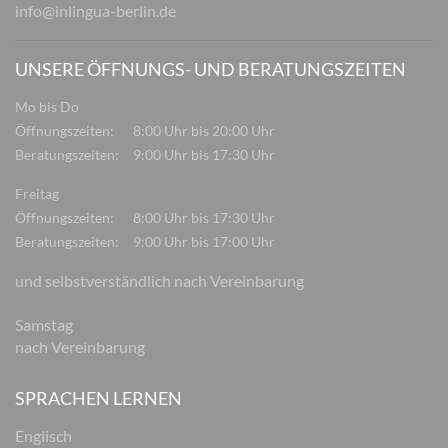
info@inlingua-berlin.de
UNSERE ÖFFNUNGS- UND BERATUNGSZEITEN
Mo bis Do
Öffnungszeiten:
8:00 Uhr bis 20:00 Uhr
Beratungszeiten:
9:00 Uhr bis 17:30 Uhr
Freitag
Öffnungszeiten:
8:00 Uhr bis 17:30 Uhr
Beratungszeiten:
9:00 Uhr bis 17:00 Uhr
und selbstverständlich nach Vereinbarung
Samstag
nach Vereinbarung
SPRACHEN LERNEN
Englisch