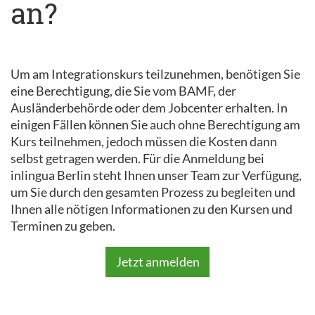
an?
Um am Integrationskurs teilzunehmen, benötigen Sie
eine Berechtigung, die Sie vom BAMF, der
Ausländerbehörde oder dem Jobcenter erhalten. In
einigen Fällen können Sie auch ohne Berechtigung am
Kurs teilnehmen, jedoch müssen die Kosten dann
selbst getragen werden. Für die Anmeldung bei
inlingua Berlin steht Ihnen unser Team zur Verfügung,
um Sie durch den gesamten Prozess zu begleiten und
Ihnen alle nötigen Informationen zu den Kursen und
Terminen zu geben.
Jetzt anmelden