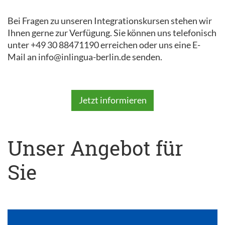
Bei Fragen zu unseren Integrationskursen stehen wir
Ihnen gerne zur Verfügung. Sie können uns telefonisch
unter +49 30 88471190 erreichen oder uns eine E-
Mail an info@inlingua-berlin.de senden.
Jetzt informieren
Unser Angebot für
Sie