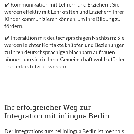
✔️ Kommunikation mit Lehrern und Erziehern: Sie
werden effektiv mit Lehrkräften und Erziehern Ihrer
Kinder kommunizieren können, um ihre Bildung zu
fördern.
✔️ Interaktion mit deutschsprachigen Nachbarn: Sie
werden leichter Kontakte knüpfen und Beziehungen
zu Ihren deutschsprachigen Nachbarn aufbauen
können, um sich in Ihrer Gemeinschaft wohlzufühlen
und unterstützt zu werden.
Ihr erfolgreicher Weg zur
Integration mit inlingua Berlin
Der Integrationskurs bei inlingua Berlin ist mehr als