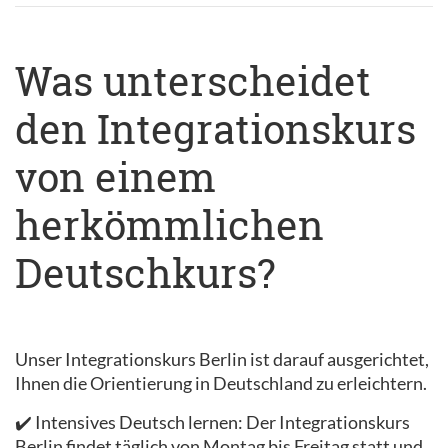
Was unterscheidet
den Integrationskurs
von einem
herkömmlichen
Deutschkurs?
Unser Integrationskurs Berlin ist darauf ausgerichtet,
Ihnen die Orientierung in Deutschland zu erleichtern.
✔️ Intensives Deutsch lernen: Der Integrationskurs
Berlin findet täglich von Montag bis Freitag statt und