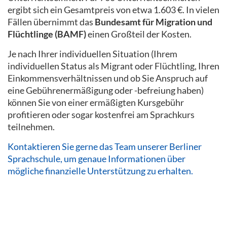
ergibt sich ein Gesamtpreis von etwa 1.603 €. In vielen
Fällen übernimmt das
Bundesamt für Migration und
Flüchtlinge (BAMF)
einen Großteil der Kosten.
Je nach Ihrer individuellen Situation (Ihrem
individuellen Status als Migrant oder Flüchtling, Ihren
Einkommensverhältnissen und ob Sie Anspruch auf
eine Gebührenermäßigung oder -befreiung haben)
können Sie von einer ermäßigten Kursgebühr
profitieren oder sogar kostenfrei am Sprachkurs
teilnehmen.
Kontaktieren Sie gerne das Team unserer Berliner
Sprachschule, um genaue Informationen über
mögliche finanzielle Unterstützung zu erhalten.