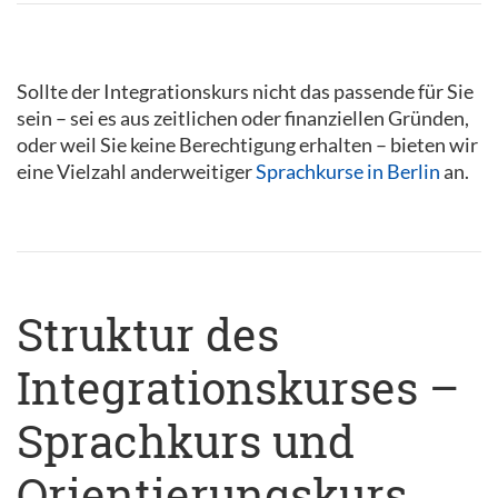
Sollte der Integrationskurs nicht das passende für Sie
sein – sei es aus zeitlichen oder finanziellen Gründen,
oder weil Sie keine Berechtigung erhalten – bieten wir
eine Vielzahl anderweitiger
Sprachkurse in Berlin
an.
Struktur des
Integrationskurses –
Sprachkurs und
Orientierungskurs