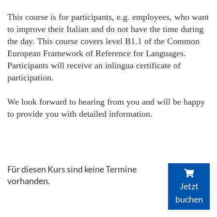
This course is for participants, e.g. employees, who want
to improve their Italian and do not have the time during
the day. This course covers level B1.1 of the Common
European Framework of Reference for Languages.
Participants will receive an inlingua certificate of
participation.
We look forward to hearing from you and will be happy
to provide you with detailed information.
Für diesen Kurs sind keine Termine
vorhanden.
Jetzt
buchen