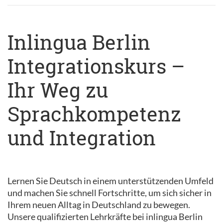
Inlingua Berlin
Integrationskurs –
Ihr Weg zu
Sprachkompetenz
und Integration
Lernen Sie Deutsch in einem unterstützenden Umfeld
und machen Sie schnell Fortschritte, um sich sicher in
Ihrem neuen Alltag in Deutschland zu bewegen.
Unsere qualifizierten Lehrkräfte bei inlingua Berlin