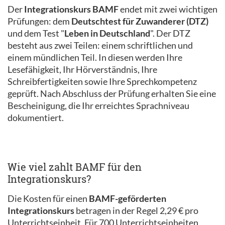
Der
Integrationskurs BAMF
endet mit zwei wichtigen
Prüfungen: dem
Deutschtest für Zuwanderer (DTZ)
und dem Test "
Leben in Deutschland
". Der DTZ
besteht aus zwei Teilen: einem schriftlichen und
einem mündlichen Teil. In diesen werden Ihre
Lesefähigkeit, Ihr Hörverständnis, Ihre
Schreibfertigkeiten sowie Ihre Sprechkompetenz
geprüft. Nach Abschluss der Prüfung erhalten Sie eine
Bescheinigung, die Ihr erreichtes Sprachniveau
dokumentiert.
Wie viel zahlt BAMF für den
Integrationskurs?
Die Kosten für einen
BAMF-geförderten
Integrationskurs
betragen in der Regel 2,29 € pro
Unterrichtseinheit. Für 700 Unterrichtseinheiten