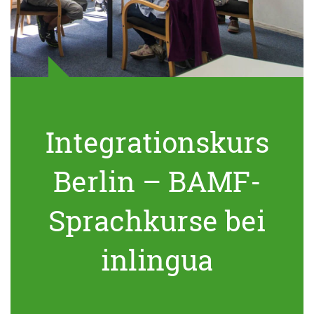
Integrationskurs
Berlin – BAMF-
Sprachkurse bei
inlingua