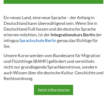
Ein neues Land, eine neue Sprache – der Anfang in
Deutschland kann überwältigend sein. Wenn Sie in
Deutschland Fuß fassen und die deutsche Sprache
erlernen möchten, ist der
Integrationskurs Berlin
der
inlingua
Sprachschule Berlin
genau das Richtige für
Sie.
Unsere Kurse werden vom Bundesamt für Migration
und Flüchtlinge (BAMF) gefördert und vermitteln
nicht nur grundlegende Sprachkenntnisse, sondern
auch Wissen über die deutsche Kultur, Geschichte und
Rechtsordnung.
Jetzt informieren