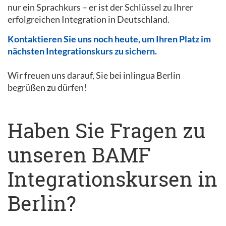
nur ein Sprachkurs – er ist der Schlüssel zu Ihrer
erfolgreichen Integration in Deutschland.
Kontaktieren Sie uns noch heute, um Ihren Platz im
nächsten Integrationskurs zu sichern.
Wir freuen uns darauf, Sie bei inlingua Berlin
begrüßen zu dürfen!
Haben Sie Fragen zu
unseren BAMF
Integrationskursen in
Berlin?