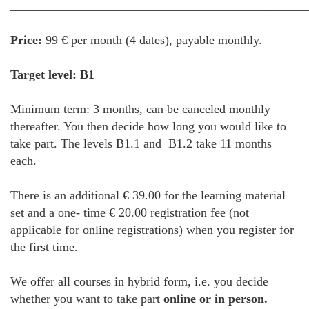
________________________________________________
Price:
99 € per month (4 dates), payable monthly.
Target level: B1
Minimum term: 3 months, can be canceled monthly
thereafter. You then decide how long you would like to
take part. The levels B1.1 and B1.2 take 11 months
each.
There is an additional € 39.00 for the learning material
set and a one- time € 20.00 registration fee (not
applicable for online registrations) when you register for
the first time.
We offer all courses in hybrid form, i.e. you decide
whether you want to take part
online or in person.