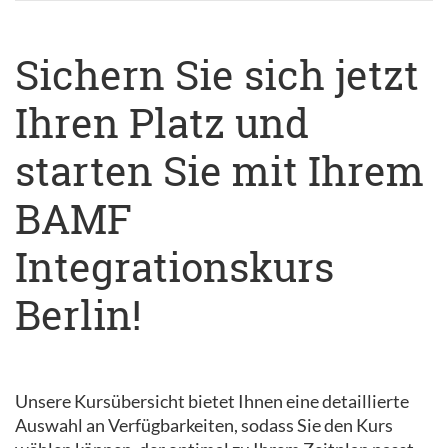
Sichern Sie sich jetzt
Ihren Platz und
starten Sie mit Ihrem
BAMF
Integrationskurs
Berlin!
Unsere Kursübersicht bietet Ihnen eine detaillierte
Auswahl an Verfügbarkeiten, sodass Sie den Kurs