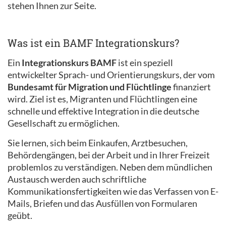
stehen Ihnen zur Seite.
Was ist ein BAMF Integrationskurs?
Ein
Integrationskurs BAMF
ist ein speziell
entwickelter Sprach- und Orientierungskurs, der vom
Bundesamt für Migration und Flüchtlinge
finanziert
wird. Ziel ist es, Migranten und Flüchtlingen eine
schnelle und effektive Integration in die deutsche
Gesellschaft zu ermöglichen.
Sie lernen, sich beim Einkaufen, Arztbesuchen,
Behördengängen, bei der Arbeit und in Ihrer Freizeit
problemlos zu verständigen. Neben dem mündlichen
Austausch werden auch schriftliche
Kommunikationsfertigkeiten wie das Verfassen von E-
Mails, Briefen und das Ausfüllen von Formularen
geübt.