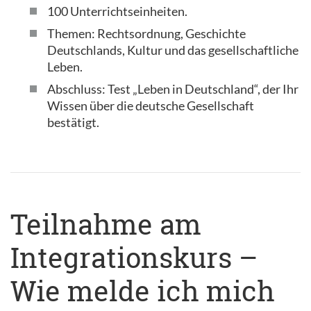
100 Unterrichtseinheiten.
Themen: Rechtsordnung, Geschichte
Deutschlands, Kultur und das gesellschaftliche
Leben.
Abschluss: Test „Leben in Deutschland“, der Ihr
Wissen über die deutsche Gesellschaft
bestätigt.
Teilnahme am
Integrationskurs –
Wie melde ich mich