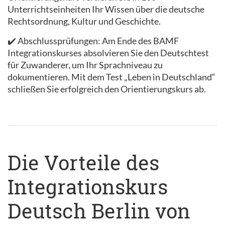
Unterrichtseinheiten Ihr Wissen über die deutsche
Rechtsordnung, Kultur und Geschichte.
✔️ Abschlussprüfungen: Am Ende des BAMF
Integrationskurses absolvieren Sie den Deutschtest
für Zuwanderer, um Ihr Sprachniveau zu
dokumentieren. Mit dem Test „Leben in Deutschland“
schließen Sie erfolgreich den Orientierungskurs ab.
Die Vorteile des
Integrationskurs
Deutsch Berlin von