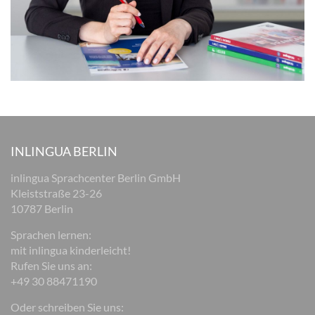
INLINGUA BERLIN
inlingua Sprachcenter Berlin GmbH
Kleiststraße 23-26
10787 Berlin
Sprachen lernen:
mit inlingua kinderleicht!
Rufen Sie uns an:
+49 30 88471190
Oder schreiben Sie uns: