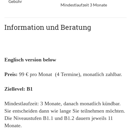
Gebühr
Mindestlaufzeit 3 Monate
Information und Beratung
Englisch version below
Preis:
99 € pro Monat (4 Termine), monatlich zahlbar.
Ziellevel: B1
Mindestlaufzeit: 3 Monate, danach monatlich kündbar.
Sie entscheiden dann wie lange Sie teilnehmen möchten.
Die Niveaustufen B1.1 und B1.2 dauern jeweils 11
Monate.