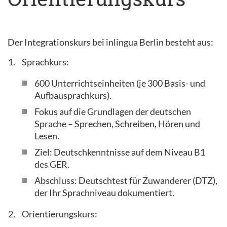
Der Integrationskurs bei inlingua Berlin besteht aus:
Sprachkurs:
600 Unterrichtseinheiten (je 300 Basis- und
Aufbausprachkurs).
Fokus auf die Grundlagen der deutschen
Sprache – Sprechen, Schreiben, Hören und
Lesen.
Ziel: Deutschkenntnisse auf dem Niveau B1
des GER.
Abschluss: Deutschtest für Zuwanderer (DTZ),
der Ihr Sprachniveau dokumentiert.
Orientierungskurs: