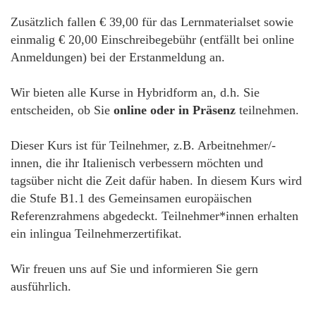
Zusätzlich fallen € 39,00 für das Lernmaterialset sowie
einmalig € 20,00 Einschreibegebühr (entfällt bei online
Anmeldungen) bei der Erstanmeldung an.
Wir bieten alle Kurse in Hybridform an, d.h. Sie
entscheiden, ob Sie
online oder in Präsenz
teilnehmen.
Dieser Kurs ist für Teilnehmer, z.B. Arbeitnehmer/-
innen, die ihr Italienisch verbessern möchten und
tagsüber nicht die Zeit dafür haben. In diesem Kurs wird
die Stufe B1.1 des Gemeinsamen europäischen
Referenzrahmens abgedeckt. Teilnehmer*innen erhalten
ein inlingua Teilnehmerzertifikat.
Wir freuen uns auf Sie und informieren Sie gern
ausführlich.