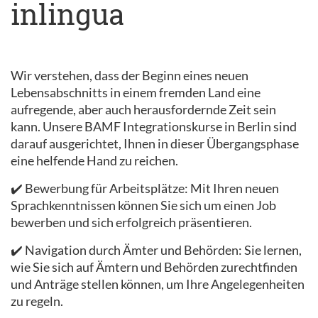
inlingua
Wir verstehen, dass der Beginn eines neuen
Lebensabschnitts in einem fremden Land eine
aufregende, aber auch herausfordernde Zeit sein
kann. Unsere BAMF Integrationskurse in Berlin sind
darauf ausgerichtet, Ihnen in dieser Übergangsphase
eine helfende Hand zu reichen.
✔️ Bewerbung für Arbeitsplätze: Mit Ihren neuen
Sprachkenntnissen können Sie sich um einen Job
bewerben und sich erfolgreich präsentieren.
✔️ Navigation durch Ämter und Behörden: Sie lernen,
wie Sie sich auf Ämtern und Behörden zurechtfinden
und Anträge stellen können, um Ihre Angelegenheiten
zu regeln.