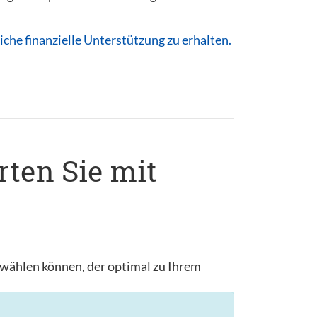
che finanzielle Unterstützung zu erhalten.
rten Sie mit
s wählen können, der optimal zu Ihrem