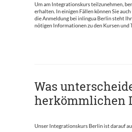
Um am Integrationskurs teilzunehmen, ben
erhalten. In einigen Fällen können Sie au
die Anmeldung bei inlingua Berlin steht Ih
nötigen Informationen zu den Kursen und 
Was unterscheide
herkömmlichen 
Unser Integrationskurs Berlin ist darauf au