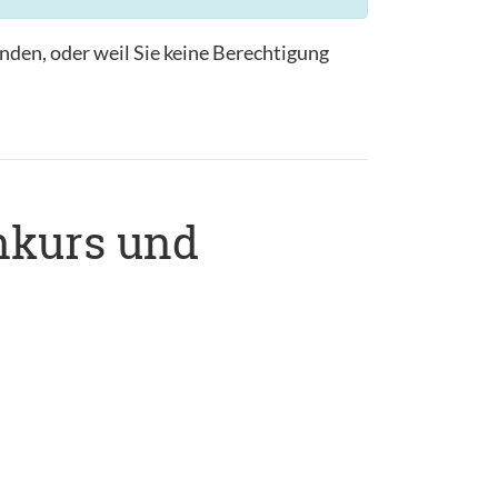
ründen, oder weil Sie keine Berechtigung
hkurs und