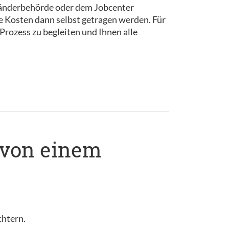
länderbehörde oder dem Jobcenter
e Kosten dann selbst getragen werden. Für
Prozess zu begleiten und Ihnen alle
 von einem
chtern.