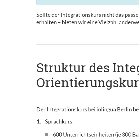
Sollte der Integrationskurs nicht das passen
erhalten – bieten wir eine Vielzahl anderw
Struktur des Int
Orientierungskur
Der Integrationskurs bei inlingua Berlin be
Sprachkurs:
600 Unterrichtseinheiten (je 300 Ba