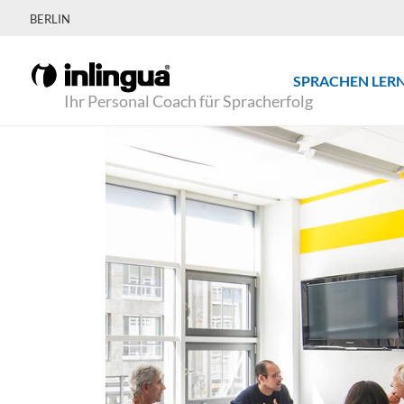
BERLIN
SPRACHEN LER
Ihr Personal Coach für Spracherfolg