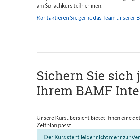
am Sprachkurs teilnehmen.
Kontaktieren Sie gerne das Team unserer B
Sichern Sie sich 
Ihrem BAMF Integ
Unsere Kursübersicht bietet Ihnen eine det
Zeitplan passt.
Der Kurs steht leider nicht mehr zur Ve