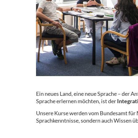
Ein neues Land, eine neue Sprache – der A
Sprache erlernen möchten, ist der
Integrat
Unsere Kurse werden vom Bundesamt für Mi
Sprachkenntnisse, sondern auch Wissen üb