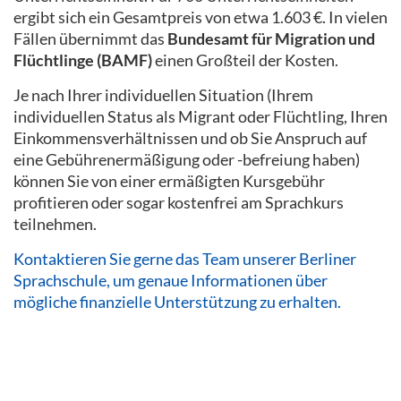
ergibt sich ein Gesamtpreis von etwa 1.603 €. In vielen
Fällen übernimmt das
Bundesamt für Migration und
Flüchtlinge (BAMF)
einen Großteil der Kosten.
Je nach Ihrer individuellen Situation (Ihrem
individuellen Status als Migrant oder Flüchtling, Ihren
Einkommensverhältnissen und ob Sie Anspruch auf
eine Gebührenermäßigung oder -befreiung haben)
können Sie von einer ermäßigten Kursgebühr
profitieren oder sogar kostenfrei am Sprachkurs
teilnehmen.
Kontaktieren Sie gerne das Team unserer Berliner
Sprachschule, um genaue Informationen über
mögliche finanzielle Unterstützung zu erhalten.