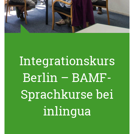
Integrationskurs
Berlin – BAMF-
Sprachkurse bei
inlingua