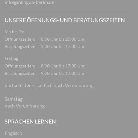
info@inlingua-berlin.de
UNSERE ÖFFNUNGS- UND BERATUNGSZEITEN
Mo bis Do
Öffnungszeiten:
8:00 Uhr bis 20:00 Uhr
Beratungszeiten:
9:00 Uhr bis 17:30 Uhr
Freitag
Öffnungszeiten:
8:00 Uhr bis 17:30 Uhr
Beratungszeiten:
9:00 Uhr bis 17:00 Uhr
und selbstverständlich nach Vereinbarung
Samstag
nach Vereinbarung
SPRACHEN LERNEN
Englisch