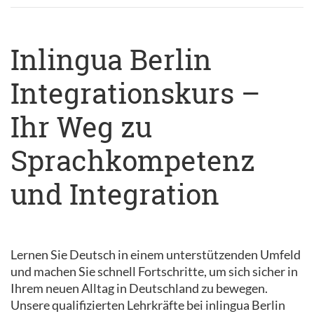
Inlingua Berlin
Integrationskurs –
Ihr Weg zu
Sprachkompetenz
und Integration
Lernen Sie Deutsch in einem unterstützenden Umfeld
und machen Sie schnell Fortschritte, um sich sicher in
Ihrem neuen Alltag in Deutschland zu bewegen.
Unsere qualifizierten Lehrkräfte bei inlingua Berlin