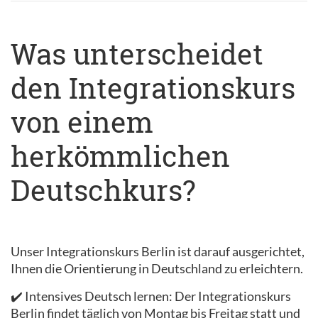
Was unterscheidet
den Integrationskurs
von einem
herkömmlichen
Deutschkurs?
Unser Integrationskurs Berlin ist darauf ausgerichtet,
Ihnen die Orientierung in Deutschland zu erleichtern.
✔️ Intensives Deutsch lernen: Der Integrationskurs
Berlin findet täglich von Montag bis Freitag statt und