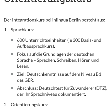
Der Integrationskurs bei inlingua Berlin besteht aus:
Sprachkurs:
600 Unterrichtseinheiten (je 300 Basis- und
Aufbausprachkurs).
Fokus auf die Grundlagen der deutschen
Sprache – Sprechen, Schreiben, Hören und
Lesen.
Ziel: Deutschkenntnisse auf dem Niveau B1
des GER.
Abschluss: Deutschtest für Zuwanderer (DTZ),
der Ihr Sprachniveau dokumentiert.
Orientierungskurs: