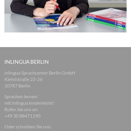
INLINGUA BERLIN
inlingua Sprachcenter Berlin GmbH
Kleiststraße 23-26
10787 Berlin
Sprachen lernen:
mit inlingua kinderleicht!
Rufen Sie uns an:
+49 30 88471190
Oder schreiben Sie uns: