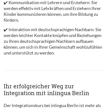
✔️ Kommunikation mit Lehrern und Erziehern: Sie
werden effektiv mit Lehrkräften und Erziehern Ihrer
Kinder kommunizieren können, um ihre Bildung zu
fördern.
✔️ Interaktion mit deutschsprachigen Nachbarn: Sie
werden leichter Kontakte knüpfen und Beziehungen
zu Ihren deutschsprachigen Nachbarn aufbauen
können, um sich in Ihrer Gemeinschaft wohlzufühlen
und unterstützt zu werden.
Ihr erfolgreicher Weg zur
Integration mit inlingua Berlin
Der Integrationskurs bei inlingua Berlin ist mehr als