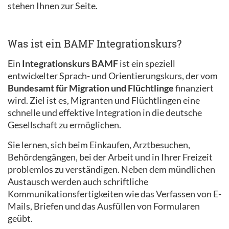
stehen Ihnen zur Seite.
Was ist ein BAMF Integrationskurs?
Ein
Integrationskurs BAMF
ist ein speziell
entwickelter Sprach- und Orientierungskurs, der vom
Bundesamt für Migration und Flüchtlinge
finanziert
wird. Ziel ist es, Migranten und Flüchtlingen eine
schnelle und effektive Integration in die deutsche
Gesellschaft zu ermöglichen.
Sie lernen, sich beim Einkaufen, Arztbesuchen,
Behördengängen, bei der Arbeit und in Ihrer Freizeit
problemlos zu verständigen. Neben dem mündlichen
Austausch werden auch schriftliche
Kommunikationsfertigkeiten wie das Verfassen von E-
Mails, Briefen und das Ausfüllen von Formularen
geübt.