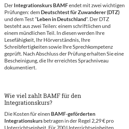
Der
Integrationskurs BAMF
endet mit zwei wichtigen
Prüfungen: dem
Deutschtest für Zuwanderer (DTZ)
und dem Test "
Leben in Deutschland
". Der DTZ
besteht aus zwei Teilen: einem schriftlichen und
einem mündlichen Teil. In diesen werden Ihre
Lesefähigkeit, Ihr Hörverständnis, Ihre
Schreibfertigkeiten sowie Ihre Sprechkompetenz
geprüft. Nach Abschluss der Prüfung erhalten Sie eine
Bescheinigung, die Ihr erreichtes Sprachniveau
dokumentiert.
Wie viel zahlt BAMF für den
Integrationskurs?
Die Kosten für einen
BAMF-geförderten
Integrationskurs
betragen in der Regel 2,29 € pro
Unterrichtseinheit. Für 700 Unterrichtseinheiten