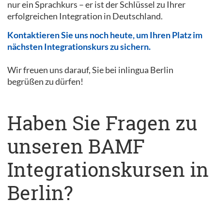
nur ein Sprachkurs – er ist der Schlüssel zu Ihrer
erfolgreichen Integration in Deutschland.
Kontaktieren Sie uns noch heute, um Ihren Platz im
nächsten Integrationskurs zu sichern.
Wir freuen uns darauf, Sie bei inlingua Berlin
begrüßen zu dürfen!
Haben Sie Fragen zu
unseren BAMF
Integrationskursen in
Berlin?