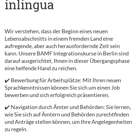
inlingua
Wir verstehen, dass der Beginn eines neuen
Lebensabschnitts in einem fremden Land eine
aufregende, aber auch herausfordernde Zeit sein
kann. Unsere BAMF Integrationskurse in Berlin sind
darauf ausgerichtet, Ihnen in dieser Übergangsphase
eine helfende Hand zu reichen.
✔️ Bewerbung für Arbeitsplätze: Mit Ihren neuen
Sprachkenntnissen können Sie sich um einen Job
bewerben und sich erfolgreich präsentieren.
✔️ Navigation durch Ämter und Behörden: Sie lernen,
wie Sie sich auf Ämtern und Behörden zurechtfinden
und Anträge stellen können, um Ihre Angelegenheiten
zu regeln.