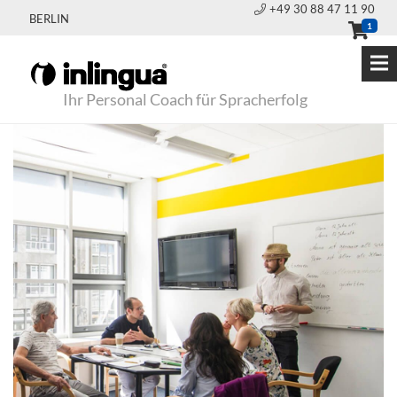
+49 30 88 47 11 90
BERLIN
1
Ihr Personal Coach für Spracherfolg