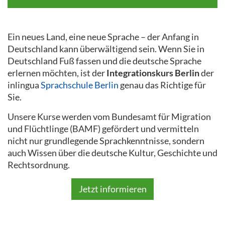
Ein neues Land, eine neue Sprache – der Anfang in
Deutschland kann überwältigend sein. Wenn Sie in
Deutschland Fuß fassen und die deutsche Sprache
erlernen möchten, ist der
Integrationskurs Berlin
der
inlingua
Sprachschule Berlin
genau das Richtige für
Sie.
Unsere Kurse werden vom Bundesamt für Migration
und Flüchtlinge (BAMF) gefördert und vermitteln
nicht nur grundlegende Sprachkenntnisse, sondern
auch Wissen über die deutsche Kultur, Geschichte und
Rechtsordnung.
Jetzt informieren