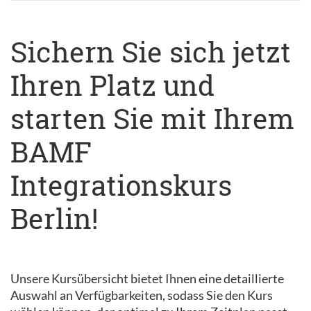
Sichern Sie sich jetzt
Ihren Platz und
starten Sie mit Ihrem
BAMF
Integrationskurs
Berlin!
Unsere Kursübersicht bietet Ihnen eine detaillierte
Auswahl an Verfügbarkeiten, sodass Sie den Kurs