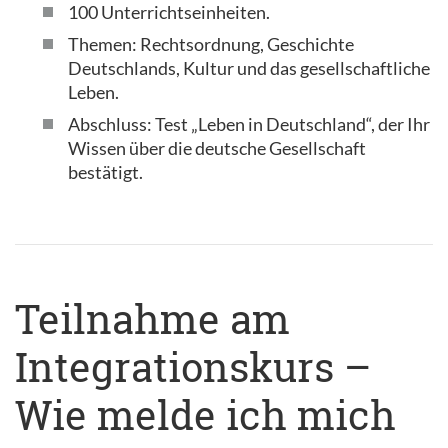
100 Unterrichtseinheiten.
Themen: Rechtsordnung, Geschichte
Deutschlands, Kultur und das gesellschaftliche
Leben.
Abschluss: Test „Leben in Deutschland“, der Ihr
Wissen über die deutsche Gesellschaft
bestätigt.
Teilnahme am
Integrationskurs –
Wie melde ich mich