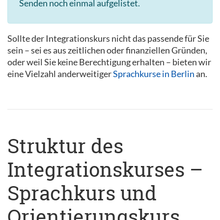
Senden noch einmal aufgelistet.
Sollte der Integrationskurs nicht das passende für Sie
sein – sei es aus zeitlichen oder finanziellen Gründen,
oder weil Sie keine Berechtigung erhalten – bieten wir
eine Vielzahl anderweitiger
Sprachkurse in Berlin
an.
Struktur des
Integrationskurses –
Sprachkurs und
Orientierungskurs