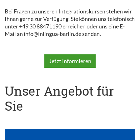
Bei Fragen zu unseren Integrationskursen stehen wir
Ihnen gerne zur Verfügung. Sie können uns telefonisch
unter +49 30 88471190 erreichen oder uns eine E-
Mail an info@inlingua-berlin.de senden.
Jetzt informieren
Unser Angebot für
Sie