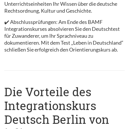
Unterrichtseinheiten Ihr Wissen über die deutsche
Rechtsordnung, Kultur und Geschichte.
✔️ Abschlussprüfungen: Am Ende des BAMF
Integrationskurses absolvieren Sie den Deutschtest
für Zuwanderer, um Ihr Sprachniveau zu
dokumentieren. Mit dem Test „Leben in Deutschland“
schließen Sie erfolgreich den Orientierungskurs ab.
Die Vorteile des
Integrationskurs
Deutsch Berlin von