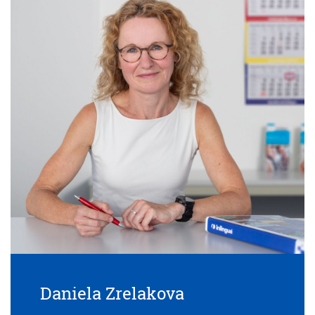
Daniela Zrelakova