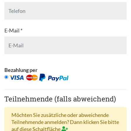
E-Mail *
Bezahlung per
Teilnehmende (falls abweichend)
Möchten Sie zusätzliche oder abweichende
Teilnehmende anmelden? Dann klicken Sie bitte
auf diese Schaltfläche