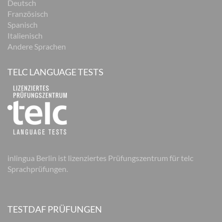
Deutsch
Französisch
Spanisch
Italienisch
Andere Sprachen
TELC LANGUAGE TESTS
inlingua Berlin ist lizenziertes Prüfungszentrum für telc
Sprachprüfungen.
TESTDAF PRÜFUNGEN