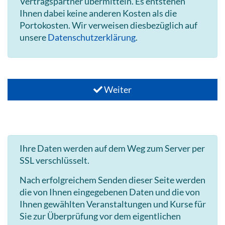
Vertragspartner übermitteln. Es entstehen
Ihnen dabei keine anderen Kosten als die
Portokosten. Wir verweisen diesbezüglich auf
unsere
Datenschutzerklärung
.
Weiter
Ihre Daten werden auf dem Weg zum Server per
SSL verschlüsselt.
Nach erfolgreichem Senden dieser Seite werden
die von Ihnen eingegebenen Daten und die von
Ihnen gewählten Veranstaltungen und Kurse für
Sie zur Überprüfung vor dem eigentlichen