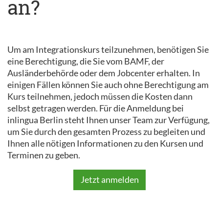
an?
Um am Integrationskurs teilzunehmen, benötigen Sie
eine Berechtigung, die Sie vom BAMF, der
Ausländerbehörde oder dem Jobcenter erhalten. In
einigen Fällen können Sie auch ohne Berechtigung am
Kurs teilnehmen, jedoch müssen die Kosten dann
selbst getragen werden. Für die Anmeldung bei
inlingua Berlin steht Ihnen unser Team zur Verfügung,
um Sie durch den gesamten Prozess zu begleiten und
Ihnen alle nötigen Informationen zu den Kursen und
Terminen zu geben.
Jetzt anmelden