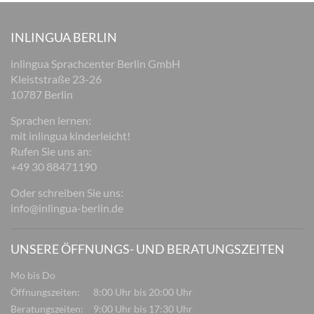
INLINGUA BERLIN
inlingua Sprachcenter Berlin GmbH
Kleiststraße 23-26
10787 Berlin
Sprachen lernen:
mit inlingua kinderleicht!
Rufen Sie uns an:
+49 30 88471190
Oder schreiben Sie uns:
info@inlingua-berlin.de
UNSERE ÖFFNUNGS- UND BERATUNGSZEITEN
Mo bis Do
Öffnungszeiten:
8:00 Uhr bis 20:00 Uhr
Beratungszeiten:
9:00 Uhr bis 17:30 Uhr