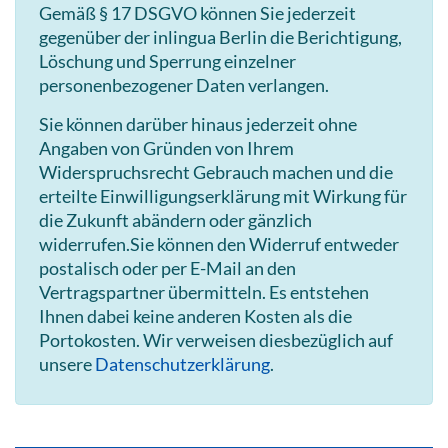
Gemäß § 17 DSGVO können Sie jederzeit
gegenüber der inlingua Berlin die Berichtigung,
Löschung und Sperrung einzelner
personenbezogener Daten verlangen.
Sie können darüber hinaus jederzeit ohne
Angaben von Gründen von Ihrem
Widerspruchsrecht Gebrauch machen und die
erteilte Einwilligungserklärung mit Wirkung für
die Zukunft abändern oder gänzlich
widerrufen.Sie können den Widerruf entweder
postalisch oder per E-Mail an den
Vertragspartner übermitteln. Es entstehen
Ihnen dabei keine anderen Kosten als die
Portokosten. Wir verweisen diesbezüglich auf
unsere
Datenschutzerklärung
.