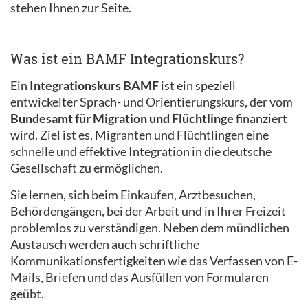
stehen Ihnen zur Seite.
Was ist ein BAMF Integrationskurs?
Ein
Integrationskurs BAMF
ist ein speziell
entwickelter Sprach- und Orientierungskurs, der vom
Bundesamt für Migration und Flüchtlinge
finanziert
wird. Ziel ist es, Migranten und Flüchtlingen eine
schnelle und effektive Integration in die deutsche
Gesellschaft zu ermöglichen.
Sie lernen, sich beim Einkaufen, Arztbesuchen,
Behördengängen, bei der Arbeit und in Ihrer Freizeit
problemlos zu verständigen. Neben dem mündlichen
Austausch werden auch schriftliche
Kommunikationsfertigkeiten wie das Verfassen von E-
Mails, Briefen und das Ausfüllen von Formularen
geübt.