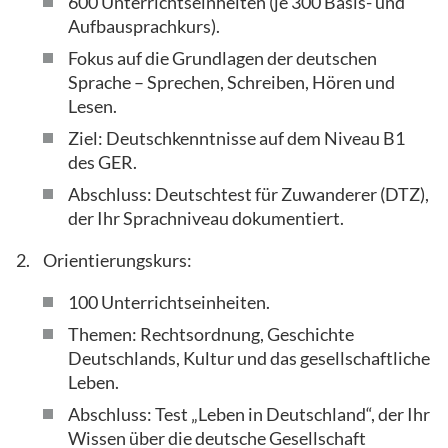
600 Unterrichtseinheiten (je 300 Basis- und
Aufbausprachkurs).
Fokus auf die Grundlagen der deutschen
Sprache – Sprechen, Schreiben, Hören und
Lesen.
Ziel: Deutschkenntnisse auf dem Niveau B1
des GER.
Abschluss: Deutschtest für Zuwanderer (DTZ),
der Ihr Sprachniveau dokumentiert.
Orientierungskurs:
100 Unterrichtseinheiten.
Themen: Rechtsordnung, Geschichte
Deutschlands, Kultur und das gesellschaftliche
Leben.
Abschluss: Test „Leben in Deutschland“, der Ihr
Wissen über die deutsche Gesellschaft