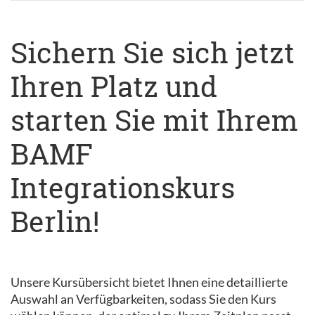
Sichern Sie sich jetzt
Ihren Platz und
starten Sie mit Ihrem
BAMF
Integrationskurs
Berlin!
Unsere Kursübersicht bietet Ihnen eine detaillierte
Auswahl an Verfügbarkeiten, sodass Sie den Kurs