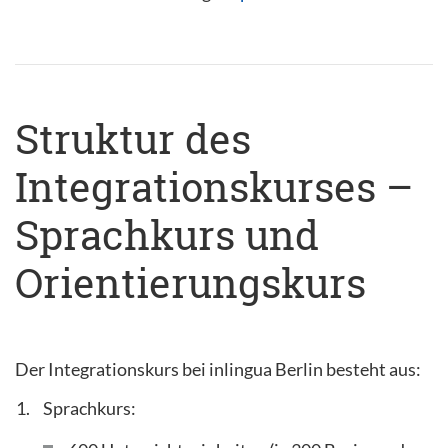
Struktur des
Integrationskurses –
Sprachkurs und
Orientierungskurs
Der Integrationskurs bei inlingua Berlin besteht aus:
Sprachkurs: