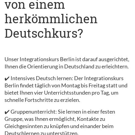
von einem
herkömmlichen
Deutschkurs?
Unser Integrationskurs Berlin ist darauf ausgerichtet,
Ihnen die Orientierung in Deutschland zu erleichtern.
✔️ Intensives Deutsch lernen: Der Integrationskurs
Berlin findet täglich von Montag bis Freitag statt und
bietet Ihnen vier Unterrichtsstunden pro Tag, um
schnelle Fortschritte zu erzielen.
✔️ Gruppenunterricht: Sie lernen in einer festen
Gruppe, was Ihnen ermöglicht, Kontakte zu
Gleichgesinnten zu knüpfen und einander beim
Deutschlernen zu unterstützen.