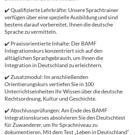
✔️ Qualifizierte Lehrkräfte: Unsere Sprachtrainer
verfügen über eine spezielle Ausbildung und sind
bestens darauf vorbereitet, Ihnen die deutsche
Sprache zu vermitteln.
✔️ Praxisorientierte Inhalte: Der BAMF
Integrationskurs konzentriert sich auf den
alltäglichen Sprachgebrauch, um Ihnen die
Integration in Deutschland zu erleichtern.
✔️ Zusatzmodul: Im anschließenden
Orientierungskurs vertiefen Sie in 100
Unterrichtseinheiten Ihr Wissen über die deutsche
Rechtsordnung, Kultur und Geschichte.
✔️ Abschlussprüfungen: Am Ende des BAMF
Integrationskurses absolvieren Sie den Deutschtest
für Zuwanderer, um Ihr Sprachniveau zu
dokumentieren. Mit dem Test „Leben in Deutschland“