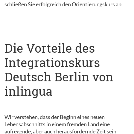
schließen Sie erfolgreich den Orientierungskurs ab.
Die Vorteile des
Integrationskurs
Deutsch Berlin von
inlingua
Wir verstehen, dass der Beginn eines neuen
Lebensabschnitts in einem fremden Land eine
aufregende, aber auch herausfordernde Zeit sein