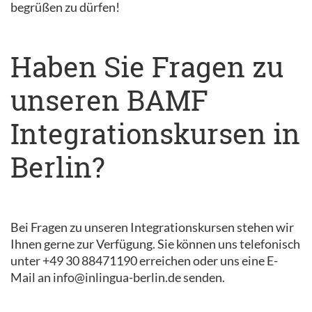
begrüßen zu dürfen!
Haben Sie Fragen zu
unseren BAMF
Integrationskursen in
Berlin?
Bei Fragen zu unseren Integrationskursen stehen wir
Ihnen gerne zur Verfügung. Sie können uns telefonisch
unter +49 30 88471190 erreichen oder uns eine E-
Mail an info@inlingua-berlin.de senden.