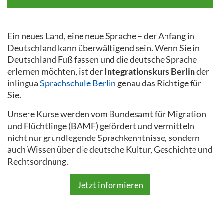
Ein neues Land, eine neue Sprache – der Anfang in
Deutschland kann überwältigend sein. Wenn Sie in
Deutschland Fuß fassen und die deutsche Sprache
erlernen möchten, ist der
Integrationskurs Berlin
der
inlingua
Sprachschule Berlin
genau das Richtige für
Sie.
Unsere Kurse werden vom Bundesamt für Migration
und Flüchtlinge (BAMF) gefördert und vermitteln
nicht nur grundlegende Sprachkenntnisse, sondern
auch Wissen über die deutsche Kultur, Geschichte und
Rechtsordnung.
Jetzt informieren