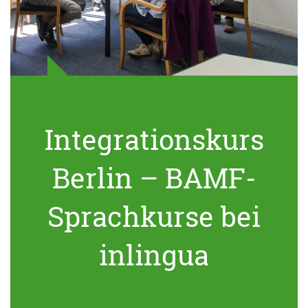
Integrationskurs
Berlin – BAMF-
Sprachkurse bei
inlingua