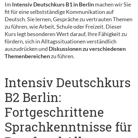
Im
Intensiv Deutschkurs B1 in Berlin
machen wir Sie
fit für eine selbstständige Kommunikation auf
Deutsch. Sie lernen, Gespräche zu vertrauten Themen
zu führen, wie Arbeit, Schule oder Freizeit. Dieser
Kurs legt besonderen Wert darauf, Ihre Fähigkeit zu
fördern, sich in Alltagssituationen verständlich
auszudrücken und
Diskussionen zu verschiedenen
Themenbereichen
zu führen.
Intensiv Deutschkurs
B2 Berlin:
Fortgeschrittene
Sprachkenntnisse für