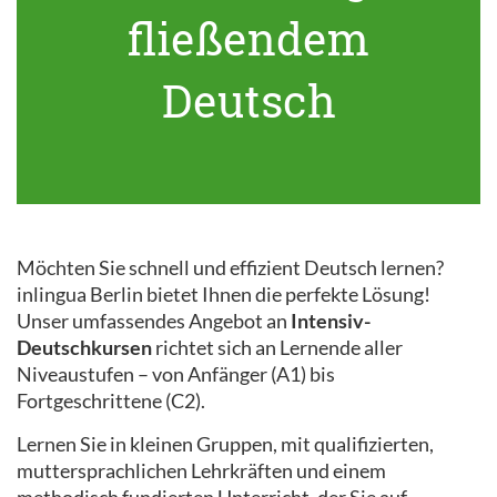
fließendem
Deutsch
Möchten Sie schnell und effizient Deutsch lernen?
inlingua Berlin bietet Ihnen die perfekte Lösung!
Unser umfassendes Angebot an
Intensiv-
Deutschkursen
richtet sich an Lernende aller
Niveaustufen – von Anfänger (A1) bis
Fortgeschrittene (C2).
Lernen Sie in kleinen Gruppen, mit qualifizierten,
muttersprachlichen Lehrkräften und einem