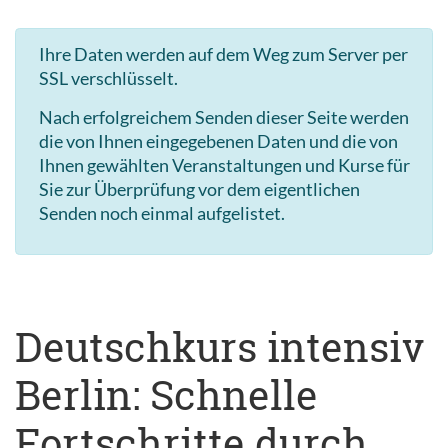
Ihre Daten werden auf dem Weg zum Server per
SSL verschlüsselt.
Nach erfolgreichem Senden dieser Seite werden
die von Ihnen eingegebenen Daten und die von
Ihnen gewählten Veranstaltungen und Kurse für
Sie zur Überprüfung vor dem eigentlichen
Senden noch einmal aufgelistet.
Deutschkurs intensiv
Berlin: Schnelle
Fortschritte durch