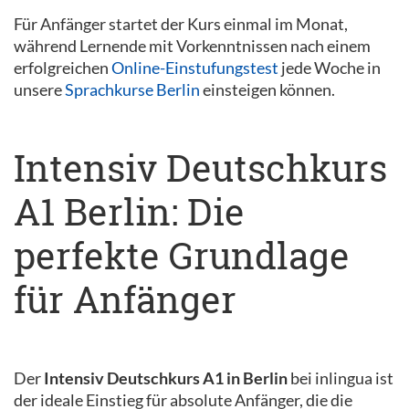
Für Anfänger startet der Kurs einmal im Monat,
während Lernende mit Vorkenntnissen nach einem
erfolgreichen
Online-Einstufungstest
jede Woche in
unsere
Sprachkurse Berlin
einsteigen können.
Intensiv Deutschkurs
A1 Berlin: Die
perfekte Grundlage
für Anfänger
Der
Intensiv Deutschkurs A1 in Berlin
bei inlingua ist
der ideale Einstieg für absolute Anfänger, die die