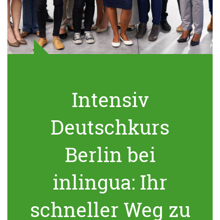
Intensiv
Deutschkurs
Berlin bei
inlingua: Ihr
schneller Weg zu