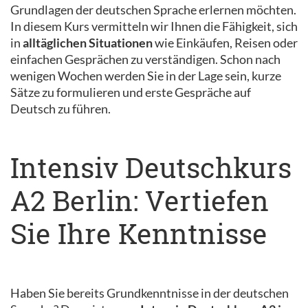
Grundlagen der deutschen Sprache erlernen möchten.
In diesem Kurs vermitteln wir Ihnen die Fähigkeit, sich
in
alltäglichen Situationen
wie Einkäufen, Reisen oder
einfachen Gesprächen zu verständigen. Schon nach
wenigen Wochen werden Sie in der Lage sein, kurze
Sätze zu formulieren und erste Gespräche auf
Deutsch zu führen.
Intensiv Deutschkurs
A2 Berlin: Vertiefen
Sie Ihre Kenntnisse
Haben Sie bereits Grundkenntnisse in der deutschen