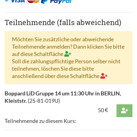
Teilnehmende (falls abweichend)
Möchten Sie zusätzliche oder abweichende
Teilnehmende anmelden? Dann klicken Sie bitte
auf diese Schaltfläche
Soll die zahlungspflichtige Person selber nicht
teilnehmen, löschen Sie diese bitte
anschließend über diese Schaltfläche
Boppard LiD Gruppe 14 um 11:30 Uhr in BERLIN,
Kleiststr.
(
25-81-019U
)
50
€
Teilnehmende zu diesem Kurs: