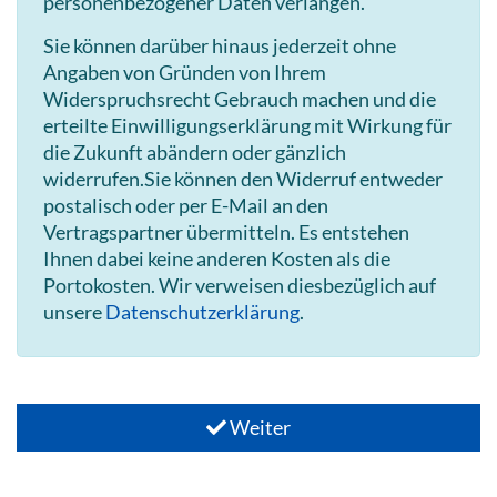
personenbezogener Daten verlangen.
Sie können darüber hinaus jederzeit ohne
Angaben von Gründen von Ihrem
Widerspruchsrecht Gebrauch machen und die
erteilte Einwilligungserklärung mit Wirkung für
die Zukunft abändern oder gänzlich
widerrufen.Sie können den Widerruf entweder
postalisch oder per E-Mail an den
Vertragspartner übermitteln. Es entstehen
Ihnen dabei keine anderen Kosten als die
Portokosten. Wir verweisen diesbezüglich auf
unsere
Datenschutzerklärung
.
Weiter