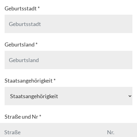
Geburtsstadt *
Geburtsland *
Staatsangehörigkeit *
Straße und Nr *