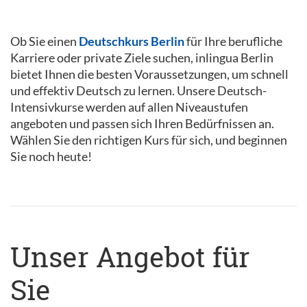
Ob Sie einen
Deutschkurs Berlin
für Ihre berufliche
Karriere oder private Ziele suchen, inlingua Berlin
bietet Ihnen die besten Voraussetzungen, um schnell
und effektiv Deutsch zu lernen. Unsere Deutsch-
Intensivkurse werden auf allen Niveaustufen
angeboten und passen sich Ihren Bedürfnissen an.
Wählen Sie den richtigen Kurs für sich, und beginnen
Sie noch heute!
Unser Angebot für
Sie