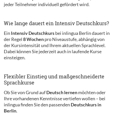
jeder Teilnehmer individuell gefördert wird.
Wie lange dauert ein Intensiv Deutschkurs?
Ein
Intensiv Deutschkurs
bei inlingua Berlin dauert in
der Regel
8 Wochen
pro Niveaustufe, abhängig von
der Kursintensität und Ihrem aktuellen Sprachlevel.
Dabei können Sie jederzeit auch in laufende Kurse
einsteigen.
Flexibler Einstieg und maßgeschneiderte
Sprachkurse
Ob Sie von Grund auf
Deutsch lernen
möchten oder
Ihre vorhandenen Kenntnisse vertiefen wollen – bei
inlingua finden Sie den passenden
Deutschkurs in
Berlin
.