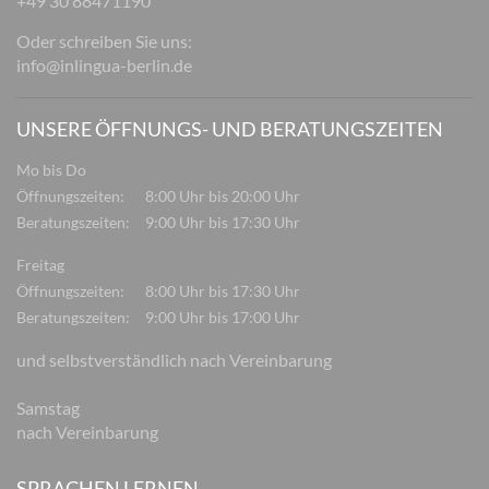
+49 30 88471190
Oder schreiben Sie uns:
info@inlingua-berlin.de
UNSERE ÖFFNUNGS- UND BERATUNGSZEITEN
Mo bis Do
Öffnungszeiten:
8:00 Uhr bis 20:00 Uhr
Beratungszeiten:
9:00 Uhr bis 17:30 Uhr
Freitag
Öffnungszeiten:
8:00 Uhr bis 17:30 Uhr
Beratungszeiten:
9:00 Uhr bis 17:00 Uhr
und selbstverständlich nach Vereinbarung
Samstag
nach Vereinbarung
SPRACHEN LERNEN