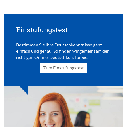
Einstufungstest
Bestimmen Sie Ihre Deutschkenntnisse ganz
einfach und genau. So finden wir gemeinsam den
richtigen Online-Deutschkurs für Sie.
Zum Einstufungstest