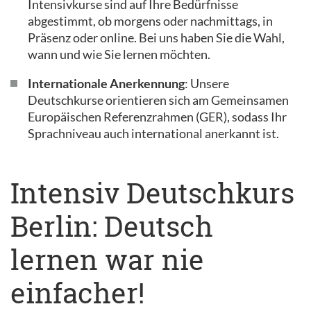
Intensivkurse sind auf Ihre Bedürfnisse
abgestimmt, ob morgens oder nachmittags, in
Präsenz oder online. Bei uns haben Sie die Wahl,
wann und wie Sie lernen möchten.
Internationale Anerkennung
: Unsere
Deutschkurse orientieren sich am Gemeinsamen
Europäischen Referenzrahmen (GER), sodass Ihr
Sprachniveau auch international anerkannt ist.
Intensiv Deutschkurs
Berlin: Deutsch
lernen war nie
einfacher!