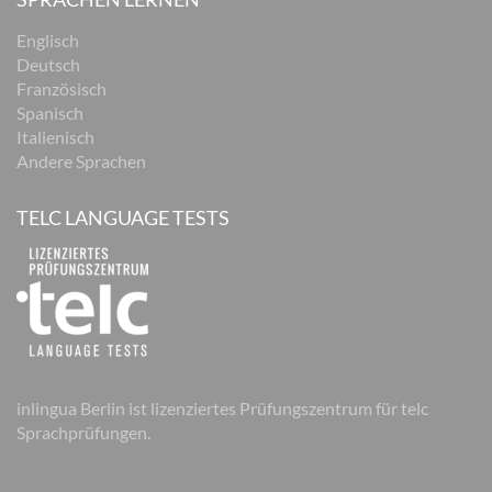
Englisch
Deutsch
Französisch
Spanisch
Italienisch
Andere Sprachen
TELC LANGUAGE TESTS
inlingua Berlin ist lizenziertes Prüfungszentrum für telc
Sprachprüfungen.