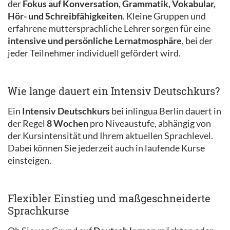
der
Fokus auf Konversation, Grammatik, Vokabular,
Hör- und Schreibfähigkeiten
. Kleine Gruppen und
erfahrene muttersprachliche Lehrer sorgen für eine
intensive und persönliche Lernatmosphäre
, bei der
jeder Teilnehmer individuell gefördert wird.
Wie lange dauert ein Intensiv Deutschkurs?
Ein
Intensiv Deutschkurs
bei inlingua Berlin dauert in
der Regel
8 Wochen
pro Niveaustufe, abhängig von
der Kursintensität und Ihrem aktuellen Sprachlevel.
Dabei können Sie jederzeit auch in laufende Kurse
einsteigen.
Flexibler Einstieg und maßgeschneiderte
Sprachkurse