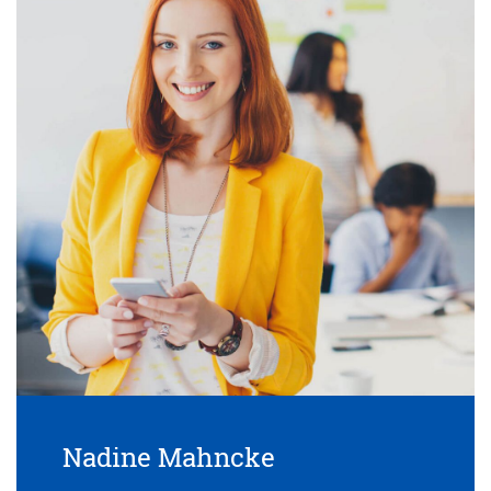
Nadine Mahncke