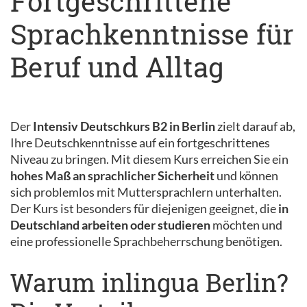
Fortgeschrittene
Sprachkenntnisse für
Beruf und Alltag
Der
Intensiv Deutschkurs B2 in Berlin
zielt darauf ab,
Ihre Deutschkenntnisse auf ein fortgeschrittenes
Niveau zu bringen. Mit diesem Kurs erreichen Sie ein
hohes Maß an sprachlicher Sicherheit
und können
sich problemlos mit Muttersprachlern unterhalten.
Der Kurs ist besonders für diejenigen geeignet, die
in
Deutschland arbeiten oder studieren
möchten und
eine professionelle Sprachbeherrschung benötigen.
Warum inlingua Berlin?