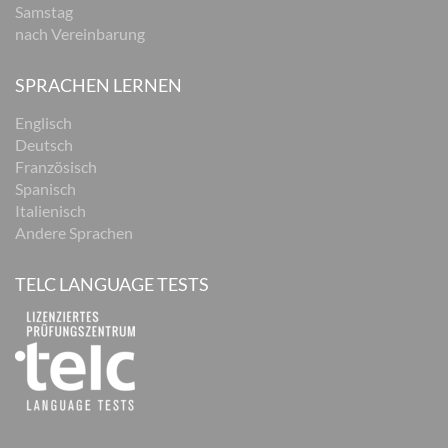
Samstag
nach Vereinbarung
SPRACHEN LERNEN
Englisch
Deutsch
Französisch
Spanisch
Italienisch
Andere Sprachen
TELC LANGUAGE TESTS