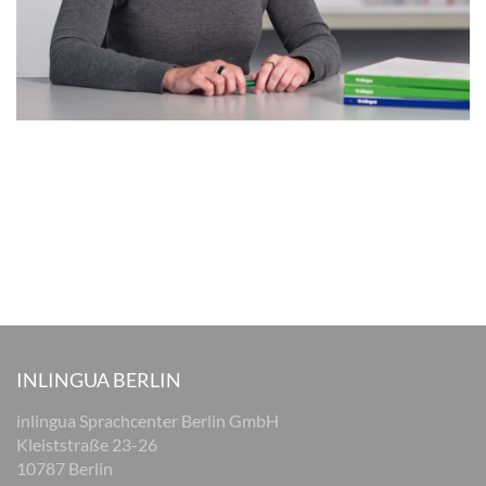
INLINGUA BERLIN
inlingua Sprachcenter Berlin GmbH
Kleiststraße 23-26
10787 Berlin