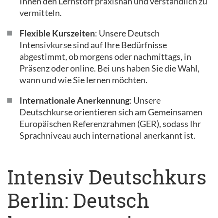
Ihnen den Lernstoff praxisnah und verständlich zu
vermitteln.
Flexible Kurszeiten
: Unsere Deutsch
Intensivkurse sind auf Ihre Bedürfnisse
abgestimmt, ob morgens oder nachmittags, in
Präsenz oder online. Bei uns haben Sie die Wahl,
wann und wie Sie lernen möchten.
Internationale Anerkennung
: Unsere
Deutschkurse orientieren sich am Gemeinsamen
Europäischen Referenzrahmen (GER), sodass Ihr
Sprachniveau auch international anerkannt ist.
Intensiv Deutschkurs
Berlin: Deutsch