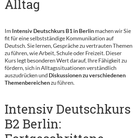
Alltag
Im
Intensiv Deutschkurs B1 in Berlin
machen wir Sie
fit für eine selbstständige Kommunikation auf
Deutsch. Sie lernen, Gespräche zu vertrauten Themen
zu führen, wie Arbeit, Schule oder Freizeit. Dieser
Kurs legt besonderen Wert darauf, Ihre Fähigkeit zu
fördern, sich in Alltagssituationen verständlich
auszudrücken und
Diskussionen zu verschiedenen
Themenbereichen
zu führen.
Intensiv Deutschkurs
B2 Berlin: