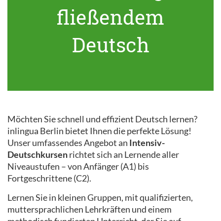
fließendem
Deutsch
Möchten Sie schnell und effizient Deutsch lernen?
inlingua Berlin bietet Ihnen die perfekte Lösung!
Unser umfassendes Angebot an
Intensiv-
Deutschkursen
richtet sich an Lernende aller
Niveaustufen – von Anfänger (A1) bis
Fortgeschrittene (C2).
Lernen Sie in kleinen Gruppen, mit qualifizierten,
muttersprachlichen Lehrkräften und einem