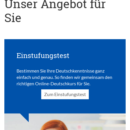
Unser Angebot für
Sie
Einstufungstest
Bestimmen Sie Ihre Deutschkenntnisse ganz
einfach und genau. So finden wir gemeinsam den
richtigen Online-Deutschkurs für Sie.
Zum Einstufungstest