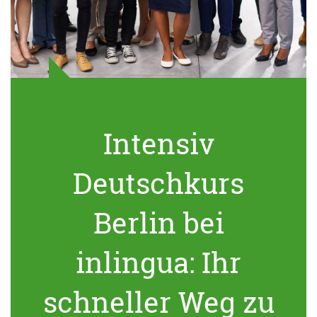
Intensiv
Deutschkurs
Berlin bei
inlingua: Ihr
schneller Weg zu