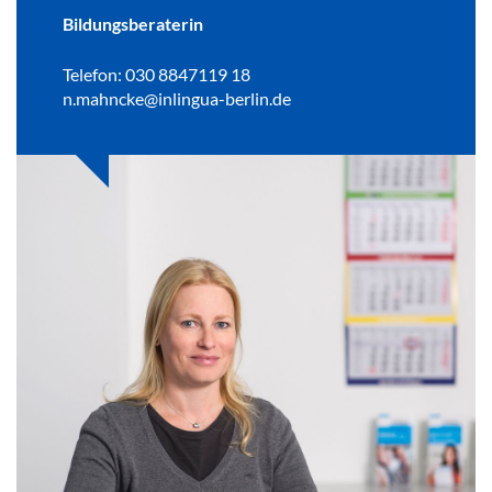
Bildungsberaterin
Telefon: 030 8847119 18
n.mahncke@inlingua-berlin.de