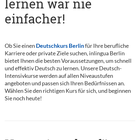
lernen war nie
einfacher!
Ob Sie einen
Deutschkurs Berlin
für Ihre berufliche
Karriere oder private Ziele suchen, inlingua Berlin
bietet Ihnen die besten Voraussetzungen, um schnell
und effektiv Deutsch zu lernen. Unsere Deutsch-
Intensivkurse werden auf allen Niveaustufen
angeboten und passen sich Ihren Bedürfnissen an.
Wählen Sie den richtigen Kurs für sich, und beginnen
Sie noch heute!