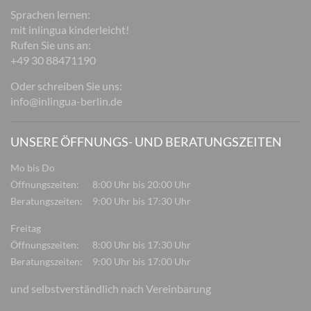
Sprachen lernen:
mit inlingua kinderleicht!
Rufen Sie uns an:
+49 30 88471190
Oder schreiben Sie uns:
info@inlingua-berlin.de
UNSERE ÖFFNUNGS- UND BERATUNGSZEITEN
Mo bis Do
Öffnungszeiten:
8:00 Uhr bis 20:00 Uhr
Beratungszeiten:
9:00 Uhr bis 17:30 Uhr
Freitag
Öffnungszeiten:
8:00 Uhr bis 17:30 Uhr
Beratungszeiten:
9:00 Uhr bis 17:00 Uhr
und selbstverständlich nach Vereinbarung