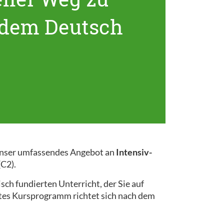
ndem Deutsch
! Unser umfassendes Angebot an
Intensiv-
(C2).
ch fundierten Unterricht, der Sie auf
ertes Kursprogramm richtet sich nach dem