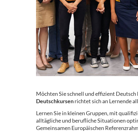
Möchten Sie schnell und effizient Deutsch
Deutschkursen
richtet sich an Lernende al
Lernen Sie in kleinen Gruppen, mit qualifi
alltägliche und berufliche Situationen opt
Gemeinsamen Europäischen Referenzrahm