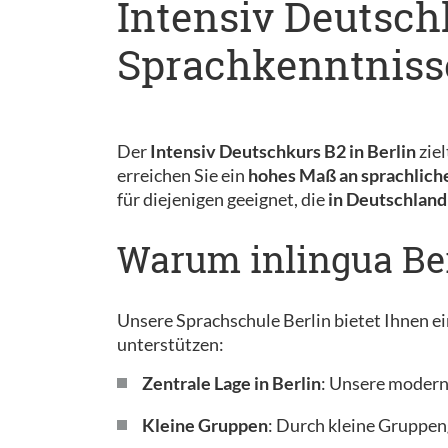
Intensiv Deutsch
Sprachkenntnisse
Der
Intensiv Deutschkurs B2 in Berlin
ziel
erreichen Sie ein
hohes Maß an sprachliche
für diejenigen geeignet, die
in Deutschland
Warum inlingua Ber
Unsere Sprachschule Berlin bietet Ihnen ei
unterstützen:
Zentrale Lage in Berlin
: Unsere moderne
Kleine Gruppen
: Durch kleine Gruppen