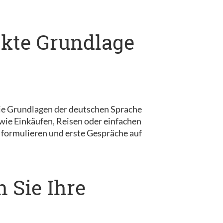
ekte Grundlage
e die Grundlagen der deutschen Sprache
wie Einkäufen, Reisen oder einfachen
 formulieren und erste Gespräche auf
n Sie Ihre