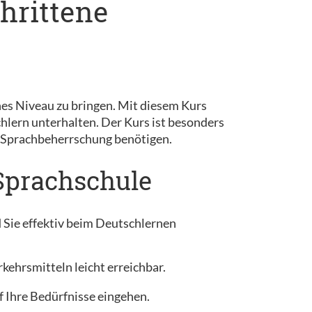
chrittene
enes Niveau zu bringen. Mit diesem Kurs
lern unterhalten. Der Kurs ist besonders
 Sprachbeherrschung benötigen.
 Sprachschule
d Sie effektiv beim Deutschlernen
kehrsmitteln leicht erreichbar.
f Ihre Bedürfnisse eingehen.