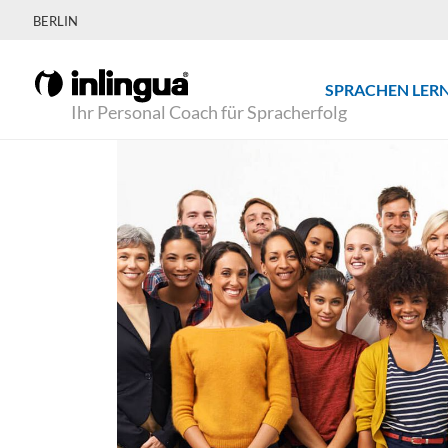
BERLIN
SPRACHEN LER
Ihr Personal Coach für Spracherfolg