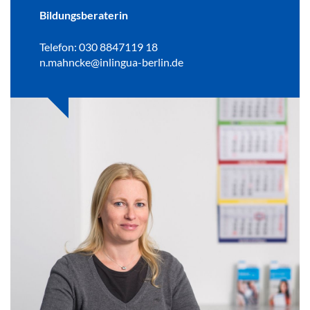
Bildungsberaterin
Telefon: 030 8847119 18
n.mahncke@inlingua-berlin.de