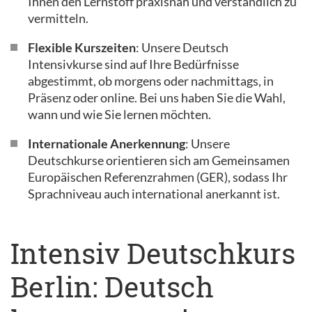
Ihnen den Lernstoff praxisnah und verständlich zu
vermitteln.
Flexible Kurszeiten
: Unsere Deutsch
Intensivkurse sind auf Ihre Bedürfnisse
abgestimmt, ob morgens oder nachmittags, in
Präsenz oder online. Bei uns haben Sie die Wahl,
wann und wie Sie lernen möchten.
Internationale Anerkennung
: Unsere
Deutschkurse orientieren sich am Gemeinsamen
Europäischen Referenzrahmen (GER), sodass Ihr
Sprachniveau auch international anerkannt ist.
Intensiv Deutschkurs
Berlin: Deutsch