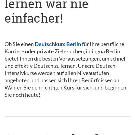
lernen war nie
einfacher!
Ob Sie einen
Deutschkurs Berlin
für Ihre berufliche
Karriere oder private Ziele suchen, inlingua Berlin
bietet Ihnen die besten Voraussetzungen, um schnell
und effektiv Deutsch zu lernen. Unsere Deutsch-
Intensivkurse werden auf allen Niveaustufen
angeboten und passen sich Ihren Bedürfnissen an.
Wählen Sie den richtigen Kurs für sich, und beginnen
Sie noch heute!