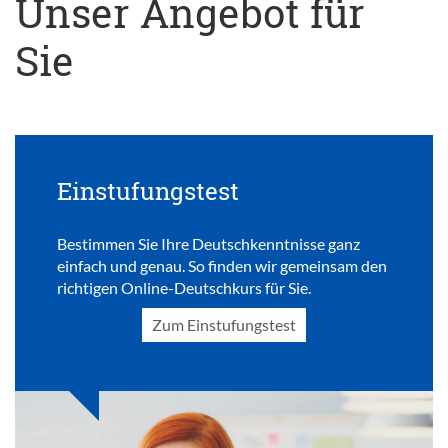
Unser Angebot für
Sie
Einstufungstest
Bestimmen Sie Ihre Deutschkenntnisse ganz
einfach und genau. So finden wir gemeinsam den
richtigen Online-Deutschkurs für Sie.
Zum Einstufungstest