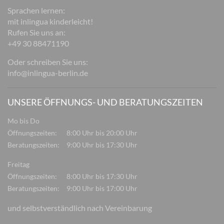
Sprachen lernen:
mit inlingua kinderleicht!
Rufen Sie uns an:
+49 30 88471190
Oder schreiben Sie uns:
info@inlingua-berlin.de
UNSERE ÖFFNUNGS- UND BERATUNGSZEITEN
Mo bis Do
Öffnungszeiten:
8:00 Uhr bis 20:00 Uhr
Beratungszeiten:
9:00 Uhr bis 17:30 Uhr
Freitag
Öffnungszeiten:
8:00 Uhr bis 17:30 Uhr
Beratungszeiten:
9:00 Uhr bis 17:00 Uhr
und selbstverständlich nach Vereinbarung