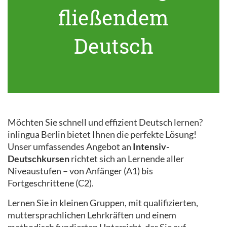
fließendem
Deutsch
Möchten Sie schnell und effizient Deutsch lernen?
inlingua Berlin bietet Ihnen die perfekte Lösung!
Unser umfassendes Angebot an
Intensiv-
Deutschkursen
richtet sich an Lernende aller
Niveaustufen – von Anfänger (A1) bis
Fortgeschrittene (C2).
Lernen Sie in kleinen Gruppen, mit qualifizierten,
muttersprachlichen Lehrkräften und einem