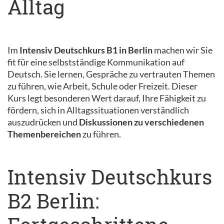
Alltag
Im
Intensiv Deutschkurs B1 in Berlin
machen wir Sie
fit für eine selbstständige Kommunikation auf
Deutsch. Sie lernen, Gespräche zu vertrauten Themen
zu führen, wie Arbeit, Schule oder Freizeit. Dieser
Kurs legt besonderen Wert darauf, Ihre Fähigkeit zu
fördern, sich in Alltagssituationen verständlich
auszudrücken und
Diskussionen zu verschiedenen
Themenbereichen
zu führen.
Intensiv Deutschkurs
B2 Berlin: