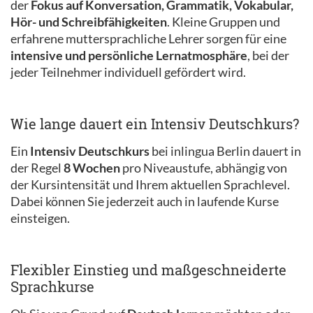
der
Fokus auf Konversation, Grammatik, Vokabular,
Hör- und Schreibfähigkeiten
. Kleine Gruppen und
erfahrene muttersprachliche Lehrer sorgen für eine
intensive und persönliche Lernatmosphäre
, bei der
jeder Teilnehmer individuell gefördert wird.
Wie lange dauert ein Intensiv Deutschkurs?
Ein
Intensiv Deutschkurs
bei inlingua Berlin dauert in
der Regel
8 Wochen
pro Niveaustufe, abhängig von
der Kursintensität und Ihrem aktuellen Sprachlevel.
Dabei können Sie jederzeit auch in laufende Kurse
einsteigen.
Flexibler Einstieg und maßgeschneiderte
Sprachkurse