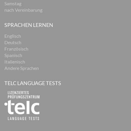
Samstag
nach Vereinbarung
SPRACHEN LERNEN
Englisch
Deutsch
Französisch
Spanisch
Italienisch
Andere Sprachen
TELC LANGUAGE TESTS