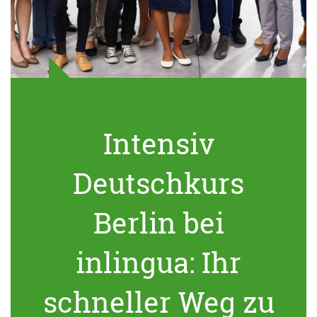
Intensiv
Deutschkurs
Berlin bei
inlingua: Ihr
schneller Weg zu