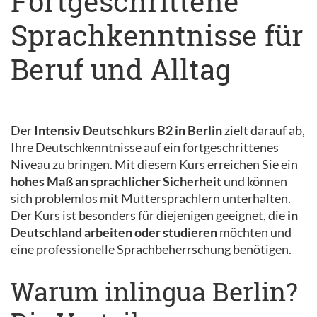
Fortgeschrittene
Sprachkenntnisse für
Beruf und Alltag
Der
Intensiv Deutschkurs B2 in Berlin
zielt darauf ab,
Ihre Deutschkenntnisse auf ein fortgeschrittenes
Niveau zu bringen. Mit diesem Kurs erreichen Sie ein
hohes Maß an sprachlicher Sicherheit
und können
sich problemlos mit Muttersprachlern unterhalten.
Der Kurs ist besonders für diejenigen geeignet, die
in
Deutschland arbeiten oder studieren
möchten und
eine professionelle Sprachbeherrschung benötigen.
Warum inlingua Berlin?