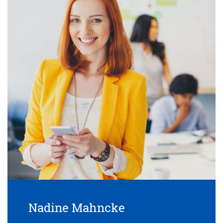
Nadine Mahncke