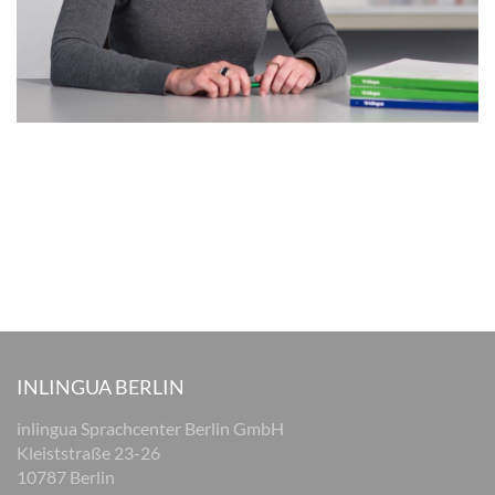
INLINGUA BERLIN
inlingua Sprachcenter Berlin GmbH
Kleiststraße 23-26
10787 Berlin