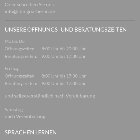
Oder schreiben Sie uns:
info@inlingua-berlin.de
UNSERE ÖFFNUNGS- UND BERATUNGSZEITEN
Mo bis Do
Öffnungszeiten:
8:00 Uhr bis 20:00 Uhr
Beratungszeiten:
9:00 Uhr bis 17:30 Uhr
Freitag
Öffnungszeiten:
8:00 Uhr bis 17:30 Uhr
Beratungszeiten:
9:00 Uhr bis 17:00 Uhr
und selbstverständlich nach Vereinbarung
Samstag
nach Vereinbarung
SPRACHEN LERNEN