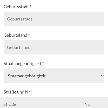
Geburtsstadt *
Geburtsland *
Staatsangehörigkeit *
Straße und Nr *