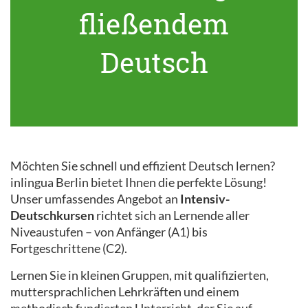
fließendem
Deutsch
Möchten Sie schnell und effizient Deutsch lernen?
inlingua Berlin bietet Ihnen die perfekte Lösung!
Unser umfassendes Angebot an
Intensiv-
Deutschkursen
richtet sich an Lernende aller
Niveaustufen – von Anfänger (A1) bis
Fortgeschrittene (C2).
Lernen Sie in kleinen Gruppen, mit qualifizierten,
muttersprachlichen Lehrkräften und einem