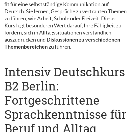
fit für eine selbstständige Kommunikation auf
Deutsch. Sie lernen, Gespräche zu vertrauten Themen
zu führen, wie Arbeit, Schule oder Freizeit. Dieser
Kurs legt besonderen Wert darauf, Ihre Fähigkeit zu
fördern, sich in Alltagssituationen verständlich
auszudrücken und
Diskussionen zu verschiedenen
Themenbereichen
zu führen.
Intensiv Deutschkurs
B2 Berlin:
Fortgeschrittene
Sprachkenntnisse für
Beruf und Alltag