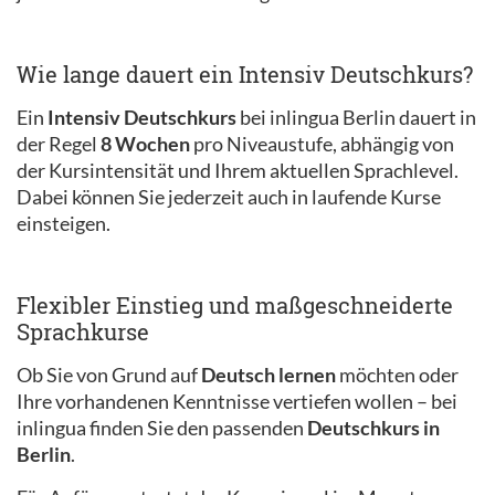
Wie lange dauert ein Intensiv Deutschkurs?
Ein
Intensiv Deutschkurs
bei inlingua Berlin dauert in
der Regel
8 Wochen
pro Niveaustufe, abhängig von
der Kursintensität und Ihrem aktuellen Sprachlevel.
Dabei können Sie jederzeit auch in laufende Kurse
einsteigen.
Flexibler Einstieg und maßgeschneiderte
Sprachkurse
Ob Sie von Grund auf
Deutsch lernen
möchten oder
Ihre vorhandenen Kenntnisse vertiefen wollen – bei
inlingua finden Sie den passenden
Deutschkurs in
Berlin
.