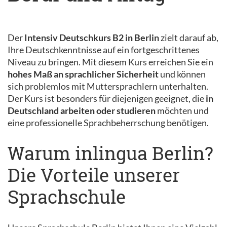
Der
Intensiv Deutschkurs B2 in Berlin
zielt darauf ab,
Ihre Deutschkenntnisse auf ein fortgeschrittenes
Niveau zu bringen. Mit diesem Kurs erreichen Sie ein
hohes Maß an sprachlicher Sicherheit
und können
sich problemlos mit Muttersprachlern unterhalten.
Der Kurs ist besonders für diejenigen geeignet, die
in
Deutschland arbeiten oder studieren
möchten und
eine professionelle Sprachbeherrschung benötigen.
Warum inlingua Berlin?
Die Vorteile unserer
Sprachschule