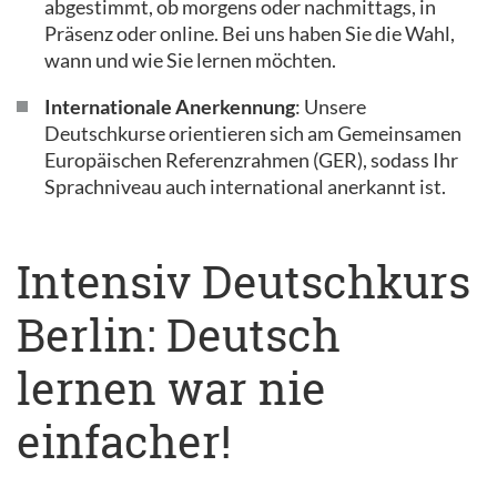
abgestimmt, ob morgens oder nachmittags, in
Präsenz oder online. Bei uns haben Sie die Wahl,
wann und wie Sie lernen möchten.
Internationale Anerkennung
: Unsere
Deutschkurse orientieren sich am Gemeinsamen
Europäischen Referenzrahmen (GER), sodass Ihr
Sprachniveau auch international anerkannt ist.
Intensiv Deutschkurs
Berlin: Deutsch
lernen war nie
einfacher!