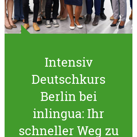
Intensiv
Deutschkurs
Berlin bei
inlingua: Ihr
schneller Weg zu