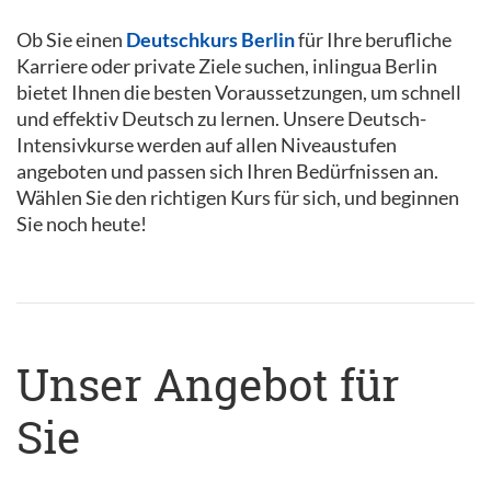
Ob Sie einen
Deutschkurs Berlin
für Ihre berufliche
Karriere oder private Ziele suchen, inlingua Berlin
bietet Ihnen die besten Voraussetzungen, um schnell
und effektiv Deutsch zu lernen. Unsere Deutsch-
Intensivkurse werden auf allen Niveaustufen
angeboten und passen sich Ihren Bedürfnissen an.
Wählen Sie den richtigen Kurs für sich, und beginnen
Sie noch heute!
Unser Angebot für
Sie