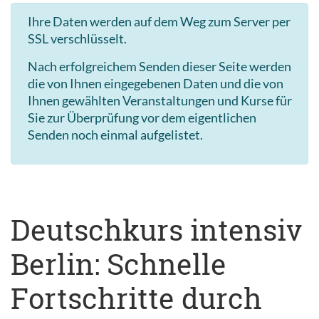
Ihre Daten werden auf dem Weg zum Server per
SSL verschlüsselt.
Nach erfolgreichem Senden dieser Seite werden
die von Ihnen eingegebenen Daten und die von
Ihnen gewählten Veranstaltungen und Kurse für
Sie zur Überprüfung vor dem eigentlichen
Senden noch einmal aufgelistet.
Deutschkurs intensiv
Berlin: Schnelle
Fortschritte durch