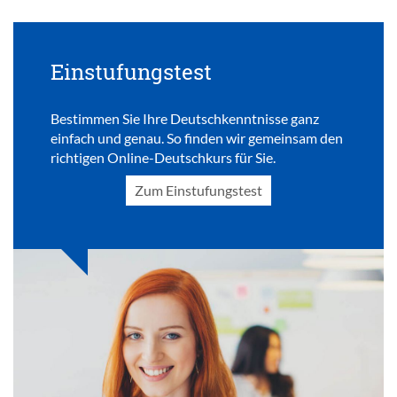
Einstufungstest
Bestimmen Sie Ihre Deutschkenntnisse ganz
einfach und genau. So finden wir gemeinsam den
richtigen Online-Deutschkurs für Sie.
Zum Einstufungstest