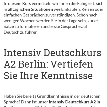
In diesem Kurs vermitteln wir Ihnen die Fähigkeit, sich
in
alltäglichen Situationen
wie Einkäufen, Reisen oder
einfachen Gesprächen zu verständigen. Schon nach
wenigen Wochen werden Sie in der Lage sein, kurze
Sätze zu formulieren und erste Gespräche auf
Deutsch zu führen.
Intensiv Deutschkurs
A2 Berlin: Vertiefen
Sie Ihre Kenntnisse
Haben Sie bereits Grundkenntnisse in der deutschen
Sprache? Dann ist unser
Intensiv Deutschkurs A2 in