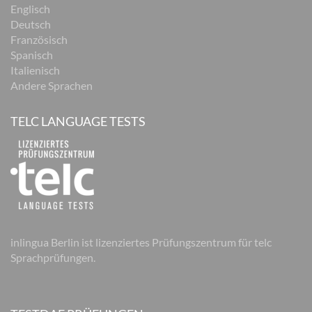
Englisch
Deutsch
Französisch
Spanisch
Italienisch
Andere Sprachen
TELC LANGUAGE TESTS
inlingua Berlin ist lizenziertes Prüfungszentrum für telc
Sprachprüfungen.