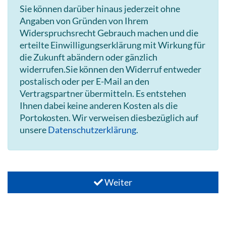
Sie können darüber hinaus jederzeit ohne
Angaben von Gründen von Ihrem
Widerspruchsrecht Gebrauch machen und die
erteilte Einwilligungserklärung mit Wirkung für
die Zukunft abändern oder gänzlich
widerrufen.Sie können den Widerruf entweder
postalisch oder per E-Mail an den
Vertragspartner übermitteln. Es entstehen
Ihnen dabei keine anderen Kosten als die
Portokosten. Wir verweisen diesbezüglich auf
unsere
Datenschutzerklärung
.
Weiter