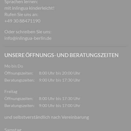
Sprachen lernen:
mit inlingua kinderleicht!
Rufen Sie uns an:
+49 30 88471190
Oder schreiben Sie uns:
info@inlingua-berlin.de
UNSERE ÖFFNUNGS- UND BERATUNGSZEITEN
Mo bis Do
Öffnungszeiten:
8:00 Uhr bis 20:00 Uhr
Beratungszeiten:
9:00 Uhr bis 17:30 Uhr
Freitag
Öffnungszeiten:
8:00 Uhr bis 17:30 Uhr
Beratungszeiten:
9:00 Uhr bis 17:00 Uhr
und selbstverständlich nach Vereinbarung
Samstag