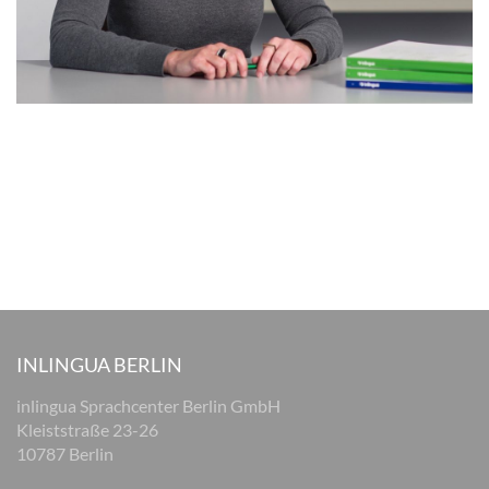
INLINGUA BERLIN
inlingua Sprachcenter Berlin GmbH
Kleiststraße 23-26
10787 Berlin