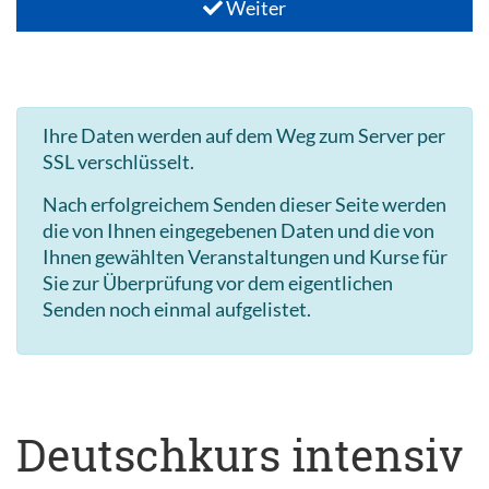
Weiter
Ihre Daten werden auf dem Weg zum Server per
SSL verschlüsselt.
Nach erfolgreichem Senden dieser Seite werden
die von Ihnen eingegebenen Daten und die von
Ihnen gewählten Veranstaltungen und Kurse für
Sie zur Überprüfung vor dem eigentlichen
Senden noch einmal aufgelistet.
Deutschkurs intensiv