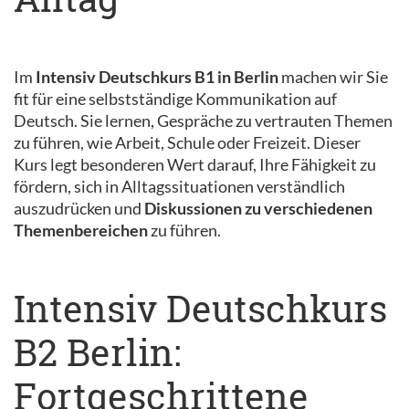
Im
Intensiv Deutschkurs B1 in Berlin
machen wir Sie
fit für eine selbstständige Kommunikation auf
Deutsch. Sie lernen, Gespräche zu vertrauten Themen
zu führen, wie Arbeit, Schule oder Freizeit. Dieser
Kurs legt besonderen Wert darauf, Ihre Fähigkeit zu
fördern, sich in Alltagssituationen verständlich
auszudrücken und
Diskussionen zu verschiedenen
Themenbereichen
zu führen.
Intensiv Deutschkurs
B2 Berlin:
Fortgeschrittene