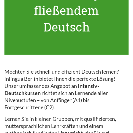
fließendem
Deutsch
Möchten Sie schnell und effizient Deutsch lernen?
inlingua Berlin bietet Ihnen die perfekte Lösung!
Unser umfassendes Angebot an
Intensiv-
Deutschkursen
richtet sich an Lernende aller
Niveaustufen – von Anfänger (A1) bis
Fortgeschrittene (C2).
Lernen Sie in kleinen Gruppen, mit qualifizierten,
muttersprachlichen Lehrkräften und einem