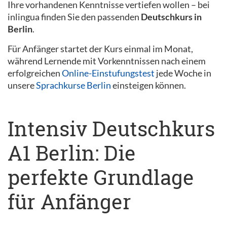
Ihre vorhandenen Kenntnisse vertiefen wollen – bei
inlingua finden Sie den passenden
Deutschkurs in
Berlin
.
Für Anfänger startet der Kurs einmal im Monat,
während Lernende mit Vorkenntnissen nach einem
erfolgreichen
Online-Einstufungstest
jede Woche in
unsere
Sprachkurse Berlin
einsteigen können.
Intensiv Deutschkurs
A1 Berlin: Die
perfekte Grundlage
für Anfänger