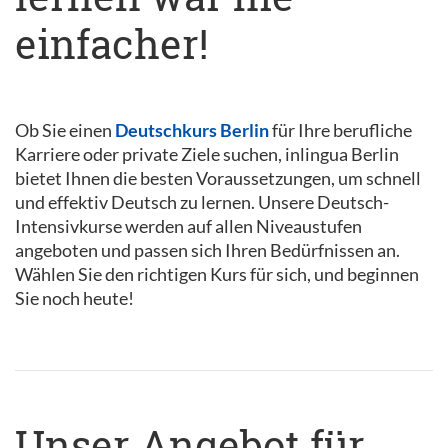
einfacher!
Ob Sie einen
Deutschkurs Berlin
für Ihre berufliche
Karriere oder private Ziele suchen, inlingua Berlin
bietet Ihnen die besten Voraussetzungen, um schnell
und effektiv Deutsch zu lernen. Unsere Deutsch-
Intensivkurse werden auf allen Niveaustufen
angeboten und passen sich Ihren Bedürfnissen an.
Wählen Sie den richtigen Kurs für sich, und beginnen
Sie noch heute!
Unser Angebot für