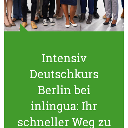
Intensiv
Deutschkurs
Berlin bei
inlingua: Ihr
schneller Weg zu