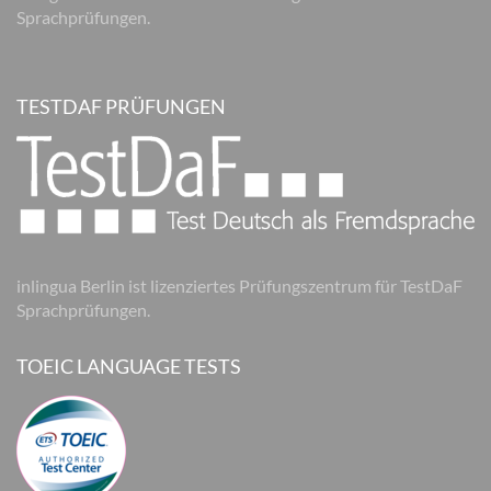
Sprachprüfungen.
TESTDAF PRÜFUNGEN
inlingua Berlin ist lizenziertes Prüfungszentrum für TestDaF
Sprachprüfungen.
TOEIC LANGUAGE TESTS