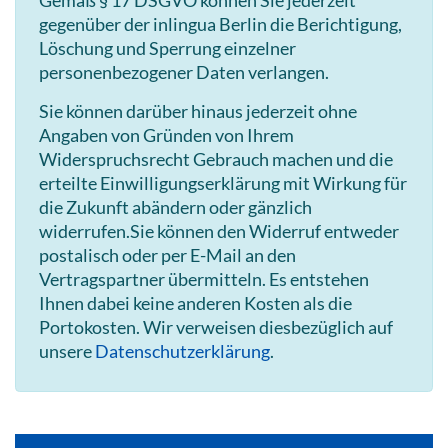
gegenüber der inlingua Berlin die Berichtigung,
Löschung und Sperrung einzelner
personenbezogener Daten verlangen.
Sie können darüber hinaus jederzeit ohne
Angaben von Gründen von Ihrem
Widerspruchsrecht Gebrauch machen und die
erteilte Einwilligungserklärung mit Wirkung für
die Zukunft abändern oder gänzlich
widerrufen.Sie können den Widerruf entweder
postalisch oder per E-Mail an den
Vertragspartner übermitteln. Es entstehen
Ihnen dabei keine anderen Kosten als die
Portokosten. Wir verweisen diesbezüglich auf
unsere
Datenschutzerklärung
.