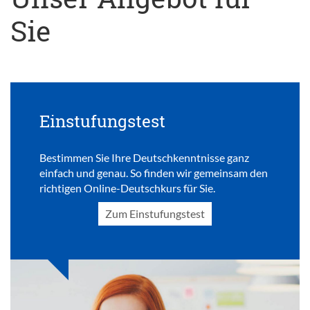
Sie
Einstufungstest
Bestimmen Sie Ihre Deutschkenntnisse ganz
einfach und genau. So finden wir gemeinsam den
richtigen Online-Deutschkurs für Sie.
Zum Einstufungstest