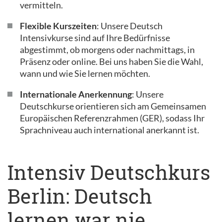
vermitteln.
Flexible Kurszeiten
: Unsere Deutsch
Intensivkurse sind auf Ihre Bedürfnisse
abgestimmt, ob morgens oder nachmittags, in
Präsenz oder online. Bei uns haben Sie die Wahl,
wann und wie Sie lernen möchten.
Internationale Anerkennung
: Unsere
Deutschkurse orientieren sich am Gemeinsamen
Europäischen Referenzrahmen (GER), sodass Ihr
Sprachniveau auch international anerkannt ist.
Intensiv Deutschkurs
Berlin: Deutsch
lernen war nie