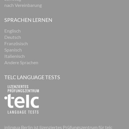
nach Vereinbarung
SPRACHEN LERNEN
Englisch
Deutsch
Französisch
Spanisch
Italienisch
Andere Sprachen
TELC LANGUAGE TESTS
inlingua Berlin ist lizenziertes Prüfungszentrum für telc