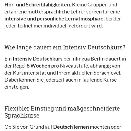
Hör- und Schreibfähigkeiten
. Kleine Gruppen und
erfahrene muttersprachliche Lehrer sorgen für eine
intensive und persönliche Lernatmosphäre
, bei der
jeder Teilnehmer individuell gefördert wird.
Wie lange dauert ein Intensiv Deutschkurs?
Ein
Intensiv Deutschkurs
bei inlingua Berlin dauert in
der Regel
8 Wochen
pro Niveaustufe, abhängig von
der Kursintensität und Ihrem aktuellen Sprachlevel.
Dabei können Sie jederzeit auch in laufende Kurse
einsteigen.
Flexibler Einstieg und maßgeschneiderte
Sprachkurse
Ob Sie von Grund auf
Deutsch lernen
möchten oder