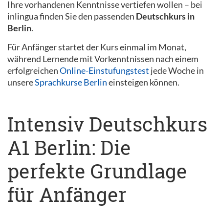
Ihre vorhandenen Kenntnisse vertiefen wollen – bei
inlingua finden Sie den passenden
Deutschkurs in
Berlin
.
Für Anfänger startet der Kurs einmal im Monat,
während Lernende mit Vorkenntnissen nach einem
erfolgreichen
Online-Einstufungstest
jede Woche in
unsere
Sprachkurse Berlin
einsteigen können.
Intensiv Deutschkurs
A1 Berlin: Die
perfekte Grundlage
für Anfänger