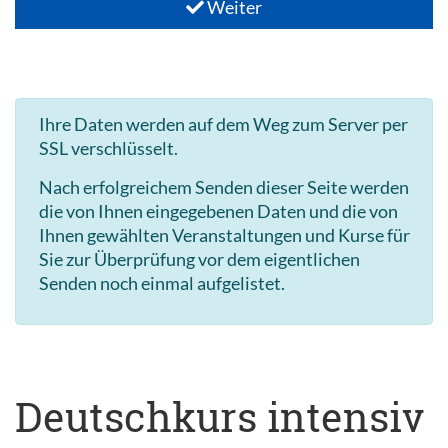
Weiter
Ihre Daten werden auf dem Weg zum Server per
SSL verschlüsselt.
Nach erfolgreichem Senden dieser Seite werden
die von Ihnen eingegebenen Daten und die von
Ihnen gewählten Veranstaltungen und Kurse für
Sie zur Überprüfung vor dem eigentlichen
Senden noch einmal aufgelistet.
Deutschkurs intensiv