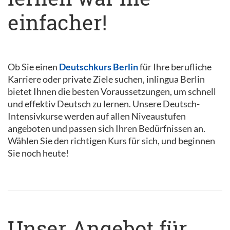
einfacher!
Ob Sie einen
Deutschkurs Berlin
für Ihre berufliche
Karriere oder private Ziele suchen, inlingua Berlin
bietet Ihnen die besten Voraussetzungen, um schnell
und effektiv Deutsch zu lernen. Unsere Deutsch-
Intensivkurse werden auf allen Niveaustufen
angeboten und passen sich Ihren Bedürfnissen an.
Wählen Sie den richtigen Kurs für sich, und beginnen
Sie noch heute!
Unser Angebot für