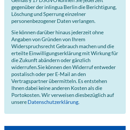
gegenüber der inlingua Berlin die Berichtigung,
Löschung und Sperrung einzelner
personenbezogener Daten verlangen.
Sie können darüber hinaus jederzeit ohne
Angaben von Gründen von Ihrem
Widerspruchsrecht Gebrauch machen und die
erteilte Einwilligungserklärung mit Wirkung für
die Zukunft abändern oder gänzlich
widerrufen.Sie können den Widerruf entweder
postalisch oder per E-Mail an den
Vertragspartner übermitteln. Es entstehen
Ihnen dabei keine anderen Kosten als die
Portokosten. Wir verweisen diesbezüglich auf
unsere
Datenschutzerklärung
.