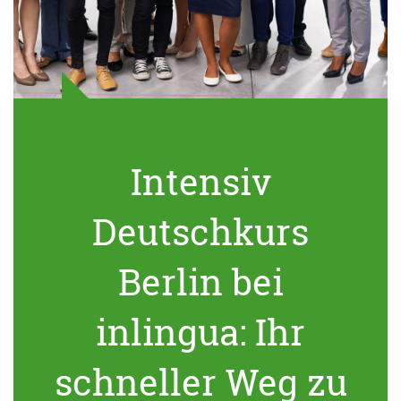
Intensiv
Deutschkurs
Berlin bei
inlingua: Ihr
schneller Weg zu