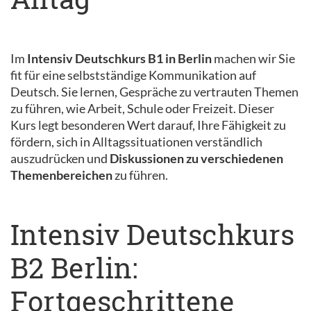
Im
Intensiv Deutschkurs B1 in Berlin
machen wir Sie
fit für eine selbstständige Kommunikation auf
Deutsch. Sie lernen, Gespräche zu vertrauten Themen
zu führen, wie Arbeit, Schule oder Freizeit. Dieser
Kurs legt besonderen Wert darauf, Ihre Fähigkeit zu
fördern, sich in Alltagssituationen verständlich
auszudrücken und
Diskussionen zu verschiedenen
Themenbereichen
zu führen.
Intensiv Deutschkurs
B2 Berlin:
Fortgeschrittene