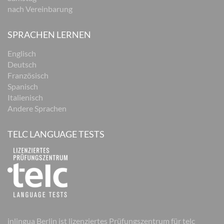
nach Vereinbarung
SPRACHEN LERNEN
Englisch
Deutsch
Französisch
Spanisch
Italienisch
Andere Sprachen
TELC LANGUAGE TESTS
inlingua Berlin ist lizenziertes Prüfungszentrum für telc