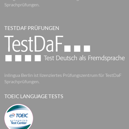
Sprachprüfungen.
TESTDAF PRÜFUNGEN
inlingua Berlin ist lizenziertes Prüfungszentrum für TestDaF
Sprachprüfungen.
TOEIC LANGUAGE TESTS