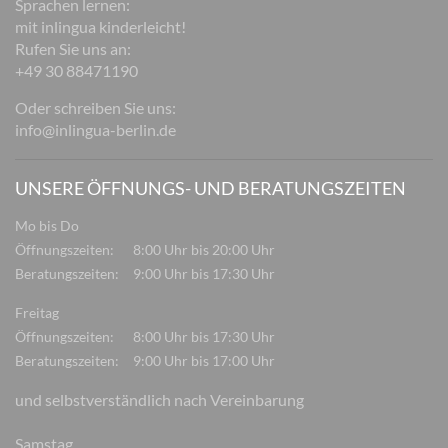
Sprachen lernen:
mit inlingua kinderleicht!
Rufen Sie uns an:
+49 30 88471190
Oder schreiben Sie uns:
info@inlingua-berlin.de
UNSERE ÖFFNUNGS- UND BERATUNGSZEITEN
Mo bis Do
Öffnungszeiten:
8:00 Uhr bis 20:00 Uhr
Beratungszeiten:
9:00 Uhr bis 17:30 Uhr
Freitag
Öffnungszeiten:
8:00 Uhr bis 17:30 Uhr
Beratungszeiten:
9:00 Uhr bis 17:00 Uhr
und selbstverständlich nach Vereinbarung
Samstag