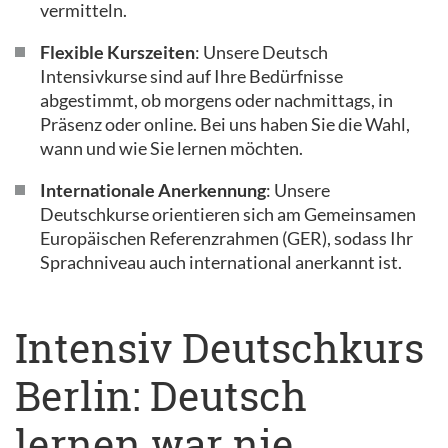
vermitteln.
Flexible Kurszeiten
: Unsere Deutsch
Intensivkurse sind auf Ihre Bedürfnisse
abgestimmt, ob morgens oder nachmittags, in
Präsenz oder online. Bei uns haben Sie die Wahl,
wann und wie Sie lernen möchten.
Internationale Anerkennung
: Unsere
Deutschkurse orientieren sich am Gemeinsamen
Europäischen Referenzrahmen (GER), sodass Ihr
Sprachniveau auch international anerkannt ist.
Intensiv Deutschkurs
Berlin: Deutsch
lernen war nie