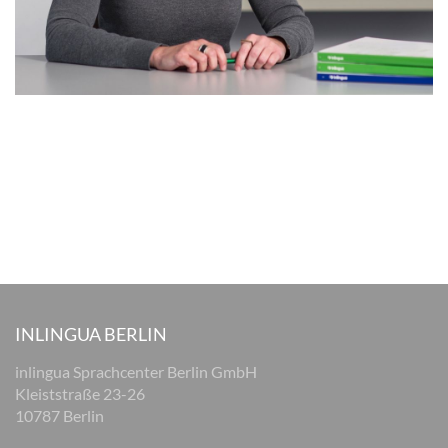
INLINGUA BERLIN
inlingua Sprachcenter Berlin GmbH
Kleiststraße 23-26
10787 Berlin