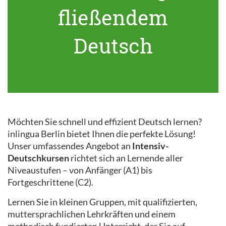
fließendem
Deutsch
Möchten Sie schnell und effizient Deutsch lernen?
inlingua Berlin bietet Ihnen die perfekte Lösung!
Unser umfassendes Angebot an
Intensiv-
Deutschkursen
richtet sich an Lernende aller
Niveaustufen – von Anfänger (A1) bis
Fortgeschrittene (C2).
Lernen Sie in kleinen Gruppen, mit qualifizierten,
muttersprachlichen Lehrkräften und einem