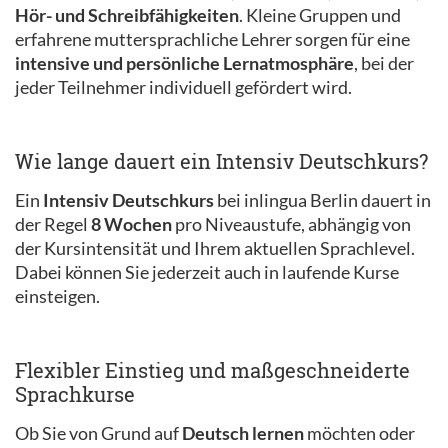
Hör- und Schreibfähigkeiten
. Kleine Gruppen und
erfahrene muttersprachliche Lehrer sorgen für eine
intensive und persönliche Lernatmosphäre
, bei der
jeder Teilnehmer individuell gefördert wird.
Wie lange dauert ein Intensiv Deutschkurs?
Ein
Intensiv Deutschkurs
bei inlingua Berlin dauert in
der Regel
8 Wochen
pro Niveaustufe, abhängig von
der Kursintensität und Ihrem aktuellen Sprachlevel.
Dabei können Sie jederzeit auch in laufende Kurse
einsteigen.
Flexibler Einstieg und maßgeschneiderte
Sprachkurse
Ob Sie von Grund auf
Deutsch lernen
möchten oder