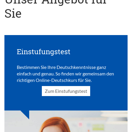
Sie
Einstufungstest
Bestimmen Sie Ihre Deutschkenntnisse ganz
einfach und genau. So finden wir gemeinsam den
richtigen Online-Deutschkurs für Sie.
Zum Einstufungstest