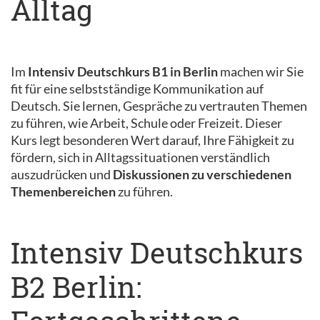
Alltag
Im
Intensiv Deutschkurs B1 in Berlin
machen wir Sie
fit für eine selbstständige Kommunikation auf
Deutsch. Sie lernen, Gespräche zu vertrauten Themen
zu führen, wie Arbeit, Schule oder Freizeit. Dieser
Kurs legt besonderen Wert darauf, Ihre Fähigkeit zu
fördern, sich in Alltagssituationen verständlich
auszudrücken und
Diskussionen zu verschiedenen
Themenbereichen
zu führen.
Intensiv Deutschkurs
B2 Berlin: