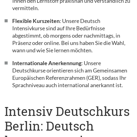
Ihnen den Lernstoff praxisnah und verständlich zu
vermitteln.
Flexible Kurszeiten
: Unsere Deutsch
Intensivkurse sind auf Ihre Bedürfnisse
abgestimmt, ob morgens oder nachmittags, in
Präsenz oder online. Bei uns haben Sie die Wahl,
wann und wie Sie lernen möchten.
Internationale Anerkennung
: Unsere
Deutschkurse orientieren sich am Gemeinsamen
Europäischen Referenzrahmen (GER), sodass Ihr
Sprachniveau auch international anerkannt ist.
Intensiv Deutschkurs
Berlin: Deutsch