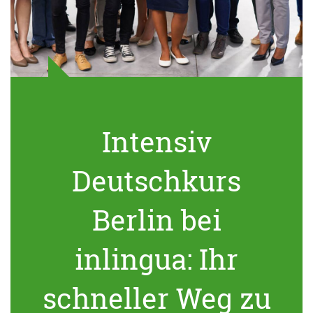
Intensiv
Deutschkurs
Berlin bei
inlingua: Ihr
schneller Weg zu