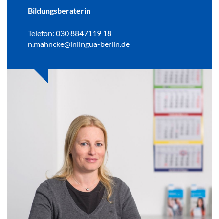
Bildungsberaterin
Telefon: 030 8847119 18
n.mahncke@inlingua-berlin.de