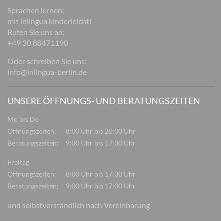
Sprachen lernen:
mit inlingua kinderleicht!
Rufen Sie uns an:
+49 30 88471190
Oder schreiben Sie uns:
info@inlingua-berlin.de
UNSERE ÖFFNUNGS- UND BERATUNGSZEITEN
Mo bis Do
Öffnungszeiten:
8:00 Uhr bis 20:00 Uhr
Beratungszeiten:
9:00 Uhr bis 17:30 Uhr
Freitag
Öffnungszeiten:
8:00 Uhr bis 17:30 Uhr
Beratungszeiten:
9:00 Uhr bis 17:00 Uhr
und selbstverständlich nach Vereinbarung