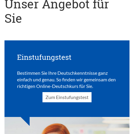
Unser Angebot für
Sie
Einstufungstest
Bestimmen Sie Ihre Deutschkenntnisse ganz
einfach und genau. So finden wir gemeinsam den
richtigen Online-Deutschkurs für Sie.
Zum Einstufungstest