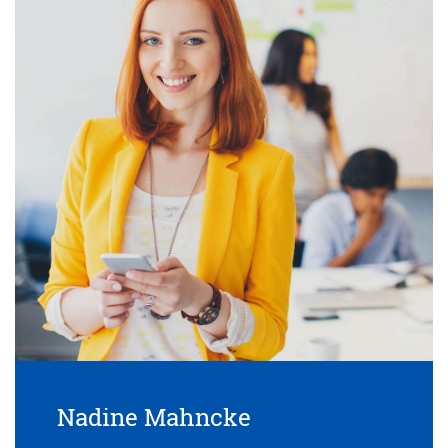
Nadine Mahncke