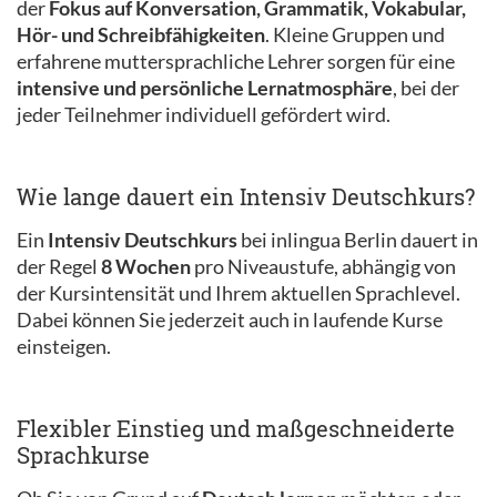
der
Fokus auf Konversation, Grammatik, Vokabular,
Hör- und Schreibfähigkeiten
. Kleine Gruppen und
erfahrene muttersprachliche Lehrer sorgen für eine
intensive und persönliche Lernatmosphäre
, bei der
jeder Teilnehmer individuell gefördert wird.
Wie lange dauert ein Intensiv Deutschkurs?
Ein
Intensiv Deutschkurs
bei inlingua Berlin dauert in
der Regel
8 Wochen
pro Niveaustufe, abhängig von
der Kursintensität und Ihrem aktuellen Sprachlevel.
Dabei können Sie jederzeit auch in laufende Kurse
einsteigen.
Flexibler Einstieg und maßgeschneiderte
Sprachkurse