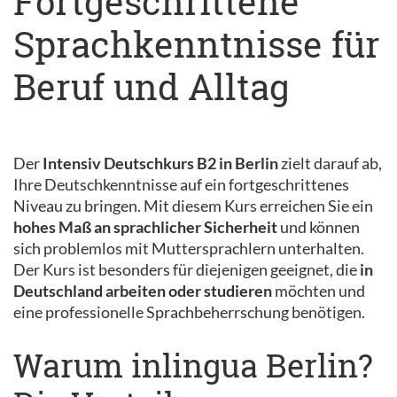
Fortgeschrittene
Sprachkenntnisse für
Beruf und Alltag
Der
Intensiv Deutschkurs B2 in Berlin
zielt darauf ab,
Ihre Deutschkenntnisse auf ein fortgeschrittenes
Niveau zu bringen. Mit diesem Kurs erreichen Sie ein
hohes Maß an sprachlicher Sicherheit
und können
sich problemlos mit Muttersprachlern unterhalten.
Der Kurs ist besonders für diejenigen geeignet, die
in
Deutschland arbeiten oder studieren
möchten und
eine professionelle Sprachbeherrschung benötigen.
Warum inlingua Berlin?