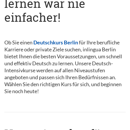
lernen war nie
einfacher!
Ob Sie einen
Deutschkurs Berlin
für Ihre berufliche
Karriere oder private Ziele suchen, inlingua Berlin
bietet Ihnen die besten Voraussetzungen, um schnell
und effektiv Deutsch zu lernen. Unsere Deutsch-
Intensivkurse werden auf allen Niveaustufen
angeboten und passen sich Ihren Bedürfnissen an.
Wählen Sie den richtigen Kurs für sich, und beginnen
Sie noch heute!