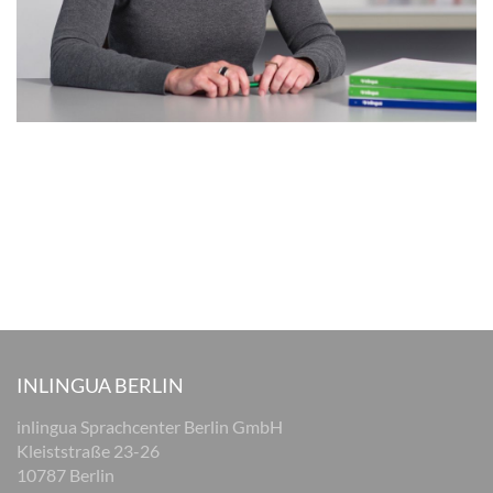
INLINGUA BERLIN
inlingua Sprachcenter Berlin GmbH
Kleiststraße 23-26
10787 Berlin