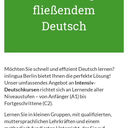
fließendem
Deutsch
Möchten Sie schnell und effizient Deutsch lernen?
inlingua Berlin bietet Ihnen die perfekte Lösung!
Unser umfassendes Angebot an
Intensiv-
Deutschkursen
richtet sich an Lernende aller
Niveaustufen – von Anfänger (A1) bis
Fortgeschrittene (C2).
Lernen Sie in kleinen Gruppen, mit qualifizierten,
muttersprachlichen Lehrkräften und einem