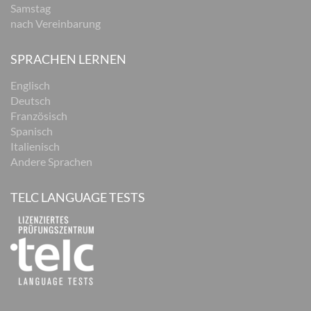
Samstag
nach Vereinbarung
SPRACHEN LERNEN
Englisch
Deutsch
Französisch
Spanisch
Italienisch
Andere Sprachen
TELC LANGUAGE TESTS