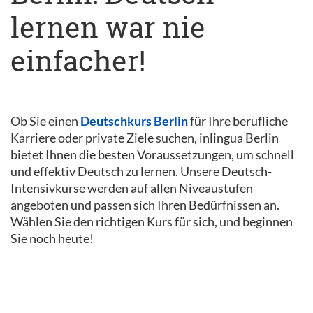
lernen war nie
einfacher!
Ob Sie einen
Deutschkurs Berlin
für Ihre berufliche
Karriere oder private Ziele suchen, inlingua Berlin
bietet Ihnen die besten Voraussetzungen, um schnell
und effektiv Deutsch zu lernen. Unsere Deutsch-
Intensivkurse werden auf allen Niveaustufen
angeboten und passen sich Ihren Bedürfnissen an.
Wählen Sie den richtigen Kurs für sich, und beginnen
Sie noch heute!