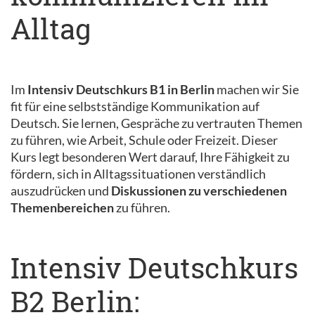
Alltag
Im
Intensiv Deutschkurs B1 in Berlin
machen wir Sie
fit für eine selbstständige Kommunikation auf
Deutsch. Sie lernen, Gespräche zu vertrauten Themen
zu führen, wie Arbeit, Schule oder Freizeit. Dieser
Kurs legt besonderen Wert darauf, Ihre Fähigkeit zu
fördern, sich in Alltagssituationen verständlich
auszudrücken und
Diskussionen zu verschiedenen
Themenbereichen
zu führen.
Intensiv Deutschkurs
B2 Berlin: