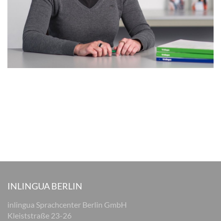
INLINGUA BERLIN
inlingua Sprachcenter Berlin GmbH
Kleiststraße 23-26