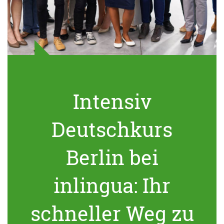
Intensiv
Deutschkurs
Berlin bei
inlingua: Ihr
schneller Weg zu