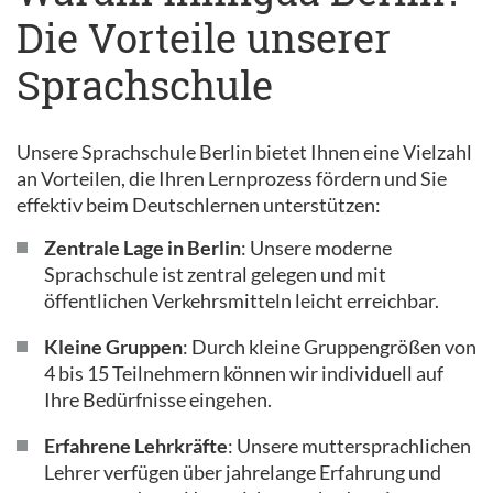
Die Vorteile unserer
Sprachschule
Unsere Sprachschule Berlin bietet Ihnen eine Vielzahl
an Vorteilen, die Ihren Lernprozess fördern und Sie
effektiv beim Deutschlernen unterstützen:
Zentrale Lage in Berlin
: Unsere moderne
Sprachschule ist zentral gelegen und mit
öffentlichen Verkehrsmitteln leicht erreichbar.
Kleine Gruppen
: Durch kleine Gruppengrößen von
4 bis 15 Teilnehmern können wir individuell auf
Ihre Bedürfnisse eingehen.
Erfahrene Lehrkräfte
: Unsere muttersprachlichen
Lehrer verfügen über jahrelange Erfahrung und