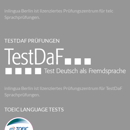
inlingua Berlin ist lizenziertes Prüfungszentrum für telc
Sprachprüfungen.
TESTDAF PRÜFUNGEN
inlingua Berlin ist lizenziertes Prüfungszentrum für TestDaF
Sprachprüfungen.
TOEIC LANGUAGE TESTS