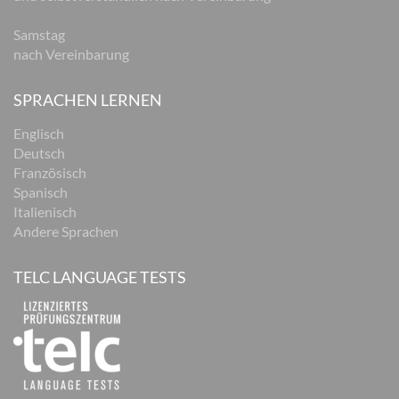
Samstag
nach Vereinbarung
SPRACHEN LERNEN
Englisch
Deutsch
Französisch
Spanisch
Italienisch
Andere Sprachen
TELC LANGUAGE TESTS