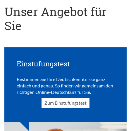
Unser Angebot für
Sie
Einstufungstest
Bestimmen Sie Ihre Deutschkenntnisse ganz
einfach und genau. So finden wir gemeinsam den
richtigen Online-Deutschkurs für Sie.
Zum Einstufungstest