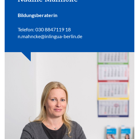
Bildungsberaterin
Telefon: 030 8847119 18
n.mahncke@inlingua-berlin.de