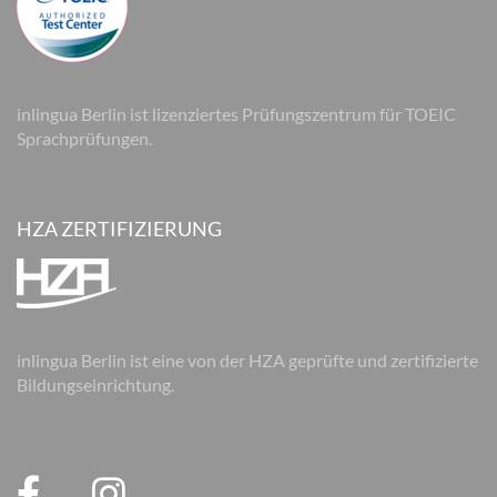
inlingua Berlin ist lizenziertes Prüfungszentrum für TOEIC
Sprachprüfungen.
HZA ZERTIFIZIERUNG
inlingua Berlin ist eine von der HZA geprüfte und zertifizierte
Bildungseinrichtung.