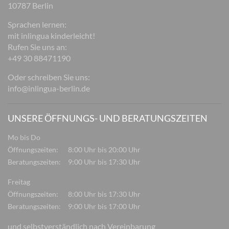
10787 Berlin
Sprachen lernen:
mit inlingua kinderleicht!
Rufen Sie uns an:
+49 30 88471190
Oder schreiben Sie uns:
info@inlingua-berlin.de
UNSERE ÖFFNUNGS- UND BERATUNGSZEITEN
Mo bis Do
Öffnungszeiten:
8:00 Uhr bis 20:00 Uhr
Beratungszeiten:
9:00 Uhr bis 17:30 Uhr
Freitag
Öffnungszeiten:
8:00 Uhr bis 17:30 Uhr
Beratungszeiten:
9:00 Uhr bis 17:00 Uhr
und selbstverständlich nach Vereinbarung