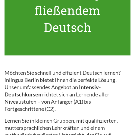
fließendem
Deutsch
Möchten Sie schnell und effizient Deutsch lernen?
inlingua Berlin bietet Ihnen die perfekte Lösung!
Unser umfassendes Angebot an
Intensiv-
Deutschkursen
richtet sich an Lernende aller
Niveaustufen – von Anfänger (A1) bis
Fortgeschrittene (C2).
Lernen Sie in kleinen Gruppen, mit qualifizierten,
muttersprachlichen Lehrkräften und einem