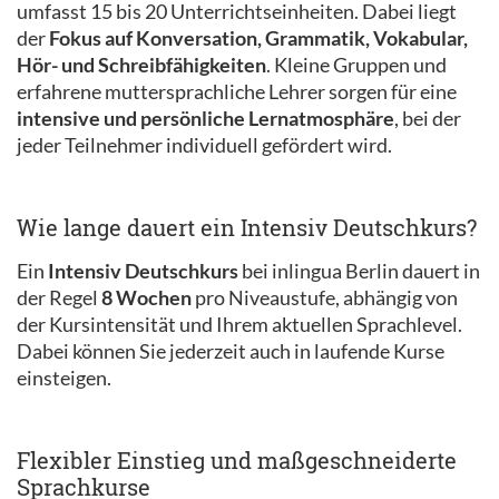
umfasst 15 bis 20 Unterrichtseinheiten. Dabei liegt
der
Fokus auf Konversation, Grammatik, Vokabular,
Hör- und Schreibfähigkeiten
. Kleine Gruppen und
erfahrene muttersprachliche Lehrer sorgen für eine
intensive und persönliche Lernatmosphäre
, bei der
jeder Teilnehmer individuell gefördert wird.
Wie lange dauert ein Intensiv Deutschkurs?
Ein
Intensiv Deutschkurs
bei inlingua Berlin dauert in
der Regel
8 Wochen
pro Niveaustufe, abhängig von
der Kursintensität und Ihrem aktuellen Sprachlevel.
Dabei können Sie jederzeit auch in laufende Kurse
einsteigen.
Flexibler Einstieg und maßgeschneiderte
Sprachkurse