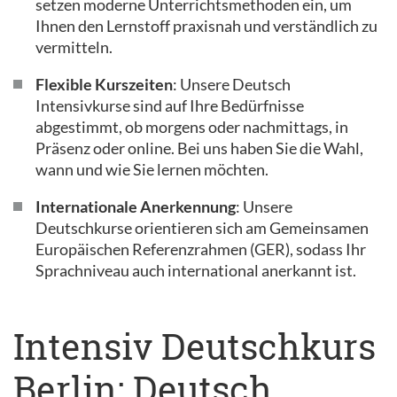
setzen moderne Unterrichtsmethoden ein, um
Ihnen den Lernstoff praxisnah und verständlich zu
vermitteln.
Flexible Kurszeiten
: Unsere Deutsch
Intensivkurse sind auf Ihre Bedürfnisse
abgestimmt, ob morgens oder nachmittags, in
Präsenz oder online. Bei uns haben Sie die Wahl,
wann und wie Sie lernen möchten.
Internationale Anerkennung
: Unsere
Deutschkurse orientieren sich am Gemeinsamen
Europäischen Referenzrahmen (GER), sodass Ihr
Sprachniveau auch international anerkannt ist.
Intensiv Deutschkurs
Berlin: Deutsch