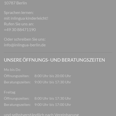
10787 Berlin
Sprachen lernen:
mit inlingua kinderleicht!
Rufen Sie uns an:
+49 30 88471190
Oder schreiben Sie uns:
info@inlingua-berlin.de
UNSERE ÖFFNUNGS- UND BERATUNGSZEITEN
Mo bis Do
Öffnungszeiten:
8:00 Uhr bis 20:00 Uhr
Beratungszeiten:
9:00 Uhr bis 17:30 Uhr
Freitag
Öffnungszeiten:
8:00 Uhr bis 17:30 Uhr
Beratungszeiten:
9:00 Uhr bis 17:00 Uhr
und selbstverständlich nach Vereinbarung