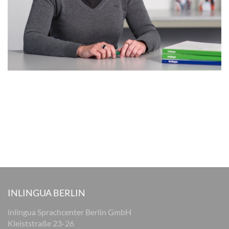
INLINGUA BERLIN
inlingua Sprachcenter Berlin GmbH
Kleiststraße 23-26