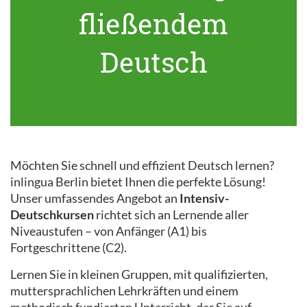
fließendem
Deutsch
Möchten Sie schnell und effizient Deutsch lernen?
inlingua Berlin bietet Ihnen die perfekte Lösung!
Unser umfassendes Angebot an
Intensiv-
Deutschkursen
richtet sich an Lernende aller
Niveaustufen – von Anfänger (A1) bis
Fortgeschrittene (C2).
Lernen Sie in kleinen Gruppen, mit qualifizierten,
muttersprachlichen Lehrkräften und einem