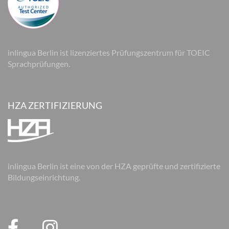
inlingua Berlin ist lizenziertes Prüfungszentrum für TOEIC
Sprachprüfungen.
HZA ZERTIFIZIERUNG
inlingua Berlin ist eine von der HZA geprüfte und zertifizierte
Bildungseinrichtung.