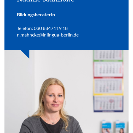
Bildungsberaterin
Telefon: 030 8847119 18
n.mahncke@inlingua-berlin.de