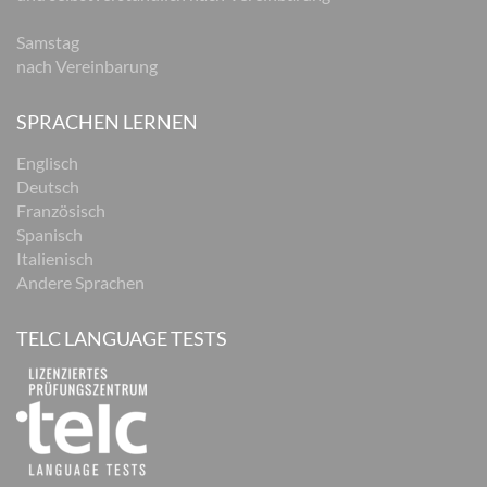
Samstag
nach Vereinbarung
SPRACHEN LERNEN
Englisch
Deutsch
Französisch
Spanisch
Italienisch
Andere Sprachen
TELC LANGUAGE TESTS