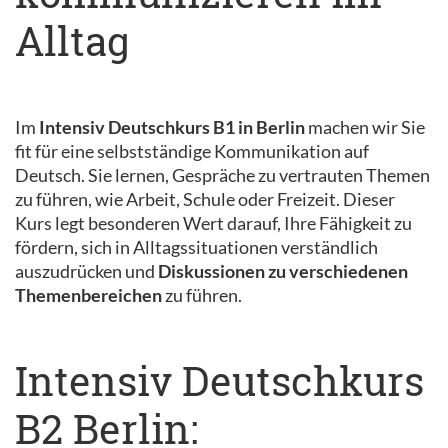
Alltag
Im
Intensiv Deutschkurs B1 in Berlin
machen wir Sie
fit für eine selbstständige Kommunikation auf
Deutsch. Sie lernen, Gespräche zu vertrauten Themen
zu führen, wie Arbeit, Schule oder Freizeit. Dieser
Kurs legt besonderen Wert darauf, Ihre Fähigkeit zu
fördern, sich in Alltagssituationen verständlich
auszudrücken und
Diskussionen zu verschiedenen
Themenbereichen
zu führen.
Intensiv Deutschkurs
B2 Berlin: