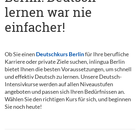
lernen war nie
einfacher!
Ob Sie einen
Deutschkurs Berlin
für Ihre berufliche
Karriere oder private Ziele suchen, inlingua Berlin
bietet Ihnen die besten Voraussetzungen, um schnell
und effektiv Deutsch zu lernen. Unsere Deutsch-
Intensivkurse werden auf allen Niveaustufen
angeboten und passen sich Ihren Bedürfnissen an.
Wählen Sie den richtigen Kurs für sich, und beginnen
Sie noch heute!