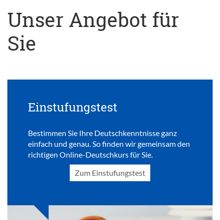
Unser Angebot für
Sie
Einstufungstest
Bestimmen Sie Ihre Deutschkenntnisse ganz
einfach und genau. So finden wir gemeinsam den
richtigen Online-Deutschkurs für Sie.
Zum Einstufungstest