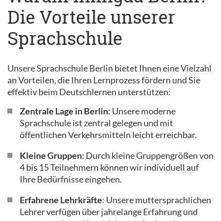
Die Vorteile unserer
Sprachschule
Unsere Sprachschule Berlin bietet Ihnen eine Vielzahl
an Vorteilen, die Ihren Lernprozess fördern und Sie
effektiv beim Deutschlernen unterstützen:
Zentrale Lage in Berlin
: Unsere moderne
Sprachschule ist zentral gelegen und mit
öffentlichen Verkehrsmitteln leicht erreichbar.
Kleine Gruppen
: Durch kleine Gruppengrößen von
4 bis 15 Teilnehmern können wir individuell auf
Ihre Bedürfnisse eingehen.
Erfahrene Lehrkräfte
: Unsere muttersprachlichen
Lehrer verfügen über jahrelange Erfahrung und