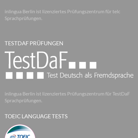
inlingua Berlin ist lizenziertes Prüfungszentrum für telc
Sprachprüfungen.
TESTDAF PRÜFUNGEN
inlingua Berlin ist lizenziertes Prüfungszentrum für TestDaF
Sprachprüfungen.
TOEIC LANGUAGE TESTS