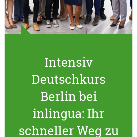
Intensiv
Deutschkurs
Berlin bei
inlingua: Ihr
schneller Weg zu