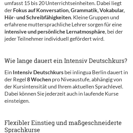
umfasst 15 bis 20 Unterrichtseinheiten. Dabei liegt
der
Fokus auf Konversation, Grammatik, Vokabular,
Hör- und Schreibfähigkeiten
. Kleine Gruppen und
erfahrene muttersprachliche Lehrer sorgen für eine
intensive und persönliche Lernatmosphäre
, bei der
jeder Teilnehmer individuell gefördert wird.
Wie lange dauert ein Intensiv Deutschkurs?
Ein
Intensiv Deutschkurs
bei inlingua Berlin dauert in
der Regel
8 Wochen
pro Niveaustufe, abhängig von
der Kursintensität und Ihrem aktuellen Sprachlevel.
Dabei können Sie jederzeit auch in laufende Kurse
einsteigen.
Flexibler Einstieg und maßgeschneiderte
Sprachkurse