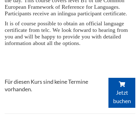
the day. This course covers level B1 of the Common
European Framework of Reference for Languages.
Participants receive an inlingua participant certificate.
It is of course possible to obtain an official language
certificate from telc. We look forward to hearing from
you and will be happy to provide you with detailed
information about all the options.
Für diesen Kurs sind keine Termine
vorhanden.
Jetzt
buchen