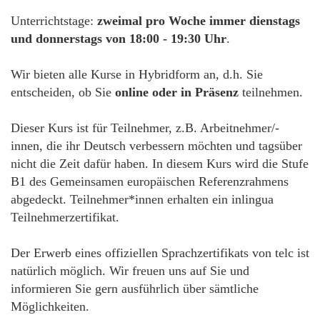
Unterrichtstage:
zweimal pro Woche immer dienstags
und donnerstags von 18:00 - 19:30 Uhr
.
Wir bieten alle Kurse in Hybridform an, d.h. Sie
entscheiden, ob Sie
online oder in Präsenz
teilnehmen.
Dieser Kurs ist für Teilnehmer, z.B. Arbeitnehmer/-
innen, die ihr Deutsch verbessern möchten und tagsüber
nicht die Zeit dafür haben. In diesem Kurs wird die Stufe
B1 des Gemeinsamen europäischen Referenzrahmens
abgedeckt. Teilnehmer*innen erhalten ein inlingua
Teilnehmerzertifikat.
Der Erwerb eines offiziellen Sprachzertifikats von telc ist
natürlich möglich. Wir freuen uns auf Sie und
informieren Sie gern ausführlich über sämtliche
Möglichkeiten.