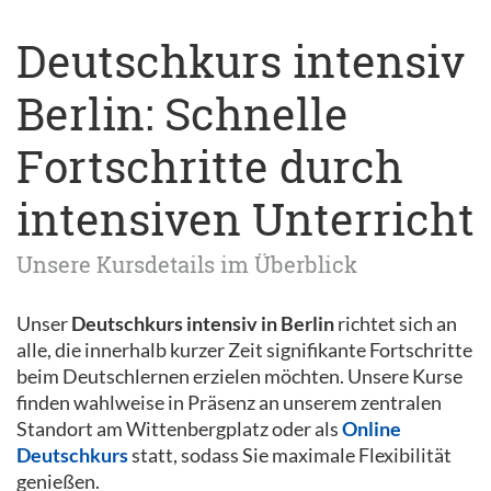
Deutschkurs intensiv
Berlin: Schnelle
Fortschritte durch
intensiven Unterricht
Unsere Kursdetails im Überblick
Unser
Deutschkurs intensiv in Berlin
richtet sich an
alle, die innerhalb kurzer Zeit signifikante Fortschritte
beim Deutschlernen erzielen möchten. Unsere Kurse
finden wahlweise in Präsenz an unserem zentralen
Standort am Wittenbergplatz oder als
Online
Deutschkurs
statt, sodass Sie maximale Flexibilität
genießen.