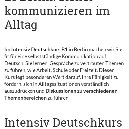
kommunizieren im
Alltag
Im
Intensiv Deutschkurs B1 in Berlin
machen wir Sie
fit für eine selbstständige Kommunikation auf
Deutsch. Sie lernen, Gespräche zu vertrauten Themen
zu führen, wie Arbeit, Schule oder Freizeit. Dieser
Kurs legt besonderen Wert darauf, Ihre Fähigkeit zu
fördern, sich in Alltagssituationen verständlich
auszudrücken und
Diskussionen zu verschiedenen
Themenbereichen
zu führen.
Intensiv Deutschkurs