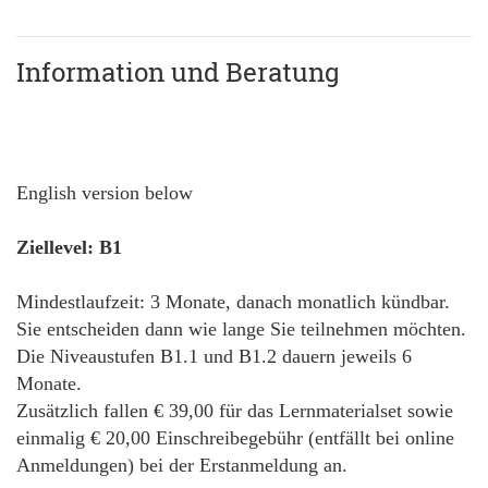
Information und Beratung
English version below
Ziellevel: B1
Mindestlaufzeit: 3 Monate, danach monatlich kündbar.
Sie entscheiden dann wie lange Sie teilnehmen möchten.
Die Niveaustufen B1.1 und B1.2 dauern jeweils 6
Monate.
Zusätzlich fallen € 39,00 für das Lernmaterialset sowie
einmalig € 20,00 Einschreibegebühr (entfällt bei online
Anmeldungen) bei der Erstanmeldung an.