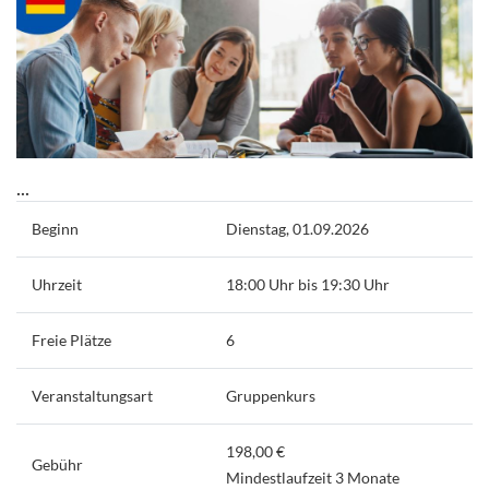
...
Beginn
Dienstag, 01.09.2026
Uhrzeit
18:00 Uhr bis 19:30 Uhr
Freie Plätze
6
Veranstaltungsart
Gruppenkurs
198,00 €
Gebühr
Mindestlaufzeit 3 Monate