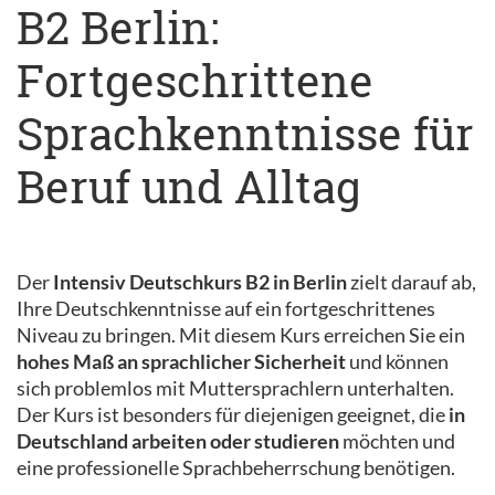
B2 Berlin:
Fortgeschrittene
Sprachkenntnisse für
Beruf und Alltag
Der
Intensiv Deutschkurs B2 in Berlin
zielt darauf ab,
Ihre Deutschkenntnisse auf ein fortgeschrittenes
Niveau zu bringen. Mit diesem Kurs erreichen Sie ein
hohes Maß an sprachlicher Sicherheit
und können
sich problemlos mit Muttersprachlern unterhalten.
Der Kurs ist besonders für diejenigen geeignet, die
in
Deutschland arbeiten oder studieren
möchten und
eine professionelle Sprachbeherrschung benötigen.