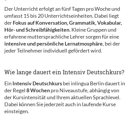
Der Unterricht erfolgt an fünf Tagen pro Woche und
umfasst 15 bis 20 Unterrichtseinheiten. Dabei liegt
der
Fokus auf Konversation, Grammatik, Vokabular,
Hör- und Schreibfähigkeiten
. Kleine Gruppen und
erfahrene muttersprachliche Lehrer sorgen für eine
intensive und persönliche Lernatmosphäre
, bei der
jeder Teilnehmer individuell gefördert wird.
Wie lange dauert ein Intensiv Deutschkurs?
Ein
Intensiv Deutschkurs
bei inlingua Berlin dauert in
der Regel
8 Wochen
pro Niveaustufe, abhängig von
der Kursintensität und Ihrem aktuellen Sprachlevel.
Dabei können Sie jederzeit auch in laufende Kurse
einsteigen.