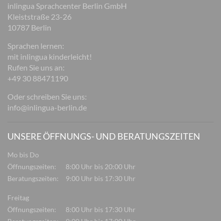
inlingua Sprachcenter Berlin GmbH
Kleiststraße 23-26
10787 Berlin
Sprachen lernen:
mit inlingua kinderleicht!
Rufen Sie uns an:
+49 30 88471190
Oder schreiben Sie uns:
info@inlingua-berlin.de
UNSERE ÖFFNUNGS- UND BERATUNGSZEITEN
Mo bis Do
Öffnungszeiten:
8:00 Uhr bis 20:00 Uhr
Beratungszeiten:
9:00 Uhr bis 17:30 Uhr
Freitag
Öffnungszeiten:
8:00 Uhr bis 17:30 Uhr