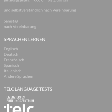
Beratungszeiten:
9:00 Uhr bis 17:00 Uhr
und selbstverständlich nach Vereinbarung
Samstag
nach Vereinbarung
SPRACHEN LERNEN
Englisch
Deutsch
Französisch
Spanisch
Italienisch
Andere Sprachen
TELC LANGUAGE TESTS