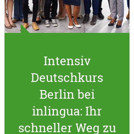
Intensiv
Deutschkurs
Berlin bei
inlingua: Ihr
schneller Weg zu