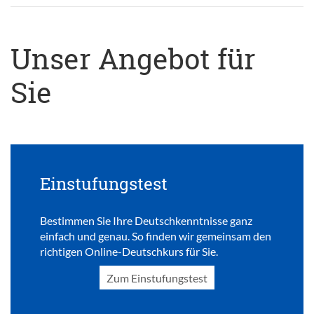
Unser Angebot für
Sie
Einstufungstest
Bestimmen Sie Ihre Deutschkenntnisse ganz
einfach und genau. So finden wir gemeinsam den
richtigen Online-Deutschkurs für Sie.
Zum Einstufungstest