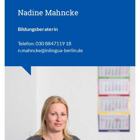
Nadine Mahncke
Bildungsberaterin
Telefon: 030 8847119 18
n.mahncke@inlingua-berlin.de