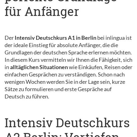
für Anfänger
Der
Intensiv Deutschkurs A1 in Berlin
bei inlingua ist
der ideale Einstieg für absolute Anfänger, die die
Grundlagen der deutschen Sprache erlernen möchten.
In diesem Kurs vermitteln wir Ihnen die Fähigkeit, sich
in
alltäglichen Situationen
wie Einkäufen, Reisen oder
einfachen Gesprächen zu verständigen. Schon nach
wenigen Wochen werden Sie in der Lage sein, kurze
Sätze zu formulieren und erste Gespräche auf
Deutsch zu führen.
Intensiv Deutschkurs