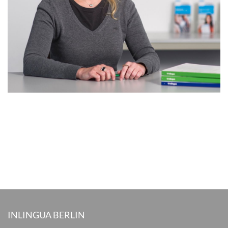
INLINGUA BERLIN