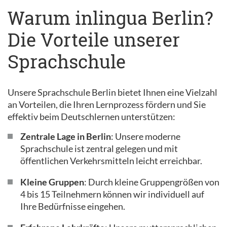
Warum inlingua Berlin?
Die Vorteile unserer
Sprachschule
Unsere Sprachschule Berlin bietet Ihnen eine Vielzahl
an Vorteilen, die Ihren Lernprozess fördern und Sie
effektiv beim Deutschlernen unterstützen:
Zentrale Lage in Berlin
: Unsere moderne
Sprachschule ist zentral gelegen und mit
öffentlichen Verkehrsmitteln leicht erreichbar.
Kleine Gruppen
: Durch kleine Gruppengrößen von
4 bis 15 Teilnehmern können wir individuell auf
Ihre Bedürfnisse eingehen.