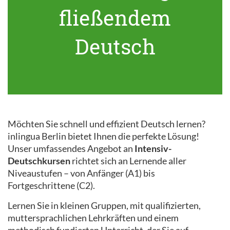
fließendem
Deutsch
Möchten Sie schnell und effizient Deutsch lernen?
inlingua Berlin bietet Ihnen die perfekte Lösung!
Unser umfassendes Angebot an
Intensiv-
Deutschkursen
richtet sich an Lernende aller
Niveaustufen – von Anfänger (A1) bis
Fortgeschrittene (C2).
Lernen Sie in kleinen Gruppen, mit qualifizierten,
muttersprachlichen Lehrkräften und einem