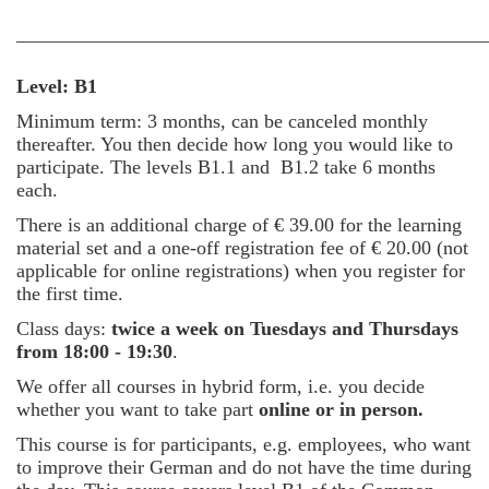
________________________________________________
Level: B1
Minimum term: 3 months, can be canceled monthly
thereafter. You then decide how long you would like to
participate.
The levels B1.1 and B1.2 take 6 months
each.
There is an additional charge of € 39.00 for the learning
material set and a one-off registration fee of € 20.00 (not
applicable for online registrations) when you register for
the first time.
Class days:
twice a week on Tuesdays and Thursdays
from 18:00 - 19:30
.
We offer all courses in hybrid form, i.e. you decide
whether you want to take part
online or in person.
This course is for participants, e.g. employees, who want
to improve their German and do not have the time during