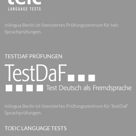
inlingua Berlin ist lizenziertes Prüfungszentrum für telc
Sprachprüfungen.
TESTDAF PRÜFUNGEN
inlingua Berlin ist lizenziertes Prüfungszentrum für TestDaF
Sprachprüfungen.
TOEIC LANGUAGE TESTS