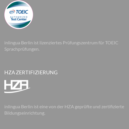
inlingua Berlin ist lizenziertes Prüfungszentrum für TOEIC
Sprachprüfungen.
HZA ZERTIFIZIERUNG
inlingua Berlin ist eine von der HZA geprüfte und zertifizierte
Bildungseinrichtung.