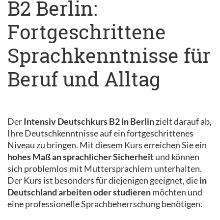
B2 Berlin:
Fortgeschrittene
Sprachkenntnisse für
Beruf und Alltag
Der
Intensiv Deutschkurs B2 in Berlin
zielt darauf ab,
Ihre Deutschkenntnisse auf ein fortgeschrittenes
Niveau zu bringen. Mit diesem Kurs erreichen Sie ein
hohes Maß an sprachlicher Sicherheit
und können
sich problemlos mit Muttersprachlern unterhalten.
Der Kurs ist besonders für diejenigen geeignet, die
in
Deutschland arbeiten oder studieren
möchten und
eine professionelle Sprachbeherrschung benötigen.