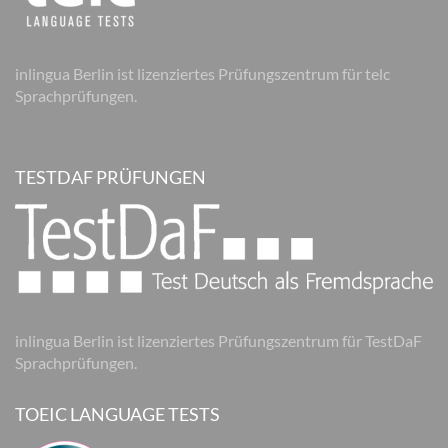
inlingua Berlin ist lizenziertes Prüfungszentrum für telc
Sprachprüfungen.
TESTDAF PRÜFUNGEN
inlingua Berlin ist lizenziertes Prüfungszentrum für TestDaF
Sprachprüfungen.
TOEIC LANGUAGE TESTS