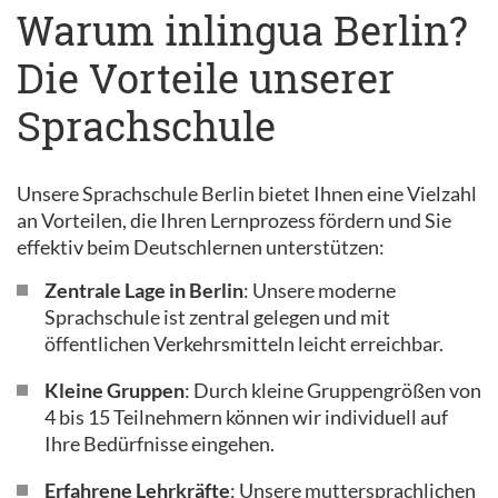
Warum inlingua Berlin?
Die Vorteile unserer
Sprachschule
Unsere Sprachschule Berlin bietet Ihnen eine Vielzahl
an Vorteilen, die Ihren Lernprozess fördern und Sie
effektiv beim Deutschlernen unterstützen:
Zentrale Lage in Berlin
: Unsere moderne
Sprachschule ist zentral gelegen und mit
öffentlichen Verkehrsmitteln leicht erreichbar.
Kleine Gruppen
: Durch kleine Gruppengrößen von
4 bis 15 Teilnehmern können wir individuell auf
Ihre Bedürfnisse eingehen.
Erfahrene Lehrkräfte
: Unsere muttersprachlichen