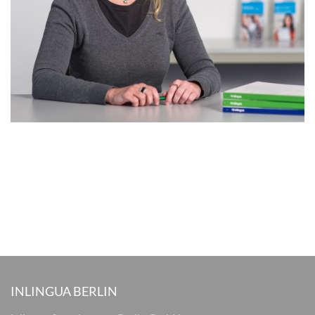
INLINGUA BERLIN