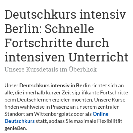
Deutschkurs intensiv
Berlin: Schnelle
Fortschritte durch
intensiven Unterricht
Unsere Kursdetails im Überblick
Unser
Deutschkurs intensiv in Berlin
richtet sich an
alle, die innerhalb kurzer Zeit signifikante Fortschritte
beim Deutschlernen erzielen möchten. Unsere Kurse
finden wahlweise in Präsenz an unserem zentralen
Standort am Wittenbergplatz oder als
Online
Deutschkurs
statt, sodass Sie maximale Flexibilität
genießen.