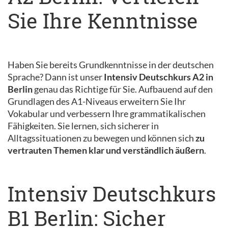
Sie Ihre Kenntnisse
Haben Sie bereits Grundkenntnisse in der deutschen
Sprache? Dann ist unser
Intensiv Deutschkurs A2 in
Berlin
genau das Richtige für Sie. Aufbauend auf den
Grundlagen des A1-Niveaus erweitern Sie Ihr
Vokabular und verbessern Ihre grammatikalischen
Fähigkeiten. Sie lernen, sich sicherer in
Alltagssituationen zu bewegen und können sich
zu
vertrauten Themen klar und verständlich äußern
.
Intensiv Deutschkurs
B1 Berlin: Sicher