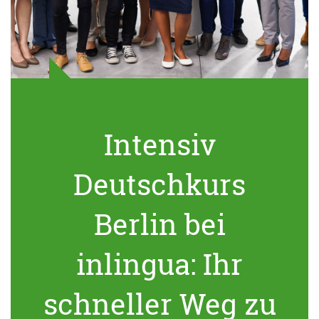
Intensiv
Deutschkurs
Berlin bei
inlingua: Ihr
schneller Weg zu