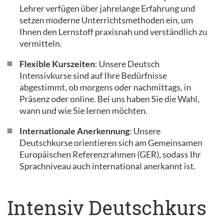
Lehrer verfügen über jahrelange Erfahrung und
setzen moderne Unterrichtsmethoden ein, um
Ihnen den Lernstoff praxisnah und verständlich zu
vermitteln.
Flexible Kurszeiten
: Unsere Deutsch
Intensivkurse sind auf Ihre Bedürfnisse
abgestimmt, ob morgens oder nachmittags, in
Präsenz oder online. Bei uns haben Sie die Wahl,
wann und wie Sie lernen möchten.
Internationale Anerkennung
: Unsere
Deutschkurse orientieren sich am Gemeinsamen
Europäischen Referenzrahmen (GER), sodass Ihr
Sprachniveau auch international anerkannt ist.
Intensiv Deutschkurs