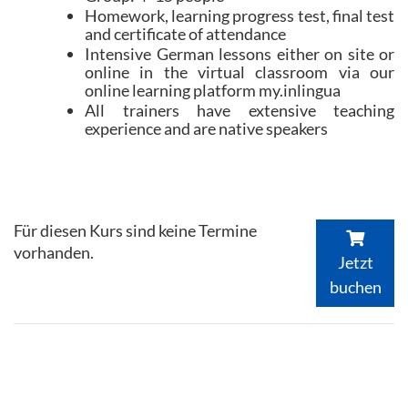
Homework, learning progress test, final test
and certificate of attendance
Intensive German lessons either on site or
online in the virtual classroom via our
online learning platform my.inlingua
All trainers have extensive teaching
experience and are native speakers
Für diesen Kurs sind keine Termine
vorhanden.
Jetzt
buchen