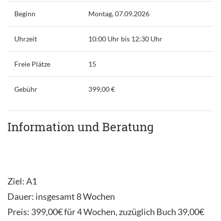
Beginn
Montag, 07.09.2026
Uhrzeit
10:00 Uhr bis 12:30 Uhr
Freie Plätze
15
Gebühr
399,00 €
Information und Beratung
Ziel: A1
Dauer: insgesamt 8 Wochen
Preis: 399,00€ für 4 Wochen, zuzüglich Buch 39,00€