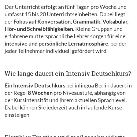
Der Unterricht erfolgt an fünf Tagen pro Woche und
umfasst 15 bis 20 Unterrichtseinheiten. Dabei liegt
der
Fokus auf Konversation, Grammatik, Vokabular,
Hör- und Schreibfähigkeiten
. Kleine Gruppen und
erfahrene muttersprachliche Lehrer sorgen für eine
intensive und persönliche Lernatmosphäre
, bei der
jeder Teilnehmer individuell gefördert wird.
Wie lange dauert ein Intensiv Deutschkurs?
Ein
Intensiv Deutschkurs
bei inlingua Berlin dauert in
der Regel
8 Wochen
pro Niveaustufe, abhängig von
der Kursintensität und Ihrem aktuellen Sprachlevel.
Dabei können Sie jederzeit auch in laufende Kurse
einsteigen.