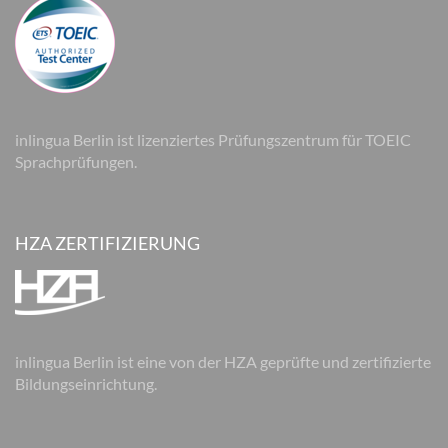
inlingua Berlin ist lizenziertes Prüfungszentrum für TOEIC
Sprachprüfungen.
HZA ZERTIFIZIERUNG
inlingua Berlin ist eine von der HZA geprüfte und zertifizierte
Bildungseinrichtung.