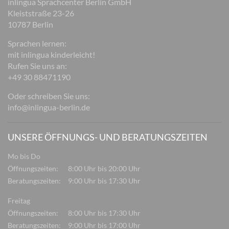
inlingua Sprachcenter Berlin GmbH
Kleiststraße 23-26
10787 Berlin
Sprachen lernen:
mit inlingua kinderleicht!
Rufen Sie uns an:
+49 30 88471190
Oder schreiben Sie uns:
info@inlingua-berlin.de
UNSERE ÖFFNUNGS- UND BERATUNGSZEITEN
Mo bis Do
Öffnungszeiten:
8:00 Uhr bis 20:00 Uhr
Beratungszeiten:
9:00 Uhr bis 17:30 Uhr
Freitag
Öffnungszeiten:
8:00 Uhr bis 17:30 Uhr
Beratungszeiten:
9:00 Uhr bis 17:00 Uhr