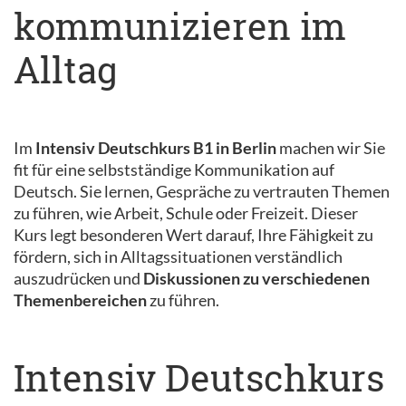
kommunizieren im
Alltag
Im
Intensiv Deutschkurs B1 in Berlin
machen wir Sie
fit für eine selbstständige Kommunikation auf
Deutsch. Sie lernen, Gespräche zu vertrauten Themen
zu führen, wie Arbeit, Schule oder Freizeit. Dieser
Kurs legt besonderen Wert darauf, Ihre Fähigkeit zu
fördern, sich in Alltagssituationen verständlich
auszudrücken und
Diskussionen zu verschiedenen
Themenbereichen
zu führen.
Intensiv Deutschkurs