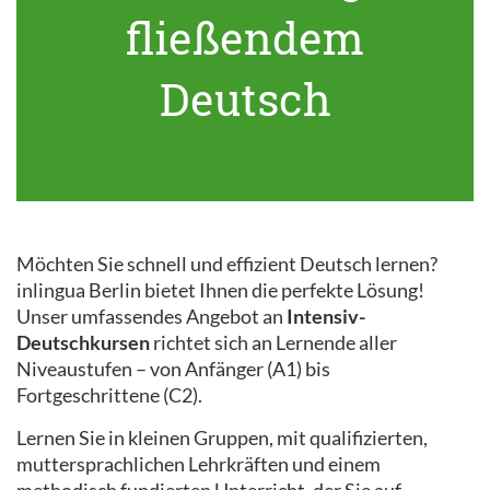
fließendem
Deutsch
Möchten Sie schnell und effizient Deutsch lernen?
inlingua Berlin bietet Ihnen die perfekte Lösung!
Unser umfassendes Angebot an
Intensiv-
Deutschkursen
richtet sich an Lernende aller
Niveaustufen – von Anfänger (A1) bis
Fortgeschrittene (C2).
Lernen Sie in kleinen Gruppen, mit qualifizierten,
muttersprachlichen Lehrkräften und einem