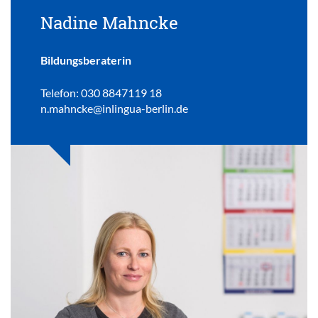
Nadine Mahncke
Bildungsberaterin
Telefon: 030 8847119 18
n.mahncke@inlingua-berlin.de