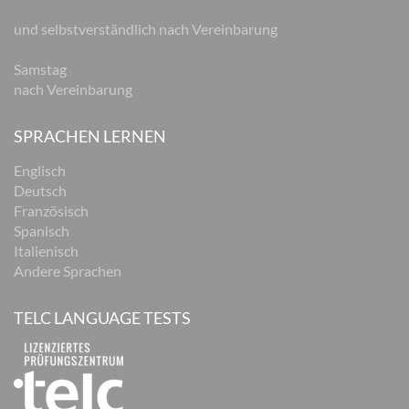
und selbstverständlich nach Vereinbarung
Samstag
nach Vereinbarung
SPRACHEN LERNEN
Englisch
Deutsch
Französisch
Spanisch
Italienisch
Andere Sprachen
TELC LANGUAGE TESTS