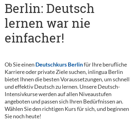
Berlin: Deutsch
lernen war nie
einfacher!
Ob Sie einen
Deutschkurs Berlin
für Ihre berufliche
Karriere oder private Ziele suchen, inlingua Berlin
bietet Ihnen die besten Voraussetzungen, um schnell
und effektiv Deutsch zu lernen. Unsere Deutsch-
Intensivkurse werden auf allen Niveaustufen
angeboten und passen sich Ihren Bedürfnissen an.
Wählen Sie den richtigen Kurs für sich, und beginnen
Sie noch heute!