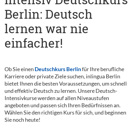
Berlin: Deutsch
lernen war nie
einfacher!
Ob Sie einen
Deutschkurs Berlin
für Ihre berufliche
Karriere oder private Ziele suchen, inlingua Berlin
bietet Ihnen die besten Voraussetzungen, um schnell
und effektiv Deutsch zu lernen. Unsere Deutsch-
Intensivkurse werden auf allen Niveaustufen
angeboten und passen sich Ihren Bedürfnissen an.
Wählen Sie den richtigen Kurs für sich, und beginnen
Sie noch heute!