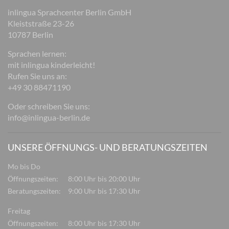
inlingua Sprachcenter Berlin GmbH
Kleiststraße 23-26
10787 Berlin
Sprachen lernen:
mit inlingua kinderleicht!
Rufen Sie uns an:
+49 30 88471190
Oder schreiben Sie uns:
info@inlingua-berlin.de
UNSERE ÖFFNUNGS- UND BERATUNGSZEITEN
Mo bis Do
Öffnungszeiten:
8:00 Uhr bis 20:00 Uhr
Beratungszeiten:
9:00 Uhr bis 17:30 Uhr
Freitag
Öffnungszeiten:
8:00 Uhr bis 17:30 Uhr