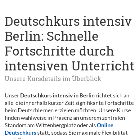
Deutschkurs intensiv
Berlin: Schnelle
Fortschritte durch
intensiven Unterricht
Unsere Kursdetails im Überblick
Unser
Deutschkurs intensiv in Berlin
richtet sich an
alle, die innerhalb kurzer Zeit signifikante Fortschritte
beim Deutschlernen erzielen möchten. Unsere Kurse
finden wahlweise in Präsenz an unserem zentralen
Standort am Wittenbergplatz oder als
Online
Deutschkurs
statt, sodass Sie maximale Flexibilität