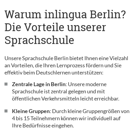
Warum inlingua Berlin?
Die Vorteile unserer
Sprachschule
Unsere Sprachschule Berlin bietet Ihnen eine Vielzahl
an Vorteilen, die Ihren Lernprozess fördern und Sie
effektiv beim Deutschlernen unterstützen:
Zentrale Lage in Berlin
: Unsere moderne
Sprachschule ist zentral gelegen und mit
öffentlichen Verkehrsmitteln leicht erreichbar.
Kleine Gruppen
: Durch kleine Gruppengrößen von
4 bis 15 Teilnehmern können wir individuell auf
Ihre Bedürfnisse eingehen.