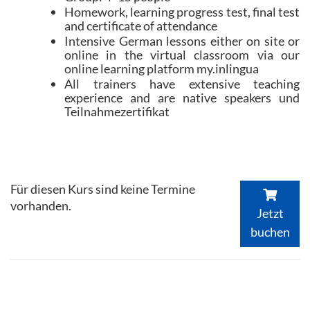
Homework, learning progress test, final test
and certificate of attendance
Intensive German lessons either on site or
online in the virtual classroom via our
online learning platform my.inlingua
All trainers have extensive teaching
experience and are native speakers und
Teilnahmezertifikat
Für diesen Kurs sind keine Termine
vorhanden.
Jetzt
buchen