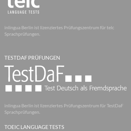
inlingua Berlin ist lizenziertes Prüfungszentrum für telc
Sprachprüfungen.
TESTDAF PRÜFUNGEN
inlingua Berlin ist lizenziertes Prüfungszentrum für TestDaF
Sprachprüfungen.
TOEIC LANGUAGE TESTS