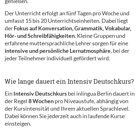
genießen.
Der Unterricht erfolgt an fünf Tagen pro Woche und
umfasst 15 bis 20 Unterrichtseinheiten. Dabei liegt
der
Fokus auf Konversation, Grammatik, Vokabular,
Hör- und Schreibfähigkeiten
. Kleine Gruppen und
erfahrene muttersprachliche Lehrer sorgen für eine
intensive und persönliche Lernatmosphäre
, bei der
jeder Teilnehmer individuell gefördert wird.
Wie lange dauert ein Intensiv Deutschkurs?
Ein
Intensiv Deutschkurs
bei inlingua Berlin dauert in
der Regel
8 Wochen
pro Niveaustufe, abhängig von
der Kursintensität und Ihrem aktuellen Sprachlevel.
Dabei können Sie jederzeit auch in laufende Kurse
einsteigen.