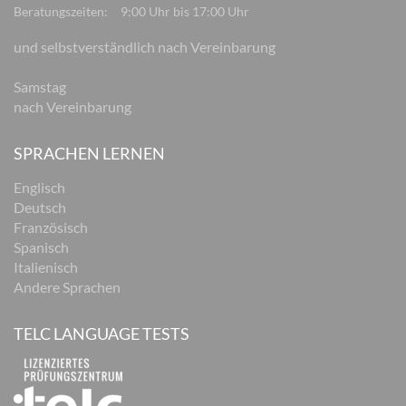
Beratungszeiten:
9:00 Uhr bis 17:00 Uhr
und selbstverständlich nach Vereinbarung
Samstag
nach Vereinbarung
SPRACHEN LERNEN
Englisch
Deutsch
Französisch
Spanisch
Italienisch
Andere Sprachen
TELC LANGUAGE TESTS