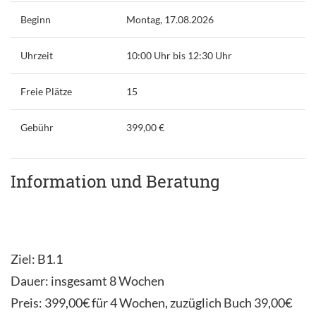
Beginn
Montag, 17.08.2026
Uhrzeit
10:00 Uhr bis 12:30 Uhr
Freie Plätze
15
Gebühr
399,00 €
Information und Beratung
Ziel: B1.1
Dauer: insgesamt 8 Wochen
Preis: 399,00€ für 4 Wochen, zuzüglich Buch 39,00€