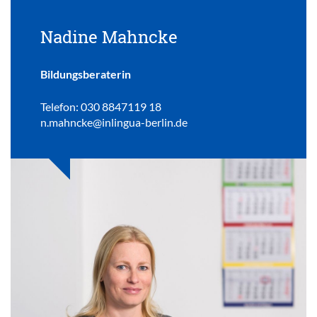
Nadine Mahncke
Bildungsberaterin
Telefon: 030 8847119 18
n.mahncke@inlingua-berlin.de