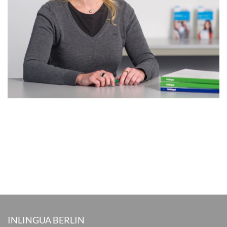
INLINGUA BERLIN