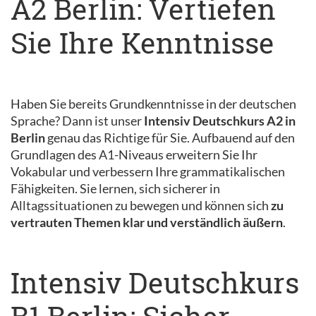
A2 Berlin: Vertiefen
Sie Ihre Kenntnisse
Haben Sie bereits Grundkenntnisse in der deutschen
Sprache? Dann ist unser
Intensiv Deutschkurs A2 in
Berlin
genau das Richtige für Sie. Aufbauend auf den
Grundlagen des A1-Niveaus erweitern Sie Ihr
Vokabular und verbessern Ihre grammatikalischen
Fähigkeiten. Sie lernen, sich sicherer in
Alltagssituationen zu bewegen und können sich
zu
vertrauten Themen klar und verständlich äußern
.
Intensiv Deutschkurs