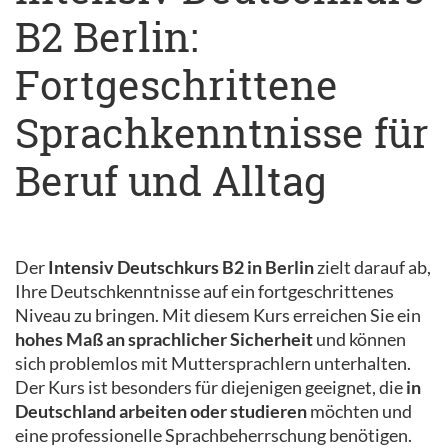
B2 Berlin:
Fortgeschrittene
Sprachkenntnisse für
Beruf und Alltag
Der
Intensiv Deutschkurs B2 in Berlin
zielt darauf ab,
Ihre Deutschkenntnisse auf ein fortgeschrittenes
Niveau zu bringen. Mit diesem Kurs erreichen Sie ein
hohes Maß an sprachlicher Sicherheit
und können
sich problemlos mit Muttersprachlern unterhalten.
Der Kurs ist besonders für diejenigen geeignet, die
in
Deutschland arbeiten oder studieren
möchten und
eine professionelle Sprachbeherrschung benötigen.