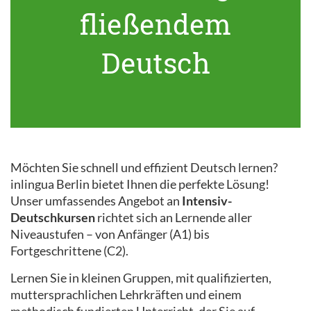
fließendem
Deutsch
Möchten Sie schnell und effizient Deutsch lernen?
inlingua Berlin bietet Ihnen die perfekte Lösung!
Unser umfassendes Angebot an
Intensiv-
Deutschkursen
richtet sich an Lernende aller
Niveaustufen – von Anfänger (A1) bis
Fortgeschrittene (C2).
Lernen Sie in kleinen Gruppen, mit qualifizierten,
muttersprachlichen Lehrkräften und einem