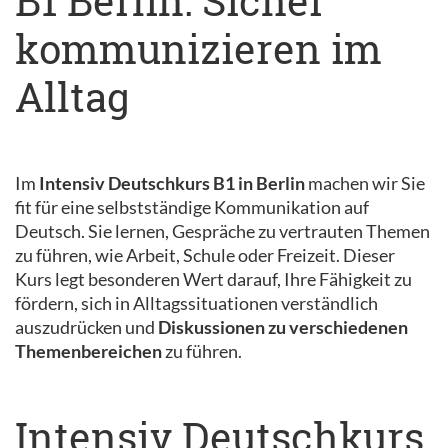
B1 Berlin: Sicher
kommunizieren im
Alltag
Im
Intensiv Deutschkurs B1 in Berlin
machen wir Sie
fit für eine selbstständige Kommunikation auf
Deutsch. Sie lernen, Gespräche zu vertrauten Themen
zu führen, wie Arbeit, Schule oder Freizeit. Dieser
Kurs legt besonderen Wert darauf, Ihre Fähigkeit zu
fördern, sich in Alltagssituationen verständlich
auszudrücken und
Diskussionen zu verschiedenen
Themenbereichen
zu führen.
Intensiv Deutschkurs