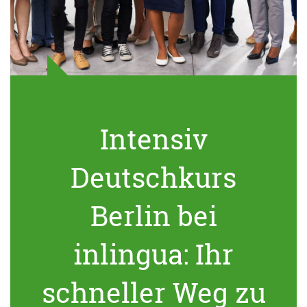
Intensiv
Deutschkurs
Berlin bei
inlingua: Ihr
schneller Weg zu