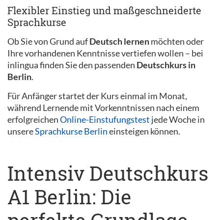
Flexibler Einstieg und maßgeschneiderte
Sprachkurse
Ob Sie von Grund auf
Deutsch lernen
möchten oder
Ihre vorhandenen Kenntnisse vertiefen wollen – bei
inlingua finden Sie den passenden
Deutschkurs in
Berlin
.
Für Anfänger startet der Kurs einmal im Monat,
während Lernende mit Vorkenntnissen nach einem
erfolgreichen
Online-Einstufungstest
jede Woche in
unsere
Sprachkurse Berlin
einsteigen können.
Intensiv Deutschkurs
A1 Berlin: Die