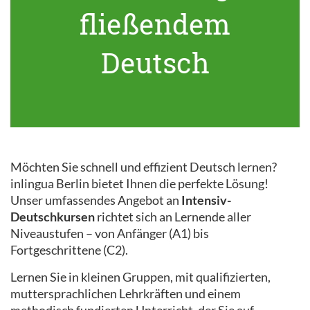
fließendem
Deutsch
Möchten Sie schnell und effizient Deutsch lernen?
inlingua Berlin bietet Ihnen die perfekte Lösung!
Unser umfassendes Angebot an
Intensiv-
Deutschkursen
richtet sich an Lernende aller
Niveaustufen – von Anfänger (A1) bis
Fortgeschrittene (C2).
Lernen Sie in kleinen Gruppen, mit qualifizierten,
muttersprachlichen Lehrkräften und einem