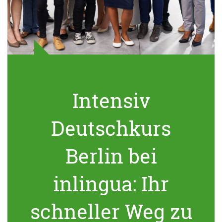
Intensiv
Deutschkurs
Berlin bei
inlingua: Ihr
schneller Weg zu