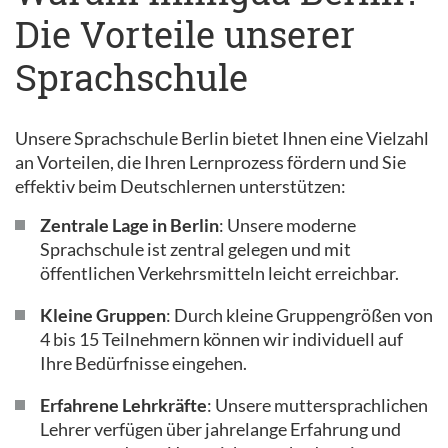
Die Vorteile unserer
Sprachschule
Unsere Sprachschule Berlin bietet Ihnen eine Vielzahl
an Vorteilen, die Ihren Lernprozess fördern und Sie
effektiv beim Deutschlernen unterstützen:
Zentrale Lage in Berlin
: Unsere moderne
Sprachschule ist zentral gelegen und mit
öffentlichen Verkehrsmitteln leicht erreichbar.
Kleine Gruppen
: Durch kleine Gruppengrößen von
4 bis 15 Teilnehmern können wir individuell auf
Ihre Bedürfnisse eingehen.
Erfahrene Lehrkräfte
: Unsere muttersprachlichen
Lehrer verfügen über jahrelange Erfahrung und