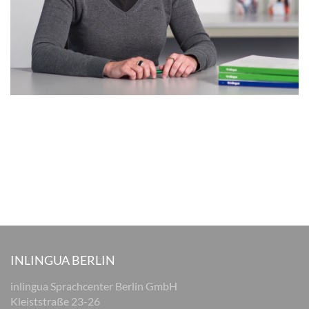
INLINGUA BERLIN
inlingua Sprachcenter Berlin GmbH
Kleiststraße 23-26