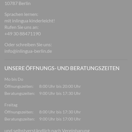
10787 Berlin
Sprachen lernen:
mit inlingua kinderleicht!
Rufen Sie uns an:
+49 30 88471190
Oder schreiben Sie uns:
info@inlingua-berlin.de
UNSERE ÖFFNUNGS- UND BERATUNGSZEITEN
Mo bis Do
Öffnungszeiten:
8:00 Uhr bis 20:00 Uhr
Beratungszeiten:
9:00 Uhr bis 17:30 Uhr
Freitag
Öffnungszeiten:
8:00 Uhr bis 17:30 Uhr
Beratungszeiten:
9:00 Uhr bis 17:00 Uhr
und selbstverständlich nach Vereinbarung