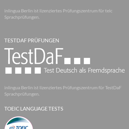
inlingua Berlin ist lizenziertes Prüfungszentrum für telc
Sprachprüfungen.
TESTDAF PRÜFUNGEN
inlingua Berlin ist lizenziertes Prüfungszentrum für TestDaF
Sprachprüfungen.
TOEIC LANGUAGE TESTS