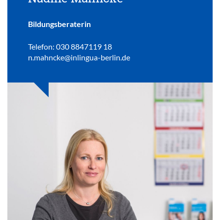
Bildungsberaterin
Telefon: 030 8847119 18
n.mahncke@inlingua-berlin.de