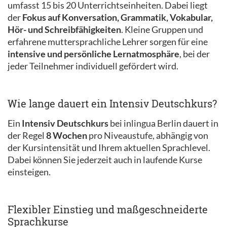
umfasst 15 bis 20 Unterrichtseinheiten. Dabei liegt
der
Fokus auf Konversation, Grammatik, Vokabular,
Hör- und Schreibfähigkeiten
. Kleine Gruppen und
erfahrene muttersprachliche Lehrer sorgen für eine
intensive und persönliche Lernatmosphäre
, bei der
jeder Teilnehmer individuell gefördert wird.
Wie lange dauert ein Intensiv Deutschkurs?
Ein
Intensiv Deutschkurs
bei inlingua Berlin dauert in
der Regel
8 Wochen
pro Niveaustufe, abhängig von
der Kursintensität und Ihrem aktuellen Sprachlevel.
Dabei können Sie jederzeit auch in laufende Kurse
einsteigen.
Flexibler Einstieg und maßgeschneiderte
Sprachkurse