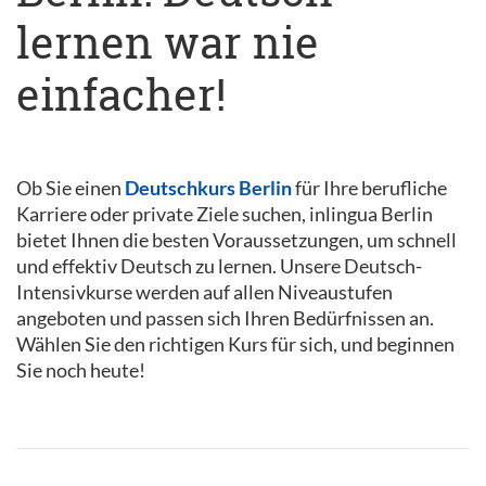
lernen war nie
einfacher!
Ob Sie einen
Deutschkurs Berlin
für Ihre berufliche
Karriere oder private Ziele suchen, inlingua Berlin
bietet Ihnen die besten Voraussetzungen, um schnell
und effektiv Deutsch zu lernen. Unsere Deutsch-
Intensivkurse werden auf allen Niveaustufen
angeboten und passen sich Ihren Bedürfnissen an.
Wählen Sie den richtigen Kurs für sich, und beginnen
Sie noch heute!