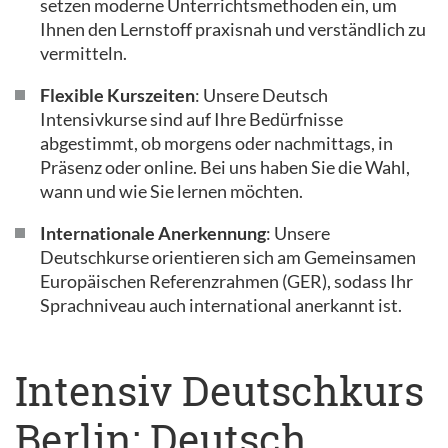
setzen moderne Unterrichtsmethoden ein, um
Ihnen den Lernstoff praxisnah und verständlich zu
vermitteln.
Flexible Kurszeiten
: Unsere Deutsch
Intensivkurse sind auf Ihre Bedürfnisse
abgestimmt, ob morgens oder nachmittags, in
Präsenz oder online. Bei uns haben Sie die Wahl,
wann und wie Sie lernen möchten.
Internationale Anerkennung
: Unsere
Deutschkurse orientieren sich am Gemeinsamen
Europäischen Referenzrahmen (GER), sodass Ihr
Sprachniveau auch international anerkannt ist.
Intensiv Deutschkurs
Berlin: Deutsch