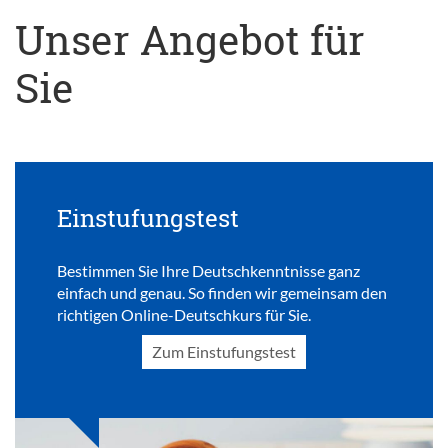
Unser Angebot für
Sie
Einstufungstest
Bestimmen Sie Ihre Deutschkenntnisse ganz
einfach und genau. So finden wir gemeinsam den
richtigen Online-Deutschkurs für Sie.
Zum Einstufungstest