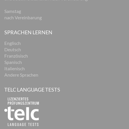
Samstag
nach Vereinbarung
SPRACHEN LERNEN
Englisch
Deutsch
Französisch
Spanisch
Italienisch
Andere Sprachen
TELC LANGUAGE TESTS