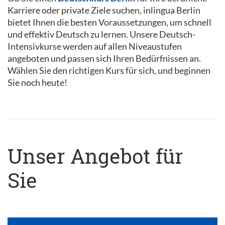
Karriere oder private Ziele suchen, inlingua Berlin
bietet Ihnen die besten Voraussetzungen, um schnell
und effektiv Deutsch zu lernen. Unsere Deutsch-
Intensivkurse werden auf allen Niveaustufen
angeboten und passen sich Ihren Bedürfnissen an.
Wählen Sie den richtigen Kurs für sich, und beginnen
Sie noch heute!
Unser Angebot für
Sie