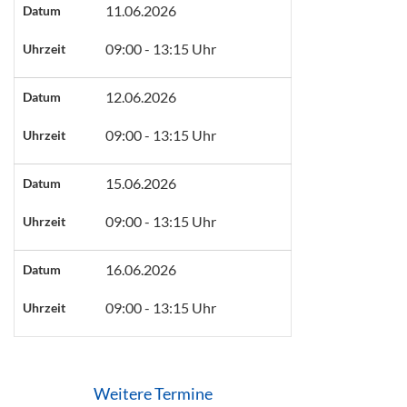
11.06.2026
Datum
09:00 - 13:15 Uhr
Uhrzeit
12.06.2026
Datum
09:00 - 13:15 Uhr
Uhrzeit
15.06.2026
Datum
09:00 - 13:15 Uhr
Uhrzeit
16.06.2026
Datum
09:00 - 13:15 Uhr
Uhrzeit
Weitere Termine