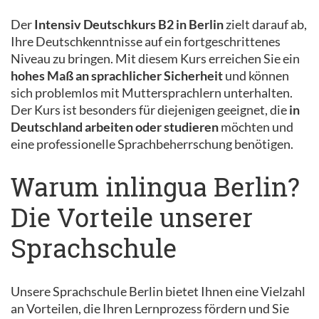
Der
Intensiv Deutschkurs B2 in Berlin
zielt darauf ab,
Ihre Deutschkenntnisse auf ein fortgeschrittenes
Niveau zu bringen. Mit diesem Kurs erreichen Sie ein
hohes Maß an sprachlicher Sicherheit
und können
sich problemlos mit Muttersprachlern unterhalten.
Der Kurs ist besonders für diejenigen geeignet, die
in
Deutschland arbeiten oder studieren
möchten und
eine professionelle Sprachbeherrschung benötigen.
Warum inlingua Berlin?
Die Vorteile unserer
Sprachschule
Unsere Sprachschule Berlin bietet Ihnen eine Vielzahl
an Vorteilen, die Ihren Lernprozess fördern und Sie