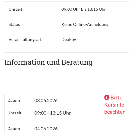
Uhrzeit
09:00 Uhr bis 13:15 Uhr
Status
Keine Online-Anmeldung
Veranstaltungsart
DeuFöV
Information und Beratung
Bitte
03.06.2026
Datum
Kursinfo
beachten
09:00 - 13:15 Uhr
Uhrzeit
04.06.2026
Datum