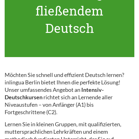
fließendem
Deutsch
Möchten Sie schnell und effizient Deutsch lernen?
inlingua Berlin bietet Ihnen die perfekte Lösung!
Unser umfassendes Angebot an
Intensiv-
Deutschkursen
richtet sich an Lernende aller
Niveaustufen – von Anfänger (A1) bis
Fortgeschrittene (C2).
Lernen Sie in kleinen Gruppen, mit qualifizierten,
muttersprachlichen Lehrkräften und einem