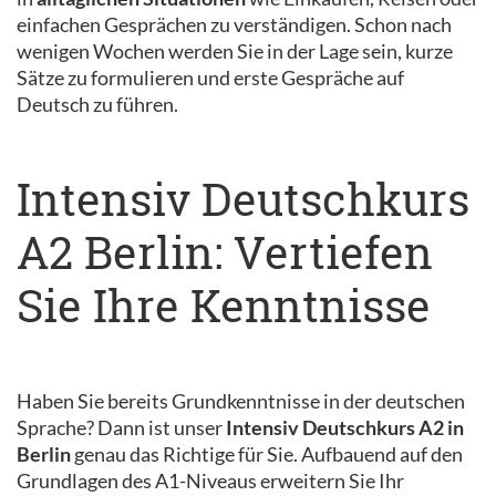
einfachen Gesprächen zu verständigen. Schon nach
wenigen Wochen werden Sie in der Lage sein, kurze
Sätze zu formulieren und erste Gespräche auf
Deutsch zu führen.
Intensiv Deutschkurs
A2 Berlin: Vertiefen
Sie Ihre Kenntnisse
Haben Sie bereits Grundkenntnisse in der deutschen
Sprache? Dann ist unser
Intensiv Deutschkurs A2 in
Berlin
genau das Richtige für Sie. Aufbauend auf den
Grundlagen des A1-Niveaus erweitern Sie Ihr