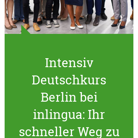
Intensiv
Deutschkurs
Berlin bei
inlingua: Ihr
schneller Weg zu