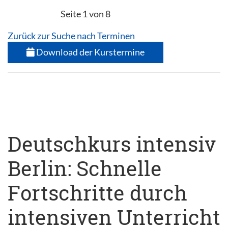
Seite 1 von 8
Zurück zur Suche nach Terminen
Download der Kurstermine
Deutschkurs intensiv
Berlin: Schnelle
Fortschritte durch
intensiven Unterricht