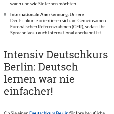
wann und wie Sie lernen möchten.
Internationale Anerkennung
: Unsere
Deutschkurse orientieren sich am Gemeinsamen
Europäischen Referenzrahmen (GER), sodass Ihr
Sprachniveau auch international anerkannt ist.
Intensiv Deutschkurs
Berlin: Deutsch
lernen war nie
einfacher!
Ob Sie einen
Deutschkurs Berlin
für Ihre berufliche