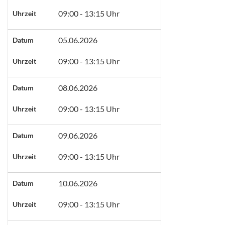
09:00 - 13:15 Uhr
Uhrzeit
05.06.2026
Datum
09:00 - 13:15 Uhr
Uhrzeit
08.06.2026
Datum
09:00 - 13:15 Uhr
Uhrzeit
09.06.2026
Datum
09:00 - 13:15 Uhr
Uhrzeit
10.06.2026
Datum
09:00 - 13:15 Uhr
Uhrzeit