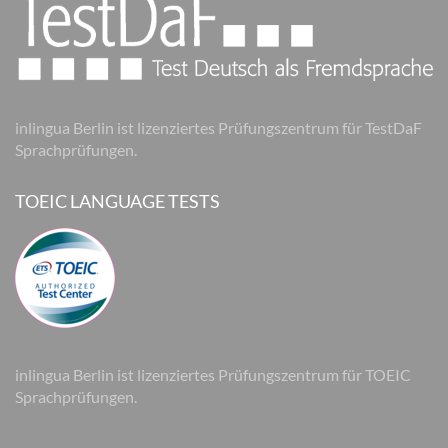
inlingua Berlin ist lizenziertes Prüfungszentrum für TestDaF
Sprachprüfungen.
TOEIC LANGUAGE TESTS
inlingua Berlin ist lizenziertes Prüfungszentrum für TOEIC
Sprachprüfungen.