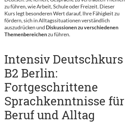
zu führen, wie Arbeit, Schule oder Freizeit. Dieser
Kurs legt besonderen Wert darauf, Ihre Fähigkeit zu
fördern, sich in Alltagssituationen verständlich
auszudrücken und
Diskussionen zu verschiedenen
Themenbereichen
zu führen.
Intensiv Deutschkurs
B2 Berlin:
Fortgeschrittene
Sprachkenntnisse für
Beruf und Alltag