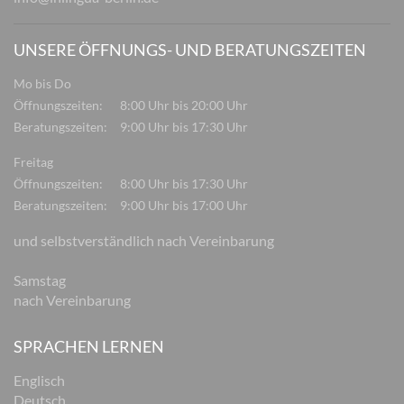
UNSERE ÖFFNUNGS- UND BERATUNGSZEITEN
Mo bis Do
Öffnungszeiten:
8:00 Uhr bis 20:00 Uhr
Beratungszeiten:
9:00 Uhr bis 17:30 Uhr
Freitag
Öffnungszeiten:
8:00 Uhr bis 17:30 Uhr
Beratungszeiten:
9:00 Uhr bis 17:00 Uhr
und selbstverständlich nach Vereinbarung
Samstag
nach Vereinbarung
SPRACHEN LERNEN
Englisch
Deutsch