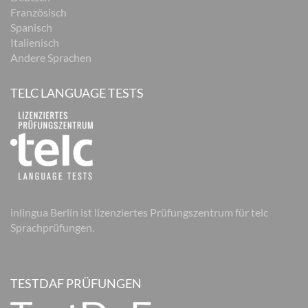
Französisch
Spanisch
Italienisch
Andere Sprachen
TELC LANGUAGE TESTS
inlingua Berlin ist lizenziertes Prüfungszentrum für telc
Sprachprüfungen.
TESTDAF PRÜFUNGEN