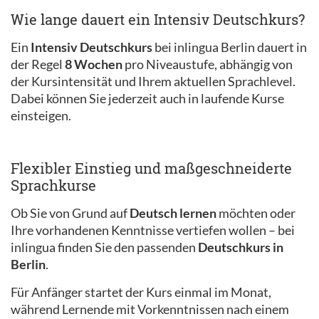
Wie lange dauert ein Intensiv Deutschkurs?
Ein
Intensiv Deutschkurs
bei inlingua Berlin dauert in
der Regel
8 Wochen
pro Niveaustufe, abhängig von
der Kursintensität und Ihrem aktuellen Sprachlevel.
Dabei können Sie jederzeit auch in laufende Kurse
einsteigen.
Flexibler Einstieg und maßgeschneiderte
Sprachkurse
Ob Sie von Grund auf
Deutsch lernen
möchten oder
Ihre vorhandenen Kenntnisse vertiefen wollen – bei
inlingua finden Sie den passenden
Deutschkurs in
Berlin
.
Für Anfänger startet der Kurs einmal im Monat,
während Lernende mit Vorkenntnissen nach einem