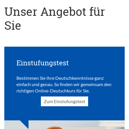
Unser Angebot für
Sie
Einstufungstest
Bestimmen Sie Ihre Deutschkenntnisse ganz
einfach und genau. So finden wir gemeinsam den
richtigen Online-Deutschkurs für Sie.
Zum Einstufungstest