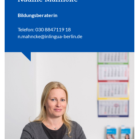
Bildungsberaterin
Telefon: 030 8847119 18
n.mahncke@inlingua-berlin.de