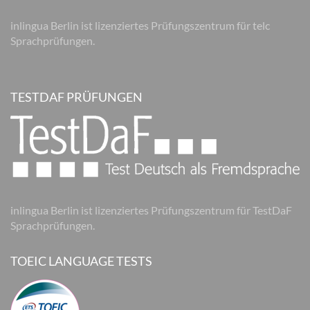
inlingua Berlin ist lizenziertes Prüfungszentrum für telc
Sprachprüfungen.
TESTDAF PRÜFUNGEN
inlingua Berlin ist lizenziertes Prüfungszentrum für TestDaF
Sprachprüfungen.
TOEIC LANGUAGE TESTS