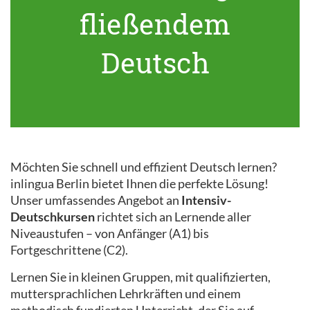
fließendem
Deutsch
Möchten Sie schnell und effizient Deutsch lernen?
inlingua Berlin bietet Ihnen die perfekte Lösung!
Unser umfassendes Angebot an
Intensiv-
Deutschkursen
richtet sich an Lernende aller
Niveaustufen – von Anfänger (A1) bis
Fortgeschrittene (C2).
Lernen Sie in kleinen Gruppen, mit qualifizierten,
muttersprachlichen Lehrkräften und einem