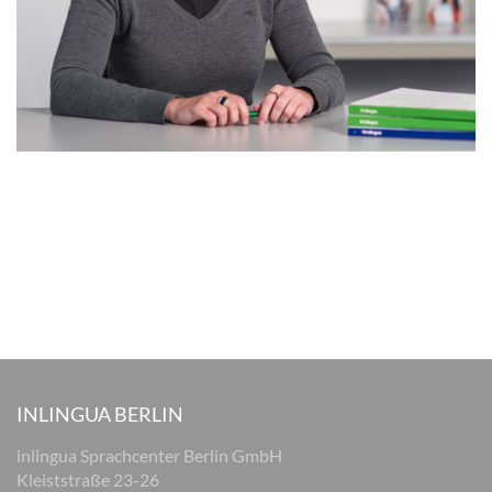
INLINGUA BERLIN
inlingua Sprachcenter Berlin GmbH
Kleiststraße 23-26