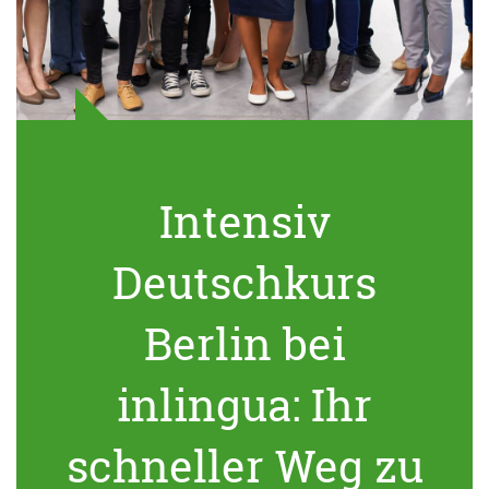
Intensiv
Deutschkurs
Berlin bei
inlingua: Ihr
schneller Weg zu