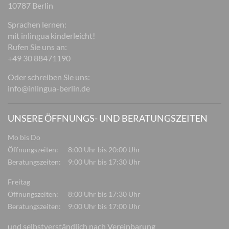
10787 Berlin
Sprachen lernen:
mit inlingua kinderleicht!
Rufen Sie uns an:
+49 30 88471190
Oder schreiben Sie uns:
info@inlingua-berlin.de
UNSERE ÖFFNUNGS- UND BERATUNGSZEITEN
Mo bis Do
Öffnungszeiten:
8:00 Uhr bis 20:00 Uhr
Beratungszeiten:
9:00 Uhr bis 17:30 Uhr
Freitag
Öffnungszeiten:
8:00 Uhr bis 17:30 Uhr
Beratungszeiten:
9:00 Uhr bis 17:00 Uhr
und selbstverständlich nach Vereinbarung