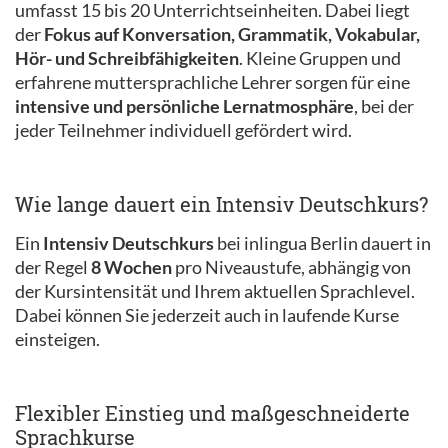
umfasst 15 bis 20 Unterrichtseinheiten. Dabei liegt
der
Fokus auf Konversation, Grammatik, Vokabular,
Hör- und Schreibfähigkeiten
. Kleine Gruppen und
erfahrene muttersprachliche Lehrer sorgen für eine
intensive und persönliche Lernatmosphäre
, bei der
jeder Teilnehmer individuell gefördert wird.
Wie lange dauert ein Intensiv Deutschkurs?
Ein
Intensiv Deutschkurs
bei inlingua Berlin dauert in
der Regel
8 Wochen
pro Niveaustufe, abhängig von
der Kursintensität und Ihrem aktuellen Sprachlevel.
Dabei können Sie jederzeit auch in laufende Kurse
einsteigen.
Flexibler Einstieg und maßgeschneiderte
Sprachkurse