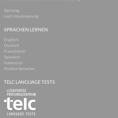
Samstag
nach Vereinbarung
SPRACHEN LERNEN
Englisch
Deutsch
Französisch
Spanisch
Italienisch
Andere Sprachen
TELC LANGUAGE TESTS