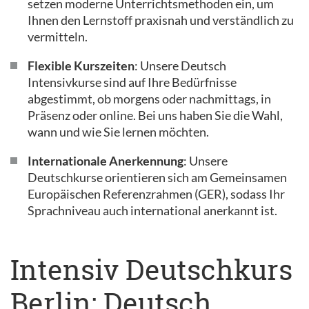
setzen moderne Unterrichtsmethoden ein, um
Ihnen den Lernstoff praxisnah und verständlich zu
vermitteln.
Flexible Kurszeiten
: Unsere Deutsch
Intensivkurse sind auf Ihre Bedürfnisse
abgestimmt, ob morgens oder nachmittags, in
Präsenz oder online. Bei uns haben Sie die Wahl,
wann und wie Sie lernen möchten.
Internationale Anerkennung
: Unsere
Deutschkurse orientieren sich am Gemeinsamen
Europäischen Referenzrahmen (GER), sodass Ihr
Sprachniveau auch international anerkannt ist.
Intensiv Deutschkurs
Berlin: Deutsch