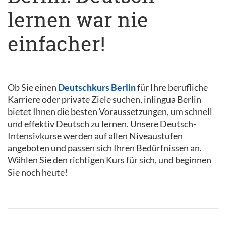
lernen war nie
einfacher!
Ob Sie einen
Deutschkurs Berlin
für Ihre berufliche
Karriere oder private Ziele suchen, inlingua Berlin
bietet Ihnen die besten Voraussetzungen, um schnell
und effektiv Deutsch zu lernen. Unsere Deutsch-
Intensivkurse werden auf allen Niveaustufen
angeboten und passen sich Ihren Bedürfnissen an.
Wählen Sie den richtigen Kurs für sich, und beginnen
Sie noch heute!