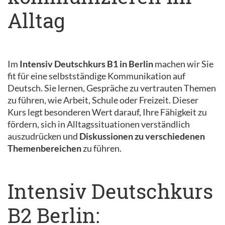
Alltag
Im
Intensiv Deutschkurs B1 in Berlin
machen wir Sie
fit für eine selbstständige Kommunikation auf
Deutsch. Sie lernen, Gespräche zu vertrauten Themen
zu führen, wie Arbeit, Schule oder Freizeit. Dieser
Kurs legt besonderen Wert darauf, Ihre Fähigkeit zu
fördern, sich in Alltagssituationen verständlich
auszudrücken und
Diskussionen zu verschiedenen
Themenbereichen
zu führen.
Intensiv Deutschkurs
B2 Berlin: