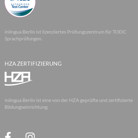
inlingua Berlin ist lizenziertes Prüfungszentrum für TOEIC
Sprachprüfungen.
HZA ZERTIFIZIERUNG
inlingua Berlin ist eine von der HZA geprüfte und zertifizierte
Bildungseinrichtung.