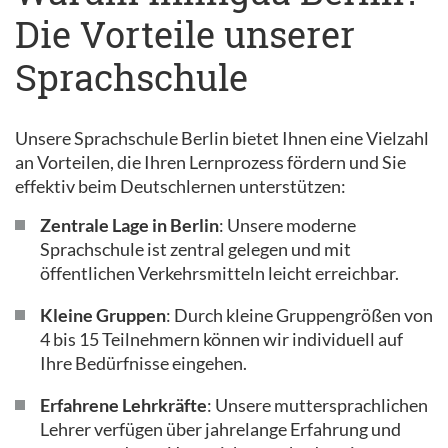
Die Vorteile unserer
Sprachschule
Unsere Sprachschule Berlin bietet Ihnen eine Vielzahl
an Vorteilen, die Ihren Lernprozess fördern und Sie
effektiv beim Deutschlernen unterstützen:
Zentrale Lage in Berlin
: Unsere moderne
Sprachschule ist zentral gelegen und mit
öffentlichen Verkehrsmitteln leicht erreichbar.
Kleine Gruppen
: Durch kleine Gruppengrößen von
4 bis 15 Teilnehmern können wir individuell auf
Ihre Bedürfnisse eingehen.
Erfahrene Lehrkräfte
: Unsere muttersprachlichen
Lehrer verfügen über jahrelange Erfahrung und