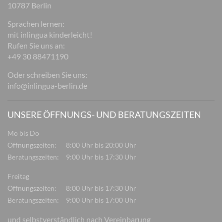
10787 Berlin
Sprachen lernen:
mit inlingua kinderleicht!
Rufen Sie uns an:
+49 30 88471190
Oder schreiben Sie uns:
info@inlingua-berlin.de
UNSERE ÖFFNUNGS- UND BERATUNGSZEITEN
Mo bis Do
Öffnungszeiten:
8:00 Uhr bis 20:00 Uhr
Beratungszeiten:
9:00 Uhr bis 17:30 Uhr
Freitag
Öffnungszeiten:
8:00 Uhr bis 17:30 Uhr
Beratungszeiten:
9:00 Uhr bis 17:00 Uhr
und selbstverständlich nach Vereinbarung