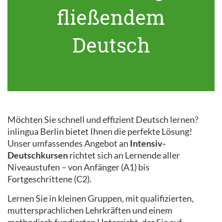
fließendem
Deutsch
Möchten Sie schnell und effizient Deutsch lernen?
inlingua Berlin bietet Ihnen die perfekte Lösung!
Unser umfassendes Angebot an
Intensiv-
Deutschkursen
richtet sich an Lernende aller
Niveaustufen – von Anfänger (A1) bis
Fortgeschrittene (C2).
Lernen Sie in kleinen Gruppen, mit qualifizierten,
muttersprachlichen Lehrkräften und einem