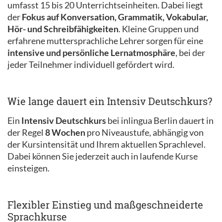
umfasst 15 bis 20 Unterrichtseinheiten. Dabei liegt
der
Fokus auf Konversation, Grammatik, Vokabular,
Hör- und Schreibfähigkeiten
. Kleine Gruppen und
erfahrene muttersprachliche Lehrer sorgen für eine
intensive und persönliche Lernatmosphäre
, bei der
jeder Teilnehmer individuell gefördert wird.
Wie lange dauert ein Intensiv Deutschkurs?
Ein
Intensiv Deutschkurs
bei inlingua Berlin dauert in
der Regel
8 Wochen
pro Niveaustufe, abhängig von
der Kursintensität und Ihrem aktuellen Sprachlevel.
Dabei können Sie jederzeit auch in laufende Kurse
einsteigen.
Flexibler Einstieg und maßgeschneiderte
Sprachkurse