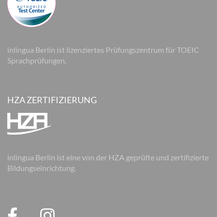
inlingua Berlin ist lizenziertes Prüfungszentrum für TOEIC
Sprachprüfungen.
HZA ZERTIFIZIERUNG
inlingua Berlin ist eine von der HZA geprüfte und zertifizierte
Bildungseinrichtung.