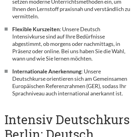
setzen moderne Unterrichtsmethoden ein, um
Ihnen den Lernstoff praxisnah und verständlich zu
vermitteln.
Flexible Kurszeiten
: Unsere Deutsch
Intensivkurse sind auf Ihre Bedürfnisse
abgestimmt, ob morgens oder nachmittags, in
Präsenz oder online. Bei uns haben Sie die Wahl,
wann und wie Sie lernen möchten.
Internationale Anerkennung
: Unsere
Deutschkurse orientieren sich am Gemeinsamen
Europäischen Referenzrahmen (GER), sodass Ihr
Sprachniveau auch international anerkannt ist.
Intensiv Deutschkurs
Berlin: Deutsch