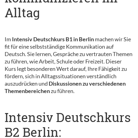
Alltag
Im
Intensiv Deutschkurs B1 in Berlin
machen wir Sie
fit für eine selbstständige Kommunikation auf
Deutsch. Sie lernen, Gespräche zu vertrauten Themen
zu führen, wie Arbeit, Schule oder Freizeit. Dieser
Kurs legt besonderen Wert darauf, Ihre Fähigkeit zu
fördern, sich in Alltagssituationen verständlich
auszudrücken und
Diskussionen zu verschiedenen
Themenbereichen
zu führen.
Intensiv Deutschkurs
B2 Berlin: