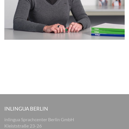
INLINGUA BERLIN
inlingua Sprachcenter Berlin GmbH
Kleiststraße 23-26