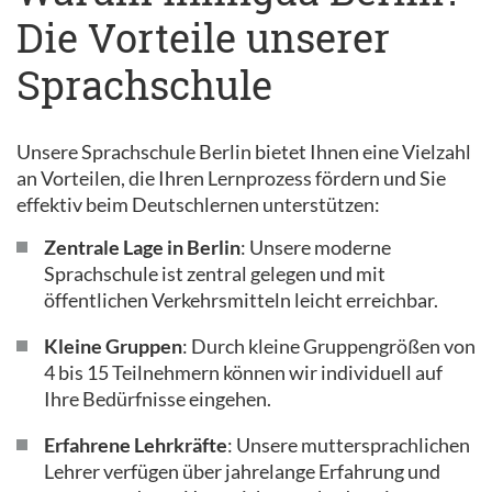
Die Vorteile unserer
Sprachschule
Unsere Sprachschule Berlin bietet Ihnen eine Vielzahl
an Vorteilen, die Ihren Lernprozess fördern und Sie
effektiv beim Deutschlernen unterstützen:
Zentrale Lage in Berlin
: Unsere moderne
Sprachschule ist zentral gelegen und mit
öffentlichen Verkehrsmitteln leicht erreichbar.
Kleine Gruppen
: Durch kleine Gruppengrößen von
4 bis 15 Teilnehmern können wir individuell auf
Ihre Bedürfnisse eingehen.
Erfahrene Lehrkräfte
: Unsere muttersprachlichen
Lehrer verfügen über jahrelange Erfahrung und