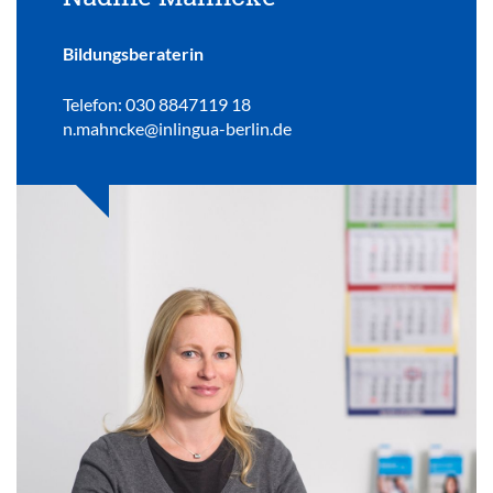
Bildungsberaterin
Telefon: 030 8847119 18
n.mahncke@inlingua-berlin.de