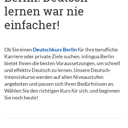
lernen war nie
einfacher!
Ob Sie einen
Deutschkurs Berlin
für Ihre berufliche
Karriere oder private Ziele suchen, inlingua Berlin
bietet Ihnen die besten Voraussetzungen, um schnell
und effektiv Deutsch zu lernen. Unsere Deutsch-
Intensivkurse werden auf allen Niveaustufen
angeboten und passen sich Ihren Bedürfnissen an.
Wählen Sie den richtigen Kurs für sich, und beginnen
Sie noch heute!