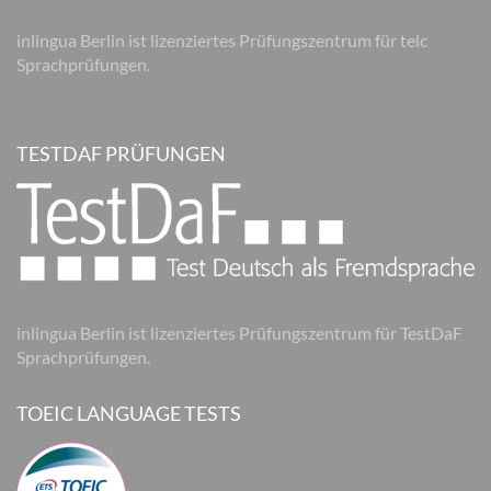
inlingua Berlin ist lizenziertes Prüfungszentrum für telc
Sprachprüfungen.
TESTDAF PRÜFUNGEN
inlingua Berlin ist lizenziertes Prüfungszentrum für TestDaF
Sprachprüfungen.
TOEIC LANGUAGE TESTS