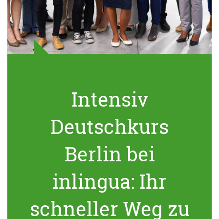
Intensiv
Deutschkurs
Berlin bei
inlingua: Ihr
schneller Weg zu