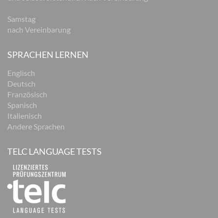
Samstag
nach Vereinbarung
SPRACHEN LERNEN
Englisch
Deutsch
Französisch
Spanisch
Italienisch
Andere Sprachen
TELC LANGUAGE TESTS