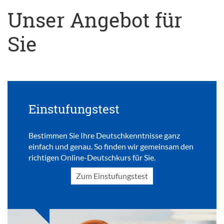
Unser Angebot für
Sie
Einstufungstest
Bestimmen Sie Ihre Deutschkenntnisse ganz
einfach und genau. So finden wir gemeinsam den
richtigen Online-Deutschkurs für Sie.
Zum Einstufungstest