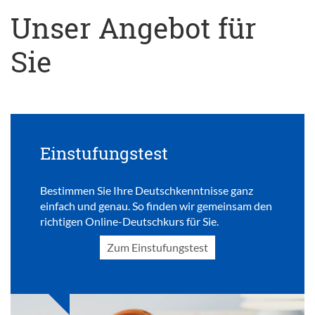
Unser Angebot für
Sie
Einstufungstest
Bestimmen Sie Ihre Deutschkenntnisse ganz
einfach und genau. So finden wir gemeinsam den
richtigen Online-Deutschkurs für Sie.
Zum Einstufungstest