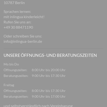
10787 Berlin
Sprachen lernen:
mit inlingua kinderleicht!
Rufen Sie uns an:
+49 30 88471190
Oder schreiben Sie uns:
info@inlingua-berlin.de
UNSERE ÖFFNUNGS- UND BERATUNGSZEITEN
Mo bis Do
Öffnungszeiten:
8:00 Uhr bis 20:00 Uhr
Beratungszeiten:
9:00 Uhr bis 17:30 Uhr
Freitag
Öffnungszeiten:
8:00 Uhr bis 17:30 Uhr
Beratungszeiten:
9:00 Uhr bis 17:00 Uhr
und selbstverständlich nach Vereinbarung