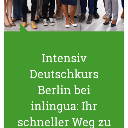
Intensiv
Deutschkurs
Berlin bei
inlingua: Ihr
schneller Weg zu