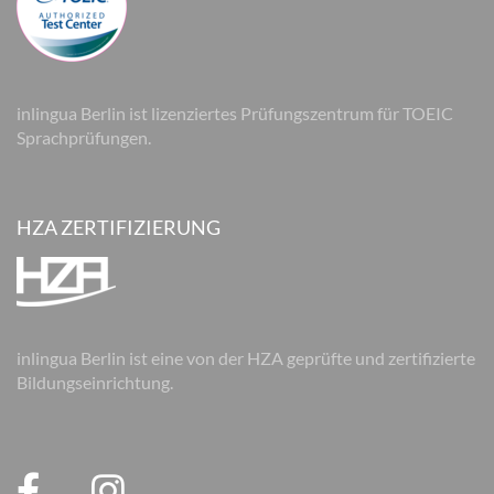
inlingua Berlin ist lizenziertes Prüfungszentrum für TOEIC
Sprachprüfungen.
HZA ZERTIFIZIERUNG
inlingua Berlin ist eine von der HZA geprüfte und zertifizierte
Bildungseinrichtung.