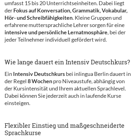
umfasst 15 bis 20 Unterrichtseinheiten. Dabei liegt
der
Fokus auf Konversation, Grammatik, Vokabular,
Hör- und Schreibfähigkeiten
. Kleine Gruppen und
erfahrene muttersprachliche Lehrer sorgen für eine
intensive und persönliche Lernatmosphäre
, bei der
jeder Teilnehmer individuell gefördert wird.
Wie lange dauert ein Intensiv Deutschkurs?
Ein
Intensiv Deutschkurs
bei inlingua Berlin dauert in
der Regel
8 Wochen
pro Niveaustufe, abhängig von
der Kursintensität und Ihrem aktuellen Sprachlevel.
Dabei können Sie jederzeit auch in laufende Kurse
einsteigen.
Flexibler Einstieg und maßgeschneiderte
Sprachkurse