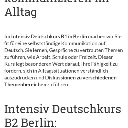
Alltag
Im
Intensiv Deutschkurs B1 in Berlin
machen wir Sie
fit für eine selbstständige Kommunikation auf
Deutsch. Sie lernen, Gespräche zu vertrauten Themen
zu führen, wie Arbeit, Schule oder Freizeit. Dieser
Kurs legt besonderen Wert darauf, Ihre Fähigkeit zu
fördern, sich in Alltagssituationen verständlich
auszudrücken und
Diskussionen zu verschiedenen
Themenbereichen
zu führen.
Intensiv Deutschkurs
B2 Berlin: