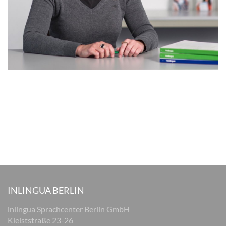
INLINGUA BERLIN
inlingua Sprachcenter Berlin GmbH
Kleiststraße 23-26