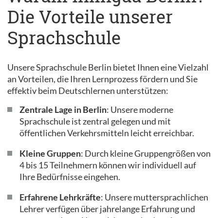
Die Vorteile unserer
Sprachschule
Unsere Sprachschule Berlin bietet Ihnen eine Vielzahl
an Vorteilen, die Ihren Lernprozess fördern und Sie
effektiv beim Deutschlernen unterstützen:
Zentrale Lage in Berlin
: Unsere moderne
Sprachschule ist zentral gelegen und mit
öffentlichen Verkehrsmitteln leicht erreichbar.
Kleine Gruppen
: Durch kleine Gruppengrößen von
4 bis 15 Teilnehmern können wir individuell auf
Ihre Bedürfnisse eingehen.
Erfahrene Lehrkräfte
: Unsere muttersprachlichen
Lehrer verfügen über jahrelange Erfahrung und