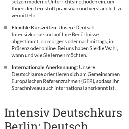
setzen moderne Unterrichtsmethoden ein, um
Ihnen den Lernstoff praxisnah und verständlich zu
vermitteln.
Flexible Kurszeiten
: Unsere Deutsch
Intensivkurse sind auf Ihre Bedürfnisse
abgestimmt, ob morgens oder nachmittags, in
Präsenz oder online. Bei uns haben Sie die Wahl,
wann und wie Sie lernen möchten.
Internationale Anerkennung
: Unsere
Deutschkurse orientieren sich am Gemeinsamen
Europäischen Referenzrahmen (GER), sodass Ihr
Sprachniveau auch international anerkannt ist.
Intensiv Deutschkurs
Berlin: Deutsch