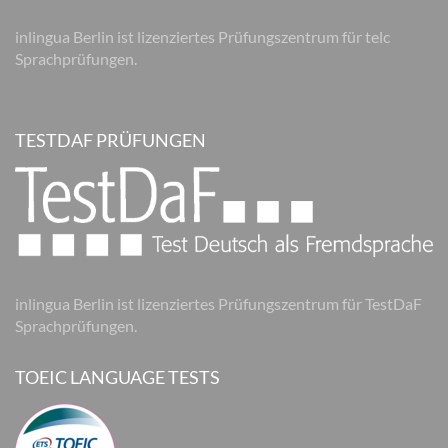
inlingua Berlin ist lizenziertes Prüfungszentrum für telc
Sprachprüfungen.
TESTDAF PRÜFUNGEN
inlingua Berlin ist lizenziertes Prüfungszentrum für TestDaF
Sprachprüfungen.
TOEIC LANGUAGE TESTS