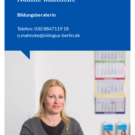
Bildungsberaterin
Telefon: 030 8847119 18
n.mahncke@inlingua-berlin.de