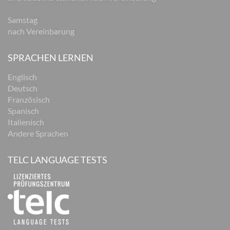
Samstag
nach Vereinbarung
SPRACHEN LERNEN
Englisch
Deutsch
Französisch
Spanisch
Italienisch
Andere Sprachen
TELC LANGUAGE TESTS