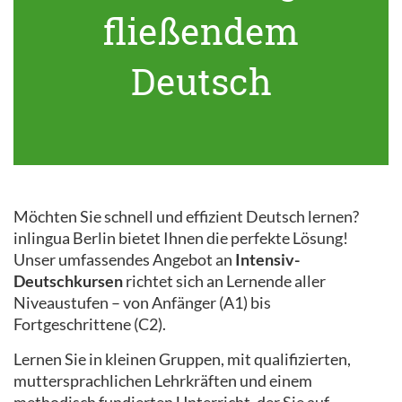
fließendem
Deutsch
Möchten Sie schnell und effizient Deutsch lernen?
inlingua Berlin bietet Ihnen die perfekte Lösung!
Unser umfassendes Angebot an
Intensiv-
Deutschkursen
richtet sich an Lernende aller
Niveaustufen – von Anfänger (A1) bis
Fortgeschrittene (C2).
Lernen Sie in kleinen Gruppen, mit qualifizierten,
muttersprachlichen Lehrkräften und einem