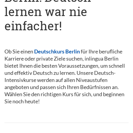
lernen war nie
einfacher!
Ob Sie einen
Deutschkurs Berlin
für Ihre berufliche
Karriere oder private Ziele suchen, inlingua Berlin
bietet Ihnen die besten Voraussetzungen, um schnell
und effektiv Deutsch zu lernen. Unsere Deutsch-
Intensivkurse werden auf allen Niveaustufen
angeboten und passen sich Ihren Bedürfnissen an.
Wählen Sie den richtigen Kurs für sich, und beginnen
Sie noch heute!