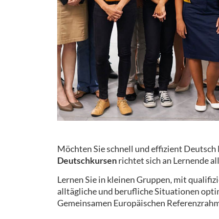
Möchten Sie schnell und effizient Deutsch
Deutschkursen
richtet sich an Lernende al
Lernen Sie in kleinen Gruppen, mit qualifi
alltägliche und berufliche Situationen opt
Gemeinsamen Europäischen Referenzrahm