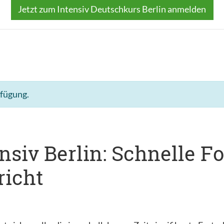
Jetzt zum Intensiv Deutschkurs Berlin anmelden
rfügung.
siv Berlin: Schnelle Fo
richt