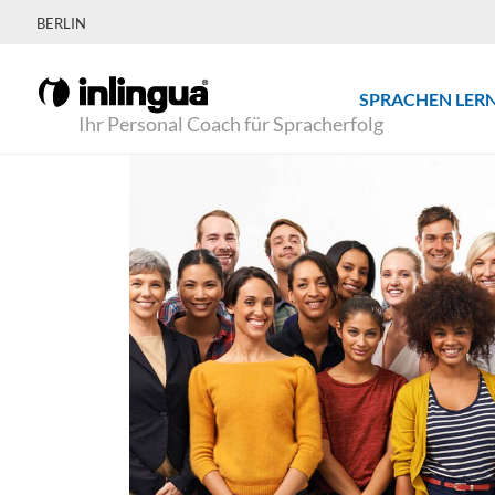
BERLIN
SPRACHEN LER
Ihr Personal Coach für Spracherfolg