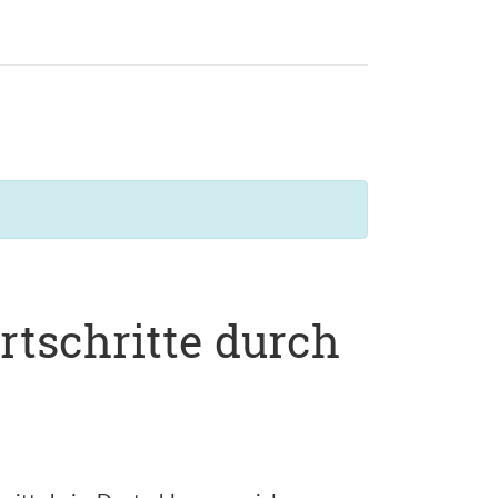
rtschritte durch