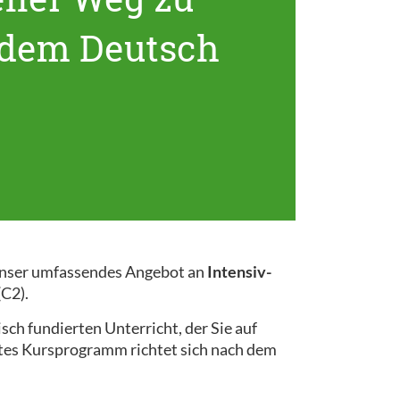
ndem Deutsch
! Unser umfassendes Angebot an
Intensiv-
(C2).
ch fundierten Unterricht, der Sie auf
ertes Kursprogramm richtet sich nach dem