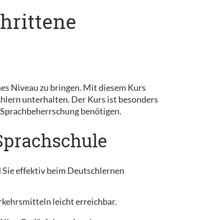
chrittene
enes Niveau zu bringen. Mit diesem Kurs
lern unterhalten. Der Kurs ist besonders
 Sprachbeherrschung benötigen.
 Sprachschule
d Sie effektiv beim Deutschlernen
kehrsmitteln leicht erreichbar.