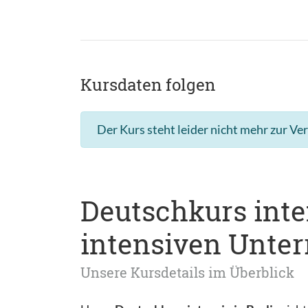
Kursdaten folgen
Der Kurs steht leider nicht mehr zur Ve
Deutschkurs inten
intensiven Unter
Unsere Kursdetails im Überblick