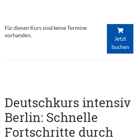
Für diesen Kurs sind keine Termine
vorhanden.
Jetzt
buchen
Deutschkurs intensiv
Berlin: Schnelle
Fortschritte durch