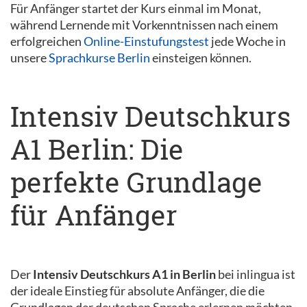
Für Anfänger startet der Kurs einmal im Monat,
während Lernende mit Vorkenntnissen nach einem
erfolgreichen
Online-Einstufungstest
jede Woche in
unsere
Sprachkurse Berlin
einsteigen können.
Intensiv Deutschkurs
A1 Berlin: Die
perfekte Grundlage
für Anfänger
Der
Intensiv Deutschkurs A1 in Berlin
bei inlingua ist
der ideale Einstieg für absolute Anfänger, die die