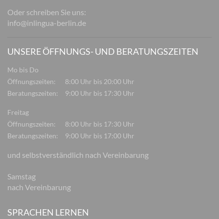
Oder schreiben Sie uns:
info@inlingua-berlin.de
UNSERE ÖFFNUNGS- UND BERATUNGSZEITEN
Mo bis Do
Öffnungszeiten:
8:00 Uhr bis 20:00 Uhr
Beratungszeiten:
9:00 Uhr bis 17:30 Uhr
Freitag
Öffnungszeiten:
8:00 Uhr bis 17:30 Uhr
Beratungszeiten:
9:00 Uhr bis 17:00 Uhr
und selbstverständlich nach Vereinbarung
Samstag
nach Vereinbarung
SPRACHEN LERNEN