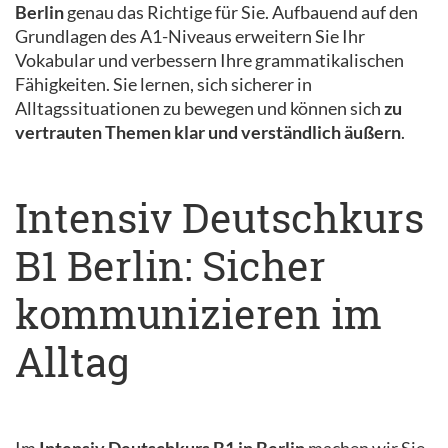
Berlin
genau das Richtige für Sie. Aufbauend auf den
Grundlagen des A1-Niveaus erweitern Sie Ihr
Vokabular und verbessern Ihre grammatikalischen
Fähigkeiten. Sie lernen, sich sicherer in
Alltagssituationen zu bewegen und können sich
zu
vertrauten Themen klar und verständlich äußern
.
Intensiv Deutschkurs
B1 Berlin: Sicher
kommunizieren im
Alltag