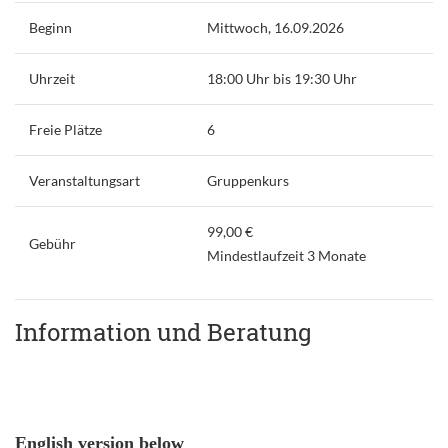
Beginn
Mittwoch, 16.09.2026
Uhrzeit
18:00 Uhr bis 19:30 Uhr
Freie Plätze
6
Veranstaltungsart
Gruppenkurs
99,00 €
Gebühr
Mindestlaufzeit 3 Monate
Information und Beratung
English version below