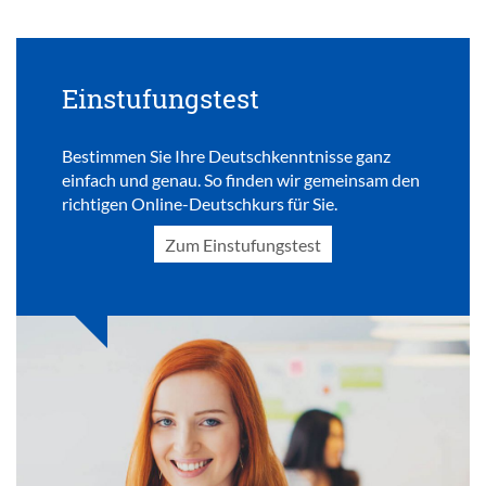
Einstufungstest
Bestimmen Sie Ihre Deutschkenntnisse ganz
einfach und genau. So finden wir gemeinsam den
richtigen Online-Deutschkurs für Sie.
Zum Einstufungstest