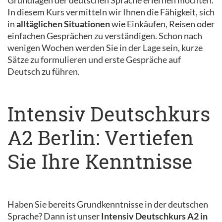
Grundlagen der deutschen Sprache erlernen möchten.
In diesem Kurs vermitteln wir Ihnen die Fähigkeit, sich
in
alltäglichen Situationen
wie Einkäufen, Reisen oder
einfachen Gesprächen zu verständigen. Schon nach
wenigen Wochen werden Sie in der Lage sein, kurze
Sätze zu formulieren und erste Gespräche auf
Deutsch zu führen.
Intensiv Deutschkurs
A2 Berlin: Vertiefen
Sie Ihre Kenntnisse
Haben Sie bereits Grundkenntnisse in der deutschen
Sprache? Dann ist unser
Intensiv Deutschkurs A2 in