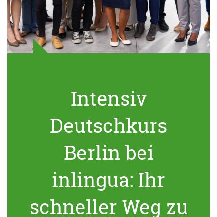
Intensiv
Deutschkurs
Berlin bei
inlingua: Ihr
schneller Weg zu