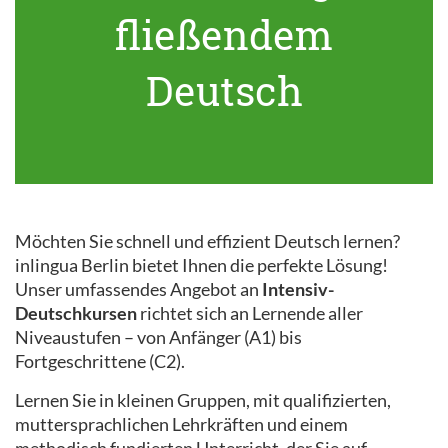
fließendem
Deutsch
Möchten Sie schnell und effizient Deutsch lernen?
inlingua Berlin bietet Ihnen die perfekte Lösung!
Unser umfassendes Angebot an
Intensiv-
Deutschkursen
richtet sich an Lernende aller
Niveaustufen – von Anfänger (A1) bis
Fortgeschrittene (C2).
Lernen Sie in kleinen Gruppen, mit qualifizierten,
muttersprachlichen Lehrkräften und einem