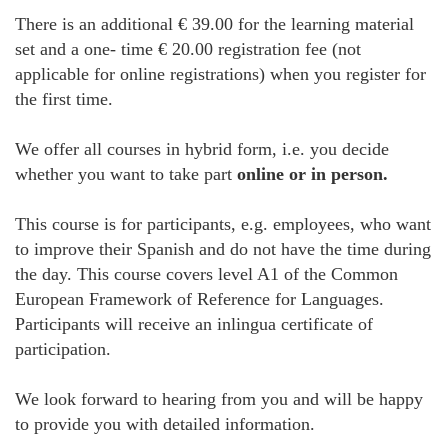
There is an additional € 39.00 for the learning material
set and a one- time € 20.00 registration fee (not
applicable for online registrations) when you register for
the first time.
We offer all courses in hybrid form, i.e. you decide
whether you want to take part
online or in person.
This course is for participants, e.g. employees, who want
to improve their Spanish and do not have the time during
the day. This course covers level A1 of the Common
European Framework of Reference for Languages.
Participants will receive an inlingua certificate of
participation.
We look forward to hearing from you and will be happy
to provide you with detailed information.