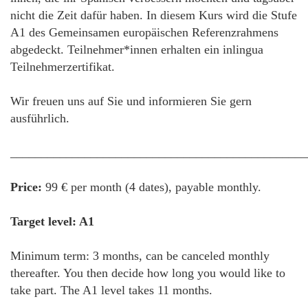
nicht die Zeit dafür haben. In diesem Kurs wird die Stufe
A1 des Gemeinsamen europäischen Referenzrahmens
abgedeckt. Teilnehmer*innen erhalten ein inlingua
Teilnehmerzertifikat.
Wir freuen uns auf Sie und informieren Sie gern
ausführlich.
________________________________________________
Price:
99 € per month (4 dates), payable monthly.
Target level: A1
Minimum term: 3 months, can be canceled monthly
thereafter. You then decide how long you would like to
take part. The A1 level takes 11 months.