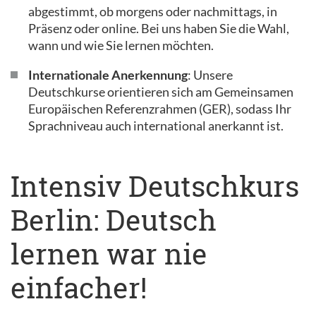
abgestimmt, ob morgens oder nachmittags, in
Präsenz oder online. Bei uns haben Sie die Wahl,
wann und wie Sie lernen möchten.
Internationale Anerkennung
: Unsere
Deutschkurse orientieren sich am Gemeinsamen
Europäischen Referenzrahmen (GER), sodass Ihr
Sprachniveau auch international anerkannt ist.
Intensiv Deutschkurs
Berlin: Deutsch
lernen war nie
einfacher!