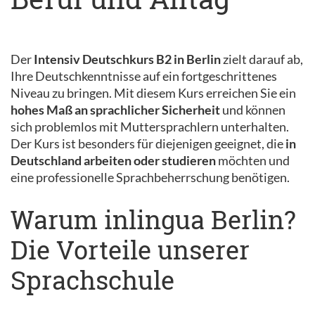
Der
Intensiv Deutschkurs B2 in Berlin
zielt darauf ab,
Ihre Deutschkenntnisse auf ein fortgeschrittenes
Niveau zu bringen. Mit diesem Kurs erreichen Sie ein
hohes Maß an sprachlicher Sicherheit
und können
sich problemlos mit Muttersprachlern unterhalten.
Der Kurs ist besonders für diejenigen geeignet, die
in
Deutschland arbeiten oder studieren
möchten und
eine professionelle Sprachbeherrschung benötigen.
Warum inlingua Berlin?
Die Vorteile unserer
Sprachschule