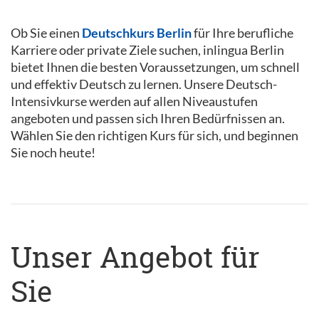
Ob Sie einen
Deutschkurs Berlin
für Ihre berufliche
Karriere oder private Ziele suchen, inlingua Berlin
bietet Ihnen die besten Voraussetzungen, um schnell
und effektiv Deutsch zu lernen. Unsere Deutsch-
Intensivkurse werden auf allen Niveaustufen
angeboten und passen sich Ihren Bedürfnissen an.
Wählen Sie den richtigen Kurs für sich, und beginnen
Sie noch heute!
Unser Angebot für
Sie