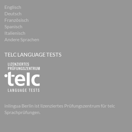
Englisch
Deutsch
Französisch
Spanisch
Italienisch
Andere Sprachen
TELC LANGUAGE TESTS
inlingua Berlin ist lizenziertes Prüfungszentrum für telc
Sprachprüfungen.