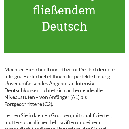
fließendem
Deutsch
Möchten Sie schnell und effizient Deutsch lernen?
inlingua Berlin bietet Ihnen die perfekte Lösung!
Unser umfassendes Angebot an
Intensiv-
Deutschkursen
richtet sich an Lernende aller
Niveaustufen – von Anfänger (A1) bis
Fortgeschrittene (C2).
Lernen Sie in kleinen Gruppen, mit qualifizierten,
muttersprachlichen Lehrkräften und einem