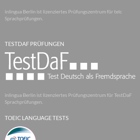
inlingua Berlin ist lizenziertes Prüfungszentrum für telc
Sprachprüfungen.
TESTDAF PRÜFUNGEN
inlingua Berlin ist lizenziertes Prüfungszentrum für TestDaF
Sprachprüfungen.
TOEIC LANGUAGE TESTS