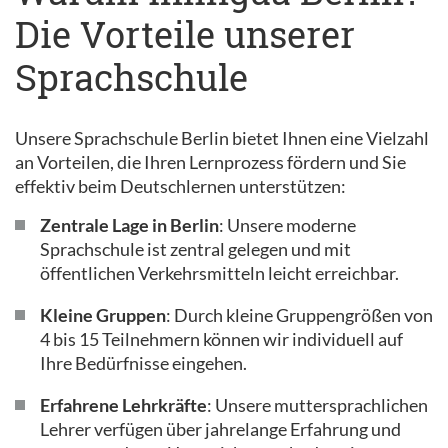
Die Vorteile unserer
Sprachschule
Unsere Sprachschule Berlin bietet Ihnen eine Vielzahl
an Vorteilen, die Ihren Lernprozess fördern und Sie
effektiv beim Deutschlernen unterstützen:
Zentrale Lage in Berlin
: Unsere moderne
Sprachschule ist zentral gelegen und mit
öffentlichen Verkehrsmitteln leicht erreichbar.
Kleine Gruppen
: Durch kleine Gruppengrößen von
4 bis 15 Teilnehmern können wir individuell auf
Ihre Bedürfnisse eingehen.
Erfahrene Lehrkräfte
: Unsere muttersprachlichen
Lehrer verfügen über jahrelange Erfahrung und