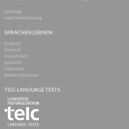
Samstag
nach Vereinbarung
SPRACHEN LERNEN
Englisch
Deutsch
Französisch
Spanisch
Italienisch
Andere Sprachen
TELC LANGUAGE TESTS