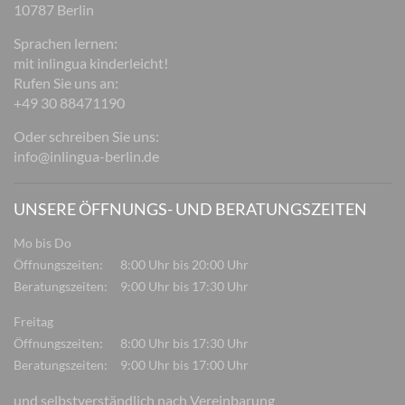
10787 Berlin
Sprachen lernen:
mit inlingua kinderleicht!
Rufen Sie uns an:
+49 30 88471190
Oder schreiben Sie uns:
info@inlingua-berlin.de
UNSERE ÖFFNUNGS- UND BERATUNGSZEITEN
Mo bis Do
Öffnungszeiten:
8:00 Uhr bis 20:00 Uhr
Beratungszeiten:
9:00 Uhr bis 17:30 Uhr
Freitag
Öffnungszeiten:
8:00 Uhr bis 17:30 Uhr
Beratungszeiten:
9:00 Uhr bis 17:00 Uhr
und selbstverständlich nach Vereinbarung