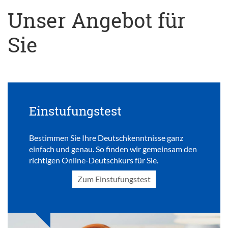
Unser Angebot für
Sie
Einstufungstest
Bestimmen Sie Ihre Deutschkenntnisse ganz
einfach und genau. So finden wir gemeinsam den
richtigen Online-Deutschkurs für Sie.
Zum Einstufungstest