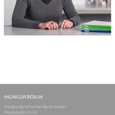
INLINGUA BERLIN
inlingua Sprachcenter Berlin GmbH
Kleiststraße 23-26