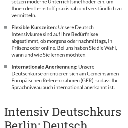
setzen moderne Unterrichtsmethoden ein, um
Ihnen den Lernstoff praxisnah und verständlich zu
vermitteln.
Flexible Kurszeiten
: Unsere Deutsch
Intensivkurse sind auf Ihre Bedürfnisse
abgestimmt, ob morgens oder nachmittags, in
Präsenz oder online. Bei uns haben Sie die Wahl,
wann und wie Sie lernen möchten.
Internationale Anerkennung
: Unsere
Deutschkurse orientieren sich am Gemeinsamen
Europäischen Referenzrahmen (GER), sodass Ihr
Sprachniveau auch international anerkannt ist.
Intensiv Deutschkurs
Berlin: Deutsch