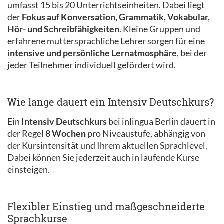
umfasst 15 bis 20 Unterrichtseinheiten. Dabei liegt
der
Fokus auf Konversation, Grammatik, Vokabular,
Hör- und Schreibfähigkeiten
. Kleine Gruppen und
erfahrene muttersprachliche Lehrer sorgen für eine
intensive und persönliche Lernatmosphäre
, bei der
jeder Teilnehmer individuell gefördert wird.
Wie lange dauert ein Intensiv Deutschkurs?
Ein
Intensiv Deutschkurs
bei inlingua Berlin dauert in
der Regel
8 Wochen
pro Niveaustufe, abhängig von
der Kursintensität und Ihrem aktuellen Sprachlevel.
Dabei können Sie jederzeit auch in laufende Kurse
einsteigen.
Flexibler Einstieg und maßgeschneiderte
Sprachkurse