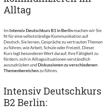
Alltag
Im
Intensiv Deutschkurs B1 in Berlin
machen wir Sie
fit für eine selbstständige Kommunikation auf
Deutsch. Sie lernen, Gespräche zu vertrauten Themen
zu führen, wie Arbeit, Schule oder Freizeit. Dieser
Kurs legt besonderen Wert darauf, Ihre Fähigkeit zu
fördern, sich in Alltagssituationen verständlich
auszudrücken und
Diskussionen zu verschiedenen
Themenbereichen
zu führen.
Intensiv Deutschkurs
B2 Berlin: