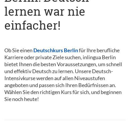
lernen war nie
einfacher!
Ob Sie einen
Deutschkurs Berlin
für Ihre berufliche
Karriere oder private Ziele suchen, inlingua Berlin
bietet Ihnen die besten Voraussetzungen, um schnell
und effektiv Deutsch zu lernen. Unsere Deutsch-
Intensivkurse werden auf allen Niveaustufen
angeboten und passen sich Ihren Bedürfnissen an.
Wählen Sie den richtigen Kurs für sich, und beginnen
Sie noch heute!