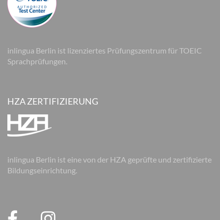
inlingua Berlin ist lizenziertes Prüfungszentrum für TOEIC
Sprachprüfungen.
HZA ZERTIFIZIERUNG
inlingua Berlin ist eine von der HZA geprüfte und zertifizierte
Bildungseinrichtung.