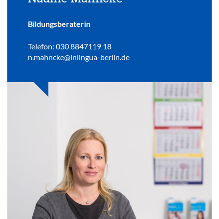
Bildungsberaterin
Telefon: 030 8847119 18
n.mahncke@inlingua-berlin.de