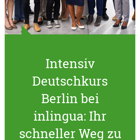
Intensiv
Deutschkurs
Berlin bei
inlingua: Ihr
schneller Weg zu