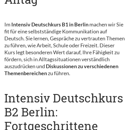
Im
Intensiv Deutschkurs B1 in Berlin
machen wir Sie
fit für eine selbstständige Kommunikation auf
Deutsch. Sie lernen, Gespräche zu vertrauten Themen
zu führen, wie Arbeit, Schule oder Freizeit. Dieser
Kurs legt besonderen Wert darauf, Ihre Fähigkeit zu
fördern, sich in Alltagssituationen verständlich
auszudrücken und
Diskussionen zu verschiedenen
Themenbereichen
zu führen.
Intensiv Deutschkurs
B2 Berlin:
Fortgeschrittene