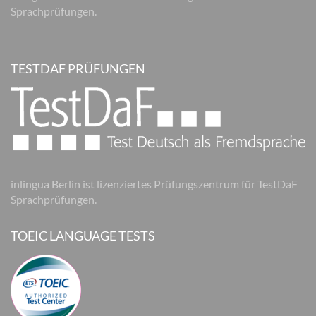
Sprachprüfungen.
TESTDAF PRÜFUNGEN
inlingua Berlin ist lizenziertes Prüfungszentrum für TestDaF
Sprachprüfungen.
TOEIC LANGUAGE TESTS