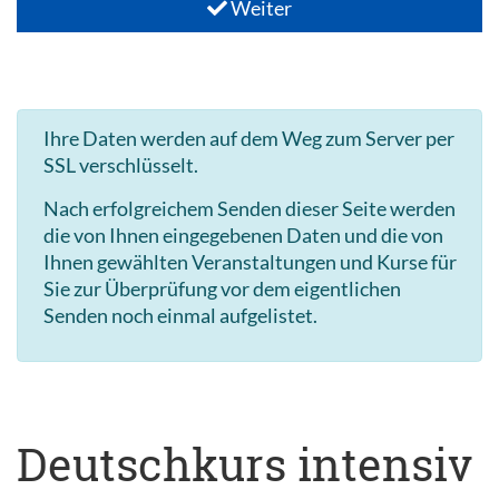
Weiter
Ihre Daten werden auf dem Weg zum Server per
SSL verschlüsselt.
Nach erfolgreichem Senden dieser Seite werden
die von Ihnen eingegebenen Daten und die von
Ihnen gewählten Veranstaltungen und Kurse für
Sie zur Überprüfung vor dem eigentlichen
Senden noch einmal aufgelistet.
Deutschkurs intensiv