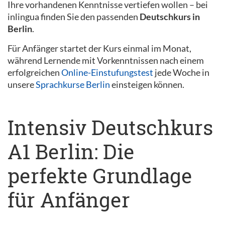
Ihre vorhandenen Kenntnisse vertiefen wollen – bei
inlingua finden Sie den passenden
Deutschkurs in
Berlin
.
Für Anfänger startet der Kurs einmal im Monat,
während Lernende mit Vorkenntnissen nach einem
erfolgreichen
Online-Einstufungstest
jede Woche in
unsere
Sprachkurse Berlin
einsteigen können.
Intensiv Deutschkurs
A1 Berlin: Die
perfekte Grundlage
für Anfänger