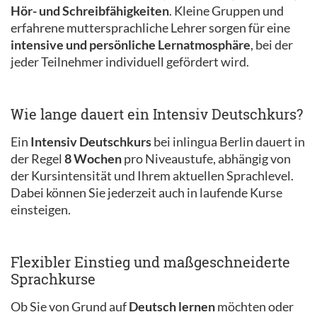
Hör- und Schreibfähigkeiten
. Kleine Gruppen und
erfahrene muttersprachliche Lehrer sorgen für eine
intensive und persönliche Lernatmosphäre
, bei der
jeder Teilnehmer individuell gefördert wird.
Wie lange dauert ein Intensiv Deutschkurs?
Ein
Intensiv Deutschkurs
bei inlingua Berlin dauert in
der Regel
8 Wochen
pro Niveaustufe, abhängig von
der Kursintensität und Ihrem aktuellen Sprachlevel.
Dabei können Sie jederzeit auch in laufende Kurse
einsteigen.
Flexibler Einstieg und maßgeschneiderte
Sprachkurse
Ob Sie von Grund auf
Deutsch lernen
möchten oder