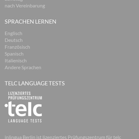
nach Vereinbarung
SPRACHEN LERNEN
Englisch
Deutsch
Französisch
Spanisch
Italienisch
Andere Sprachen
TELC LANGUAGE TESTS
inlingua Berlin ist lizenziertes Prüfungszentrum für telc