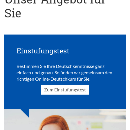
Sie
Einstufungstest
Bestimmen Sie Ihre Deutschkenntnisse ganz
einfach und genau. So finden wir gemeinsam den
richtigen Online-Deutschkurs für Sie.
Zum Einstufungstest