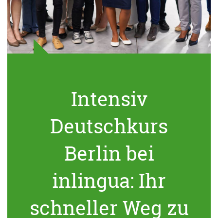
Intensiv
Deutschkurs
Berlin bei
inlingua: Ihr
schneller Weg zu