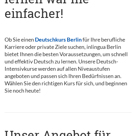
einfacher!
Ob Sie einen
Deutschkurs Berlin
für Ihre berufliche
Karriere oder private Ziele suchen, inlingua Berlin
bietet Ihnen die besten Voraussetzungen, um schnell
und effektiv Deutsch zu lernen. Unsere Deutsch-
Intensivkurse werden auf allen Niveaustufen
angeboten und passen sich Ihren Bedürfnissen an.
Wählen Sie den richtigen Kurs für sich, und beginnen
Sie noch heute!
Unser Angebot für