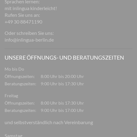
Sprachen lernen:
mit inlingua kinderleicht!
Rufen Sie uns an:
+49 30 88471190
Oder schreiben Sie uns:
info@inlingua-berlin.de
UNSERE ÖFFNUNGS- UND BERATUNGSZEITEN
Mo bis Do
Öffnungszeiten:
8:00 Uhr bis 20:00 Uhr
Beratungszeiten:
9:00 Uhr bis 17:30 Uhr
Freitag
Öffnungszeiten:
8:00 Uhr bis 17:30 Uhr
Beratungszeiten:
9:00 Uhr bis 17:00 Uhr
und selbstverständlich nach Vereinbarung
Samstag