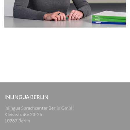
INLINGUA BERLIN
inlingua Sprachcenter Berlin GmbH
Kleiststraße 23-26
10787 Berlin