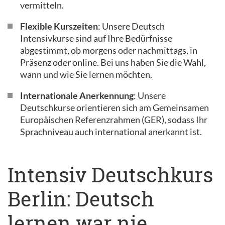
vermitteln.
Flexible Kurszeiten
: Unsere Deutsch
Intensivkurse sind auf Ihre Bedürfnisse
abgestimmt, ob morgens oder nachmittags, in
Präsenz oder online. Bei uns haben Sie die Wahl,
wann und wie Sie lernen möchten.
Internationale Anerkennung
: Unsere
Deutschkurse orientieren sich am Gemeinsamen
Europäischen Referenzrahmen (GER), sodass Ihr
Sprachniveau auch international anerkannt ist.
Intensiv Deutschkurs
Berlin: Deutsch
lernen war nie