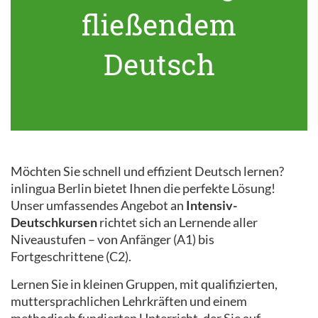
fließendem
Deutsch
Möchten Sie schnell und effizient Deutsch lernen?
inlingua Berlin bietet Ihnen die perfekte Lösung!
Unser umfassendes Angebot an
Intensiv-
Deutschkursen
richtet sich an Lernende aller
Niveaustufen – von Anfänger (A1) bis
Fortgeschrittene (C2).
Lernen Sie in kleinen Gruppen, mit qualifizierten,
muttersprachlichen Lehrkräften und einem