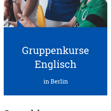
Gruppenkurse
Englisch
in Berlin