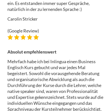
ein. Es entstanden immer super Gespräche,
natürlich in der zu lernenden Sprache :)
Carolin Stricker
(Google Review)
Absolut empfehlenswert
Mehrfach habe ich bei Inlingua einen Business
Englisch Kurs gebucht und war jedes Mal
begeistert. Sowohl die vorausgehende Beratung
und organisatorische Abwicklung als auch die
Durchführung der Kurse durch die Lehrer, welche
native speaker sind, waren von Professionalität
und Expertise gekennzeichnet. Stets wurde auf die
individuellen Wünsche eingegangen und das
Sprachniveau der Kursteilnehmer berücksichtigt.