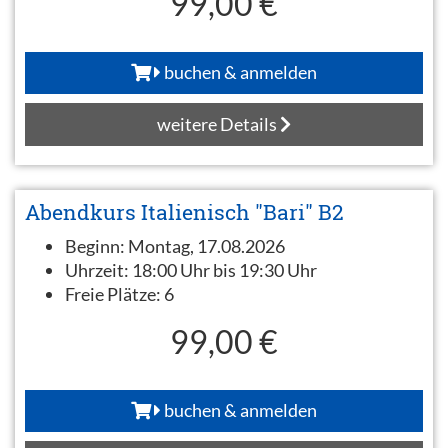
99,00 €
buchen & anmelden
weitere Details
Abendkurs Italienisch "Bari" B2
Beginn:
Montag, 17.08.2026
Uhrzeit:
18:00 Uhr bis 19:30 Uhr
Freie Plätze:
6
99,00 €
buchen & anmelden