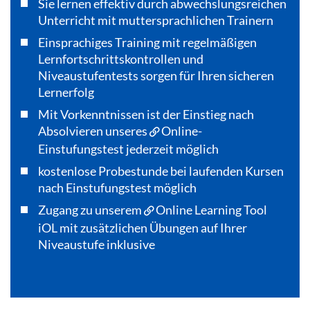
Sie lernen effektiv durch abwechslungsreichen
Unterricht mit muttersprachlichen Trainern
Einsprachiges Training mit regelmäßigen
Lernfortschrittskontrollen und
Niveaustufentests sorgen für Ihren sicheren
Lernerfolg
Mit Vorkenntnissen ist der Einstieg nach
Absolvieren unseres
Online-
Einstufungstest
jederzeit möglich
kostenlose Probestunde bei laufenden Kursen
nach Einstufungstest möglich
Zugang zu unserem
Online Learning Tool
iOL
mit zusätzlichen Übungen auf Ihrer
Niveaustufe inklusive