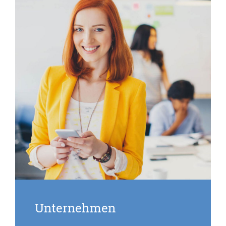
Unternehmen