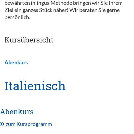
bewährten inlingua Methode bringen wir Sie Ihrem
Ziel ein ganzes Stück näher! Wir beraten Sie gerne
persönlich.
Kursübersicht
Abenkurs
Italienisch
Abenkurs
zum Kursprogramm