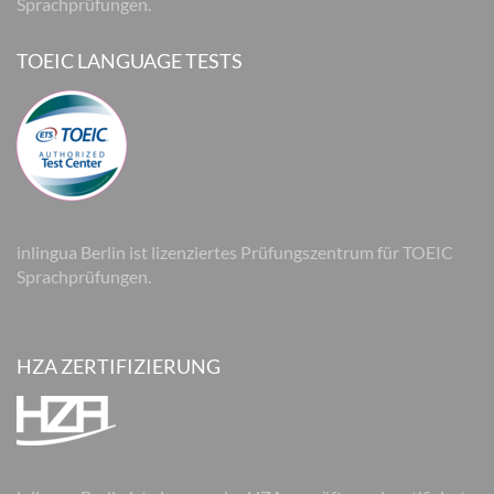
Sprachprüfungen.
TOEIC LANGUAGE TESTS
inlingua Berlin ist lizenziertes Prüfungszentrum für TOEIC
Sprachprüfungen.
HZA ZERTIFIZIERUNG