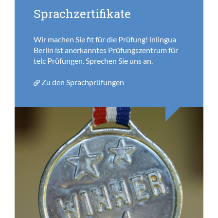
Sprachzertifikate
Wir machen Sie fit für die Prüfung! inlingua
Berlin ist anerkanntes Prüfungszentrum für
telc Prüfungen. Sprechen Sie uns an.
Zu den Sprachprüfungen