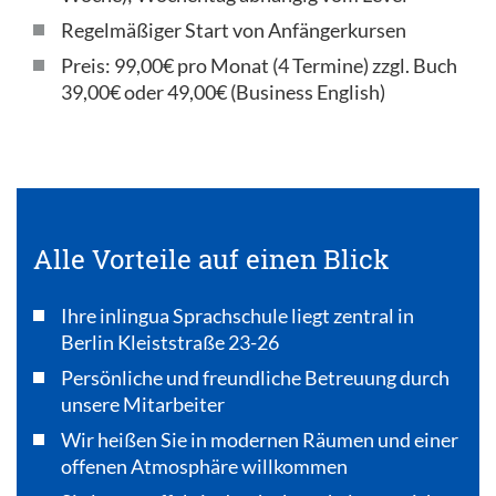
Regelmäßiger Start von Anfängerkursen
Preis: 99,00€ pro Monat (4 Termine) zzgl. Buch
39,00€ oder 49,00€ (Business English)
Alle Vorteile auf einen Blick
Ihre inlingua Sprachschule liegt zentral in
Berlin Kleiststraße 23-26
Persönliche und freundliche Betreuung durch
unsere Mitarbeiter
Wir heißen Sie in modernen Räumen und einer
offenen Atmosphäre willkommen