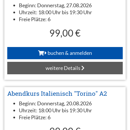
Beginn:
Donnerstag, 27.08.2026
Uhrzeit:
18:00 Uhr bis 19:30 Uhr
Freie Plätze:
6
99,00 €
buchen & anmelden
weitere Details
Abendkurs Italienisch "Torino" A2
Beginn:
Donnerstag, 20.08.2026
Uhrzeit:
18:00 Uhr bis 19:30 Uhr
Freie Plätze:
6