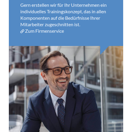
Gern erstellen wir für Ihr Unternehmen ein
individuelles Trainingskonzept, das in allen
Komponenten auf die Bedürfnisse Ihrer
Mitarbeiter zugeschnitten ist.
Zum Firmenservice