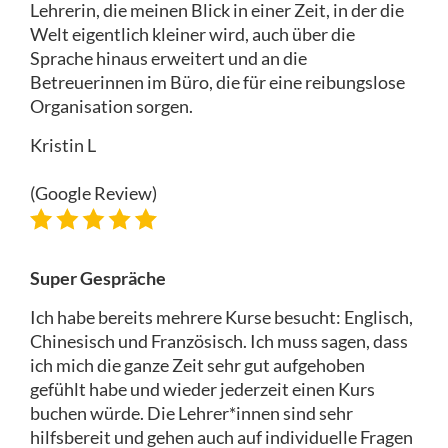
Lehrerin, die meinen Blick in einer Zeit, in der die
Welt eigentlich kleiner wird, auch über die
Sprache hinaus erweitert und an die
Betreuerinnen im Büro, die für eine reibungslose
Organisation sorgen.
Kristin L
(Google Review)
Super Gespräche
Ich habe bereits mehrere Kurse besucht: Englisch,
Chinesisch und Französisch. Ich muss sagen, dass
ich mich die ganze Zeit sehr gut aufgehoben
gefühlt habe und wieder jederzeit einen Kurs
buchen würde. Die Lehrer*innen sind sehr
hilfsbereit und gehen auch auf individuelle Fragen