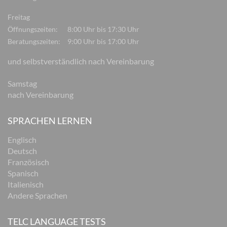
Freitag
Öffnungszeiten:
8:00 Uhr bis 17:30 Uhr
Beratungszeiten:
9:00 Uhr bis 17:00 Uhr
und selbstverständlich nach Vereinbarung
Samstag
nach Vereinbarung
SPRACHEN LERNEN
Englisch
Deutsch
Französisch
Spanisch
Italienisch
Andere Sprachen
TELC LANGUAGE TESTS