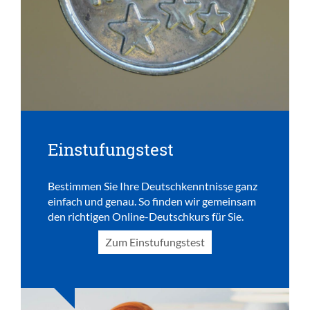
Einstufungstest
Bestimmen Sie Ihre Deutschkenntnisse ganz
einfach und genau. So finden wir gemeinsam
den richtigen Online-Deutschkurs für Sie.
Zum Einstufungstest