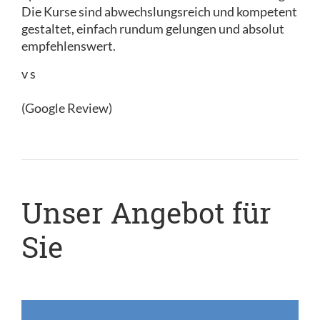
Die Kurse sind abwechslungsreich und kompetent
gestaltet, einfach rundum gelungen und absolut
empfehlenswert.
v s
(Google Review)
Unser Angebot für
Sie