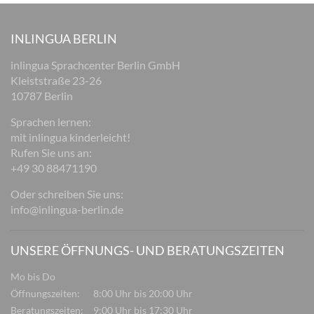
INLINGUA BERLIN
inlingua Sprachcenter Berlin GmbH
Kleiststraße 23-26
10787 Berlin
Sprachen lernen:
mit inlingua kinderleicht!
Rufen Sie uns an:
+49 30 88471190
Oder schreiben Sie uns:
info@inlingua-berlin.de
UNSERE ÖFFNUNGS- UND BERATUNGSZEITEN
Mo bis Do
Öffnungszeiten:
8:00 Uhr bis 20:00 Uhr
Beratungszeiten:
9:00 Uhr bis 17:30 Uhr