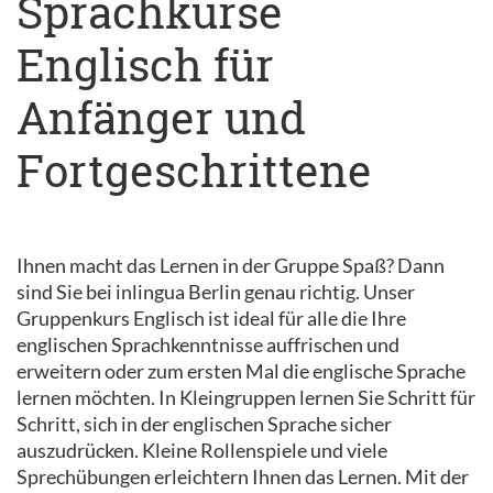
Sprachkurse
Englisch für
Anfänger und
Fortgeschrittene
Ihnen macht das Lernen in der Gruppe Spaß? Dann
sind Sie bei inlingua Berlin genau richtig. Unser
Gruppenkurs Englisch ist ideal für alle die Ihre
englischen Sprachkenntnisse auffrischen und
erweitern oder zum ersten Mal die englische Sprache
lernen möchten. In Kleingruppen lernen Sie Schritt für
Schritt, sich in der englischen Sprache sicher
auszudrücken. Kleine Rollenspiele und viele
Sprechübungen erleichtern Ihnen das Lernen. Mit der