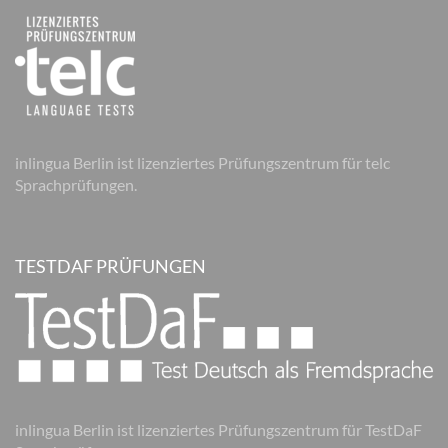
inlingua Berlin ist lizenziertes Prüfungszentrum für telc
Sprachprüfungen.
TESTDAF PRÜFUNGEN
inlingua Berlin ist lizenziertes Prüfungszentrum für TestDaF