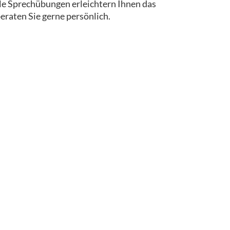
iele Sprechübungen erleichtern Ihnen das
eraten Sie gerne persönlich.