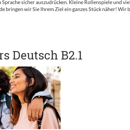
chen Sprache sicher auszudrücken. Kleine Rollenspiele und v
 bringen wir Sie Ihrem Ziel ein ganzes Stück näher! Wir b
s Deutsch B2.1