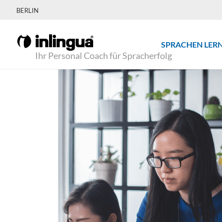
BERLIN
SPRACHEN LER
Ihr Personal Coach für Spracherfolg