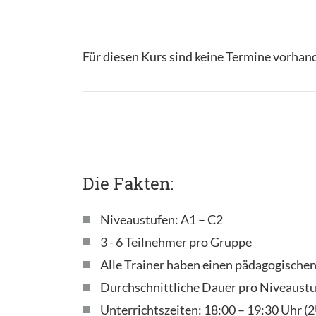
Für diesen Kurs sind keine Termine vorhan
Die Fakten:
Niveaustufen: A1 – C2
3 - 6 Teilnehmer pro Gruppe
Alle Trainer haben einen pädagogische
Durchschnittliche Dauer pro Niveaustu
Unterrichtszeiten: 18:00 – 19:30 Uhr 