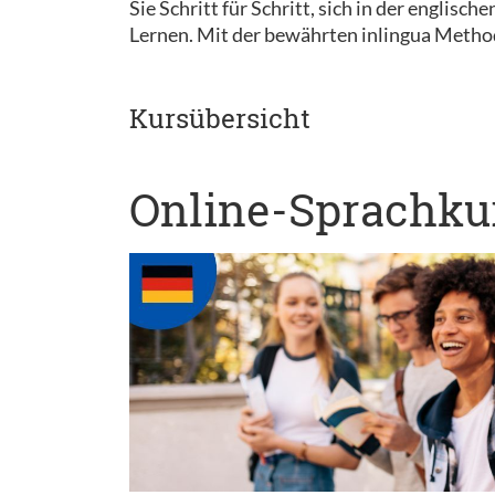
Sie Schritt für Schritt, sich in der englis
Lernen. Mit der bewährten inlingua Methode
Kursübersicht
Online-Sprachkur