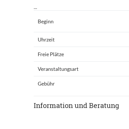
...
Beginn
Uhrzeit
Freie Plätze
Veranstaltungsart
Gebühr
Information und Beratung