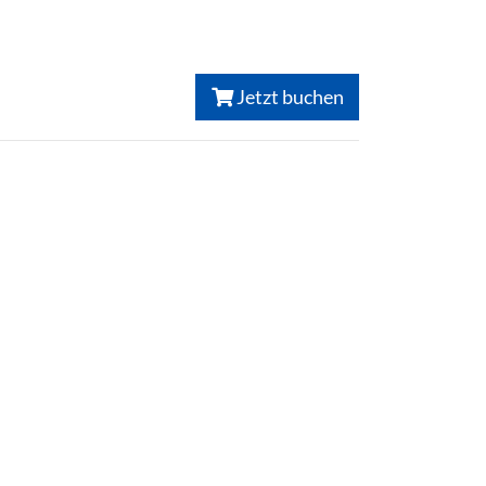
Jetzt buchen