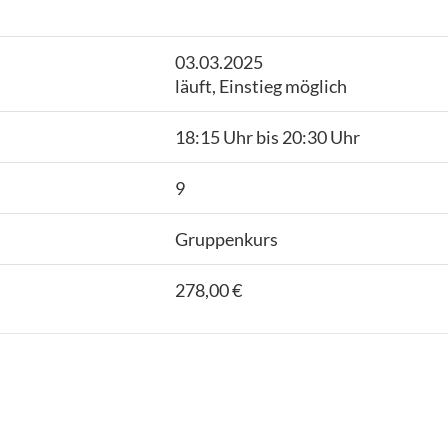
03.03.2025
läuft, Einstieg möglich
18:15 Uhr bis 20:30 Uhr
9
Gruppenkurs
278,00 €