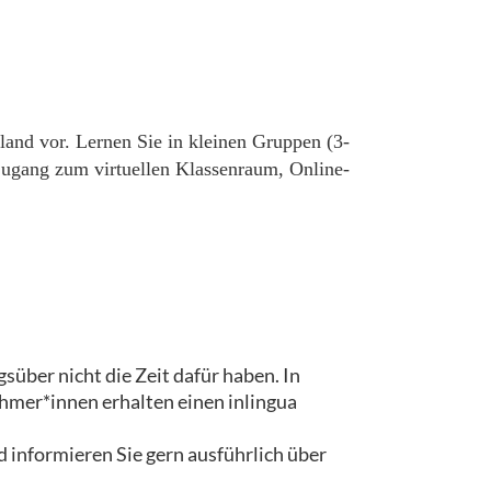
land vor. Lernen Sie in kleinen Gruppen (3-
 Zugang zum virtuellen Klassenraum, Online-
süber nicht die Zeit dafür haben. In
hmer*innen erhalten einen inlingua
nd informieren Sie gern ausführlich über