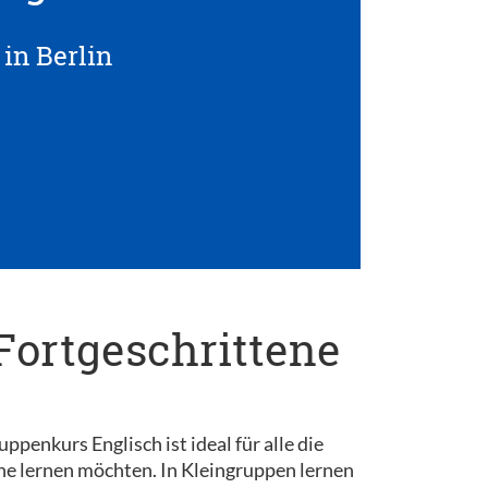
in Berlin
Fortgeschrittene
penkurs Englisch ist ideal für alle die
he lernen möchten. In Kleingruppen lernen