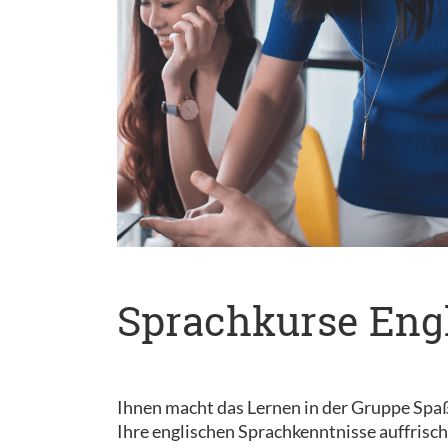
Sprachkurse Engl
Ihnen macht das Lernen in der Gruppe Spaß? 
Ihre englischen Sprachkenntnisse auffrisc