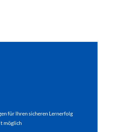
en für Ihren sicheren Lernerfolg
it möglich