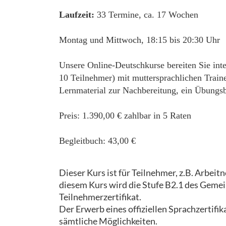
Laufzeit:
33 Termine, ca. 17 Wochen
Montag und Mittwoch, 18:15 bis 20:30 Uhr
Unsere Online-Deutschkurse bereiten Sie inte
10 Teilnehmer) mit muttersprachlichen Train
Lernmaterial zur Nachbereitung, ein Übungs
Preis: 1.390,00 € zahlbar in 5 Raten
Begleitbuch: 43,00 €
Dieser Kurs ist für Teilnehmer, z.B. Arbeit
diesem Kurs wird die Stufe B2.1 des Geme
Teilnehmerzertifikat.
Der Erwerb eines offiziellen Sprachzertifik
sämtliche Möglichkeiten.