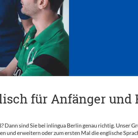
isch für Anfänger und 
Dann sind Sie bei inlingua Berlin genau richtig. Unser Grup
hen und erweitern oder zum ersten Mal die englische Sprac