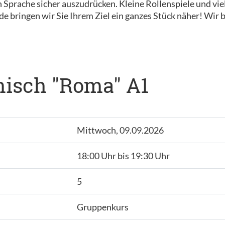
chen Sprache sicher auszudrücken. Kleine Rollenspiele und v
 bringen wir Sie Ihrem Ziel ein ganzes Stück näher! Wir b
nisch "Roma" A1
Mittwoch, 09.09.2026
18:00 Uhr bis 19:30 Uhr
5
Gruppenkurs