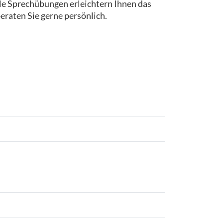
iele Sprechübungen erleichtern Ihnen das
eraten Sie gerne persönlich.