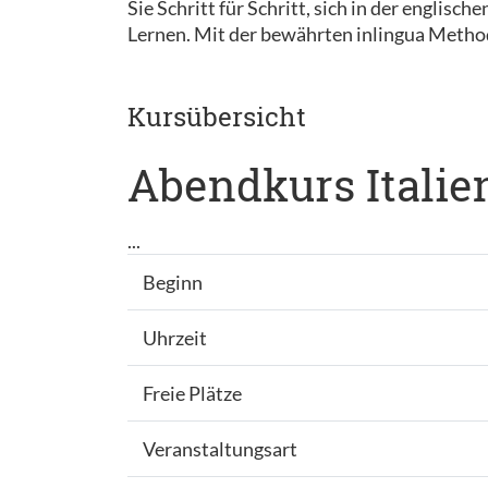
Sie Schritt für Schritt, sich in der englis
Lernen. Mit der bewährten inlingua Methode
Kursübersicht
Abendkurs Italie
...
Beginn
Uhrzeit
Freie Plätze
Veranstaltungsart