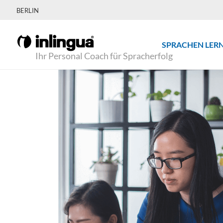
BERLIN
SPRACHEN LER
Ihr Personal Coach für Spracherfolg