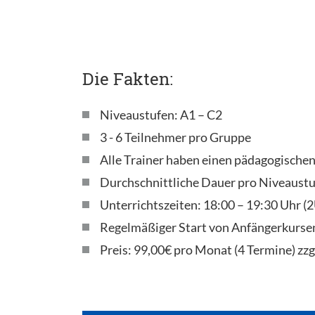
Die Fakten:
Niveaustufen: A1 – C2
3 - 6 Teilnehmer pro Gruppe
Alle Trainer haben einen pädagogische
Durchschnittliche Dauer pro Niveaustu
Unterrichtszeiten: 18:00 – 19:30 Uhr 
Regelmäßiger Start von Anfängerkurse
Preis: 99,00€ pro Monat (4 Termine) zzg