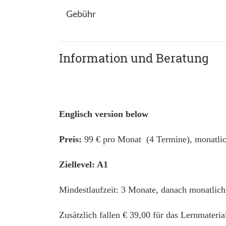
Gebühr
Information und Beratung
Englisch version below
Preis:
99 € pro Monat (4 Termine), monatlic
Ziellevel: A1
Mindestlaufzeit: 3 Monate, danach monatlich
Zusätzlich fallen € 39,00 für das Lernmateri