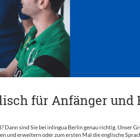
isch für Anfänger und 
Dann sind Sie bei inlingua Berlin genau richtig. Unser Grup
hen und erweitern oder zum ersten Mal die englische Sprac