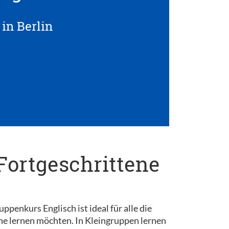
in Berlin
Fortgeschrittene
penkurs Englisch ist ideal für alle die
he lernen möchten. In Kleingruppen lernen