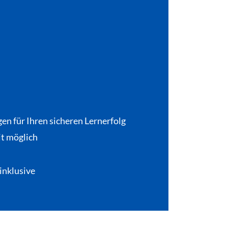
en für Ihren sicheren Lernerfolg
it möglich
inklusive