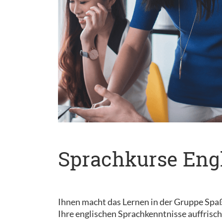
Sprachkurse Engl
Ihnen macht das Lernen in der Gruppe Spaß? 
Ihre englischen Sprachkenntnisse auffrisc