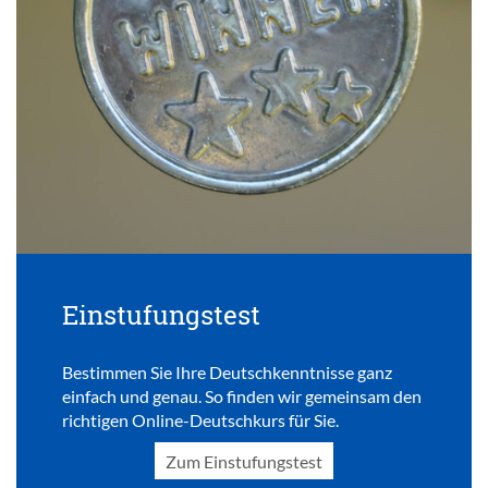
Einstufungstest
Bestimmen Sie Ihre Deutschkenntnisse ganz
einfach und genau. So finden wir gemeinsam den
richtigen Online-Deutschkurs für Sie.
Zum Einstufungstest