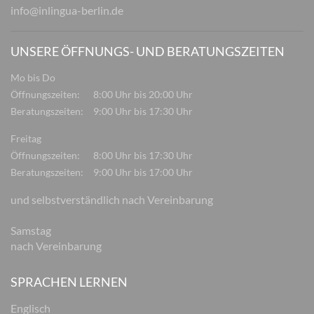
info@inlingua-berlin.de
UNSERE ÖFFNUNGS- UND BERATUNGSZEITEN
Mo bis Do
Öffnungszeiten:
8:00 Uhr bis 20:00 Uhr
Beratungszeiten:
9:00 Uhr bis 17:30 Uhr
Freitag
Öffnungszeiten:
8:00 Uhr bis 17:30 Uhr
Beratungszeiten:
9:00 Uhr bis 17:00 Uhr
und selbstverständlich nach Vereinbarung
Samstag
nach Vereinbarung
SPRACHEN LERNEN
Englisch