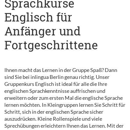
Sprachkurse
Englisch für
Anfänger und
Fortgeschrittene
Ihnen macht das Lernen in der Gruppe Spaß? Dann
sind Sie bei inlingua Berlin genau richtig. Unser
Gruppenkurs Englisch ist ideal für alle die Ihre
englischen Sprachkenntnisse auffrischen und
erweitern oder zum ersten Mal die englische Sprache
lernen möchten. In Kleingruppen lernen Sie Schritt für
Schritt, sich in der englischen Sprache sicher
auszudrücken. Kleine Rollenspiele und viele
Sprechübungen erleichtern Ihnen das Lernen. Mit der