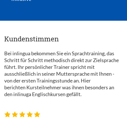
Kundenstimmen
Bei inlingua bekommen Sie ein Sprachtraining, das
Schritt für Schritt methodisch direkt zur Zielsprache
führt. Ihr persönlicher Trainer spricht mit
ausschließlich in seiner Muttersprache mit Ihnen -
von der ersten Trainingsstunde an. Hier
berichten Kursteilnehmer was ihnen besonders an
den inlinuga Englischkursen gefällt.