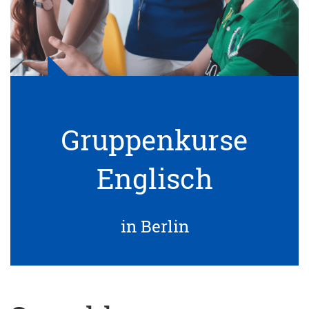
Gruppenkurse
Englisch
in Berlin