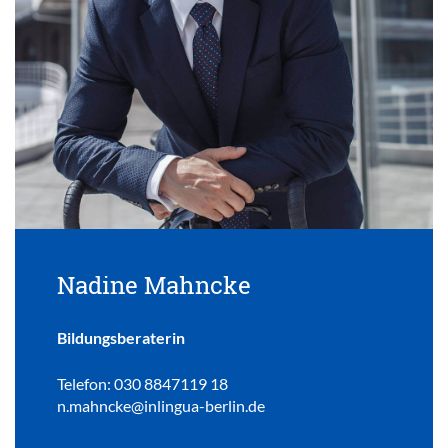
Nadine Mahncke
Bildungsberaterin
Telefon: 030 8847119 18
n.mahncke@inlingua-berlin.de