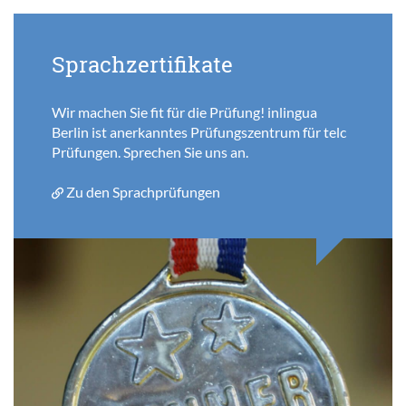
Sprachzertifikate
Wir machen Sie fit für die Prüfung! inlingua
Berlin ist anerkanntes Prüfungszentrum für telc
Prüfungen. Sprechen Sie uns an.
Zu den Sprachprüfungen