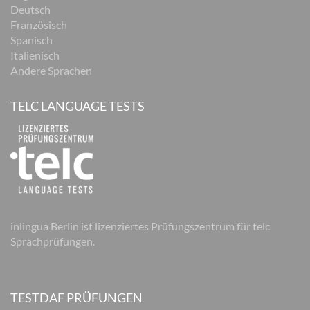
Deutsch
Französisch
Spanisch
Italienisch
Andere Sprachen
TELC LANGUAGE TESTS
inlingua Berlin ist lizenziertes Prüfungszentrum für telc
Sprachprüfungen.
TESTDAF PRÜFUNGEN