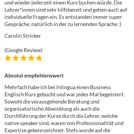
und wieder jederzeit einen Kurs buchen würde. Die
Lehrer*innen sind sehr hilfsbereit und gehen auch auf
individuelle Fragen ein. Es entstanden immer super
Gespräche, natürlich in der zu lernenden Sprache :)
Carolin Stricker
(Google Review)
Absolut empfehlenswert
Mehrfach habe ich bei Inlingua einen Business
Englisch Kurs gebucht und war jedes Mal begeistert.
Sowohl die vorausgehende Beratung und
organisatorische Abwicklung als auch die
Durchführung der Kurse durch die Lehrer, welche
native speaker sind, waren von Professionalität und
Expertise gekennzeichnet. Stets wurde auf die