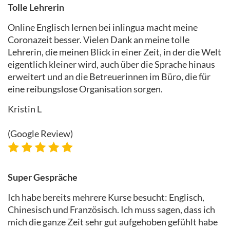
Tolle Lehrerin
Online Englisch lernen bei inlingua macht meine
Coronazeit besser. Vielen Dank an meine tolle
Lehrerin, die meinen Blick in einer Zeit, in der die Welt
eigentlich kleiner wird, auch über die Sprache hinaus
erweitert und an die Betreuerinnen im Büro, die für
eine reibungslose Organisation sorgen.
Kristin L
(Google Review)
Super Gespräche
Ich habe bereits mehrere Kurse besucht: Englisch,
Chinesisch und Französisch. Ich muss sagen, dass ich
mich die ganze Zeit sehr gut aufgehoben gefühlt habe