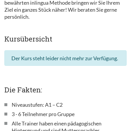
bewährten inlingua Methode bringen wir Sie Ihrem
Ziel ein ganzes Stück näher! Wir beraten Sie gerne
persönlich.
Kursübersicht
Der Kurs steht leider nicht mehr zur Verfügung.
Die Fakten:
Niveaustufen: A1 – C2
3 - 6 Teilnehmer pro Gruppe
Alle Trainer haben einen pädagogischen
Hintergrund und sind Muttersprachler