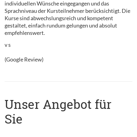
individuellen Wünsche eingegangen und das
Sprachniveau der Kursteilnehmer berücksichtigt. Die
Kurse sind abwechslungsreich und kompetent
gestaltet, einfach rundum gelungen und absolut
empfehlenswert.
v s
(Google Review)
Unser Angebot für
Sie