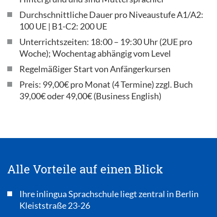
Durchschnittliche Dauer pro Niveaustufe A1/A2:
100 UE | B1-C2: 200 UE
Unterrichtszeiten: 18:00 – 19:30 Uhr (2UE pro
Woche); Wochentag abhängig vom Level
Regelmäßiger Start von Anfängerkursen
Preis: 99,00€ pro Monat (4 Termine) zzgl. Buch
39,00€ oder 49,00€ (Business English)
Alle Vorteile auf einen Blick
Ihre inlingua Sprachschule liegt zentral in Berlin
Kleiststraße 23-26