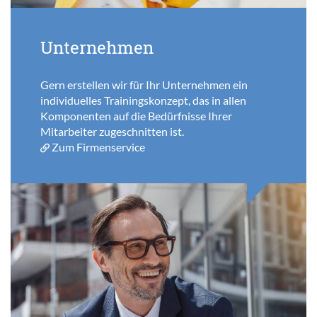
Unternehmen
Gern erstellen wir für Ihr Unternehmen ein
individuelles Trainingskonzept, das in allen
Komponenten auf die Bedürfnisse Ihrer
Mitarbeiter zugeschnitten ist.
Zum Firmenservice