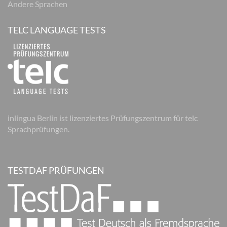
Andere Sprachen
TELC LANGUAGE TESTS
inlingua Berlin ist lizenziertes Prüfungszentrum für telc
Sprachprüfungen.
TESTDAF PRÜFUNGEN