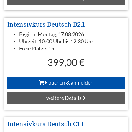
Intensivkurs Deutsch B2.1
Beginn:
Montag, 17.08.2026
Uhrzeit:
10:00 Uhr bis 12:30 Uhr
Freie Plätze:
15
399,00 €
buchen & anmelden
weitere Details
Intensivkurs Deutsch C1.1