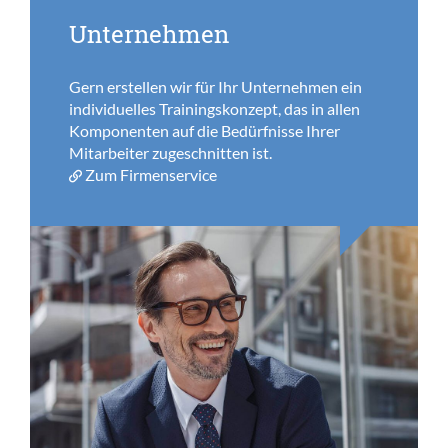
Unternehmen
Gern erstellen wir für Ihr Unternehmen ein
individuelles Trainingskonzept, das in allen
Komponenten auf die Bedürfnisse Ihrer
Mitarbeiter zugeschnitten ist.
Zum Firmenservice