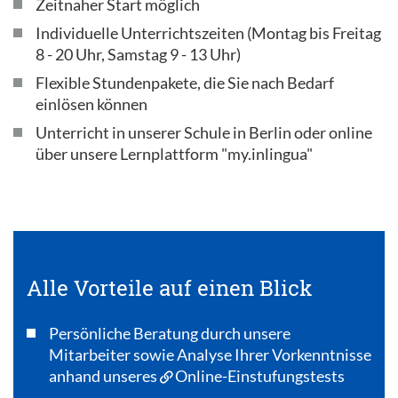
Zeitnaher Start möglich
Individuelle Unterrichtszeiten (Montag bis Freitag
8 - 20 Uhr, Samstag 9 - 13 Uhr)
Flexible Stundenpakete, die Sie nach Bedarf
einlösen können
Unterricht in unserer Schule in Berlin oder online
über unsere Lernplattform "my.inlingua"
Alle Vorteile auf einen Blick
Persönliche Beratung durch unsere
Mitarbeiter sowie Analyse Ihrer Vorkenntnisse
anhand unseres
Online-Einstufungstests