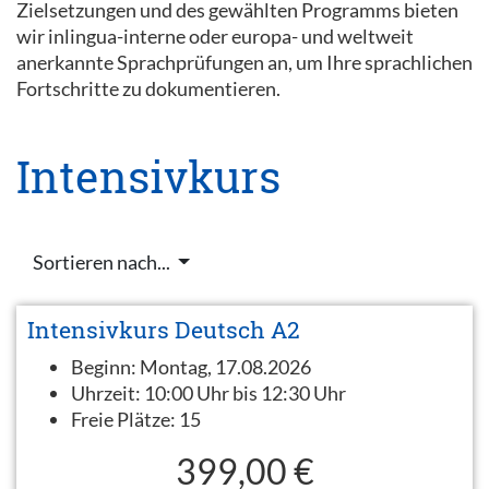
Zielsetzungen und des gewählten Programms bieten
wir inlingua-interne oder europa- und weltweit
anerkannte Sprachprüfungen an, um Ihre sprachlichen
Fortschritte zu dokumentieren.
Intensivkurs
Sortieren nach...
Intensivkurs Deutsch A2
Beginn:
Montag, 17.08.2026
Uhrzeit:
10:00 Uhr bis 12:30 Uhr
Freie Plätze:
15
399,00 €