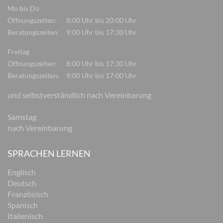
Mo bis Do
Öffnungszeiten:
8:00 Uhr bis 20:00 Uhr
Beratungszeiten:
9:00 Uhr bis 17:30 Uhr
Freitag
Öffnungszeiten:
8:00 Uhr bis 17:30 Uhr
Beratungszeiten:
9:00 Uhr bis 17:00 Uhr
und selbstverständlich nach Vereinbarung
Samstag
nach Vereinbarung
SPRACHEN LERNEN
Englisch
Deutsch
Französisch
Spanisch
Italienisch