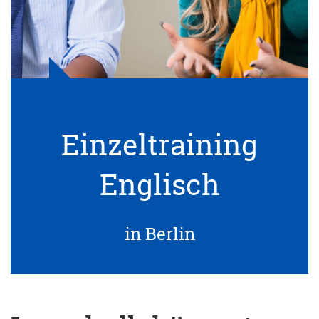
Einzeltraining
Englisch
in Berlin