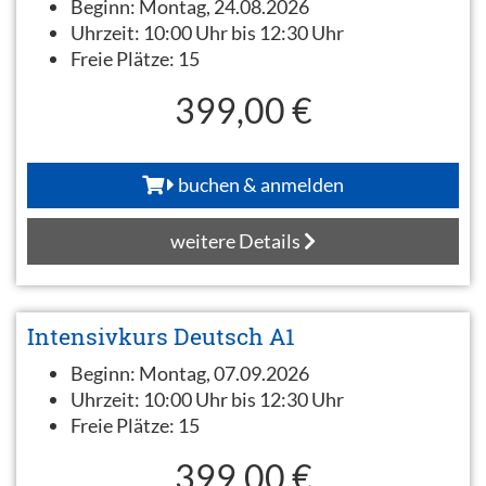
Beginn:
Montag, 24.08.2026
Uhrzeit:
10:00 Uhr bis 12:30 Uhr
Freie Plätze:
15
399,00 €
buchen & anmelden
weitere Details
Intensivkurs Deutsch A1
Beginn:
Montag, 07.09.2026
Uhrzeit:
10:00 Uhr bis 12:30 Uhr
Freie Plätze:
15
399,00 €