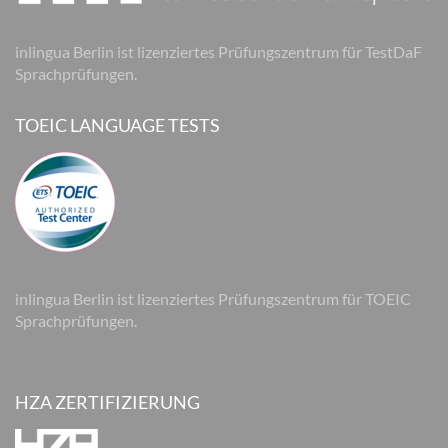
inlingua Berlin ist lizenziertes Prüfungszentrum für TestDaF
Sprachprüfungen.
TOEIC LANGUAGE TESTS
inlingua Berlin ist lizenziertes Prüfungszentrum für TOEIC
Sprachprüfungen.
HZA ZERTIFIZIERUNG