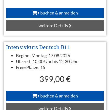
buchen & anmelden
weitere Details
Intensivkurs Deutsch B1.1
Beginn:
Montag, 17.08.2026
Uhrzeit:
10:00 Uhr bis 12:30 Uhr
Freie Plätze:
15
399,00 €
buchen & anmelden
weitere Details