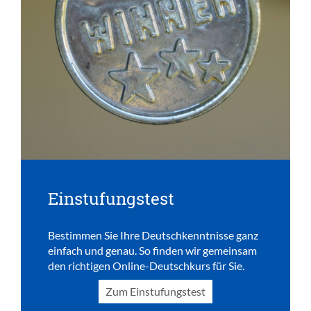
Einstufungstest
Bestimmen Sie Ihre Deutschkenntnisse ganz
einfach und genau. So finden wir gemeinsam
den richtigen Online-Deutschkurs für Sie.
Zum Einstufungstest