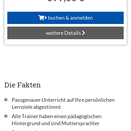
buchen & anmelden
weitere Details
Die Fakten
Passgenauer Unterricht auf Ihre persönlichen
Lernziele abgestimmt
Alle Trainer haben einen pädagogischen
Hintergrund und sind Muttersprachler