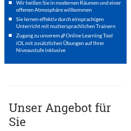
Wir heißen Sie in modernen Räumen und einer
offenen Atmosphäre willkommen
Sie lernen effektiv durch einsprachigen
Unterricht mit muttersprachlichen Trainern
Zugang zu unserem
Online Learning Tool
iOL
mit zusätzlichen Übungen auf Ihrer
Niveaustufe inklusive
Unser Angebot für
Sie