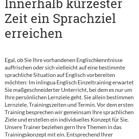
Innerhalb kürzester
Zeit ein Sprachziel
erreichen
Egal, ob Sie Ihre vorhandenen Englischkenntnisse
auffrischen oder sich vielleicht auf eine bestimmte
sprachliche Situation auf Englisch vorbereiten
möchten: Im inlingua Englisch Einzeltraining erwartet
Sie maßgeschneiderter Unterricht, bei dem es nur um
Ihre persönlichen Lernziele geht. Sie allein bestimmen
Lernziele, Trainingszeiten und Termin. Vor dem ersten
Training besprechen wir gemeinsam Ihre sprachlichen
Ziele und erstellen ein individuelles Konzept für Sie.
Unsere Trainer beziehen gern Ihre Themen in das
Trainingskonzept mit ein. Entsprechend Ihrer