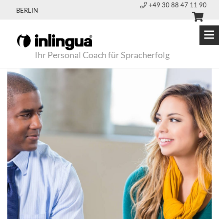
+49 30 88 47 11 90
BERLIN
Ihr Personal Coach für Spracherfolg