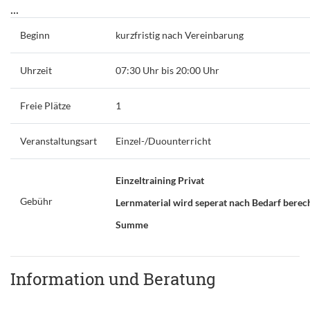
...
Beginn
kurzfristig nach Vereinbarung
Uhrzeit
07:30 Uhr bis 20:00 Uhr
Freie Plätze
1
Veranstaltungsart
Einzel-/Duounterricht
Einzeltraining Privat
Gebühr
Lernmaterial wird seperat nach Bedarf berec
Summe
Information und Beratung