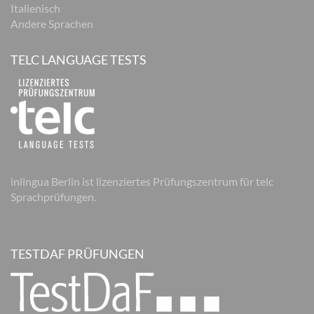
Italienisch
Andere Sprachen
TELC LANGUAGE TESTS
inlingua Berlin ist lizenziertes Prüfungszentrum für telc
Sprachprüfungen.
TESTDAF PRÜFUNGEN