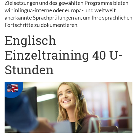
Zielsetzungen und des gewählten Programms bieten
wir inlingua-interne oder europa- und weltweit
anerkannte Sprachprüfungen an, um Ihre sprachlichen
Fortschritte zu dokumentieren.
Englisch
Einzeltraining 40 U-
Stunden