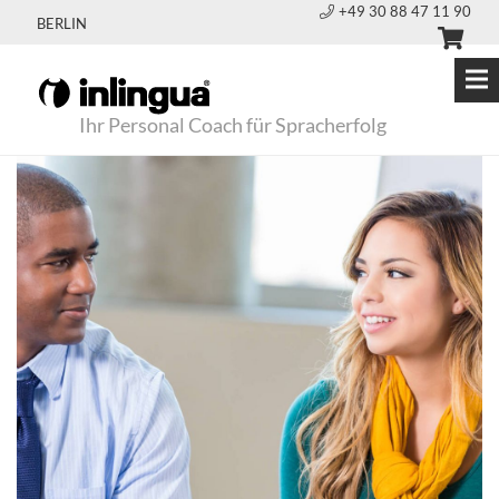
+49 30 88 47 11 90
BERLIN
Ihr Personal Coach für Spracherfolg