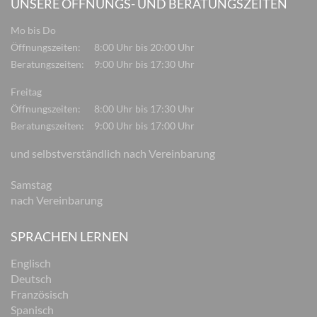
UNSERE ÖFFNUNGS- UND BERATUNGSZEITEN
Mo bis Do
Öffnungszeiten:
8:00 Uhr bis 20:00 Uhr
Beratungszeiten:
9:00 Uhr bis 17:30 Uhr
Freitag
Öffnungszeiten:
8:00 Uhr bis 17:30 Uhr
Beratungszeiten:
9:00 Uhr bis 17:00 Uhr
und selbstverständlich nach Vereinbarung
Samstag
nach Vereinbarung
SPRACHEN LERNEN
Englisch
Deutsch
Französisch
Spanisch