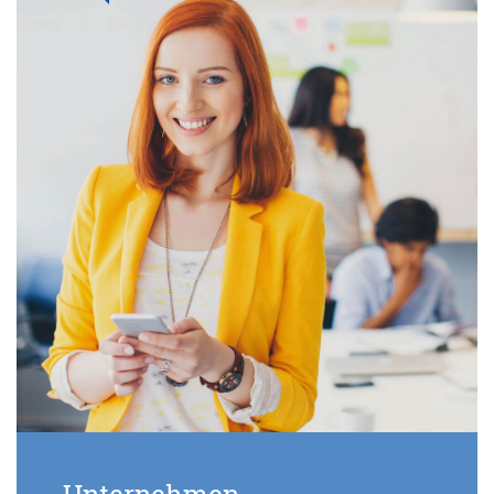
Unternehmen