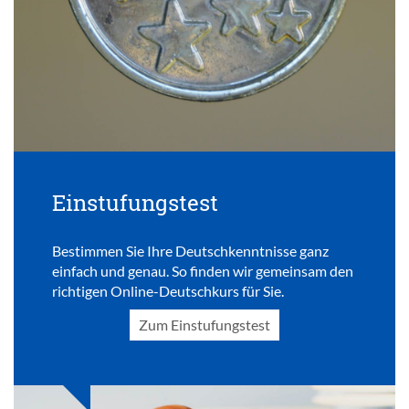
Einstufungstest
Bestimmen Sie Ihre Deutschkenntnisse ganz
einfach und genau. So finden wir gemeinsam den
richtigen Online-Deutschkurs für Sie.
Zum Einstufungstest