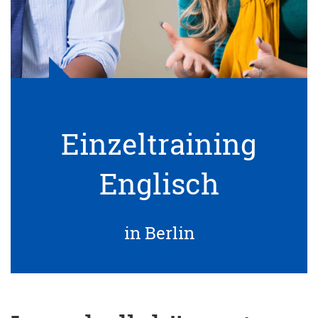
Einzeltraining
Englisch
in Berlin