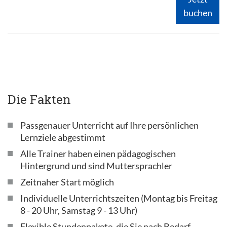
buchen
Die Fakten
Passgenauer Unterricht auf Ihre persönlichen
Lernziele abgestimmt
Alle Trainer haben einen pädagogischen
Hintergrund und sind Muttersprachler
Zeitnaher Start möglich
Individuelle Unterrichtszeiten (Montag bis Freitag
8 - 20 Uhr, Samstag 9 - 13 Uhr)
Flexible Stundenpakete, die Sie nach Bedarf