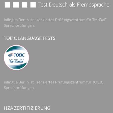
inlingua Berlin ist lizenziertes Prüfungszentrum für TestDaF
Sprachprüfungen.
TOEIC LANGUAGE TESTS
inlingua Berlin ist lizenziertes Prüfungszentrum für TOEIC
Sprachprüfungen.
HZA ZERTIFIZIERUNG