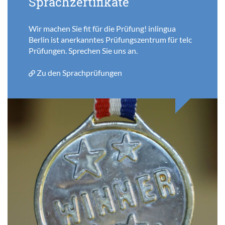
Sprachzertifikate
Wir machen Sie fit für die Prüfung! inlingua
Berlin ist anerkanntes Prüfungszentrum für telc
Prüfungen. Sprechen Sie uns an.
Zu den Sprachprüfungen