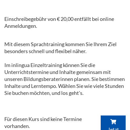
Einschreibegebühr von € 20,00 entfällt bei online
Anmeldungen.
Mit diesem Sprachtraining kommen Sie Ihrem Ziel
besonders schnell und flexibel näher.
Im inlingua Einzeltraining können Sie die
Unterrichtstermine und Inhalte gemeinsam mit
unseren Bildungsberaterinnen planen. Sie bestimmen
Inhalte und Lerntempo. Wählen Sie wie viele Stunden
Sie buchen möchten, und los geht's.
Für diesen Kurs sind keine Termine
vorhanden.
Jetzt