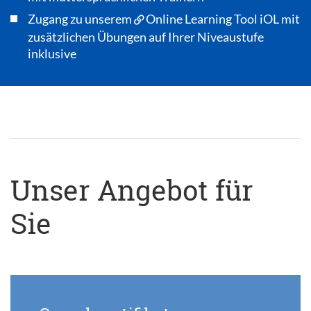
Zugang zu unserem
Online Learning Tool iOL
mit
zusätzlichen Übungen auf Ihrer Niveaustufe
inklusive
Unser Angebot für
Sie