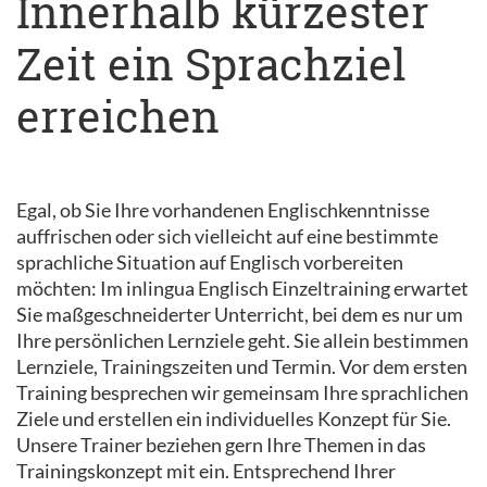
Innerhalb kürzester
Zeit ein Sprachziel
erreichen
Egal, ob Sie Ihre vorhandenen Englischkenntnisse
auffrischen oder sich vielleicht auf eine bestimmte
sprachliche Situation auf Englisch vorbereiten
möchten: Im inlingua Englisch Einzeltraining erwartet
Sie maßgeschneiderter Unterricht, bei dem es nur um
Ihre persönlichen Lernziele geht. Sie allein bestimmen
Lernziele, Trainingszeiten und Termin. Vor dem ersten
Training besprechen wir gemeinsam Ihre sprachlichen
Ziele und erstellen ein individuelles Konzept für Sie.
Unsere Trainer beziehen gern Ihre Themen in das
Trainingskonzept mit ein. Entsprechend Ihrer