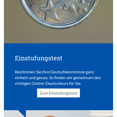
Einstufungstest
Bestimmen Sie Ihre Deutschkenntnisse ganz
einfach und genau. So finden wir gemeinsam den
richtigen Online-Deutschkurs für Sie.
Zum Einstufungstest