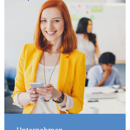
Unternehmen