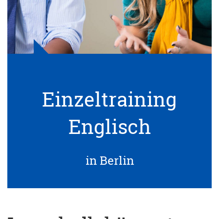
Einzeltraining
Englisch
in Berlin