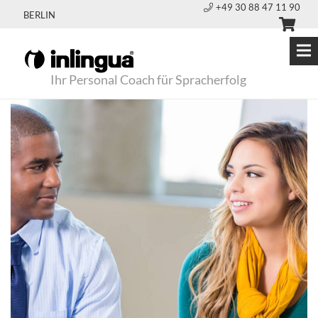
+49 30 88 47 11 90
BERLIN
Ihr Personal Coach für Spracherfolg