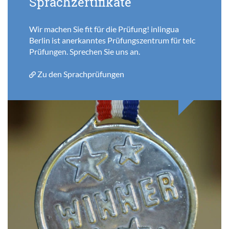
Sprachzertifikate
Wir machen Sie fit für die Prüfung! inlingua
Berlin ist anerkanntes Prüfungszentrum für telc
Prüfungen. Sprechen Sie uns an.
Zu den Sprachprüfungen