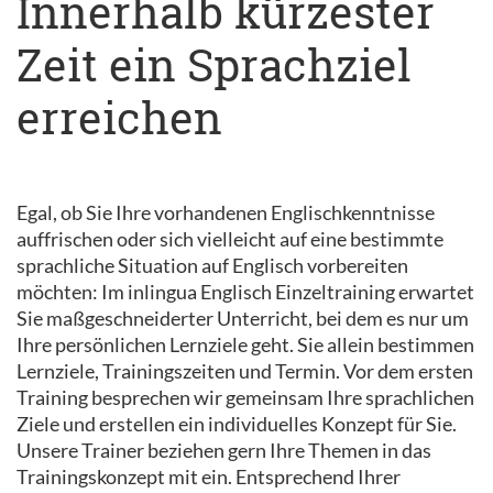
Innerhalb kürzester
Zeit ein Sprachziel
erreichen
Egal, ob Sie Ihre vorhandenen Englischkenntnisse
auffrischen oder sich vielleicht auf eine bestimmte
sprachliche Situation auf Englisch vorbereiten
möchten: Im inlingua Englisch Einzeltraining erwartet
Sie maßgeschneiderter Unterricht, bei dem es nur um
Ihre persönlichen Lernziele geht. Sie allein bestimmen
Lernziele, Trainingszeiten und Termin. Vor dem ersten
Training besprechen wir gemeinsam Ihre sprachlichen
Ziele und erstellen ein individuelles Konzept für Sie.
Unsere Trainer beziehen gern Ihre Themen in das
Trainingskonzept mit ein. Entsprechend Ihrer