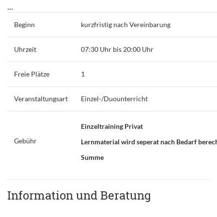
...
Beginn
kurzfristig nach Vereinbarung
Uhrzeit
07:30 Uhr bis 20:00 Uhr
Freie Plätze
1
Veranstaltungsart
Einzel-/Duounterricht
Einzeltraining Privat
Gebühr
Lernmaterial wird seperat nach Bedarf berec
Summe
Information und Beratung