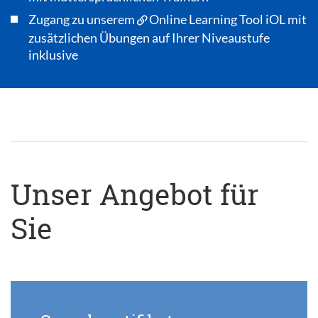
Zugang zu unserem
Online Learning Tool iOL
mit
zusätzlichen Übungen auf Ihrer Niveaustufe
inklusive
Unser Angebot für
Sie