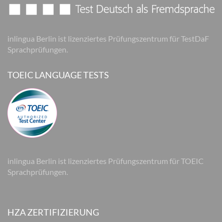
inlingua Berlin ist lizenziertes Prüfungszentrum für TestDaF
Sprachprüfungen.
TOEIC LANGUAGE TESTS
inlingua Berlin ist lizenziertes Prüfungszentrum für TOEIC
Sprachprüfungen.
HZA ZERTIFIZIERUNG