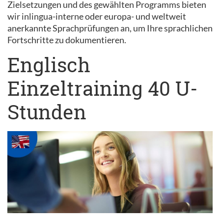
Zielsetzungen und des gewählten Programms bieten
wir inlingua-interne oder europa- und weltweit
anerkannte Sprachprüfungen an, um Ihre sprachlichen
Fortschritte zu dokumentieren.
Englisch
Einzeltraining 40 U-
Stunden