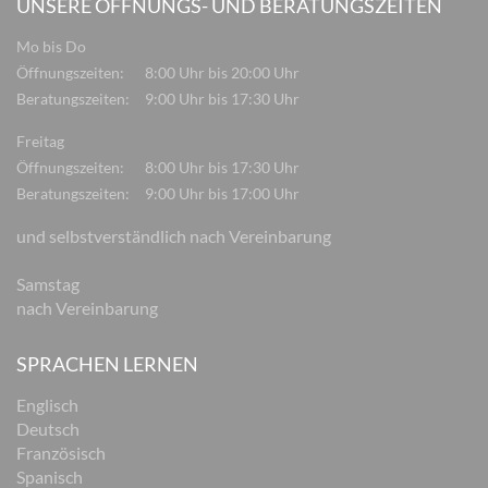
UNSERE ÖFFNUNGS- UND BERATUNGSZEITEN
Mo bis Do
Öffnungszeiten:
8:00 Uhr bis 20:00 Uhr
Beratungszeiten:
9:00 Uhr bis 17:30 Uhr
Freitag
Öffnungszeiten:
8:00 Uhr bis 17:30 Uhr
Beratungszeiten:
9:00 Uhr bis 17:00 Uhr
und selbstverständlich nach Vereinbarung
Samstag
nach Vereinbarung
SPRACHEN LERNEN
Englisch
Deutsch
Französisch
Spanisch