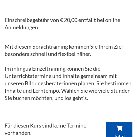
Einschreibegebühr von € 20,00 entfällt bei online
Anmeldungen.
Mit diesem Sprachtraining kommen Sie Ihrem Ziel
besonders schnell und flexibel näher.
Im inlingua Einzeltraining können Sie die
Unterrichtstermine und Inhalte gemeinsam mit
unseren Bildungsberaterinnen planen. Sie bestimmen
Inhalte und Lerntempo. Wählen Sie wie viele Stunden
Sie buchen möchten, und los geht's.
Für diesen Kurs sind keine Termine
vorhanden.
Jetzt