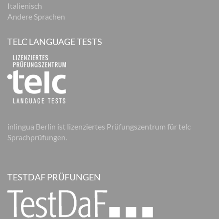
Italienisch
Andere Sprachen
TELC LANGUAGE TESTS
inlingua Berlin ist lizenziertes Prüfungszentrum für telc
Sprachprüfungen.
TESTDAF PRÜFUNGEN