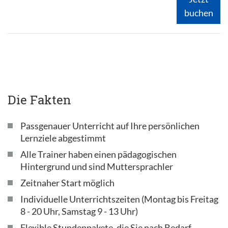
buchen
Die Fakten
Passgenauer Unterricht auf Ihre persönlichen
Lernziele abgestimmt
Alle Trainer haben einen pädagogischen
Hintergrund und sind Muttersprachler
Zeitnaher Start möglich
Individuelle Unterrichtszeiten (Montag bis Freitag
8 - 20 Uhr, Samstag 9 - 13 Uhr)
Flexible Stundenpakete, die Sie nach Bedarf