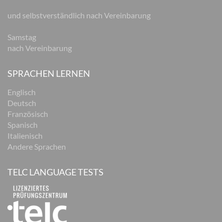
und selbstverständlich nach Vereinbarung
Samstag
nach Vereinbarung
SPRACHEN LERNEN
Englisch
Deutsch
Französisch
Spanisch
Italienisch
Andere Sprachen
TELC LANGUAGE TESTS