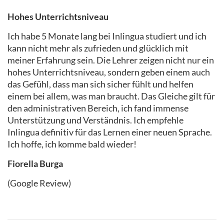
Hohes Unterrichtsniveau
Ich habe 5 Monate lang bei Inlingua studiert und ich
kann nicht mehr als zufrieden und glücklich mit
meiner Erfahrung sein. Die Lehrer zeigen nicht nur ein
hohes Unterrichtsniveau, sondern geben einem auch
das Gefühl, dass man sich sicher fühlt und helfen
einem bei allem, was man braucht. Das Gleiche gilt für
den administrativen Bereich, ich fand immense
Unterstützung und Verständnis. Ich empfehle
Inlingua definitiv für das Lernen einer neuen Sprache.
Ich hoffe, ich komme bald wieder!
Fiorella Burga
(Google Review)