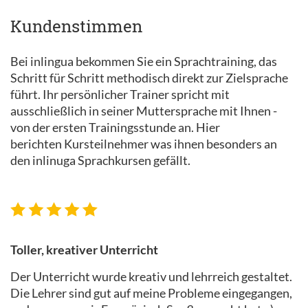
Kundenstimmen
Bei inlingua bekommen Sie ein Sprachtraining, das
Schritt für Schritt methodisch direkt zur Zielsprache
führt. Ihr persönlicher Trainer spricht mit
ausschließlich in seiner Muttersprache mit Ihnen -
von der ersten Trainingsstunde an. Hier
berichten Kursteilnehmer was ihnen besonders an
den inlinuga Sprachkursen gefällt.
Toller, kreativer Unterricht
Der Unterricht wurde kreativ und lehrreich gestaltet.
Die Lehrer sind gut auf meine Probleme eingegangen,