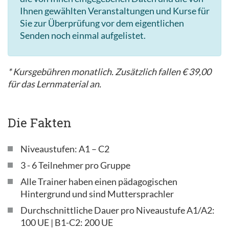
Ihnen gewählten Veranstaltungen und Kurse für
Sie zur Überprüfung vor dem eigentlichen
Senden noch einmal aufgelistet.
* Kursgebühren monatlich. Zusätzlich fallen € 39,00
für das Lernmaterial an.
Die Fakten
Niveaustufen: A1 – C2
3 - 6 Teilnehmer pro Gruppe
Alle Trainer haben einen pädagogischen
Hintergrund und sind Muttersprachler
Durchschnittliche Dauer pro Niveaustufe A1/A2:
100 UE | B1-C2: 200 UE