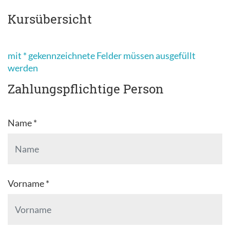
Kursübersicht
mit * gekennzeichnete Felder müssen ausgefüllt
werden
Zahlungspflichtige Person
Name *
Vorname *