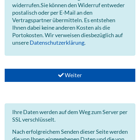
widerrufen.Sie können den Widerruf entweder
postalisch oder per E-Mail an den
Vertragspartner übermitteln. Es entstehen
Ihnen dabei keine anderen Kosten als die
Portokosten. Wir verweisen diesbezüglich auf
unsere
Datenschutzerklärung
.
Weiter
Ihre Daten werden auf dem Weg zum Server per
SSL verschlüsselt.
Nach erfolgreichem Senden dieser Seite werden
die von Ihnen eingegebenen Daten und die von