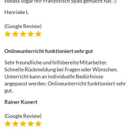
sodass sogar mir Französisch Spaß gemacht hat. :)
Henrieke L
(Google Review)
Onlineunterricht funktioniert sehr gut
Sehr freundliche und hilfsbereite Mitarbeiter.
Schnelle Rückmeldung bei Fragen oder Wünschen.
Unterricht kann an individuelle Bedürfnisse
angepasst werden. Onlineunterricht funktioniert sehr
gut.
Rainer Kunert
(Google Review)