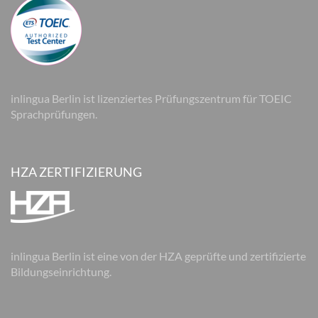
inlingua Berlin ist lizenziertes Prüfungszentrum für TOEIC
Sprachprüfungen.
HZA ZERTIFIZIERUNG
inlingua Berlin ist eine von der HZA geprüfte und zertifizierte
Bildungseinrichtung.