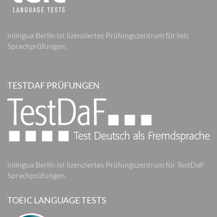
inlingua Berlin ist lizenziertes Prüfungszentrum für telc
Sprachprüfungen.
TESTDAF PRÜFUNGEN
inlingua Berlin ist lizenziertes Prüfungszentrum für TestDaF
Sprachprüfungen.
TOEIC LANGUAGE TESTS