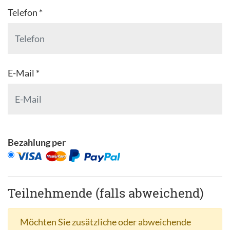
Telefon *
E-Mail *
Bezahlung per
Teilnehmende (falls abweichend)
Möchten Sie zusätzliche oder abweichende