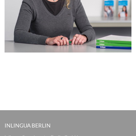
INLINGUA BERLIN