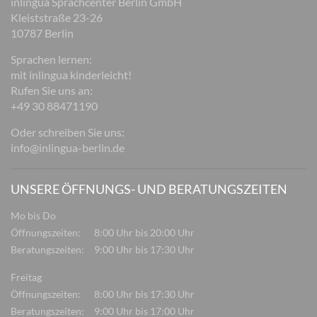
inlingua Sprachcenter Berlin GmbH
Kleiststraße 23-26
10787 Berlin
Sprachen lernen:
mit inlingua kinderleicht!
Rufen Sie uns an:
+49 30 88471190
Oder schreiben Sie uns:
info@inlingua-berlin.de
UNSERE ÖFFNUNGS- UND BERATUNGSZEITEN
Mo bis Do
Öffnungszeiten:
8:00 Uhr bis 20:00 Uhr
Beratungszeiten:
9:00 Uhr bis 17:30 Uhr
Freitag
Öffnungszeiten:
8:00 Uhr bis 17:30 Uhr
Beratungszeiten:
9:00 Uhr bis 17:00 Uhr