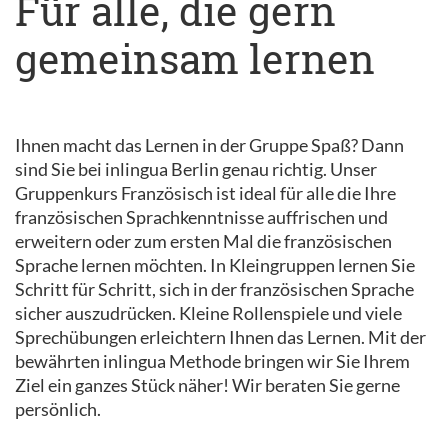
Für alle, die gern
gemeinsam lernen
Ihnen macht das Lernen in der Gruppe Spaß? Dann
sind Sie bei inlingua Berlin genau richtig. Unser
Gruppenkurs Französisch ist ideal für alle die Ihre
französischen Sprachkenntnisse auffrischen und
erweitern oder zum ersten Mal die französischen
Sprache lernen möchten. In Kleingruppen lernen Sie
Schritt für Schritt, sich in der französischen Sprache
sicher auszudrücken. Kleine Rollenspiele und viele
Sprechübungen erleichtern Ihnen das Lernen. Mit der
bewährten inlingua Methode bringen wir Sie Ihrem
Ziel ein ganzes Stück näher! Wir beraten Sie gerne
persönlich.