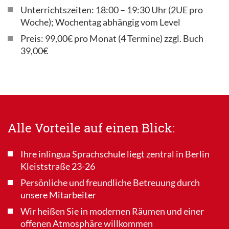
Unterrichtszeiten: 18:00 – 19:30 Uhr (2UE pro
Woche); Wochentag abhängig vom Level
Preis: 99,00€ pro Monat (4 Termine) zzgl. Buch
39,00€
Alle Vorteile auf einen Blick:
Ihre inlingua Sprachschule liegt zentral in Berlin
Kleiststraße 23-26
Persönliche und freundliche Betreuung durch
unsere Mitarbeiter
Wir heißen Sie in modernen Räumen und einer
offenen Atmosphäre willkommen