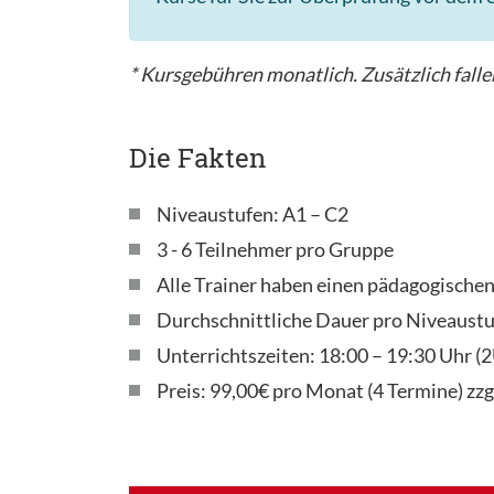
* Kursgebühren monatlich. Zusätzlich fallen
Die Fakten
Niveaustufen: A1 – C2
3 - 6 Teilnehmer pro Gruppe
Alle Trainer haben einen pädagogische
Durchschnittliche Dauer pro Niveaustu
Unterrichtszeiten: 18:00 – 19:30 Uhr 
Preis: 99,00€ pro Monat (4 Termine) zzg