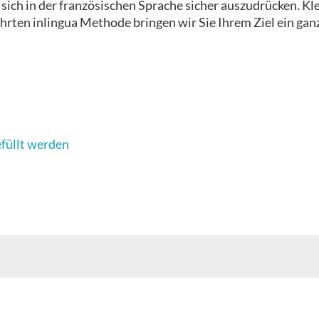
t, sich in der französischen Sprache sicher auszudrücken. 
hrten inlingua Methode bringen wir Sie Ihrem Ziel ein gan
efüllt werden