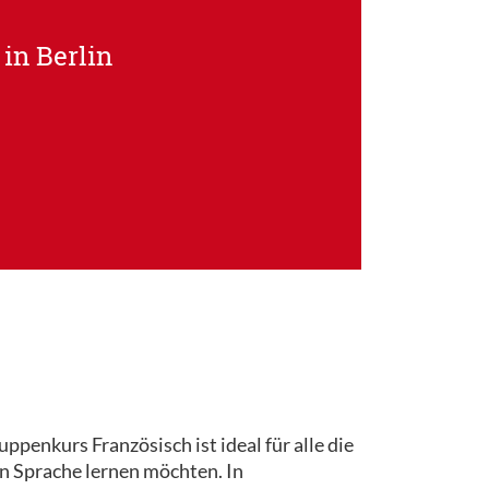
in Berlin
ppenkurs Französisch ist ideal für alle die
en Sprache lernen möchten. In