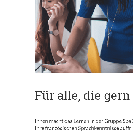
Für alle, die ge
Ihnen macht das Lernen in der Gruppe Spaß? 
Ihre französischen Sprachkenntnisse auffr