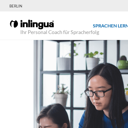
BERLIN
SPRACHEN LER
Ihr Personal Coach für Spracherfolg