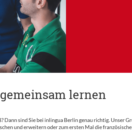
rn gemeinsam lernen
Dann sind Sie bei inlingua Berlin genau richtig. Unser Gru
ischen und erweitern oder zum ersten Mal die französisch