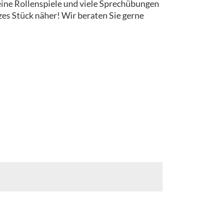
Kleine Rollenspiele und viele Sprechübungen
zes Stück näher! Wir beraten Sie gerne