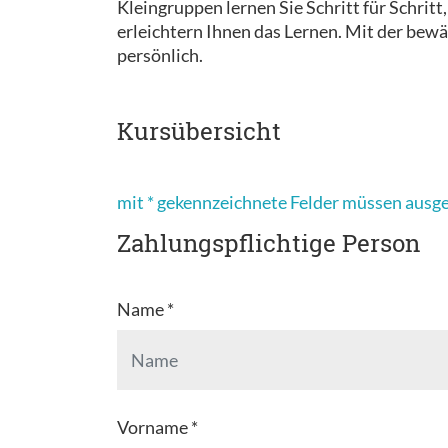
Kleingruppen lernen Sie Schritt für Schrit
erleichtern Ihnen das Lernen. Mit der bewä
persönlich.
Kursübersicht
mit * gekennzeichnete Felder müssen ausg
Zahlungspflichtige Person
Name *
Vorname *